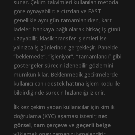
sunar. Çekim takvimleri kullanılan metoda
göre oynayabilir: e-cüzdan ve FAST
genellikle aynı gün tamamlanırken, kart
iadeleri bankaya bağlı olarak birkaç iş günü
uzayabilir; klasik transfer işlemleri ise
yalnızca iş günlerinde gerçekleşir. Panelde
“beklemede”, “işleniyor”, “tamamlandı” gibi
göstergeler sürecin izlenebilir gözlemini
mümkün kılar. Beklenmedik gecikmelerde
kullanıcı canlı destek hattına işlem kodu ile
bildirdiğinde sürecin hızlandığı izlenir.
İlk kez çekim yapan kullanıcılar için kimlik
doğrulama (KYC) aşaması istenir;
net
görsel
,
tam çerçeve
ve
geçerli belge
yüklemek onay zamanını ivmelendirir.