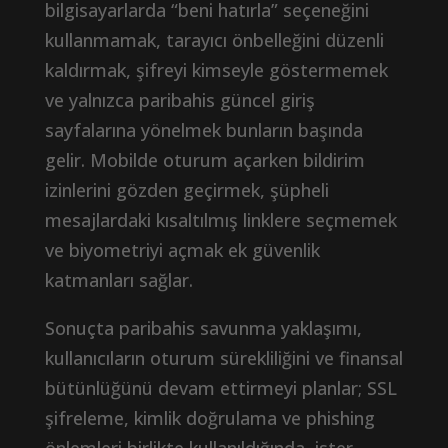
bilgisayarlarda “beni hatırla” seçeneğini
kullanmamak, tarayıcı önbelleğini düzenli
kaldırmak, şifreyi kimseyle göstermemek
ve yalnızca paribahis güncel giriş
sayfalarına yönelmek bunların başında
gelir. Mobilde oturum açarken bildirim
izinlerini gözden geçirmek, şüpheli
mesajlardaki kısaltılmış linklere seçmemek
ve biyometriyi açmak ek güvenlik
katmanları sağlar.
Sonuçta paribahis savunma yaklaşımı,
kullanıcıların oturum sürekliliğini ve finansal
bütünlüğünü devam ettirmeyi planlar; SSL
şifreleme, kimlik doğrulama ve phishing