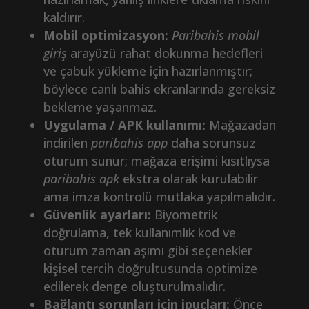
kaldırır.
Mobil optimizasyon:
Paribahis mobil
giriş
arayüzü rahat dokunma hedefleri
ve çabuk yükleme için hazırlanmıştır;
böylece canlı bahis ekranlarında gereksiz
bekleme yaşanmaz.
Uygulama / APK kullanımı:
Mağazadan
indirilen
paribahis app
daha sorunsuz
oturum sunur; mağaza erişimi kısıtlıysa
paribahis apk
ekstra olarak kurulabilir
ama imza kontrolü mutlaka yapılmalıdır.
Güvenlik ayarları:
Biyometrik
doğrulama, tek kullanımlık kod ve
oturum zaman aşımı gibi seçenekler
kişisel tercih doğrultusunda optimize
edilerek denge oluşturulmalıdır.
Bağlantı sorunları için ipuçları:
Önce