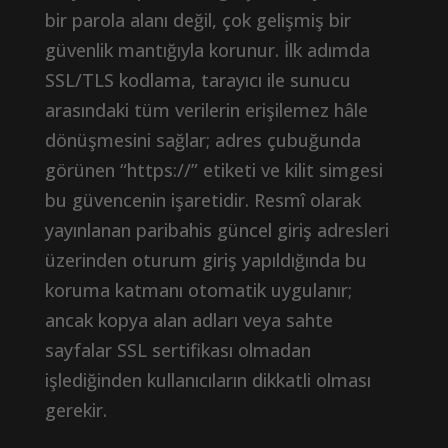
bir parola alanı değil, çok gelişmiş bir
güvenlik mantığıyla korunur. İlk adımda
SSL/TLS kodlama, tarayıcı ile sunucu
arasındaki tüm verilerin erişilemez hâle
dönüşmesini sağlar; adres çubuğunda
görünen “https://” etiketi ve kilit simgesi
bu güvencenin işaretidir. Resmî olarak
yayınlanan paribahis güncel giriş adresleri
üzerinden oturum giriş yapıldığında bu
koruma katmanı otomatik uygulanır;
ancak kopya alan adları veya sahte
sayfalar SSL sertifikası olmadan
işlediğinden kullanıcıların dikkatli olması
gerekir.