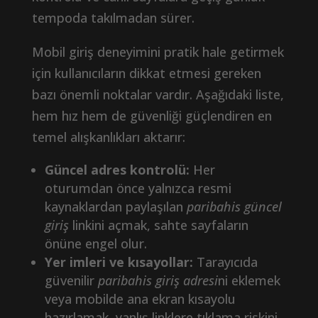
tempoda takılmadan sürer.
Mobil giriş deneyimini pratik hale getirmek
için kullanıcıların dikkat etmesi gereken
bazı önemli noktalar vardır. Aşağıdaki liste,
hem hız hem de güvenliği güçlendiren en
temel alışkanlıkları aktarır:
Güncel adres kontrolü:
Her
oturumdan önce yalnızca resmi
kaynaklardan paylaşılan
paribahis güncel
giriş
linkini açmak, sahte sayfaların
önüne engel olur.
Yer imleri ve kısayollar:
Tarayıcıda
güvenilir
paribahis giriş adresi
ni eklemek
veya mobilde ana ekran kısayolu
hazırlamak, yanlış linklere tıklama riskini