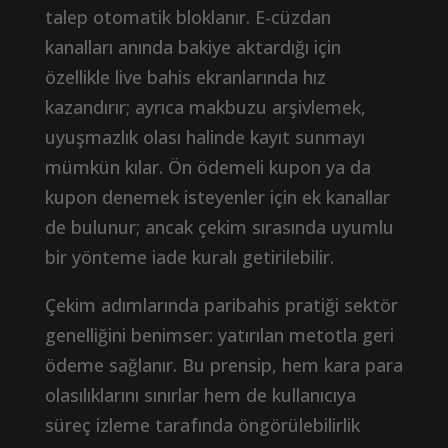
talep otomatik bloklanır. E-cüzdan
kanalları anında bakiye aktardığı için
özellikle live bahis ekranlarında hız
kazandırır; ayrıca makbuzu arşivlemek,
uyuşmazlık olası halinde kayıt sunmayı
mümkün kılar. Ön ödemeli kupon ya da
kupon denemek isteyenler için ek kanallar
de bulunur; ancak çekim sırasında uyumlu
bir yönteme iade kuralı getirilebilir.
Çekim adımlarında paribahis pratiği sektör
genelliğini benimser: yatırılan metotla geri
ödeme sağlanır. Bu prensip, hem kara para
olasılıklarını sınırlar hem de kullanıcıya
süreç izleme tarafında öngörülebilirlik