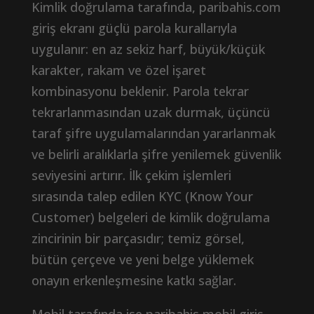
Kimlik doğrulama tarafında, paribahis.com
giriş ekranı güçlü parola kurallarıyla
uygulanır: en az sekiz harf, büyük/küçük
karakter, rakam ve özel işaret
kombinasyonu beklenir. Parola tekrar
tekrarlanmasından uzak durmak, üçüncü
taraf şifre uygulamalarından yararlanmak
ve belirli aralıklarla şifre yenilemek güvenlik
seviyesini artırır. İlk çekim işlemleri
sırasında talep edilen KYC (Know Your
Customer) belgeleri de kimlik doğrulama
zincirinin bir parçasıdır; temiz görsel,
bütün çerçeve ve yeni belge yüklemek
onayın erkenleşmesine katkı sağlar.