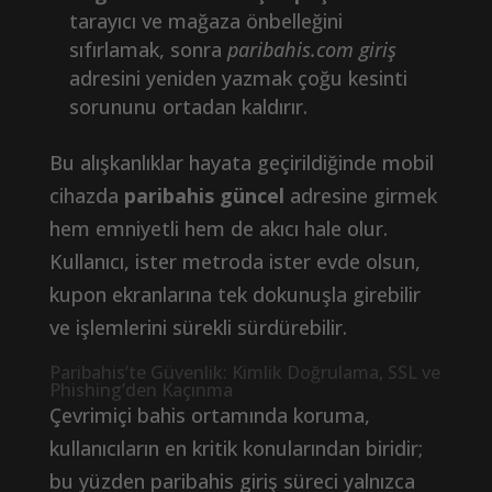
tarayıcı ve mağaza önbelleğini
sıfırlamak, sonra
paribahis.com giriş
adresini yeniden yazmak çoğu kesinti
sorununu ortadan kaldırır.
Bu alışkanlıklar hayata geçirildiğinde mobil
cihazda
paribahis güncel
adresine girmek
hem emniyetli hem de akıcı hale olur.
Kullanıcı, ister metroda ister evde olsun,
kupon ekranlarına tek dokunuşla girebilir
ve işlemlerini sürekli sürdürebilir.
Paribahis’te Güvenlik: Kimlik Doğrulama, SSL ve
Phishing’den Kaçınma
Çevrimiçi bahis ortamında koruma,
kullanıcıların en kritik konularından biridir;
bu yüzden paribahis giriş süreci yalnızca