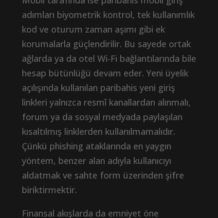
Mobil tarafında ise paribahis mobil giriş
adımları biyometrik kontrol, tek kullanımlık
kod ve oturum zaman aşımı gibi ek
korumalarla güçlendirilir. Bu sayede ortak
ağlarda ya da otel Wi-Fi bağlantılarında bile
hesap bütünlüğü devam eder. Yeni üyelik
açılışında kullanılan paribahis yeni giriş
linkleri yalnızca resmî kanallardan alınmalı,
forum ya da sosyal medyada paylaşılan
kısaltılmış linklerden kullanılmamalıdır.
Çünkü phishing ataklarında en yaygın
yöntem, benzer alan adıyla kullanıcıyı
aldatmak ve sahte form üzerinden şifre
biriktirmektir.
Finansal akışlarda da emniyet öne