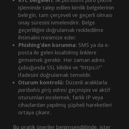
KYC belgeleri:
İlk
paribahis para çekme
işleminde talep edilen kimlik belgelerinin
belirgin, tam çerçeveli ve geçerli olması
onay süresini ivmelendirir. Belge
geçerliliğini doğrulamak reddedilme
ihtimalini minimize eder.
Phishing’den korunma:
SMS ya da e-
posta ile gelen kısaltılmış linklere
girmemek gerekir. Her zaman adres
çubuğunda SSL kilidini ve “https://”
ifadesini doğrulamak temeldir.
Oturum kontrolü:
Düzenli aralıklarla
paribahis giriş adresi
geçmişini ve aktif
oturumları incelemek, farklı IP veya
cihazlardan yapılmış şüpheli hareketleri
ortaya çıkarır.
Bu pratik öneriler benimsendiğinde, ister