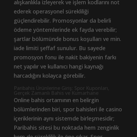
alışkanlıkla izleyerek ve işlem kodlarını not
ederek operasyonel sürekliliği
güçlendirebilir. Promosyonlar da belirli
ödeme yöntemlerinde ek fayda verebilir;
şartlar bölümünde bonus koşulları ve min.
iade limiti şeffaf sunulur. Bu sayede
promosyon fonu ile nakit bakiyenin farkı
net yapılır ve kullanıcı hangi kaynağı
harcadığını kolayca görebilir.
Paribahis Ürünlerine Giriş: Spor Kuponları,
Gerçek Zamanlı Bahis ve Kumarhane
Online bahis ortamının en belirgin
bölümlerinden biri, spor bahisleri ile casino
içeriklerinin aynı sistemde birleşmesidir;
Paribahis sitesi bu noktada hem zenginlik
hem de süreklilik ile öne çıkar. Spor