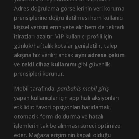
Adres doğrulama görsellerinin veri koruma
prensiplerine doğru iletilmesi hem kullanıcı
kişisel verisini emniyete alır hem de tekrarlı
itirazları azaltır. VIP kullanıcı profili için
günlük/haftalık kotalar genişletilir, talep
akışına hız verilir; ancak
aynı adrese çekim
ve
tekil cihaz kullanımı
gibi güvenlik
prensipleri korunur.
Mobil tarafında,
paribahis mobil giriş
yapan kullanıcılar için app hızlı aksiyonları
etkilidir: favori opsiyonları hatırlamak,
otomatik form doldurma ve hatalı
işlemlerin takibe alınması süreci optimize
eder. Mağaza erişiminin kapalı olduğu