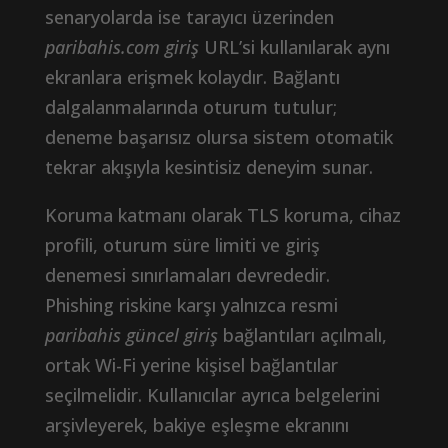
senaryolarda ise tarayıcı üzerinden
paribahis.com giriş
URL’si kullanılarak aynı
ekranlara erişmek kolaydır. Bağlantı
dalgalanmalarında oturum tutulur;
deneme başarısız olursa sistem otomatik
tekrar akışıyla kesintisiz deneyim sunar.
Koruma katmanı olarak TLS koruma, cihaz
profili, oturum süre limiti ve giriş
denemesi sınırlamaları devrededir.
Phishing riskine karşı yalnızca resmi
paribahis güncel giriş
bağlantıları açılmalı,
ortak Wi-Fi yerine kişisel bağlantılar
seçilmelidir. Kullanıcılar ayrıca belgelerini
arşivleyerek, bakiye eşleşme ekranını