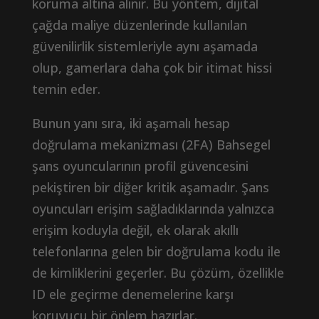
koruma altına alınır. Bu yöntem, dijital
çağda maliye düzenlerinde kullanılan
güvenilirlik sistemleriyle aynı aşamada
olup, gamerlara daha çok bir itimat hissi
temin eder.
Bunun yanı sıra, iki aşamalı hesap
doğrulama mekanizması (2FA) Bahsegel
şans oyuncularının profil güvencesini
pekiştiren bir diğer kritik aşamadır. Şans
oyuncuları erişim sağladıklarında yalnızca
erişim koduyla değil, ek olarak akıllı
telefonlarına gelen bir doğrulama kodu ile
de kimliklerini geçerler. Bu çözüm, özellikle
ID ele geçirme denemelerine karşı
koruyucu bir önlem hazırlar.