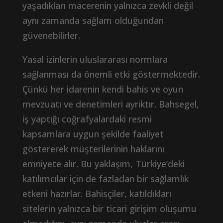
yaşadıkları macerenin yalnızca zevkli değil
aynı zamanda sağlam olduğundan
güvenebilirler.
Yasal izinlerin uluslararası normlara
sağlanması da önemli etki göstermektedir.
Çünkü her idarenin kendi bahis ve oyun
mevzuatı ve denetimleri ayrıktır. Bahsegel,
iş yaptığı coğrafyalardaki resmi
kapsamlara uygun şekilde faaliyet
göstererek müşterilerinin haklarını
emniyete alır. Bu yaklaşım, Türkiye’deki
katılımcılar için de fazladan bir sağlamlık
etkeni hazırlar. Bahisçiler, katıldıkları
sitelerin yalnızca bir ticari girişim oluşumu