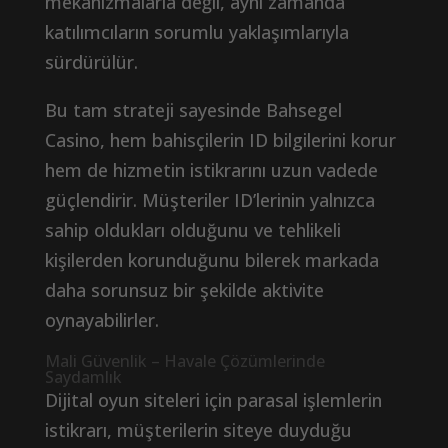
mekanizmalarla değil, aynı zamanda
katılımcıların sorumlu yaklaşımlarıyla
sürdürülür.
Bu tam strateji sayesinde Bahsegel
Casino, hem bahisçilerin ID bilgilerini korur
hem de hizmetin istikrarını uzun vadede
güçlendirir. Müşteriler ID’lerinin yalnızca
sahip oldukları olduğunu ve tehlikeli
kişilerden korunduğunu bilerek markada
daha sorunsuz bir şekilde aktivite
oynayabilirler.
Mali Güvenlik – Havale Çözümlerinde
Saydamlık
Dijital oyun siteleri için parasal işlemlerin
istikrarı, müşterilerin siteye duyduğu