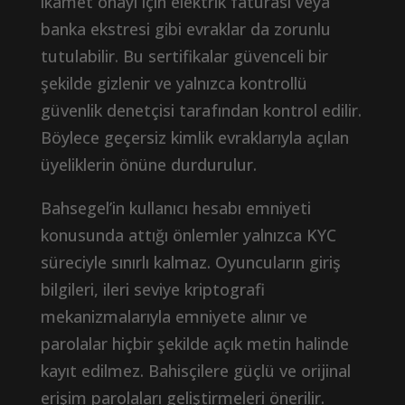
ikamet onayı için elektrik faturası veya
banka ekstresi gibi evraklar da zorunlu
tutulabilir. Bu sertifikalar güvenceli bir
şekilde gizlenir ve yalnızca kontrollü
güvenlik denetçisi tarafından kontrol edilir.
Böylece geçersiz kimlik evraklarıyla açılan
üyeliklerin önüne durdurulur.
Bahsegel’in kullanıcı hesabı emniyeti
konusunda attığı önlemler yalnızca KYC
süreciyle sınırlı kalmaz. Oyuncuların giriş
bilgileri, ileri seviye kriptografi
mekanizmalarıyla emniyete alınır ve
parolalar hiçbir şekilde açık metin halinde
kayıt edilmez. Bahisçilere güçlü ve orijinal
erişim parolaları geliştirmeleri önerilir.