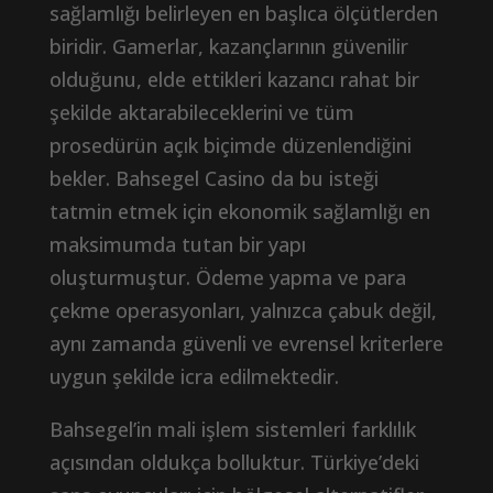
sağlamlığı belirleyen en başlıca ölçütlerden
biridir. Gamerlar, kazançlarının güvenilir
olduğunu, elde ettikleri kazancı rahat bir
şekilde aktarabileceklerini ve tüm
prosedürün açık biçimde düzenlendiğini
bekler. Bahsegel Casino da bu isteği
tatmin etmek için ekonomik sağlamlığı en
maksimumda tutan bir yapı
oluşturmuştur. Ödeme yapma ve para
çekme operasyonları, yalnızca çabuk değil,
aynı zamanda güvenli ve evrensel kriterlere
uygun şekilde icra edilmektedir.
Bahsegel’in mali işlem sistemleri farklılık
açısından oldukça bolluktur. Türkiye’deki