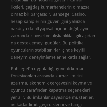
ilkeleri, çağdaş kumarhanelerin olmazsa
olmaz bir parçasıdır. Bahsegel Casino,
hesap sahiplerinin güvenliğini yalnızca
nakdi ya da altyapısal açıdan değil, aynı
zamanda zihinsel ve alışkanlıkla ilgili açıdan
da desteklemeyi güdüler. Bu politika,
oyuncuların stabil sınırlar içinde keyifli
deneyim deneyimlemelerine katkı sağlar.
Bahsegel’in uyguladığı güvenli kumar
fonksiyonları arasında kumar limitini
azaltma, ekonomik çerçevesini koyma ve
oyuncu tarafından kapatma seçenekleri
yer alır. Bu imkanlar sayesinde müşteriler,
ne kadar limit geçirdiklerini ve hangi