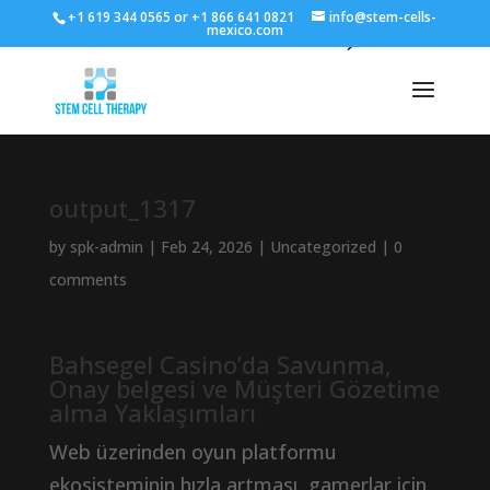
+1 619 344 0565 or +1 866 641 0821
info@stem-cells-
mexico.com
output_1317
by
spk-admin
|
Feb 24, 2026
|
Uncategorized
|
0
comments
Bahsegel Casino’da Savunma,
Onay belgesi ve Müşteri Gözetime
alma Yaklaşımları
Web üzerinden oyun platformu
ekosisteminin hızla artması, gamerlar için