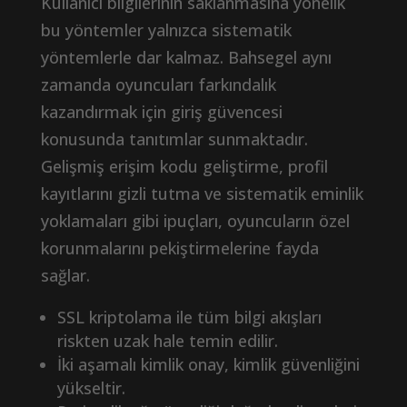
Kullanıcı bilgilerinin saklanmasına yönelik
bu yöntemler yalnızca sistematik
yöntemlerle dar kalmaz. Bahsegel aynı
zamanda oyuncuları farkındalık
kazandırmak için giriş güvencesi
konusunda tanıtımlar sunmaktadır.
Gelişmiş erişim kodu geliştirme, profil
kayıtlarını gizli tutma ve sistematik eminlik
yoklamaları gibi ipuçları, oyuncuların özel
korunmalarını pekiştirmelerine fayda
sağlar.
SSL kriptolama ile tüm bilgi akışları
riskten uzak hale temin edilir.
İki aşamalı kimlik onay, kimlik güvenliğini
yükseltir.