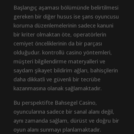
Başlangıç aşaması bölümünde belirtilmesi
gereken bir diğer husus ise şans oyuncusu
koruma düzenlemelerinin sadece kanuni
bir kriter olmaktan öte, operatörlerin
cemiyet önceliklerinin da bir parçası
olduğudur. kontrollü casino yöntemleri,
müşteri bilgilendirme materyalleri ve
saydam şikayet bildirim ağları, bahisçilerin
daha dikkatli ve güvenli bir tecrübe
kazanmasına olanak sağlamaktadır.
Bu perspektifte Bahsegel Casino,
oyuncularına sadece bir sanal alanı değil,
aynı zamanda sağlam, dürüst ve doğru bir
oyun alanı sunmayı planlamaktadır.