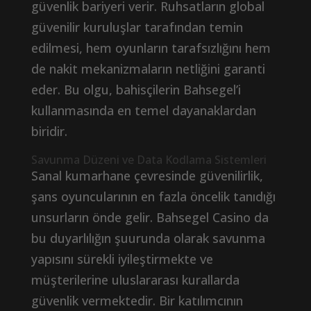
güvenlik bariyeri verir. Ruhsatların global
güvenilir kuruluşlar tarafından temin
edilmesi, hem oyunların tarafsızlığını hem
de nakit mekanizmaların netliğini garanti
eder. Bu olgu, bahisçilerin Bahsegel’i
kullanmasında en temel dayanaklardan
biridir.
Savunma Düzeni ve Data Kodlama Sistemleri
Sanal kumarhane çevresinde güvenilirlik,
şans oyuncularının en fazla öncelik tanıdığı
unsurların önde gelir. Bahsegel Casino da
bu duyarlılığın şuurunda olarak savunma
yapısını sürekli iyileştirmekte ve
müşterilerine uluslararası kurallarda
güvenlik vermektedir. Bir katılımcının