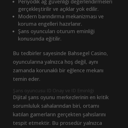
Periyodik ağ güvenliği değerlendirmeleri
gerçekleştirilir ve açıklar yok edilir.
Modern barındırma mekanizması ve
koruma engelleri hazırlanır.
Şans oyuncuları oturum eminliği
konusunda eğitilir.
Bu tedbirler sayesinde Bahsegel Casino,
oyuncularına yalnızca hoş değil, aynı
zamanda korunaklı bir eğlence mekanı
temin eder.
Şans oyuncusu ID Onay ve ID Eminliği
Dijital şans oyunu merkezlerinin en kritik
sorumluluk sahalarından biri, ortamı
katılan gamerların gerçekten şahıslarını
tespit etmektir. Bu prosedür yalnızca