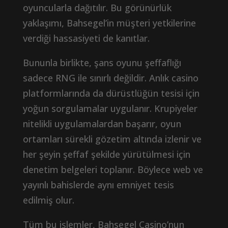
oyuncularla dağıtılır. Bu görünürlük
yaklaşımı, Bahsegel’in müşteri yetkilerine
verdiği hassasiyeti de kanıtlar.
Bununla birlikte, şans oyunu şeffaflığı
sadece RNG ile sınırlı değildir. Anlık casino
platformlarında da dürüstlüğün tesisi için
yoğun sorgulamalar uygulanır. Krupiyeler
nitelikli uygulamalardan başarır, oyun
ortamları sürekli gözetim altında izlenir ve
her şeyin şeffaf şekilde yürütülmesi için
denetim belgeleri toplanır. Böylece web ve
yayınlı bahislerde aynı emniyet tesis
edilmiş olur.
Tüm bu işlemler, Bahsegel Casino’nun