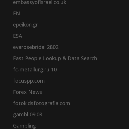
embassyofisrael.co.uk
EN
epeikon.gr
ESA
evarosebridal 2802
Fast People Lookup & Data Search
fc-metallurg.ru 10
focuspp.com
Forex News
fotokidsfotografia.com
gambl 09.03
Gambling