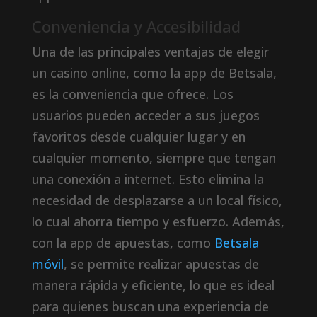
Conveniencia y Accesibilidad
Una de las principales ventajas de elegir
un casino online, como la app de Betsala,
es la conveniencia que ofrece. Los
usuarios pueden acceder a sus juegos
favoritos desde cualquier lugar y en
cualquier momento, siempre que tengan
una conexión a internet. Esto elimina la
necesidad de desplazarse a un local físico,
lo cual ahorra tiempo y esfuerzo. Además,
con la app de apuestas, como
Betsala
móvil
, se permite realizar apuestas de
manera rápida y eficiente, lo que es ideal
para quienes buscan una experiencia de