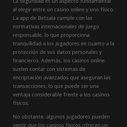
La seguridad es un aspecto fundamental
al elegir entre un casino online y uno físico.
La app de Betsala cumple con las
normativas internacionales de juego
responsable, lo que proporciona
tranquilidad a los jugadores en cuanto a la
protección de sus datos personales y
financieros. Además, los casinos online
suelen contar con sistemas de
encriptación avanzados que aseguran las
transacciones, lo que puede ser una
ventaja considerable frente a los casinos
físicos.
No obstante, algunos jugadores pueden
sentir que los casinos físicos ofrecen un