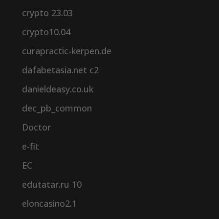
crypto 23.03
crypto10.04
curapractic-kerpen.de
dafabetasia.net c2
danieldeasy.co.uk
dec_pb_common
Doctor
e-fit
EC
edutatar.ru 10
eloncasino2.1