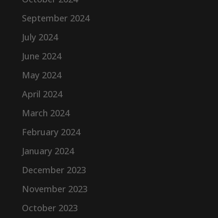
September 2024
July 2024
June 2024
May 2024
April 2024
March 2024
February 2024
January 2024
December 2023
November 2023
October 2023