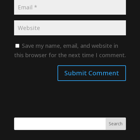
Save my name, email, and website in
this browser for the next time I comment.