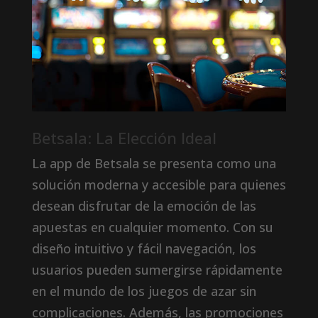
Betsala: La Elección Ideal
La app de Betsala se presenta como una
solución moderna y accesible para quienes
desean disfrutar de la emoción de las
apuestas en cualquier momento. Con su
diseño intuitivo y fácil navegación, los
usuarios pueden sumergirse rápidamente
en el mundo de los juegos de azar sin
complicaciones. Además, las promociones