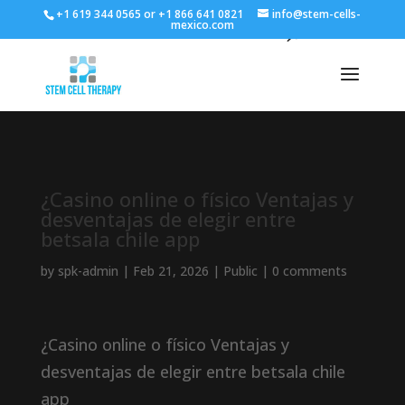
+1 619 344 0565 or +1 866 641 0821
info@stem-cells-
mexico.com
¿Casino online o físico Ventajas y
desventajas de elegir entre
betsala chile app
by
spk-admin
|
Feb 21, 2026
|
Public
|
0 comments
¿Casino online o físico Ventajas y
desventajas de elegir entre betsala chile
app