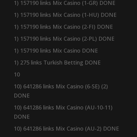
1) 157190 links Mix Casino (1-GR) DONE
1) 157190 links Mix Casino (1-HU) DONE
1) 157190 links Mix Casino (2-FI) DONE
1) 157190 links Mix Casino (2-PL) DONE
1) 157190 links Mix Casino DONE
1) 275 links Turkish Betting DONE
10
10) 641286 links Mix Casino (6-SE) (2)
DONE
10) 641286 links Mix Casino (AU-10-11)
DONE
10) 641286 links Mix Casino (AU-2) DONE