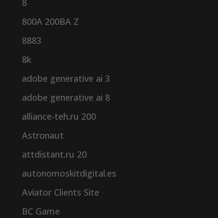
8
800A 200BA Z
8883
8k
adobe generative ai 3
adobe generative ai 8
alliance-teh.ru 200
Astronaut
attdistant.ru 20
autonomoskitdigital.es
Aviator Clients Site
BC Game