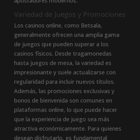
apostadores modernos.
Variedad de Juegos y Promociones
Los casinos online, como Betsala,
generalmente ofrecen una amplia gama
de juegos que pueden superar a los
casinos físicos. Desde tragamonedas
hasta juegos de mesa, la variedad es
impresionante y suele actualizarse con
regularidad para incluir nuevos títulos.
Además, las promociones exclusivas y
bonos de bienvenida son comunes en
plataformas online, lo que puede hacer
que la experiencia de juego sea más
atractiva económicamente. Para quienes
desean disfrutarlo, es fundamental