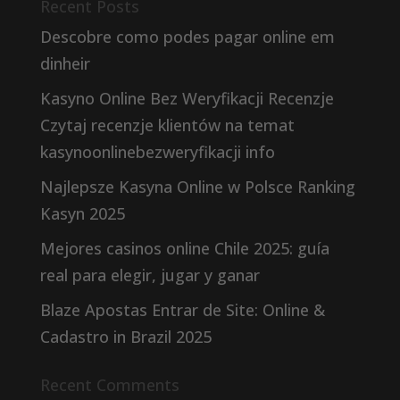
Recent Posts
Descobre como podes pagar online em
dinheir
Kasyno Online Bez Weryfikacji Recenzje
Czytaj recenzje klientów na temat
kasynoonlinebezweryfikacji info
Najlepsze Kasyna Online w Polsce Ranking
Kasyn 2025
Mejores casinos online Chile 2025: guía
real para elegir, jugar y ganar
Blaze Apostas Entrar de Site: Online &
Cadastro in Brazil 2025
Recent Comments