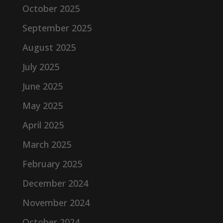
October 2025
September 2025
August 2025
July 2025
June 2025
May 2025
April 2025
March 2025
February 2025
December 2024
November 2024
October 2024