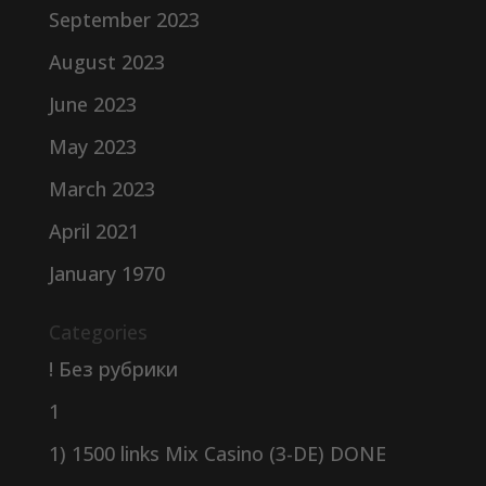
September 2023
August 2023
June 2023
May 2023
March 2023
April 2021
January 1970
Categories
! Без рубрики
1
1) 1500 links Mix Casino (3-DE) DONE