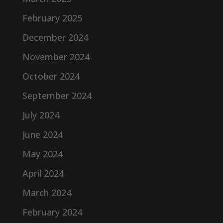
February 2025
December 2024
November 2024
October 2024
September 2024
July 2024
June 2024
May 2024
April 2024
March 2024
February 2024