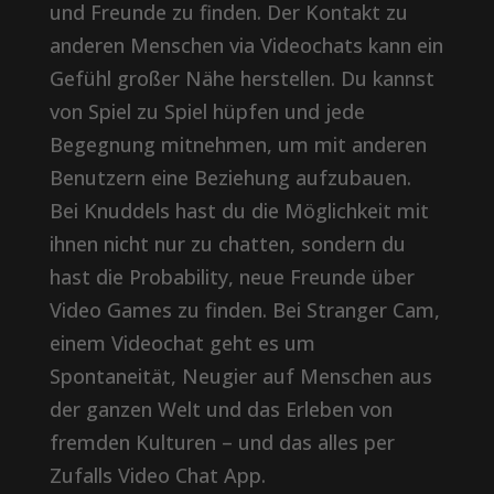
und Freunde zu finden. Der Kontakt zu
anderen Menschen via Videochats kann ein
Gefühl großer Nähe herstellen. Du kannst
von Spiel zu Spiel hüpfen und jede
Begegnung mitnehmen, um mit anderen
Benutzern eine Beziehung aufzubauen.
Bei Knuddels hast du die Möglichkeit mit
ihnen nicht nur zu chatten, sondern du
hast die Probability, neue Freunde über
Video Games zu finden. Bei Stranger Cam,
einem Videochat geht es um
Spontaneität, Neugier auf Menschen aus
der ganzen Welt und das Erleben von
fremden Kulturen – und das alles per
Zufalls Video Chat App.