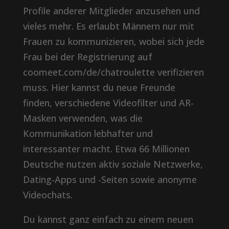
Profile anderer Mitglieder anzusehen und
vieles mehr. Es erlaubt Männern nur mit
Frauen zu kommunizieren, wobei sich jede
Frau bei der Registrierung auf
coomeet.com/de/chatroulette verifizieren
muss. Hier kannst du neue Freunde
finden, verschiedene Videofilter und AR-
Masken verwenden, was die
Kommunikation lebhafter und
interessanter macht. Etwa 66 Millionen
Deutsche nutzen aktiv soziale Netzwerke,
Dating-Apps und -Seiten sowie anonyme
Videochats.
Du kannst ganz einfach zu einem neuen