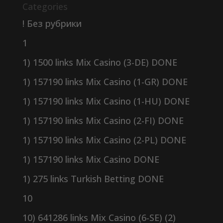
Categories
! Без рубрики
1
1) 1500 links Mix Casino (3-DE) DONE
1) 157190 links Mix Casino (1-GR) DONE
1) 157190 links Mix Casino (1-HU) DONE
1) 157190 links Mix Casino (2-FI) DONE
1) 157190 links Mix Casino (2-PL) DONE
1) 157190 links Mix Casino DONE
1) 275 links Turkish Betting DONE
10
10) 641286 links Mix Casino (6-SE) (2)