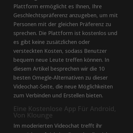
Plattform ermöglicht es Ihnen, Ihre
Geschlechtspräferenz anzugeben, um mit
Personen mit der gleichen Präferenz zu
sprechen. Die Plattform ist kostenlos und
es gibt keine zusätzlichen oder
versteckten Kosten, sodass Benutzer
bequem neue Leute treffen können. In
diesem Artikel besprechen wir die 10
besten Omegle-Alternativen zu dieser
Videochat-Seite, die neue Möglichkeiten
zum Verbinden und Erstellen bieten.
Eine Kostenlose App Für Android,
Von Klounge
Im moderierten Videochat trefft ihr