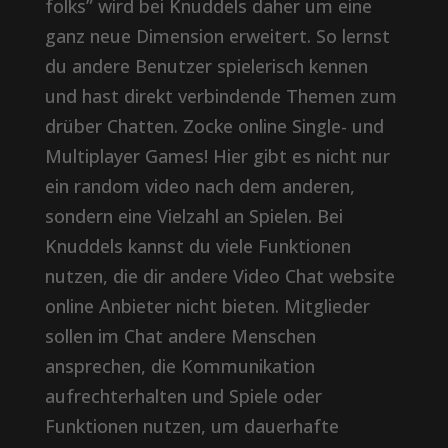
folks” wird bei Knuddels daher um eine
ganz neue Dimension erweitert. So lernst
du andere Benutzer spielerisch kennen
und hast direkt verbindende Themen zum
drüber Chatten. Zocke online Single- und
Multiplayer Games! Hier gibt es nicht nur
ein random video nach dem anderen,
sondern eine Vielzahl an Spielen. Bei
Knuddels kannst du viele Funktionen
nutzen, die dir andere Video Chat website
online Anbieter nicht bieten. Mitglieder
sollen im Chat andere Menschen
ansprechen, die Kommunikation
aufrechterhalten und Spiele oder
Funktionen nutzen, um dauerhafte