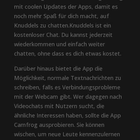
mit coolen Updates der Apps, damit es
noch mehr Spaß für dich macht, auf
Knuddels zu chatten.Knuddels ist ein
kostenloser Chat. Du kannst jederzeit
wiederkommen und einfach weiter
chatten, ohne dass es dich etwas kostet.
Darüber hinaus bietet die App die
Möglichkeit, normale Textnachrichten zu
schreiben, falls es Verbindungsprobleme
mit der Webcam gibt. Wer dagegen nach
Videochats mit Nutzern sucht, die
ähnliche Interessen haben, sollte die App
Camfrog ausprobieren. Sie können
wischen, um neue Leute kennenzulernen