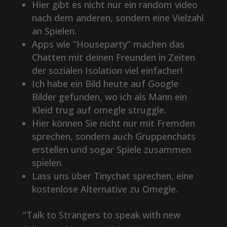
Hier gibt es nicht nur ein random video
nach dem anderen, sondern eine Vielzahl
an Spielen.
Apps wie “Houseparty” machen das
Chatten mit deinen Freunden in Zeiten
der sozialen Isolation viel einfacher!
Ich habe ein Bild heute auf Google
Bilder gefunden, wo ich als Mann ein
Kleid trug auf omegle struggle.
Hier können Sie nicht nur mit Fremden
sprechen, sondern auch Gruppenchats
erstellen und sogar Spiele zusammen
spielen.
Lass uns über Tinychat sprechen, eine
kostenlose Alternative zu Omegle.
“Talk to Strangers to speak with new