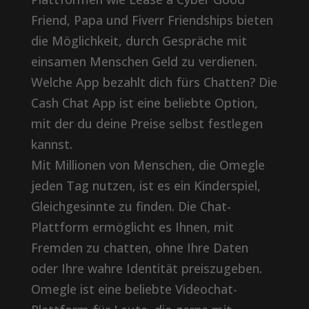
Friend, Papa und Fiverr Friendships bieten
die Möglichkeit, durch Gespräche mit
einsamen Menschen Geld zu verdienen.
Welche App bezahlt dich fürs Chatten? Die
Cash Chat App ist eine beliebte Option,
mit der du deine Preise selbst festlegen
kannst.
Mit Millionen von Menschen, die Omegle
jeden Tag nutzen, ist es ein Kinderspiel,
Gleichgesinnte zu finden. Die Chat-
Plattform ermöglicht es Ihnen, mit
Fremden zu chatten, ohne Ihre Daten
oder Ihre wahre Identität preiszugeben.
Omegle ist eine beliebte Videochat-