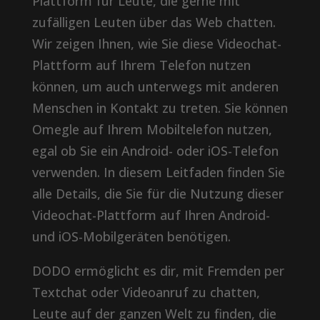
Plattform für Leute, die gerne mit
zufälligen Leuten über das Web chatten.
Wir zeigen Ihnen, wie Sie diese Videochat-
Plattform auf Ihrem Telefon nutzen
können, um auch unterwegs mit anderen
Menschen in Kontakt zu treten. Sie können
Omegle auf Ihrem Mobiltelefon nutzen,
egal ob Sie ein Android- oder iOS-Telefon
verwenden. In diesem Leitfaden finden Sie
alle Details, die Sie für die Nutzung dieser
Videochat-Plattform auf Ihren Android-
und iOS-Mobilgeräten benötigen.
DODO ermöglicht es dir, mit Fremden per
Textchat oder Videoanruf zu chatten,
Leute auf der ganzen Welt zu finden, die