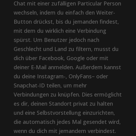
Chat mit einer zufälligen Particular Person
wechseln, indem du einfach den Weiter-
Button drückst, bis du jemanden findest,
mit dem du wirklich eine Verbindung
spürst. Um Benutzer jedoch nach
Geschlecht und Land zu filtern, musst du
dich über Facebook, Google oder mit
deiner E-Mail anmelden. Außerdem kannst
du deine Instagram-, OnlyFans– oder
Snapchat-ID teilen, um mehr
Verbindungen zu knüpfen. Dies ermöglicht
es dir, deinen Standort privat zu halten
und eine Selbstvorstellung einzurichten,
die automatisch jedes Mal gesendet wird,
wenn du dich mit jemandem verbindest.