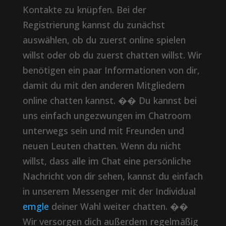
Kontakte zu knüpfen. Bei der
Registrierung kannst du zunächst
auswählen, ob du zuerst online spielen
willst oder ob du zuerst chatten willst. Wir
benötigen ein paar Informationen von dir,
damit du mit den anderen Mitgliedern
online chatten kannst. �� Du kannst bei
uns einfach ungezwungen im Chatroom
unterwegs sein und mit Freunden und
neuen Leuten chatten. Wenn du nicht
willst, dass alle im Chat eine persönliche
Nachricht von dir sehen, kannst du einfach
in unserem Messenger mit der Individual
emgle
deiner Wahl weiter chatten. ��
Wir versorgen dich außerdem regelmäßig