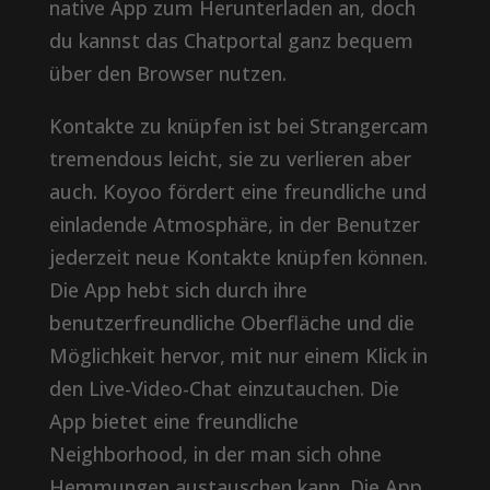
native App zum Herunterladen an, doch
du kannst das Chatportal ganz bequem
über den Browser nutzen.
Kontakte zu knüpfen ist bei Strangercam
tremendous leicht, sie zu verlieren aber
auch. Koyoo fördert eine freundliche und
einladende Atmosphäre, in der Benutzer
jederzeit neue Kontakte knüpfen können.
Die App hebt sich durch ihre
benutzerfreundliche Oberfläche und die
Möglichkeit hervor, mit nur einem Klick in
den Live-Video-Chat einzutauchen. Die
App bietet eine freundliche
Neighborhood, in der man sich ohne
Hemmungen austauschen kann. Die App