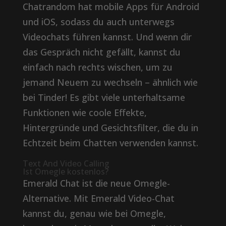
Chatrandom hat mobile Apps für Android
und iOS, sodass du auch unterwegs
Videochats führen kannst. Und wenn dir
das Gespräch nicht gefällt, kannst du
einfach nach rechts wischen, um zu
jemand Neuem zu wechseln – ähnlich wie
bei Tinder! Es gibt viele unterhaltsame
Funktionen wie coole Effekte,
Hintergründe und Gesichtsfilter, die du in
Echtzeit beim Chatten verwenden kannst.
Text And Video Calling
Ist Omegle kostenlos?
Emerald Chat ist die neue Omegle-
Alternative. Mit Emerald Video-Chat
kannst du, genau wie bei Omegle,