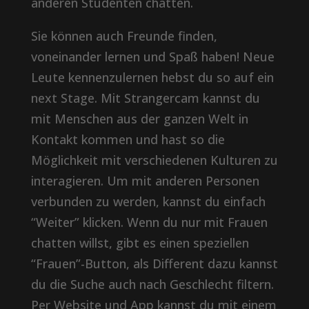
anderen Studenten chatten.
Sie können auch Freunde finden,
voneinander lernen und Spaß haben! Neue
Leute kennenzulernen hebst du so auf ein
next Stage. Mit Strangercam kannst du
mit Menschen aus der ganzen Welt in
Kontakt kommen und hast so die
Möglichkeit mit verschiedenen Kulturen zu
interagieren. Um mit anderen Personen
verbunden zu werden, kannst du einfach
“Weiter” klicken. Wenn du nur mit Frauen
chatten willst, gibt es einen speziellen
“Frauen”-Button, als Different dazu kannst
du die Suche auch nach Geschlecht filtern.
Per Website und App kannst du mit einem