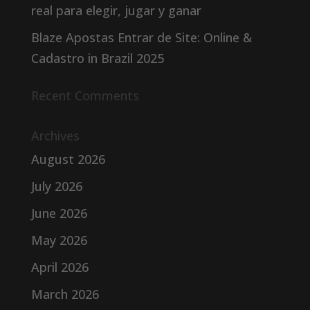
real para elegir, jugar y ganar
Blaze Apostas Entrar de Site: Online &
Cadastro in Brazil 2025
Recent Comments
Archives
August 2026
July 2026
June 2026
May 2026
April 2026
March 2026