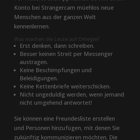
Konto bei Strangercam müehlos neue
Menschen aus der ganzen Welt
kennenlernen.
Was machen die Leute auf Omegle?
Erst denken, dann schreiben.
Besser keinen Streit per Messenger
austragen.
Keine Beschimpfungen und
Beleidigungen.
Keine Kettenbriefe weiterschicken.
Nicht ungeduldig werden, wenn jemand
nicht umgehend antwortet!
Sie können eine Freundesliste erstellen
und Personen hinzufügen, mit denen Sie
zukünftig kommunizieren möchten. Die