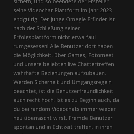
sichern, und so beendete der Ersteller
seine Videochat Plattform im Jahr 2023
endgültig. Der junge Omegle Erfinder ist
nach der Schließung seiner
Erfolgsplattform nicht etwa faul
rumgesessen! Alle Benutzer dort haben
die Möglichkeit, über Games, Fotomeet
und unsere beliebten live Chattertreffen
wahrhafte Beziehungen aufzubauen.
Werden Sicherheit und Umgangsregeln
beachtet, ist die Benutzerfreundlichkeit
auch recht hoch. Ist es zu Beginn auch, da
du bei random Videochats immer wieder
neu überrascht wirst. Fremde Benutzer
spontan und in Echtzeit treffen, in ihren