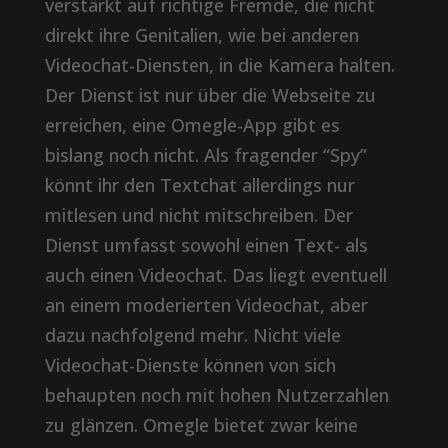
verstärkt auf richtige Fremde, die nicht
direkt ihre Genitalien, wie bei anderen
Videochat-Diensten, in die Kamera halten.
Der Dienst ist nur über die Webseite zu
erreichen, eine Omegle-App gibt es
bislang noch nicht. Als fragender “Spy”
könnt ihr den Textchat allerdings nur
mitlesen und nicht mitschreiben. Der
Dienst umfasst sowohl einen Text- als
auch einen Videochat. Das liegt eventuell
an einem moderierten Videochat, aber
dazu nachfolgend mehr. Nicht viele
Videochat-Dienste können von sich
behaupten noch mit hohen Nutzerzahlen
zu glänzen. Omegle bietet zwar keine