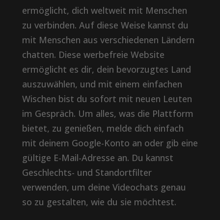
ermöglicht, dich weltweit mit Menschen
zu verbinden. Auf diese Weise kannst du
mit Menschen aus verschiedenen Ländern
chatten. Diese werbefreie Website
ermöglicht es dir, dein bevorzugtes Land
auszuwählen, und mit einem einfachen
Wischen bist du sofort mit neuen Leuten
im Gespräch. Um alles, was die Plattform
bietet, zu genießen, melde dich einfach
mit deinem Google-Konto an oder gib eine
gültige E-Mail-Adresse an. Du kannst
Geschlechts- und Standortfilter
verwenden, um deine Videochats genau
so zu gestalten, wie du sie möchtest.