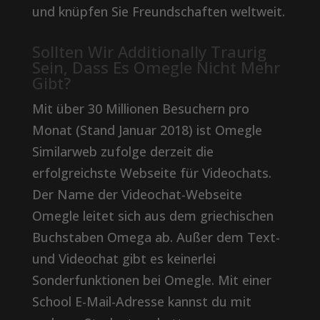
und knüpfen Sie Freundschaften weltweit.
Sollten Wir Additionally Traurig
Sein, Dass Es Omegle Nicht Mehr
Gibt?
Mit über 30 Millionen Besuchern pro
Monat (Stand Januar 2018) ist Omegle
Similarweb zufolge derzeit die
erfolgreichste Webseite für Videochats.
Der Name der Videochat-Webseite
Omegle leitet sich aus dem griechischen
Buchstaben Omega ab. Außer dem Text-
und Videochat gibt es keinerlei
Sonderfunktionen bei Omegle. Mit einer
School E-Mail-Adresse kannst du mit