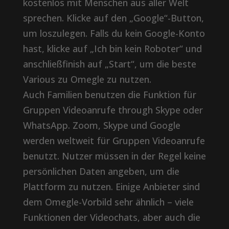
kostenlos mit Menschen aus aller Welt
sprechen. Klicke auf den „Google“-Button,
um loszulegen. Falls du kein Google-Konto
hast, klicke auf „Ich bin kein Roboter“ und
anschließfinish auf „Start“, um die beste
Various zu Omegle zu nutzen.
Auch Familien benutzen die Funktion für
Gruppen Videoanrufe through Skype oder
WhatsApp. Zoom, Skype und Google
werden weltweit für Gruppen Videoanrufe
benutzt. Nutzer müssen in der Regel keine
persönlichen Daten angeben, um die
Plattform zu nutzen. Einige Anbieter sind
dem Omegle-Vorbild sehr ähnlich – viele
Funktionen der Videochats, aber auch die