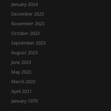
January 2024
December 2023
November 2023
October 2023
September 2023
August 2023
June 2023
May 2023
March 2023
April 2021
January 1970