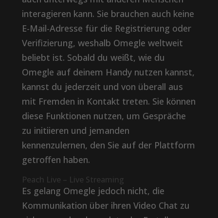
interagieren kann. Sie brauchen auch keine
E-Mail-Adresse für die Registrierung oder
Verifizierung, weshalb Omegle weltweit
beliebt ist. Sobald du weißt, wie du
Omegle auf deinem Handy nutzen kannst,
kannst du jederzeit und von überall aus
mit Fremden in Kontakt treten. Sie können
diese Funktionen nutzen, um Gespräche
zu initiieren und jemanden
kennenzulernen, den Sie auf der Plattform
getroffen haben.
Peach Live – Live Streaming
Es gelang Omegle jedoch nicht, die
Kommunikation über ihren Video Chat zu