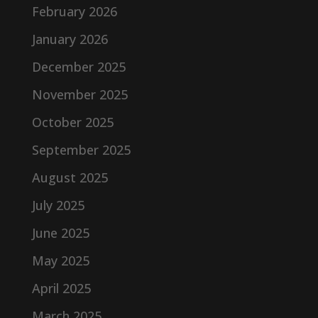
February 2026
January 2026
December 2025
November 2025
October 2025
September 2025
August 2025
July 2025
June 2025
May 2025
April 2025
March 2025