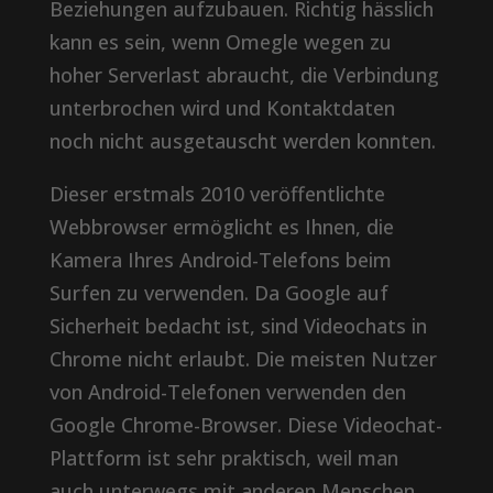
Beziehungen aufzubauen. Richtig hässlich
kann es sein, wenn Omegle wegen zu
hoher Serverlast abraucht, die Verbindung
unterbrochen wird und Kontaktdaten
noch nicht ausgetauscht werden konnten.
Dieser erstmals 2010 veröffentlichte
Webbrowser ermöglicht es Ihnen, die
Kamera Ihres Android-Telefons beim
Surfen zu verwenden. Da Google auf
Sicherheit bedacht ist, sind Videochats in
Chrome nicht erlaubt. Die meisten Nutzer
von Android-Telefonen verwenden den
Google Chrome-Browser. Diese Videochat-
Plattform ist sehr praktisch, weil man
auch unterwegs mit anderen Menschen