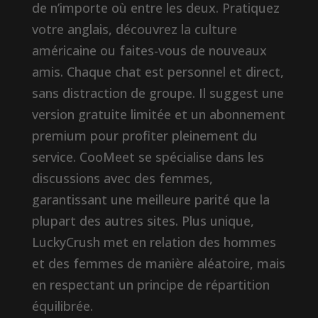
de n’importe où entre les deux. Pratiquez
votre anglais, découvrez la culture
américaine ou faites-vous de nouveaux
amis. Chaque chat est personnel et direct,
sans distraction de groupe. Il suggest une
version gratuite limitée et un abonnement
premium pour profiter pleinement du
service. CooMeet se spécialise dans les
discussions avec des femmes,
garantissant une meilleure parité que la
plupart des autres sites. Plus unique,
LuckyCrush met en relation des hommes
et des femmes de manière aléatoire, mais
en respectant un principe de répartition
équilibrée.