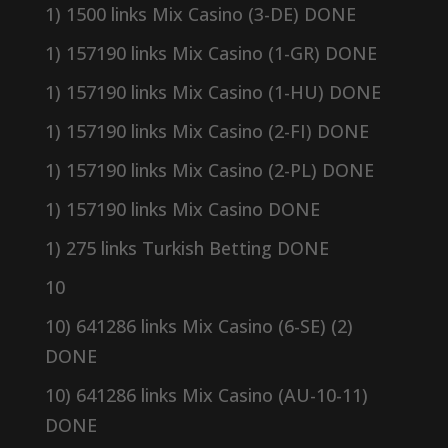
1) 1500 links Mix Casino (3-DE) DONE
1) 157190 links Mix Casino (1-GR) DONE
1) 157190 links Mix Casino (1-HU) DONE
1) 157190 links Mix Casino (2-FI) DONE
1) 157190 links Mix Casino (2-PL) DONE
1) 157190 links Mix Casino DONE
1) 275 links Turkish Betting DONE
10
10) 641286 links Mix Casino (6-SE) (2)
DONE
10) 641286 links Mix Casino (AU-10-11)
DONE