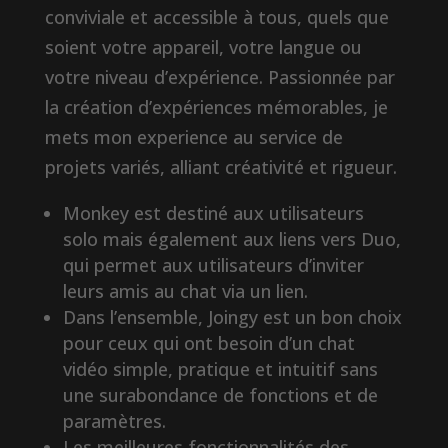
conviviale et accessible à tous, quels que
soient votre appareil, votre langue ou
votre niveau d’expérience. Passionnée par
la création d’expériences mémorables, je
mets mon experience au service de
projets variés, alliant créativité et rigueur.
Monkey est destiné aux utilisateurs
solo mais également aux liens vers Duo,
qui permet aux utilisateurs d’inviter
leurs amis au chat via un lien.
Dans l’ensemble, Joingy est un bon choix
pour ceux qui ont besoin d’un chat
vidéo simple, pratique et intuitif sans
une surabondance de fonctions et de
paramètres.
Les meilleures fonctionnalités des