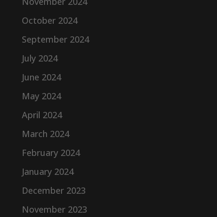
November 2024
October 2024
September 2024
July 2024
June 2024
May 2024
April 2024
March 2024
February 2024
January 2024
December 2023
November 2023