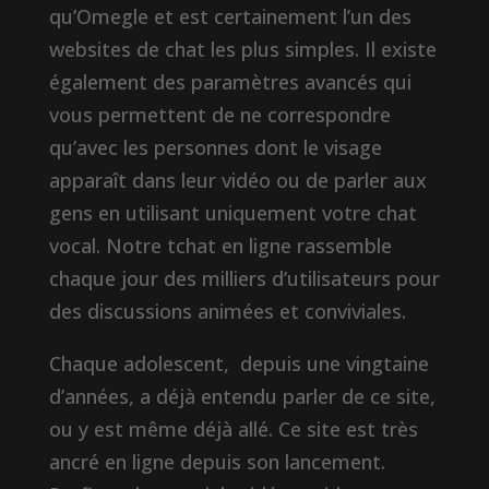
qu’Omegle et est certainement l’un des
websites de chat les plus simples. Il existe
également des paramètres avancés qui
vous permettent de ne correspondre
qu’avec les personnes dont le visage
apparaît dans leur vidéo ou de parler aux
gens en utilisant uniquement votre chat
vocal. Notre tchat en ligne rassemble
chaque jour des milliers d’utilisateurs pour
des discussions animées et conviviales.
Chaque adolescent, depuis une vingtaine
d’années, a déjà entendu parler de ce site,
ou y est même déjà allé. Ce site est très
ancré en ligne depuis son lancement.