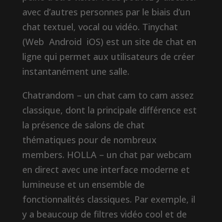
avec d’autres personnes par le biais d’un
chat textuel, vocal ou vidéo. Tinychat
(Web Android iOS) est un site de chat en
ligne qui permet aux utilisateurs de créer
instantanément une salle.
Chatrandom – un chat cam to cam assez
classique, dont la principale différence est
la présence de salons de chat
thématiques pour de nombreux
members. HOLLA – un chat par webcam
en direct avec une interface moderne et
lumineuse et un ensemble de
fonctionnalités classiques. Par exemple, il
y a beaucoup de filtres vidéo cool et de