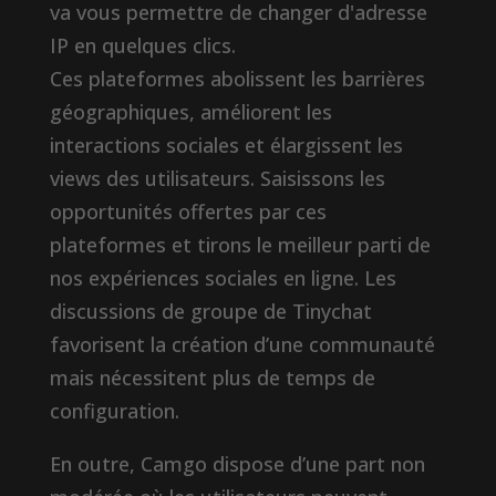
va vous permettre de changer d'adresse
IP en quelques clics.
Ces plateformes abolissent les barrières
géographiques, améliorent les
interactions sociales et élargissent les
views des utilisateurs. Saisissons les
opportunités offertes par ces
plateformes et tirons le meilleur parti de
nos expériences sociales en ligne. Les
discussions de groupe de Tinychat
favorisent la création d’une communauté
mais nécessitent plus de temps de
configuration.
En outre, Camgo dispose d’une part non