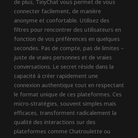
de plus, TinyChat vous permet de vous
connecter facilement, de manière
anonyme et confortable. Utilisez des
filtres pour rencontrer des utilisateurs en
fonction de vos préférences en quelques
secondes. Pas de compte, pas de limites –
juste de vraies personnes et de vraies
conversations. Le secret réside dans la
capacité à créer rapidement une
connexion authentique tout en respectant
le format unique de ces plateformes. Ces
micro-stratégies, souvent simples mais
efficaces, transforment radicalement la
qualité des interactions sur des
plateformes comme Chatroulette ou