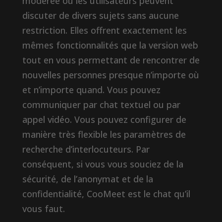
modérée où les utilisateurs peuvent
discuter de divers sujets sans aucune
restriction. Elles offrent exactement les
mêmes fonctionnalités que la version web
tout en vous permettant de rencontrer de
nouvelles personnes presque n’importe où
et n’importe quand. Vous pouvez
communiquer par chat textuel ou par
appel vidéo. Vous pouvez configurer de
manière très flexible les paramètres de
recherche d’interlocuteurs. Par
conséquent, si vous vous souciez de la
sécurité, de l’anonymat et de la
confidentialité, CooMeet est le chat qu’il
vous faut.