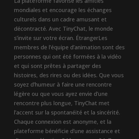
La plateforme favorise les amitiés
mondiales et encourage les échanges
culturels dans un cadre amusant et
décontracté. Avec TinyChat, le monde
s’invite sur votre écran. ÉtrangerLes
membres de l’équipe d’animation sont des
personnes qui ont été formées à la vidéo
et qui sont prêtes à partager des
histoires, des rires ou des idées. Que vous
soyez d’humeur à faire une rencontre
légère ou que vous ayez envie d’une
rencontre plus longue, TinyChat met
l’accent sur la spontanéité et la sincérité.
Chaque connexion est anonyme, et la
plateforme bénéficie d’une assistance et