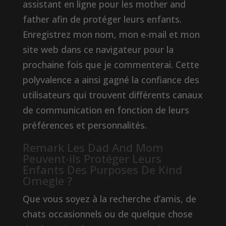
assistant en ligne pour les mother and
father afin de protéger leurs enfants.
Enregistrez mon nom, mon e-mail et mon
site web dans ce navigateur pour la
prochaine fois que je commenterai. Cette
polyvalence a ainsi gagné la confiance des
utilisateurs qui trouvent différents canaux
de communication en fonction de leurs
préférences et personnalités.
Remark Les Dad And Mom
Peuvent-ils Protéger Leurs
Enfants Des Purposes De Kind
Omegle ?
Que vous soyez à la recherche d’amis, de
chats occasionnels ou de quelque chose