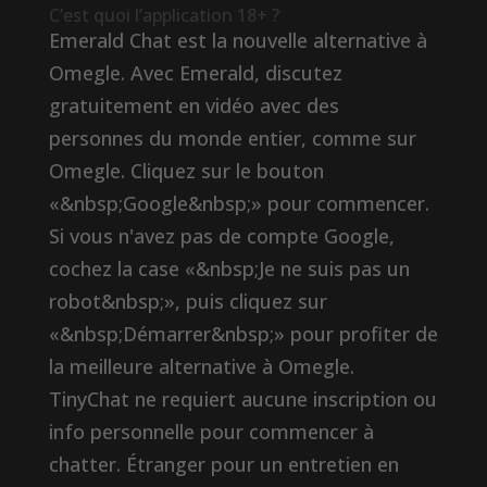
C’est quoi l’application 18+ ?
Emerald Chat est la nouvelle alternative à
Omegle. Avec Emerald, discutez
gratuitement en vidéo avec des
personnes du monde entier, comme sur
Omegle. Cliquez sur le bouton
«&nbsp;Google&nbsp;» pour commencer.
Si vous n'avez pas de compte Google,
cochez la case «&nbsp;Je ne suis pas un
robot&nbsp;», puis cliquez sur
«&nbsp;Démarrer&nbsp;» pour profiter de
la meilleure alternative à Omegle.
TinyChat ne requiert aucune inscription ou
info personnelle pour commencer à
chatter. Étranger pour un entretien en