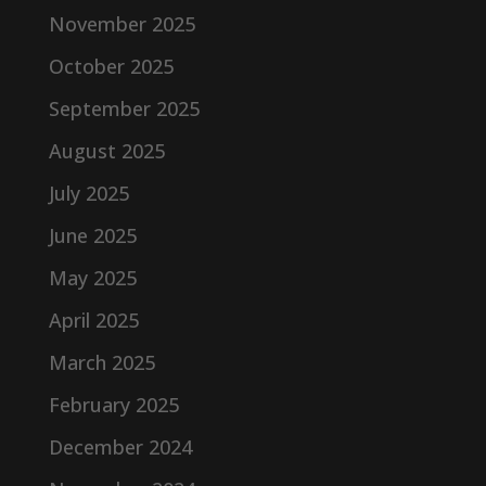
November 2025
October 2025
September 2025
August 2025
July 2025
June 2025
May 2025
April 2025
March 2025
February 2025
December 2024