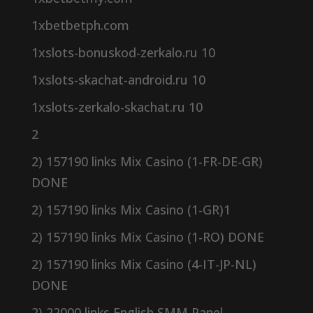
1xbetbetph.com
1xslots-bonuskod-zerkalo.ru 10
1xslots-skachat-android.ru 10
1xslots-zerkalo-skachat.ru 10
2
2) 157190 links Mix Casino (1-FR-DE-GR)
DONE
2) 157190 links Mix Casino (1-GR)1
2) 157190 links Mix Casino (1-RO) DONE
2) 157190 links Mix Casino (4-IT-JP-NL)
DONE
2) 22000 links English SMM Panel