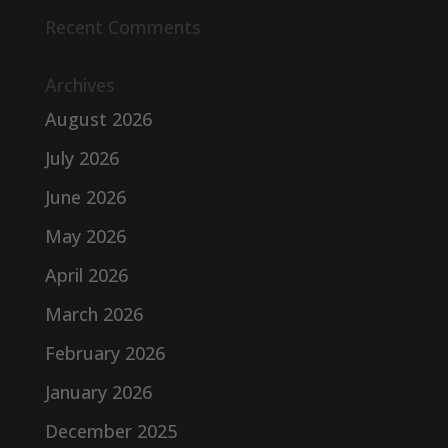
Recent Comments
Archives
August 2026
July 2026
June 2026
May 2026
April 2026
March 2026
February 2026
January 2026
December 2025