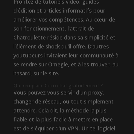
Profitez de tutoriels vidéo, guides
d’édition et articles informatifs pour
améliorer vos compétences. Au cœur de
son fonctionnement, l’attrait de
Chatroulette réside dans sa simplicité et
l’élément de shock qu’il offre. D’autres
youtubeurs invitaient leur communauté à
se rendre sur Omegle, et à les trouver, au
hasard, sur le site.
Qui remplace Coco chat gratuitement ?
Vous pouvez vous servir d'un proxy,
changer de réseau, ou tout simplement
attendre. Cela dit, la méthode la plus
fiable et la plus facile à mettre en place
est de s'équiper d'un VPN. Un tel logiciel