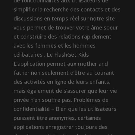
de fonctionnalités aux utilisateurs de
simplifier la recherche des contacts et des
discussions en temps réel sur notre site
vous permet de trouver votre âme soeur
et construire des relations rapidement
avec les femmes et les hommes
célibataires . Le FlashGet Kids
L’application permet aux mother and
father non seulement d’être au courant
des activités en ligne de leurs enfants,
mais également de s’assurer que leur vie
privée n’en souffre pas. Problèmes de
confidentialité – Bien que les utilisateurs
puissent être anonymes, certaines
applications enregistrer toujours des