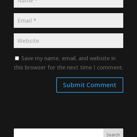
Save my name, email, and website in
this browser for the next time I comment.