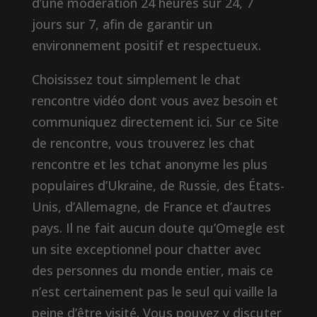
d’une modération 24 heures sur 24, 7
jours sur 7, afin de garantir un
environnement positif et respectueux.
Choisissez tout simplement le chat
rencontre vidéo dont vous avez besoin et
communiquez directement ici. Sur ce Site
de rencontre, vous trouverez les chat
rencontre et les tchat anonyme les plus
populaires d’Ukraine, de Russie, des États-
Unis, d’Allemagne, de France et d’autres
pays. Il ne fait aucun doute qu’Omegle est
un site exceptionnel pour chatter avec
des personnes du monde entier, mais ce
n’est certainement pas le seul qui vaille la
peine d’être visité. Vous pouvez y discuter