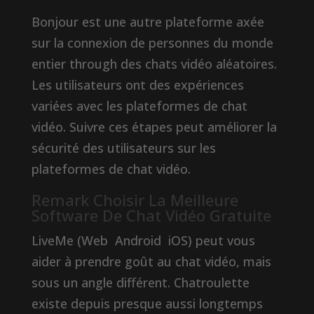
Bonjour est une autre plateforme axée
sur la connexion de personnes du monde
entier through des chats vidéo aléatoires.
Les utilisateurs ont des expériences
variées avec les plateformes de chat
vidéo. Suivre ces étapes peut améliorer la
sécurité des utilisateurs sur les
plateformes de chat vidéo.
Remark Choisir La Meilleure
Software De Chat Vidéo Gratuite
LiveMe (Web Android iOS) peut vous
aider à prendre goût au chat vidéo, mais
sous un angle différent. Chatroulette
existe depuis presque aussi longtemps