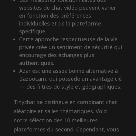
websites de chat vidéo peuvent varier
en fonction des préférences
individuelles et de la plateforme
spécifique.
Cette approche respectueuse de la vie
privée crée un sentiment de sécurité qui
encourage des échanges plus
authentiques.
Azar est une assez bonne alternative à
Bazoocam, qui possède un avantage clé
— des filtres de style et géographiques.
Tinychat se distingue en combinant chat
aléatoire et salles thématiques. Voici
notre sélection des 10 meilleures
plateformes du second. Cependant, vous