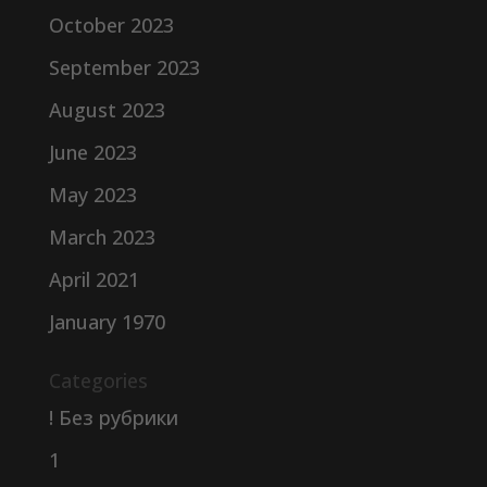
October 2023
September 2023
August 2023
June 2023
May 2023
March 2023
April 2021
January 1970
Categories
! Без рубрики
1