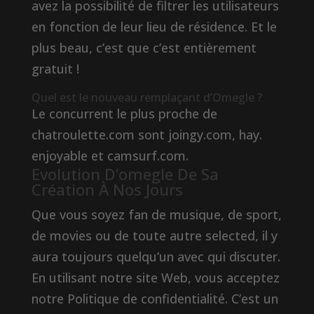
avez la possibilité de filtrer les utilisateurs
en fonction de leur lieu de résidence. Et le
plus beau, c’est que c’est entièrement
gratuit !
Quel est le nouveau remplaçant d’Omegle ?
Le concurrent le plus proche de
chatroulette.com sont joingy.com, hay.
enjoyable et camsurf.com.
Evolution D’omegle De Sa
Création À Nos Jours
Que vous soyez fan de musique, de sport,
de movies ou de toute autre selected, il y
aura toujours quelqu’un avec qui discuter.
En utilisant notre site Web, vous acceptez
notre Politique de confidentialité. C’est un