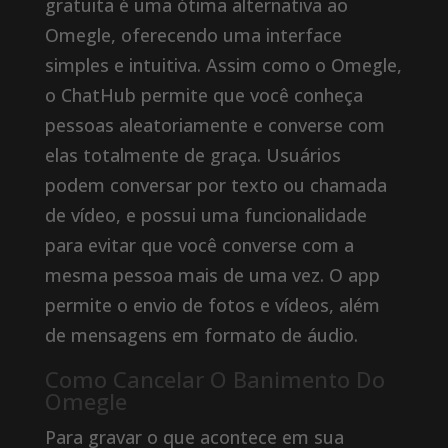
gratuita é uma ótima alternativa ao
Omegle, oferecendo uma interface
simples e intuitiva. Assim como o Omegle,
o ChatHub permite que você conheça
pessoas aleatoriamente e converse com
elas totalmente de graça. Usuários
podem conversar por texto ou chamada
de vídeo, e possui uma funcionalidade
para evitar que você converse com a
mesma pessoa mais de uma vez. O app
permite o envio de fotos e vídeos, além
de mensagens em formato de áudio.
Como Cancelar O Banimento Do
Omegle
Para gravar o que acontece em sua