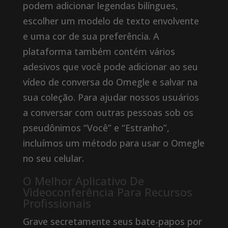
podem adicionar legendas bilíngues,
escolher um modelo de texto envolvente
e uma cor de sua preferência. A
plataforma também contém vários
adesivos que você pode adicionar ao seu
vídeo de conversa do Omegle e salvar na
sua coleção. Para ajudar nossos usuários
a conversar com outras pessoas sob os
pseudônimos “Você” e “Estranho”,
incluímos um método para usar o Omegle
no seu celular.
O Melhor Aplicativo De
Videoconferência Para Recursos
Profissionais
Grave secretamente seus bate-papos por