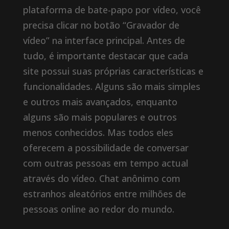
plataforma de bate-papo por vídeo, você
precisa clicar no botão “Gravador de
vídeo” na interface principal. Antes de
tudo, é importante destacar que cada
site possui suas próprias características e
funcionalidades. Alguns são mais simples
e outros mais avançados, enquanto
alguns são mais populares e outros
menos conhecidos. Mas todos eles
oferecem a possibilidade de conversar
com outras pessoas em tempo actual
através do vídeo. Chat anônimo com
estranhos aleatórios entre milhões de
pessoas online ao redor do mundo.