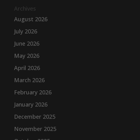
Archives
August 2026
July 2026
June 2026
May 2026
April 2026
March 2026
February 2026
January 2026
December 2025
November 2025