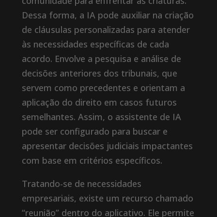
comunidade para enfrentar as criaturas.
Dessa forma, a IA pode auxiliar na criação
de cláusulas personalizadas para atender
às necessidades específicas de cada
acordo. Envolve a pesquisa e análise de
decisões anteriores dos tribunais, que
servem como precedentes e orientam a
aplicação do direito em casos futuros
semelhantes. Assim, o assistente de IA
pode ser configurado para buscar e
apresentar decisões judiciais impactantes
com base em critérios específicos.
Tratando-se de necessidades
empresariais, existe um recurso chamado
“reunião” dentro do aplicativo. Ele permite