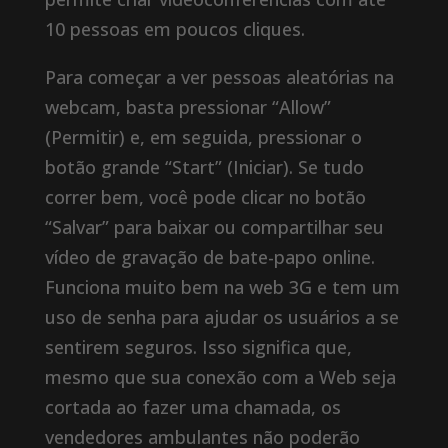
10 pessoas em poucos cliques.
Para começar a ver pessoas aleatórias na
webcam, basta pressionar “Allow”
(Permitir) e, em seguida, pressionar o
botão grande “Start” (Iniciar). Se tudo
correr bem, você pode clicar no botão
“Salvar” para baixar ou compartilhar seu
vídeo de gravação de bate-papo online.
Funciona muito bem na web 3G e tem um
uso de senha para ajudar os usuários a se
sentirem seguros. Isso significa que,
mesmo que sua conexão com a Web seja
cortada ao fazer uma chamada, os
vendedores ambulantes não poderão