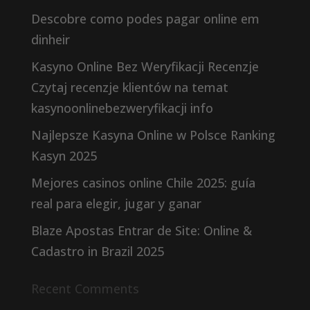
Descobre como podes pagar online em
dinheir
Kasyno Online Bez Weryfikacji Recenzje
Czytaj recenzje klientów na temat
kasynoonlinebezweryfikacji info
Najlepsze Kasyna Online w Polsce Ranking
Kasyn 2025
Mejores casinos online Chile 2025: guía
real para elegir, jugar y ganar
Blaze Apostas Entrar de Site: Online &
Cadastro in Brazil 2025
Recent Comments