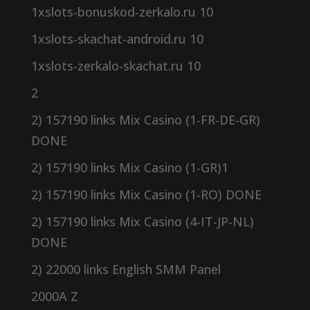
1xslots-bonuskod-zerkalo.ru 10
1xslots-skachat-android.ru 10
1xslots-zerkalo-skachat.ru 10
2
2) 157190 links Mix Casino (1-FR-DE-GR)
DONE
2) 157190 links Mix Casino (1-GR)1
2) 157190 links Mix Casino (1-RO) DONE
2) 157190 links Mix Casino (4-IT-JP-NL)
DONE
2) 22000 links English SMM Panel
2000A Z