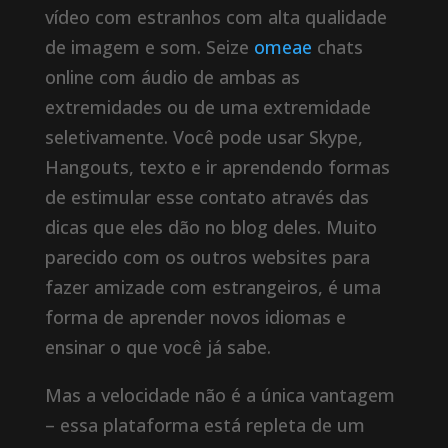
vídeo com estranhos com alta qualidade
de imagem e som. Seize
omeae
chats
online com áudio de ambas as
extremidades ou de uma extremidade
seletivamente. Você pode usar Skype,
Hangouts, texto e ir aprendendo formas
de estimular esse contato através das
dicas que eles dão no blog deles. Muito
parecido com os outros websites para
fazer amizade com estrangeiros, é uma
forma de aprender novos idiomas e
ensinar o que você já sabe.
Mas a velocidade não é a única vantagem
– essa plataforma está repleta de um