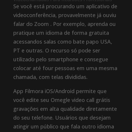
Se você está procurando um aplicativo de
videoconferência, provavelmente já ouviu
falar do Zoom . Por exemplo, aprenda ou
pratique um idioma de forma gratuita
acessandos salas como bate papo USA,
PT e outras. O recurso só pode ser
utilizado pelo smartphone e consegue
colocar até four pessoas em uma mesma
chamada, com telas divididas.
App Filmora iOS/Android permite que
você edite seu Omegle video call grátis
gravações em alta qualidade diretamente
do seu telefone. Usuários que desejam
atingir um público que fala outro idioma