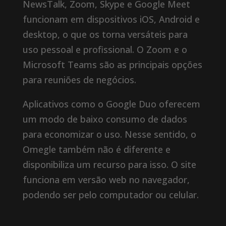
NewsTalk, Zoom, Skype e Google Meet
funcionam em dispositivos iOS, Android e
desktop, o que os torna versáteis para
uso pessoal e profissional. O Zoom e o
Microsoft Teams são as principais opções
para reuniões de negócios.
Aplicativos como o Google Duo oferecem
um modo de baixo consumo de dados
para economizar o uso. Nesse sentido, o
Omegle também não é diferente e
disponibiliza um recurso para isso. O site
funciona em versão web no navegador,
podendo ser pelo computador ou celular.