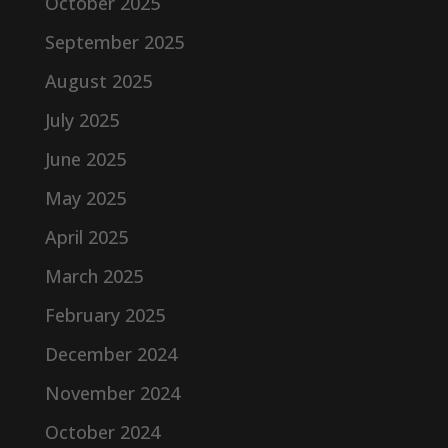
October 2025
September 2025
August 2025
July 2025
June 2025
May 2025
April 2025
March 2025
February 2025
December 2024
November 2024
October 2024