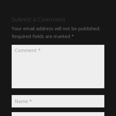
Submit a Comment
Your email address will not be published.
Required fields are marked
*