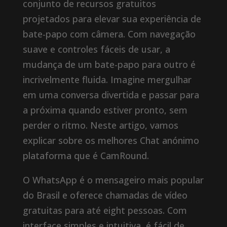
conjunto de recursos gratuitos
projetados para elevar sua experiência de
bate-papo com câmera. Com navegação
suave e controles fáceis de usar, a
mudança de um bate-papo para outro é
incrivelmente fluida. Imagine mergulhar
em uma conversa divertida e passar para
a próxima quando estiver pronto, sem
perder o ritmo. Neste artigo, vamos
explicar sobre os melhores Chat anónimo
plataforma que é CamRound.
O WhatsApp é o mensageiro mais popular
do Brasil e oferece chamadas de vídeo
gratuitas para até eight pessoas. Com
interface simples e intuitiva, é fácil de