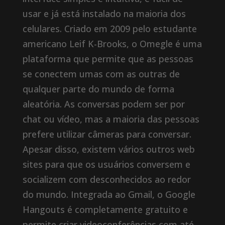
usar e já está instalado na maioria dos
celulares. Criado em 2009 pelo estudante
americano Leif K-Brooks, o Omegle é uma
plataforma que permite que as pessoas
se conectem umas com as outras de
qualquer parte do mundo de forma
aleatória. As conversas podem ser por
chat ou vídeo, mas a maioria das pessoas
prefere utilizar câmeras para conversar.
Apesar disso, existem vários outros web
sites para que os usuários conversem e
socializem com desconhecidos ao redor
do mundo. Integrada ao Gmail, o Google
Hangouts é completamente gratuito e
permite criar videoconferências com até