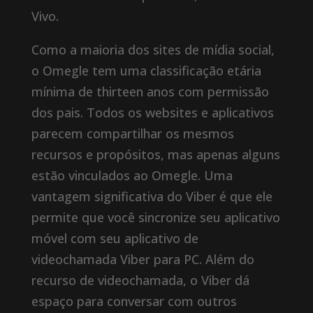
Vivo.
Como a maioria dos sites de mídia social,
o Omegle tem uma classificação etária
mínima de thirteen anos com permissão
dos pais. Todos os websites e aplicativos
parecem compartilhar os mesmos
recursos e propósitos, mas apenas alguns
estão vinculados ao Omegle. Uma
vantagem significativa do Viber é que ele
permite que você sincronize seu aplicativo
móvel com seu aplicativo de
videochamada Viber para PC. Além do
recurso de videochamada, o Viber dá
espaço para conversar com outros