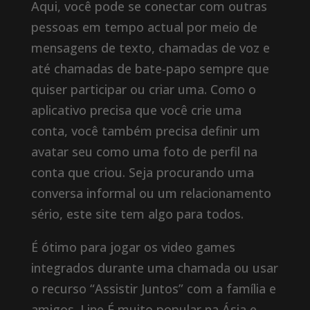
Aqui, você pode se conectar com outras
pessoas em tempo actual por meio de
mensagens de texto, chamadas de voz e
até chamadas de bate-papo sempre que
quiser participar ou criar uma. Como o
aplicativo precisa que você crie uma
conta, você também precisa definir um
avatar seu como uma foto de perfil na
conta que criou. Seja procurando uma
conversa informal ou um relacionamento
sério, este site tem algo para todos.
É ótimo para jogar os video games
integrados durante uma chamada ou usar
o recurso “Assistir Juntos” com a família e
amigos. Line É muito popular na Ásia e