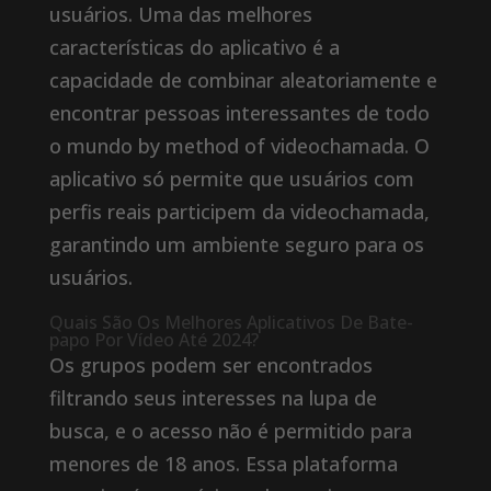
usuários. Uma das melhores
características do aplicativo é a
capacidade de combinar aleatoriamente e
encontrar pessoas interessantes de todo
o mundo by method of videochamada. O
aplicativo só permite que usuários com
perfis reais participem da videochamada,
garantindo um ambiente seguro para os
usuários.
Quais São Os Melhores Aplicativos De Bate-
papo Por Vídeo Até 2024?
Os grupos podem ser encontrados
filtrando seus interesses na lupa de
busca, e o acesso não é permitido para
menores de 18 anos. Essa plataforma