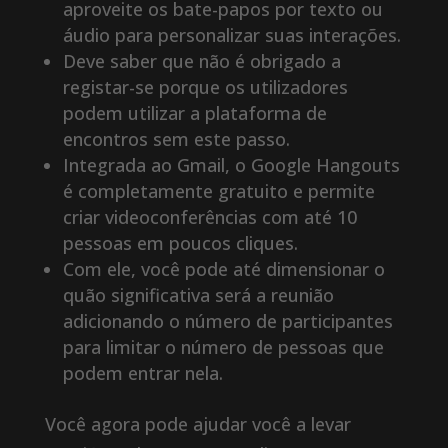
aproveite os bate-papos por texto ou
áudio para personalizar suas interações.
Deve saber que não é obrigado a
registar-se porque os utilizadores
podem utilizar a plataforma de
encontros sem este passo.
Integrada ao Gmail, o Google Hangouts
é completamente gratuito e permite
criar videoconferências com até 10
pessoas em poucos cliques.
Com ele, você pode até dimensionar o
quão significativa será a reunião
adicionando o número de participantes
para limitar o número de pessoas que
podem entrar nela.
Você agora pode ajudar você a levar