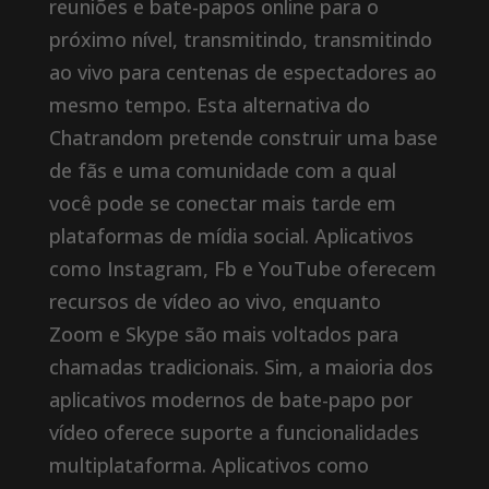
reuniões e bate-papos online para o
próximo nível, transmitindo, transmitindo
ao vivo para centenas de espectadores ao
mesmo tempo. Esta alternativa do
Chatrandom pretende construir uma base
de fãs e uma comunidade com a qual
você pode se conectar mais tarde em
plataformas de mídia social. Aplicativos
como Instagram, Fb e YouTube oferecem
recursos de vídeo ao vivo, enquanto
Zoom e Skype são mais voltados para
chamadas tradicionais. Sim, a maioria dos
aplicativos modernos de bate-papo por
vídeo oferece suporte a funcionalidades
multiplataforma. Aplicativos como