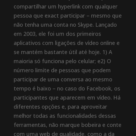
compartilhar um hyperlink com qualquer
pessoa que exact participar – mesmo que
não tenha uma conta no Skype. Lançado
em 2003, ele foi um dos primeiros
aplicativos com ligações de vídeo online e
se mantém bastante útil até hoje. 1) A
maioria só funciona pelo celular; e2) O
número limite de pessoas que podem
participar de uma conversa ao mesmo
tempo é baixo – no caso do Facebook, os
participantes que aparecem em vídeo. Há
diferentes opções e, para aproveitar
melhor todas as funcionalidades dessas
ferramentas, não marque bobeira e conte
com uma web de qualidade, como a da