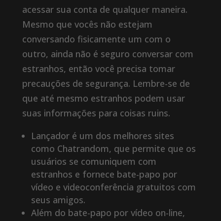
acessar sua conta de qualquer maneira.
Mesmo que vocês não estejam
conversando fisicamente um com o
outro, ainda não é seguro conversar com
estranhos, então você precisa tomar
precauções de segurança. Lembre-se de
que até mesmo estranhos podem usar
suas informações para coisas ruins.
Lançador é um dos melhores sites
como Chatrandom, que permite que os
usuários se comuniquem com
estranhos e fornece bate-papo por
vídeo e videoconferência gratuitos com
seus amigos.
Além do bate-papo por vídeo on-line,