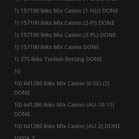
1) 157190 links Mix Casino (1-HU) DONE
1) 157190 links Mix Casino (2-FI) DONE
1) 157190 links Mix Casino (2-PL) DONE
1) 157190 links Mix Casino DONE
1) 275 links Turkish Betting DONE
10
10) 641286 links Mix Casino (6-SE) (2)
DONE
10) 641286 links Mix Casino (AU-10-11)
DONE
10) 641286 links Mix Casino (AU-2) DONE
1000A Z