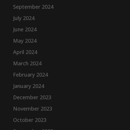
September 2024
July 2024
June 2024
May 2024
April 2024
March 2024
February 2024
January 2024
December 2023
November 2023
October 2023