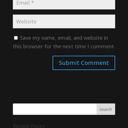
Save my name, email, and website in
this browser for the next time I comment.
Recent Posts