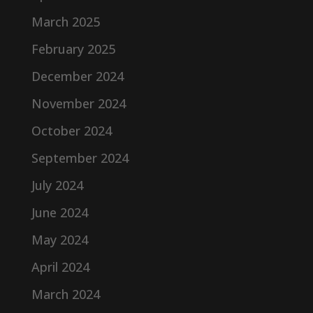
March 2025
February 2025
December 2024
November 2024
October 2024
September 2024
July 2024
June 2024
May 2024
April 2024
March 2024