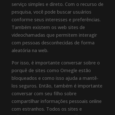
serviço simples e direto. Com o recurso de
pesquisa, você pode buscar usuários
conforme seus interesses e preferências.
Também existem os web sites de
videochamadas que permitem interagir
com pessoas desconhecidas de forma
aleatória na web.
Por isso, é importante conversar sobre o
porquê de sites como Omegle estão
bloqueados e como isso ajuda a mantê-
los seguros. Então, também é importante
conversar com seu filho sobre
compartilhar informações pessoais online
com estranhos. Todos os sites e