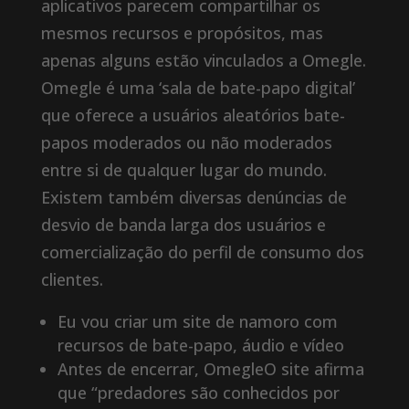
aplicativos parecem compartilhar os
mesmos recursos e propósitos, mas
apenas alguns estão vinculados a Omegle.
Omegle é uma ‘sala de bate-papo digital’
que oferece a usuários aleatórios bate-
papos moderados ou não moderados
entre si de qualquer lugar do mundo.
Existem também diversas denúncias de
desvio de banda larga dos usuários e
comercialização do perfil de consumo dos
clientes.
Eu vou criar um site de namoro com
recursos de bate-papo, áudio e vídeo
Antes de encerrar, OmegleO site afirma
que “predadores são conhecidos por