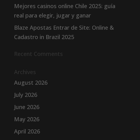
Mejores casinos online Chile 2025: guía
real para elegir, jugar y ganar
Blaze Apostas Entrar de Site: Online &
Cadastro in Brazil 2025
Recent Comments
Archives
August 2026
July 2026
June 2026
May 2026
April 2026