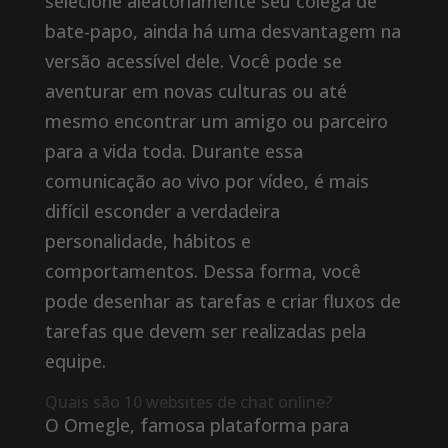
selecione aleatoriamente seu colega de
bate-papo, ainda há uma desvantagem na
versão acessível dele. Você pode se
aventurar em novas culturas ou até
mesmo encontrar um amigo ou parceiro
para a vida toda. Durante essa
comunicação ao vivo por vídeo, é mais
difícil esconder a verdadeira
personalidade, hábitos e
comportamentos. Dessa forma, você
pode desenhar as tarefas e criar fluxos de
tarefas que devem ser realizadas pela
equipe.
Quais são 10 websites de chat online?
O Omegle, famosa plataforma para