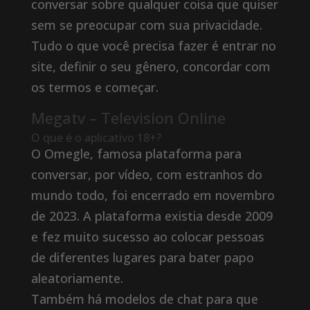
conversar sobre qualquer coisa que quiser
sem se preocupar com sua privacidade.
Tudo o que você precisa fazer é entrar no
site, definir o seu gênero, concordar com
os termos e começar.
Megatv – Television Online
O que é o aplicativo 18+?
O Omegle, famosa plataforma para
conversar, por vídeo, com estranhos do
mundo todo, foi encerrado em novembro
de 2023. A plataforma existia desde 2009
e fez muito sucesso ao colocar pessoas
de diferentes lugares para bater papo
aleatoriamente.
Também há modelos de chat para que