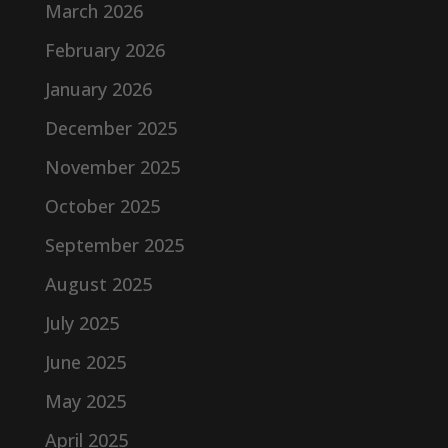
March 2026
February 2026
January 2026
December 2025
November 2025
October 2025
September 2025
August 2025
July 2025
June 2025
May 2025
April 2025