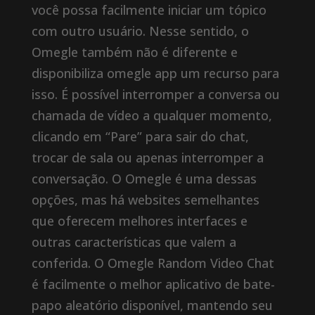
você possa facilmente iniciar um tópico
com outro usuário. Nesse sentido, o
Omegle também não é diferente e
disponibiliza omegle app um recurso para
isso. É possível interromper a conversa ou
chamada de vídeo a qualquer momento,
clicando em “Pare” para sair do chat,
trocar de sala ou apenas interromper a
conversação. O Omegle é uma dessas
opções, mas há websites semelhantes
que oferecem melhores interfaces e
outras características que valem a
conferida. O Omegle Random Video Chat
é facilmente o melhor aplicativo de bate-
papo aleatório disponível, mantendo seu