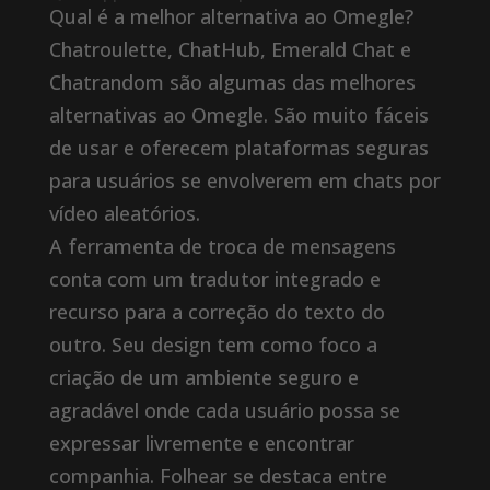
Qual é a melhor alternativa ao Omegle?
Chatroulette, ChatHub, Emerald Chat e
Chatrandom são algumas das melhores
alternativas ao Omegle. São muito fáceis
de usar e oferecem plataformas seguras
para usuários se envolverem em chats por
vídeo aleatórios.
A ferramenta de troca de mensagens
conta com um tradutor integrado e
recurso para a correção do texto do
outro. Seu design tem como foco a
criação de um ambiente seguro e
agradável onde cada usuário possa se
expressar livremente e encontrar
companhia. Folhear se destaca entre