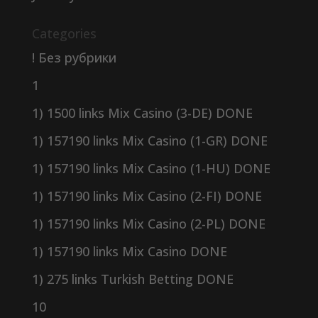
Categories
! Без рубрики
1
1) 1500 links Mix Casino (3-DE) DONE
1) 157190 links Mix Casino (1-GR) DONE
1) 157190 links Mix Casino (1-HU) DONE
1) 157190 links Mix Casino (2-FI) DONE
1) 157190 links Mix Casino (2-PL) DONE
1) 157190 links Mix Casino DONE
1) 275 links Turkish Betting DONE
10