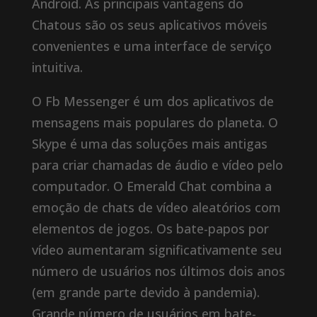
Android. As principais vantagens do
Chatous são os seus aplicativos móveis
convenientes e uma interface de serviço
intuitiva.
O Fb Messenger é um dos aplicativos de
mensagens mais populares do planeta. O
Skype é uma das soluções mais antigas
para criar chamadas de áudio e vídeo pelo
computador. O Emerald Chat combina a
emoção de chats de vídeo aleatórios com
elementos de jogos. Os bate-papos por
vídeo aumentaram significativamente seu
número de usuários nos últimos dois anos
(em grande parte devido à pandemia).
Grande número de usuários em bate-