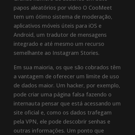
papos aleatórios por vídeo O CooMeet
tem um ótimo sistema de moderação,
aplicativos móveis úteis para iOS e
Android, um tradutor de mensagens
integrado e até mesmo um recurso
semelhante ao Instagram Stories.
Em sua maioria, os que são cobrados têm
a vantagem de oferecer um limite de uso
de dados maior. Um hacker, por exemplo,
pode criar uma página falsa fazendo o
internauta pensar que está acessando um
site oficial e, como os dados trafegam
pela VPN, ele pode descobrir senhas e
outras informações. Um ponto que