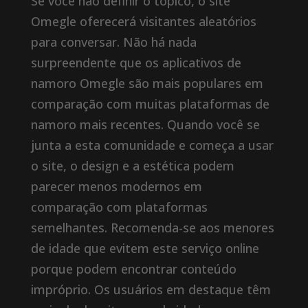
Se você não definir o tópico, o site
Omegle oferecerá visitantes aleatórios
para conversar. Não há nada
surpreendente que os aplicativos de
namoro Omegle são mais populares em
comparação com muitas plataformas de
namoro mais recentes. Quando você se
junta a esta comunidade e começa a usar
o site, o design e a estética podem
parecer menos modernos em
comparação com plataformas
semelhantes. Recomenda-se aos menores
de idade que evitem este serviço online
porque podem encontrar conteúdo
impróprio. Os usuários em destaque têm