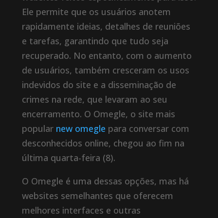
Ele permite que os usuários anotem
rapidamente ideias, detalhes de reuniões
e tarefas, garantindo que tudo seja
recuperado. No entanto, com o aumento
de usuários, também cresceram os usos
indevidos do site e a disseminação de
crimes na rede, que levaram ao seu
encerramento. O Omegle, o site mais
popular
new omegle
para conversar com
desconhecidos online, chegou ao fim na
última quarta-feira (8).
O Omegle é uma dessas opções, mas há
websites semelhantes que oferecem
melhores interfaces e outras