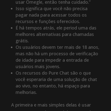
usar Omegle, então tenha cuidado.”
Isso significa que você não precisa
pagar nada para acessar todos os
recursos e funções oferecidos.
É há tempos atrás, ele period uma das
melhores alternativas para chamadas
grátis.
Os usuários devem ter mais de 18 anos,
mas não há um processo de verificação
de idade para impedir a entrada de
usuários mais jovens.
Os recursos do Pure Chat são o que
você esperaria de uma solução de chat
ao vivo, no entanto, há espaço para
melhorias.
A primeira e mais simples delas é usar