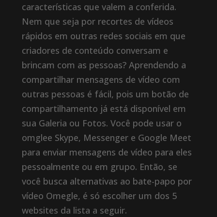
características que valem a conferida.
Nem que seja por recortes de vídeos
rápidos em outras redes sociais em que
criadores de conteúdo conversam e
brincam com as pessoas? Aprendendo a
compartilhar mensagens de vídeo com
outras pessoas é fácil, pois um botão de
compartilhamento já está disponível em
sua Galeria ou Fotos. Você pode usar o
omglee Skype, Messenger e Google Meet
para enviar mensagens de vídeo para eles
pessoalmente ou em grupo. Então, se
você busca alternativas ao bate-papo por
vídeo Omegle, é só escolher um dos 5
websites da lista a seguir.