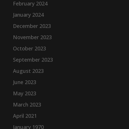
February 2024
January 2024
December 2023
November 2023
October 2023
September 2023
August 2023
June 2023
May 2023
March 2023
April 2021
January 1970