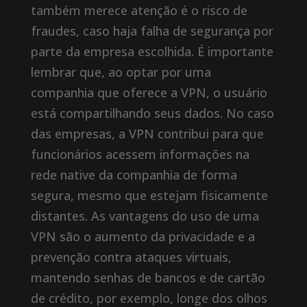
também merece atenção é o risco de
fraudes, caso haja falha de segurança por
parte da empresa escolhida. É importante
lembrar que, ao optar por uma
companhia que oferece a VPN, o usuário
está compartilhando seus dados. No caso
das empresas, a VPN contribui para que
funcionários acessem informações na
rede native da companhia de forma
segura, mesmo que estejam fisicamente
distantes. As vantagens do uso de uma
VPN são o aumento da privacidade e a
prevenção contra ataques virtuais,
mantendo senhas de bancos e de cartão
de crédito, por exemplo, longe dos olhos