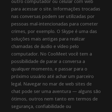
outro computador ou celular com web
para acessar o site. Informações trocadas
nas conversas podem ser utilizadas por
pessoas mal-intencionadas para cometer
crimes, por exemplo. O Skype é uma das
soluções mais antigas para realizar
chamadas de áudio e vídeo pelo
computador. No CooMeet você tem a
possibilidade de parar a conversa a
qualquer momento, e passar para o
próximo usuário até achar um parceiro
legal. Navegar no mar de web sites de
chat pode ser uma aventura — alguns são
ótimos, outros nem tanto em termos de
segurança, confiabilidade ou