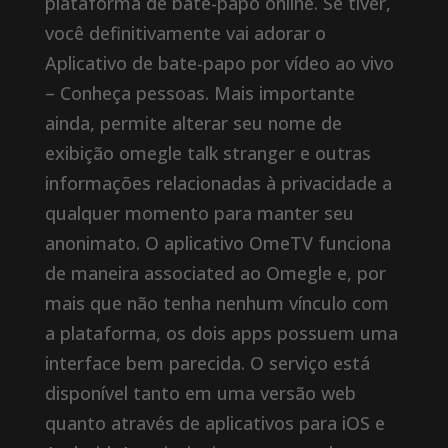
plataforma de bate-papo online. Se tiver,
você definitivamente vai adorar o
Aplicativo de bate-papo por vídeo ao vivo
– Conheça pessoas. Mais importante
ainda, permite alterar seu nome de
exibição omegle talk stranger e outras
informações relacionadas à privacidade a
qualquer momento para manter seu
anonimato. O aplicativo OmeTV funciona
de maneira associated ao Omegle e, por
mais que não tenha nenhum vínculo com
a plataforma, os dois apps possuem uma
interface bem parecida. O serviço está
disponível tanto em uma versão web
quanto através de aplicativos para iOS e