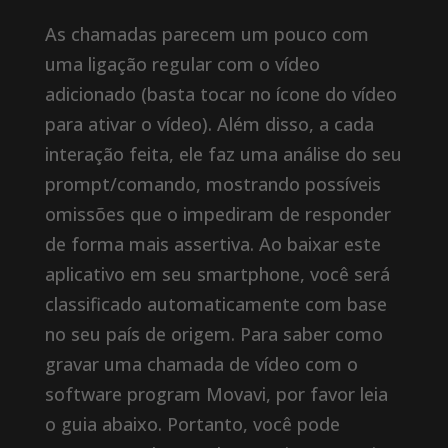
As chamadas parecem um pouco com
uma ligação regular com o vídeo
adicionado (basta tocar no ícone do vídeo
para ativar o vídeo). Além disso, a cada
interação feita, ele faz uma análise do seu
prompt/comando, mostrando possíveis
omissões que o impediram de responder
de forma mais assertiva. Ao baixar este
aplicativo em seu smartphone, você será
classificado automaticamente com base
no seu país de origem. Para saber como
gravar uma chamada de vídeo com o
software program Movavi, por favor leia
o guia abaixo. Portanto, você pode