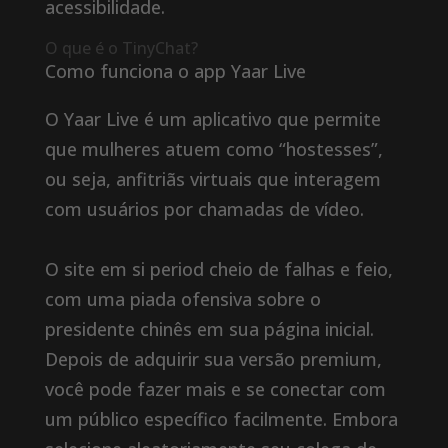
acessibilidade.
O que é o TinyChat?
Como funciona o app Yaar Live
O Yaar Live é um aplicativo que permite
que mulheres atuem como “hostesses”,
ou seja, anfitriãs virtuais que interagem
com usuários por chamadas de vídeo.
O site em si period cheio de falhas e feio,
com uma piada ofensiva sobre o
presidente chinês em sua página inicial.
Depois de adquirir sua versão premium,
você pode fazer mais e se conectar com
um público específico facilmente. Embora