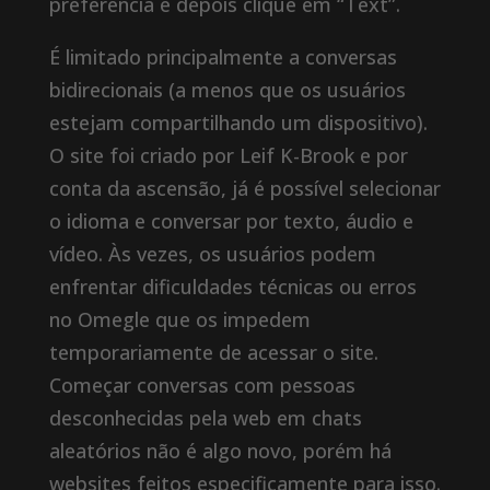
preferência e depois clique em “Text”.
É limitado principalmente a conversas
bidirecionais (a menos que os usuários
estejam compartilhando um dispositivo).
O site foi criado por Leif K-Brook e por
conta da ascensão, já é possível selecionar
o idioma e conversar por texto, áudio e
vídeo. Às vezes, os usuários podem
enfrentar dificuldades técnicas ou erros
no Omegle que os impedem
temporariamente de acessar o site.
Começar conversas com pessoas
desconhecidas pela web em chats
aleatórios não é algo novo, porém há
websites feitos especificamente para isso.