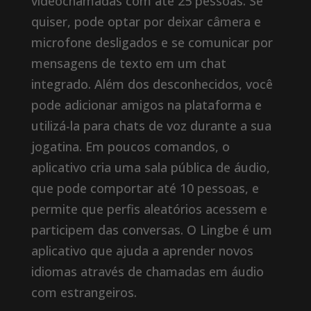
videochamadas com até 25 pessoas. Se
quiser, pode optar por deixar câmera e
microfone desligados e se comunicar por
mensagens de texto em um chat
integrado. Além dos desconhecidos, você
pode adicionar amigos na plataforma e
utilizá-la para chats de voz durante a sua
jogatina. Em poucos comandos, o
aplicativo cria uma sala pública de áudio,
que pode comportar até 10 pessoas, e
permite que perfis aleatórios acessem e
participem das conversas. O Lingbe é um
aplicativo que ajuda a aprender novos
idiomas através de chamadas em áudio
com estrangeiros.