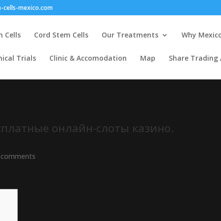
-cells-mexico.com
 Cells
Cord Stem Cells
Our Treatments
Why Mexic
nical Trials
Clinic & Accomodation
Map
Share Trading
сплатные онлайн-слоты казино.
 comments