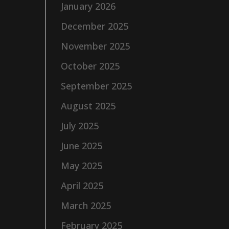
January 2026
December 2025
November 2025
October 2025
September 2025
August 2025
July 2025
June 2025
May 2025
April 2025
March 2025
February 2025