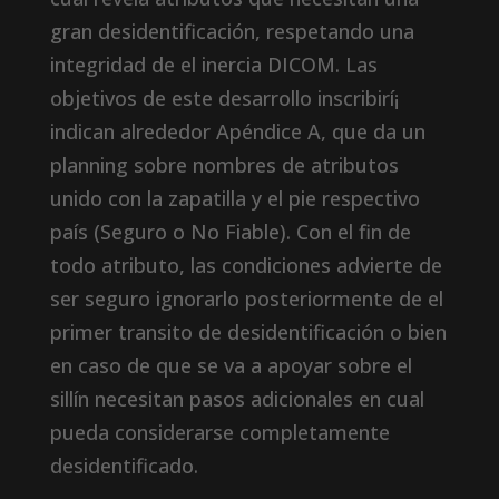
gran desidentificación, respetando una
integridad de el inercia DICOM. Las
objetivos de este desarrollo inscribirí¡
indican alrededor Apéndice A, que da un
planning sobre nombres de atributos
unido con la zapatilla y el pie respectivo
país (Seguro o No Fiable). Con el fin de
todo atributo, las condiciones advierte de
ser seguro ignorarlo posteriormente de el
primer transito de desidentificación o bien
en caso de que se va a apoyar sobre el
sillí­n necesitan pasos adicionales en cual
pueda considerarse completamente
desidentificado.