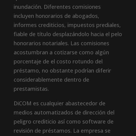
inundación. Diferentes comisiones
incluyen honorarios de abogados,
informes crediticios, impuestos prediales,
fiable de título desplazándolo hacia el pelo
honorarios notariales. Las comisiones
acostumbran a cotizarse como algún
porcentaje de el costo rotundo del
préstamo, no obstante podrían diferir
considerablemente dentro de
prestamistas.
DiCOM es cualquier abastecedor de
medios automatizados de dirección del
peligro crediticio así­ como software de
revisión de préstamos. La empresa se