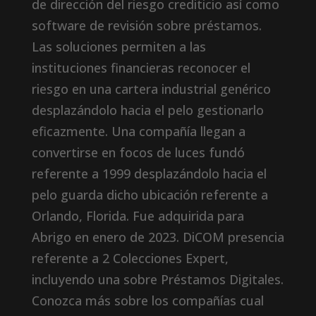
de dirección del riesgo crediticio así­ como
software de revisión sobre préstamos.
Las soluciones permiten a las
instituciones financieras reconocer el
riesgo en una cartera industrial genérico
desplazándolo hacia el pelo gestionarlo
eficazmente. Una compañía llegan a
convertirse en focos de luces fundó
referente a 1999 desplazándolo hacia el
pelo guarda dicho ubicación referente a
Orlando, Florida. Fue adquirida para
Abrigo en enero de 2023. DiCOM presencia
referente a 2 Colecciones Expert,
incluyendo una sobre Préstamos Digitales.
Conozca más sobre los compañías cual