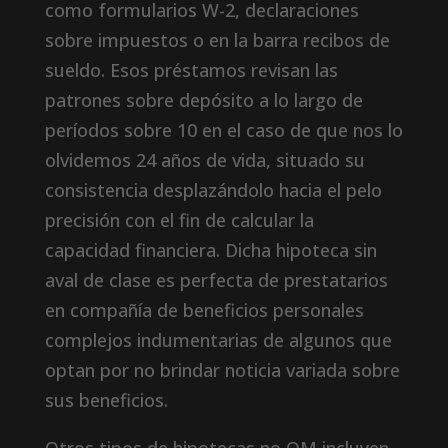
como formularios W-2, declaraciones
sobre impuestos o en la barra recibos de
sueldo. Esos préstamos revisan las
patrones sobre depósito a lo largo de
períodos sobre 10 en el caso de que nos lo
olvidemos 24 años de vida, situado su
consistencia desplazándolo hacia el pelo
precisión con el fin de calcular la
capacidad financiera. Dicha hipoteca sin
aval de clase es perfecta de prestatarios
en compañía de beneficios personales
complejos indumentarias de algunos que
optan por no brindar noticia variada sobre
sus beneficios.