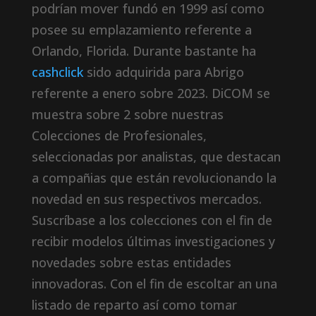
podrí­an mover fundó en 1999 así­ como
posee su emplazamiento referente a
Orlando, Florida. Durante bastante ha
cashclick
sido adquirida para Abrigo
referente a enero sobre 2023. DiCOM se
muestra sobre 2 sobre nuestras
Colecciones de Profesionales,
seleccionadas por analistas, que destacan
a compañias que están revolucionando la
novedad en sus respectivos mercados.
Suscríbase a los colecciones con el fin de
recibir modelos últimas investigaciones y
novedades sobre estas entidades
innovadoras. Con el fin de escoltar an una
listado de reparto así­ como tomar