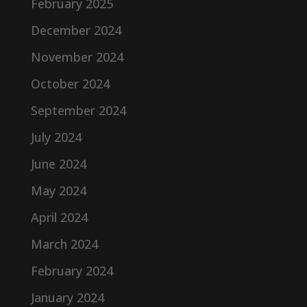
February 2025
December 2024
November 2024
October 2024
September 2024
July 2024
June 2024
May 2024
April 2024
March 2024
February 2024
January 2024