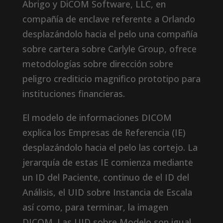
Abrigo y DiCOM Software, LLC, en
compañía de enclave referente a Orlando
desplazándolo hacia el pelo una compañía
sobre cartera sobre Carlyle Group, ofrece
metodologías sobre dirección sobre
peligro crediticio magnifico prototipo para
instituciones financieras.
El modelo de informaciones DICOM
explica los Empresas de Referencia (IE)
desplazándolo hacia el pelo las cortejo. La
jerarquía de estas IE comienza mediante
un ID del Paciente, continuo de el ID del
Análisis, el UID sobre Instancia de Escala
así­ como, para terminar, la imagen
DICOM. Las UID sobre Modelo son igual