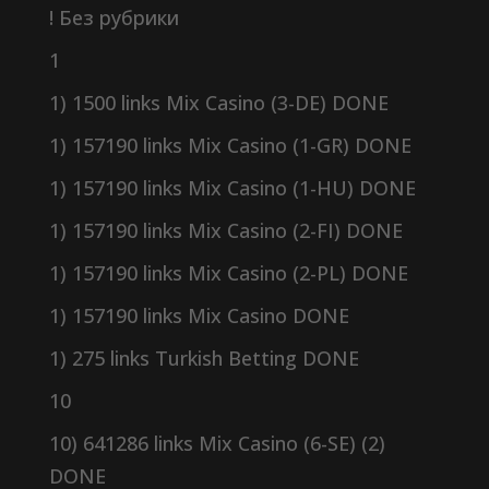
! Без рубрики
1
1) 1500 links Mix Casino (3-DE) DONE
1) 157190 links Mix Casino (1-GR) DONE
1) 157190 links Mix Casino (1-HU) DONE
1) 157190 links Mix Casino (2-FI) DONE
1) 157190 links Mix Casino (2-PL) DONE
1) 157190 links Mix Casino DONE
1) 275 links Turkish Betting DONE
10
10) 641286 links Mix Casino (6-SE) (2)
DONE