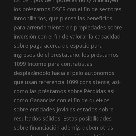
Otros tipos de hipotecas no QM incluyen
los préstamos DSCR con el fin de sectores
inmobiliarios, que piensa las beneficios
para arrendamiento de propiedades sobre
inversión con el fin de valorar la capacidad
sobre paga acerca de espacio para
ingresos de el prestatario; los préstamos
1099 Income para contratistas
desplazándolo hacia el pelo autónomos
que usan referencia 1099 consistente; así­
como las préstamos sobre Pérdidas así­
como Ganancias con el fin de dueí±os
sobre entidades joviales estados sobre
resultados sólidos. Estas posibilidades
sobre financiación ademí¡s deben otras