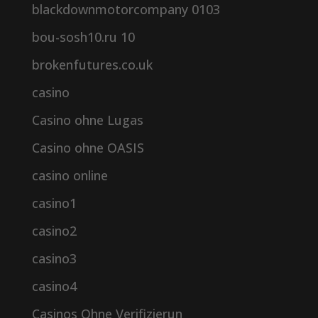
blackdownmotorcompany 0103
bou-sosh10.ru 10
brokenfutures.co.uk
casino
Casino ohne Lugas
Casino ohne OASIS
casino online
casino1
casino2
casino3
casino4
Casinos Ohne Verifizierun