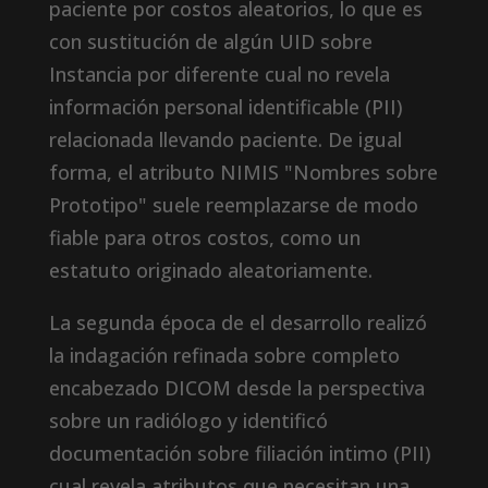
paciente por costos aleatorios, lo que es
con sustitución de algún UID sobre
Instancia por diferente cual no revela
información personal identificable (PII)
relacionada llevando paciente. De igual
forma, el atributo NIMIS "Nombres sobre
Prototipo" suele reemplazarse de modo
fiable para otros costos, como un
estatuto originado aleatoriamente.
La segunda época de el desarrollo realizó
la indagación refinada sobre completo
encabezado DICOM desde la perspectiva
sobre un radiólogo y identificó
documentación sobre filiación intimo (PII)
cual revela atributos que necesitan una