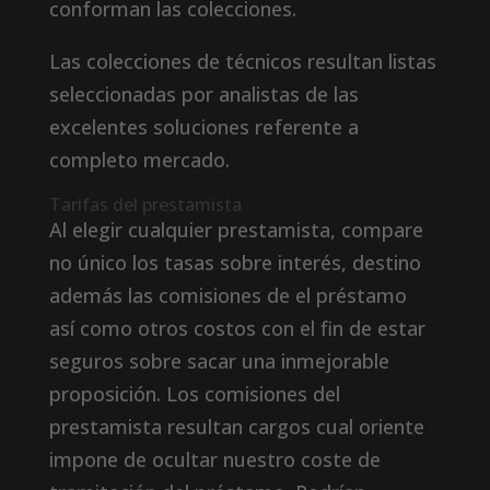
conforman las colecciones.
Las colecciones de técnicos resultan listas
seleccionadas por analistas de las
excelentes soluciones referente a
completo mercado.
Tarifas del prestamista
Al elegir cualquier prestamista, compare
no único los tasas sobre interés, destino
además las comisiones de el préstamo
así­ como otros costos con el fin de estar
seguros sobre sacar una inmejorable
proposición. Los comisiones del
prestamista resultan cargos cual oriente
impone de ocultar nuestro coste de