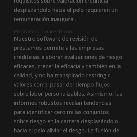
requisitos sobre valoración crediticia
desplazándolo hacia el pelo requieren un
remuneración inaugural.
Préstamos joviales Dicom
Nuestro software de revisión de
préstamos permite a las empresas
crediticias elaborar evaluaciones de riesgo
eficaces, crecer la eficacia y también en la
calidad, y no ha transpirado restringir
valores con el pasar del tiempo flujos
sobre labor personalizables. Asimismo, las
informes robustos revelan tendencias
para identificar cero millas conjuntos
sobre riesgo en la cartera desplazándolo
hacia el pelo aliviar el riesgo. La fusión de