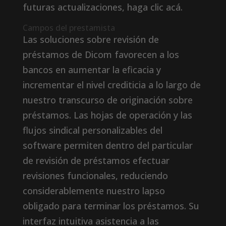
futuras actualizaciones, haga clic acá.
Campos del prestamista
Las soluciones sobre revisión de
préstamos de Dicom favorecen a los
bancos en aumentar la eficacia y
incrementar el nivel crediticia a lo largo de
nuestro transcurso de originación sobre
préstamos. Las hojas de operación y las
flujos sindical personalizables del
software permiten dentro del particular
de revisión de préstamos efectuar
revisiones funcionales, reduciendo
considerablemente nuestro lapso
obligado para terminar los préstamos. Su
interfaz intuitiva asistencia a las