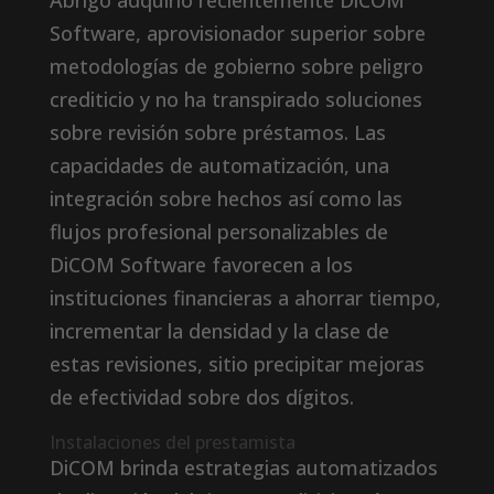
Abrigo adquirió recientemente DiCOM
Software, aprovisionador superior sobre
metodologías de gobierno sobre peligro
crediticio y no ha transpirado soluciones
sobre revisión sobre préstamos.
Las
capacidades de automatización, una
integración sobre hechos así­ como las
flujos profesional personalizables de
DiCOM Software favorecen a los
instituciones financieras a ahorrar tiempo,
incrementar la densidad y la clase de
estas revisiones, sitio precipitar mejoras
de efectividad sobre dos dígitos.
Instalaciones del prestamista
DiCOM brinda estrategias automatizados