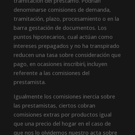
tramitación del préstamo. Podrían
denominarse comisiones de demanda,
tramitación, plazo, procesamiento o en la
barra gestación de documentos. Los
puntos hipotecarios, cual actúan como
intereses prepagados y no ha transpirado
reducen una tasa sobre consideración que
pago, en ocasiones inscribirí¡ incluyen
referente a las comisiones del
prestamista.
Igualmente los comisiones inercia sobre
las prestamistas, ciertos cobran
comisiones extras por productos igual
que una precio del hogar en el caso de
que nos lo olvidemos nuestro acta sobre