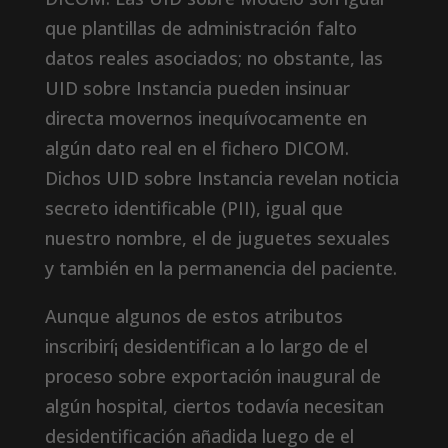
que plantillas de administración falto
datos reales asociados; no obstante, las
UID sobre Instancia pueden insinuar
directa movernos inequívocamente en
algún dato real en el fichero DICOM.
Dichos UID sobre Instancia revelan noticia
secreto identificable (PII), igual que
nuestro nombre, el de juguetes sexuales
y también en la permanencia del paciente.
Aunque algunos de estos atributos
inscribirí¡ desidentifican a lo largo de el
proceso sobre exportación inaugural de
algún hospital, ciertos todavía necesitan
desidentificación añadida luego de el