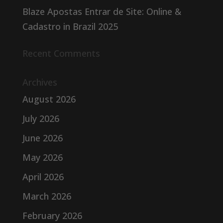
Blaze Apostas Entrar de Site: Online &
Cadastro in Brazil 2025
Recent Comments
Archives
August 2026
July 2026
June 2026
May 2026
April 2026
March 2026
February 2026