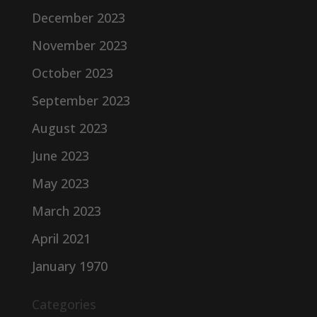
December 2023
November 2023
October 2023
September 2023
August 2023
June 2023
May 2023
March 2023
April 2021
January 1970
Categories