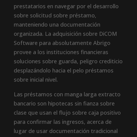
prestatarios en navegar por el desarrollo
sobre solicitud sobre préstamo,
manteniendo una documentación
organizada. La adquisición sobre DiCOM
Software para absolutamente Abrigo
provee a los instituciones financieras
soluciones sobre guarda, peligro crediticio
desplazándolo hacia el pelo préstamos
sobre inicial nivel.
Las préstamos con manga larga extracto
bancario son hipotecas sin fianza sobre
clase que usan el flujo sobre caja positivo
para confirmar las ingresos, acerca de
lugar de usar documentación tradicional