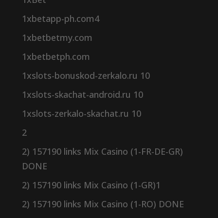
1xbetapp-ph.com4
1xbetbetmy.com
1xbetbetph.com
1xslots-bonuskod-zerkalo.ru 10
1xslots-skachat-android.ru 10
1xslots-zerkalo-skachat.ru 10
2
2) 157190 links Mix Casino (1-FR-DE-GR)
DONE
2) 157190 links Mix Casino (1-GR)1
2) 157190 links Mix Casino (1-RO) DONE