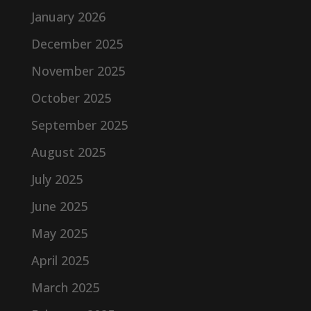
January 2026
December 2025
November 2025
October 2025
September 2025
August 2025
July 2025
June 2025
May 2025
April 2025
March 2025