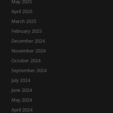
May 2025
April 2025
March 2025
February 2025
December 2024
November 2024
October 2024
September 2024
July 2024
June 2024
May 2024
April 2024