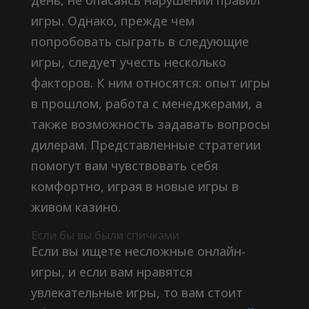
день, не опасаясь нарушений правил
игры. Однако, прежде чем
попробовать сыграть в следующие
игры, следует учесть несколько
факторов. К ним относятся: опыт игры
в прошлом, работа с менеджерами, а
также возможность задавать вопросы
дилерам. Представленные стратегии
помогут вам чувствовать себя
комфортно, играя в новые игры в
живом казино.
Если бы вы были спичками
Если вы ищете несложные онлайн-
игры, и если вам нравятся
увлекательные игры, то вам стоит