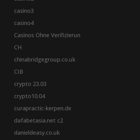
casino3
casino4
Casinos Ohne Verifizierun
CH
chinabridgegroup.co.uk
CIB
crypto 23.03
crypto10.04
curapractic-kerpen.de
dafabetasia.net c2
danieldeasy.co.uk