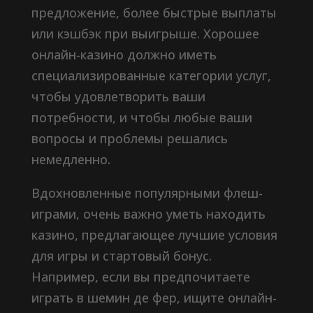
предложение, более быстрые выплаты
или кэшбэк при выигрыше. Хорошее
онлайн-казино должно иметь
специализированные категории услуг,
чтобы удовлетворить ваши
потребности, и чтобы любые ваши
вопросы и проблемы решались
немедленно.
Вдохновленные популярными флеш-
играми, очень важно уметь находить
казино, предлагающее лучшие условия
для игры и стартовый бонус.
Например, если вы предпочитаете
играть в шемин де фер, ищите онлайн-