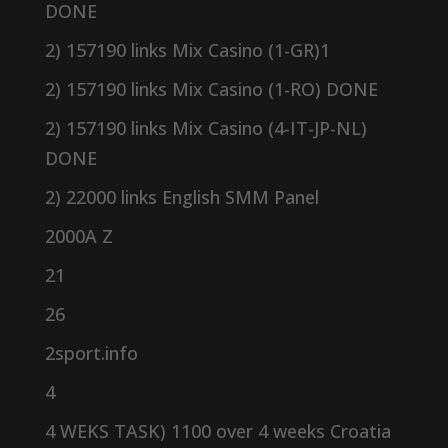
DONE
2) 157190 links Mix Casino (1-GR)1
2) 157190 links Mix Casino (1-RO) DONE
2) 157190 links Mix Casino (4-IT-JP-NL)
DONE
2) 22000 links English SMM Panel
2000A Z
21
26
2sport.info
4
4 WEKS TASK) 1100 over 4 weeks Croatia