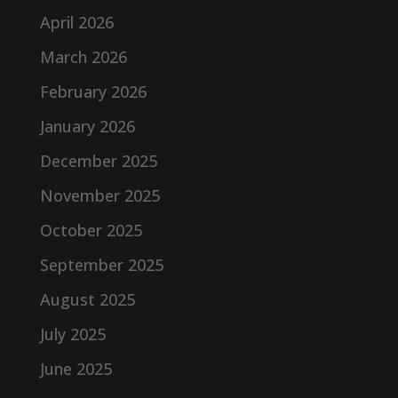
April 2026
March 2026
February 2026
January 2026
December 2025
November 2025
October 2025
September 2025
August 2025
July 2025
June 2025