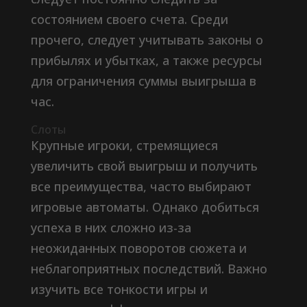
состоянием своего счета.
Среди
прочего, следует учитывать законы о
прибылях и убытках, а также ресурсы
для ограничения суммы выигрыша в
час.
Слоты
Крупные игроки, стремящиеся
увеличить свой выигрыш и получить
все преимущества, часто выбирают
игровые автоматы. Однако добиться
успеха в них сложно из-за
неожиданных поворотов сюжета и
неблагоприятных последствий. Важно
изучить все тонкости игры и