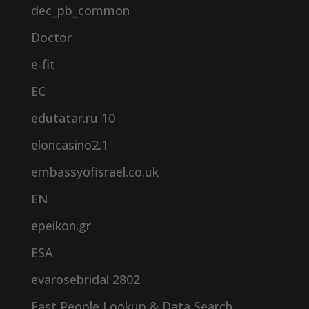
dec_pb_common
Doctor
e-fit
EC
edutatar.ru 10
eloncasino2.1
embassyofisrael.co.uk
EN
epeikon.gr
ESA
evarosebridal 2802
Fast People Lookup & Data Search