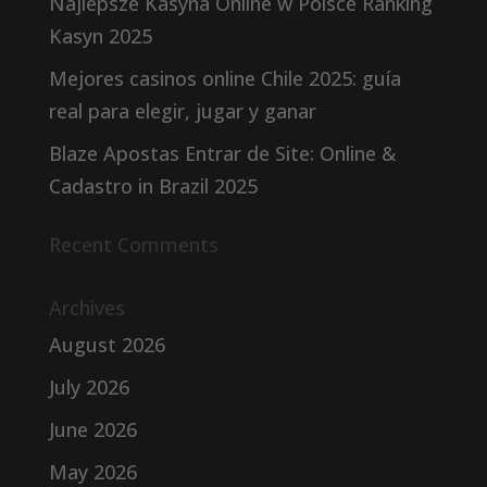
Najlepsze Kasyna Online w Polsce Ranking
Kasyn 2025
Mejores casinos online Chile 2025: guía
real para elegir, jugar y ganar
Blaze Apostas Entrar de Site: Online &
Cadastro in Brazil 2025
Recent Comments
Archives
August 2026
July 2026
June 2026
May 2026