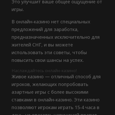
Это улучшит ваше общее ощущение от
игры.
В онлайн-казино нет специальных
предложений для заработка,
предназначенных исключительно для
жителей СНГ, и вы можете
использовать эти советы, чтобы
повысить свои шансы на успех.
Наслаждайтесь онлайн-казино!
Живое казино — отличный способ для
игроков, желающих попробовать
азартные игры с более высокими
ставками в онлайн-казино. Эти казино
позволяют игрокам играть 15-4 часа в