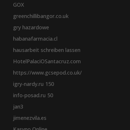
GOX
greenchillibangor.co.uk
gry hazardowe
habanafarmacia.cl
hausarbeit schreiben lassen
HotelPalaciOSantacruz.com
https://www.gcsepod.co.uk/
igry-nardy.ru 150
info-posad.ru 50
jan3
jimenezvila.es
Kasyno Online