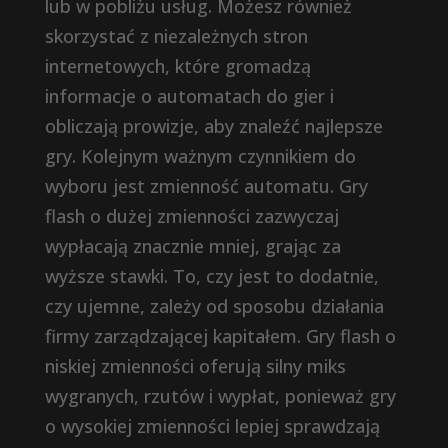
lub w pobliżu usług. Możesz również
skorzystać z niezależnych stron
internetowych, które gromadzą
informacje o automatach do gier i
obliczają prowizje, aby znaleźć najlepsze
gry. Kolejnym ważnym czynnikiem do
wyboru jest zmienność automatu. Gry
flash o dużej zmienności zazwyczaj
wypłacają znacznie mniej, grając za
wyższe stawki. To, czy jest to dodatnie,
czy ujemne, zależy od sposobu działania
firmy zarządzającej kapitałem. Gry flash o
niskiej zmienności oferują silny miks
wygranych, rzutów i wypłat, ponieważ gry
o wysokiej zmienności lepiej sprawdzają