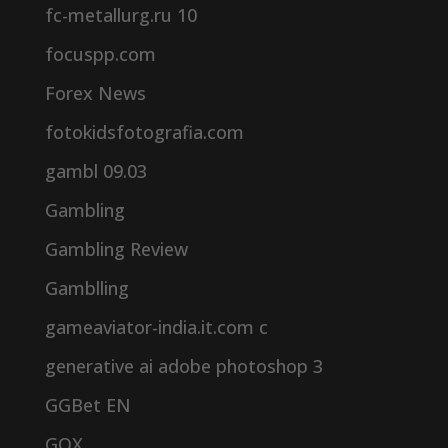
fc-metallurg.ru 10
focuspp.com
Forex News
fotokidsfotografia.com
gambl 09.03
Gambling
Gambling Review
Gamblling
gameaviator-india.it.com c
generative ai adobe photoshop 3
GGBet EN
GOX