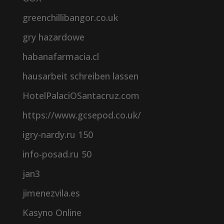
greenchillibangor.co.uk
gry hazardowe
habanafarmacia.cl
hausarbeit schreiben lassen
HotelPalaciOSantacruz.com
https://www.gcsepod.co.uk/
igry-nardy.ru 150
info-posad.ru 50
jan3
jimenezvila.es
Kasyno Online