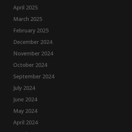
April 2025
March 2025
February 2025
December 2024
November 2024
October 2024
September 2024
July 2024
June 2024
May 2024
April 2024