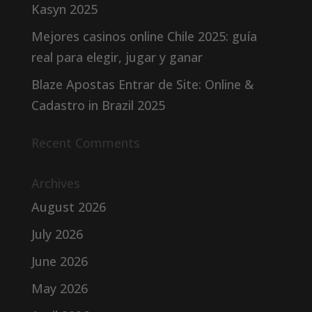
Kasyn 2025
Mejores casinos online Chile 2025: guía
real para elegir, jugar y ganar
Blaze Apostas Entrar de Site: Online &
Cadastro in Brazil 2025
Recent Comments
Archives
August 2026
July 2026
June 2026
May 2026