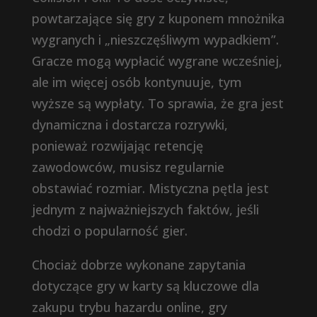
powtarzające się gry z kuponem mnożnika
wygranych i „nieszczęśliwym wypadkiem”.
Gracze mogą wypłacić wygrane wcześniej,
ale im więcej osób kontynuuje, tym
wyższe są wypłaty. To sprawia, że ​​gra jest
dynamiczna i dostarcza rozrywki,
ponieważ rozwijając retencję
zawodowców, musisz regularnie
obstawiać rozmiar. Mistyczna pętla jest
jednym z najważniejszych faktów, jeśli
chodzi o popularność gier.
Chociaż dobrze wykonane zapytania
dotyczące gry w karty są kluczowe dla
zakupu trybu hazardu online, gry