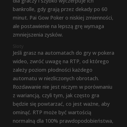
dla graczy i szybko wyczerpuje ich
bankrolle, gdy grają przez dekady po 60
minut. Pai Gow Poker o niskiej zmienności,
ale postawienie na lepszą grę wymaga
zmniejszenia zysków.
Sloty
Jeśli grasz na automatach do gry w pokera
wideo, zwróć uwagę na RTP, od którego
zależy poziom płodności każdego
automatu w niezliczonych obrotach.
Rozdawanie nie jest niczym w porównaniu
z wariancją, czyli tym, jak często gra
będzie się powtarzać, co jest ważne, aby
ominąć. RTP może być wartością
normalną dla 100% prawdopodobieństwa,