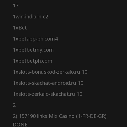
17
1win-india.in c2
1xBet
1xbetapp-ph.com4
1xbetbetmy.com
1xbetbetph.com
1xslots-bonuskod-zerkalo.ru 10
1xslots-skachat-android.ru 10
1xslots-zerkalo-skachat.ru 10
2
2) 157190 links Mix Casino (1-FR-DE-GR)
DONE