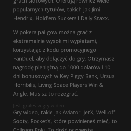
grach slotowych. Oferują również wiele
popularnych tytułów, takich jak Jimi
Hendrix, Hold'em Suckers i Dally Staxx.
W pokera pai gow można grać z
ekstremalnie wysokimi wypłatami,
korzystając z kodu promocyjnego
FanDuel, aby dołączyć do gry. Otrzymasz
nagrodę pieniężną do 1000 dolarów i 10
dni bonusowych w Key Piggy Bank, Ursus
Horribilis, Living Space Players Win &
Angle. Musisz to rozegrać.
Jeśli grałeś w gry wideo
Gry wideo, takie jak Aviator, JetX, Well-off
Sooty, RocketX, które powinieneś mieć, to
Collision Poki. To dość oczywiste,