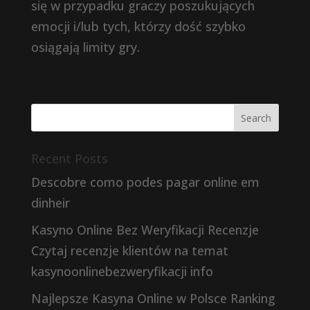
się w przypadku graczy poszukujących
emocji i/lub tych, którzy dość szybko
osiągają limity gry.
Recent Posts
Descobre como podes pagar online em
dinheir
Kasyno Online Bez Weryfikacji Recenzje
Czytaj recenzje klientów na temat
kasynoonlinebezweryfikacji info
Najlepsze Kasyna Online w Polsce Ranking