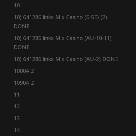
10
10) 641286 links Mix Casino (6-SE) (2)
DONE
10) 641286 links Mix Casino (AU-10-11)
DONE
10) 641286 links Mix Casino (AU-2) DONE
1000A Z
1090A Z
11
12
13
14