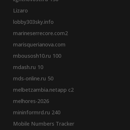
Lizaro
lobby303sky.info
marineserrecore.com2
marisquerianova.com
mbousosh10.ru 100
mdash.ru 10
mds-online.ru 50
melbetzambia.netapp c2
melhores-2026
mininformrd.ru 240
Mobile Numbers Tracker