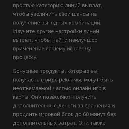
простую категорию линий выплат,
чтобы увеличить свои шансы на
получение выгодных комбинаций.
Изучите другие настройки линий
выплат, чтобы найти наилучшее
применение вашему игровому
процессу.
Бонусные продукты, которые вы
получаете в виде рекламы, могут быть
неотъемлемой частью онлайн-игр в
карты. Они позволяют получить
дополнительные деньги за вращения и
продлить игровой блок до 60 минут без
дополнительных затрат. Они также