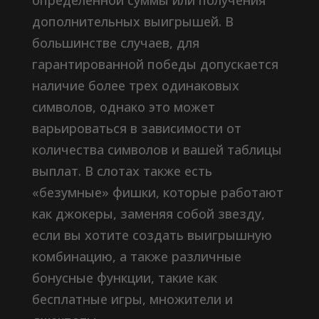
определенной суммы или получения
дополнительных выигрышей. В
большинстве случаев, для
гарантированной победы допускается
наличие более трех одинаковых
символов, однако это может
варьироваться в зависимости от
количества символов и вашей таблицы
выплат. В слотах также есть
«безумные» фишки, которые работают
как джокеры, заменяя собой звезду,
если вы хотите создать выигрышную
комбинацию, а также различные
бонусные функции, такие как
бесплатные игры, множители и