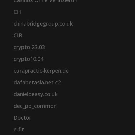
Casinos Ohne Verifizierun
CH
chinabridgegroup.co.uk
CIB
crypto 23.03
crypto10.04
curapractic-kerpen.de
dafabetasia.net c2
danieldeasy.co.uk
dec_pb_common
Doctor
e-fit