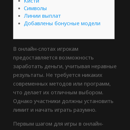
Кисти
Символы
Линии выплат
Добавлены бонусные модели
В онлайн-слотах игрокам
предоставляется возможность
заработать деньги, учитывая неравные
результаты. Не требуется никаких
современных методов или программ,
что делает их отличным выбором.
Однако участники должны установить
лимит и начать играть разумно.
Первым шагом для игры в онлайн-