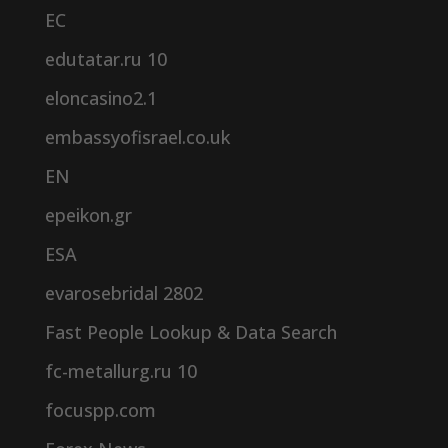
EC
edutatar.ru 10
eloncasino2.1
embassyofisrael.co.uk
EN
epeikon.gr
ESA
evarosebridal 2802
Fast People Lookup & Data Search
fc-metallurg.ru 10
focuspp.com