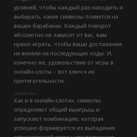
уровней, чтобы каждый раз находить и
выбирать, какие символы появятся на
ваших барабанах. Каждый поворот
абсолютно не зависит от вас, вам
нужно играть, чтобы ваши достижения
не влияли на последующие ходы. И,
конечно же, удовольствие от игры в
онлайн-слоты – вот ключ к их
притягательности.
Символы
Как и в онлайн-слотах, символы
определяют общий выигрыш и
запускают комбинацию, которая
успешно формируется из выпадения