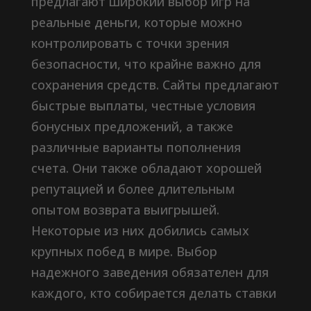
предлагают широкий выбор игр на
реальные деньги, которые можно
контролировать с точки зрения
безопасности, что крайне важно для
сохранения средств. Сайты предлагают
быстрые выплаты, честные условия
бонусных предложений, а также
различные варианты пополнения
счета. Они также обладают хорошей
репутацией и более длительным
опытом возврата выигрышей.
Некоторые из них добились самых
крупных побед в мире. Выбор
надежного заведения обязателен для
каждого, кто собирается делать ставки