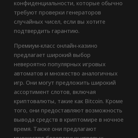
конфиденциальности, которые обычно
требуют проверки генераторов
случайных чисел, если вы хотите
подтвердить гарантию.
Премиум-класс онлайн-казино
предлагает широкий выбор
невероятно популярных игровых
автоматов и множество аналогичных
игр. Они могут предложить широкий
ассортимент слотов, включая
криптовалюты, такие как Bitcoin. Кроме
того, они предоставляют возможность
вывода средств в криптомире в ночное
время. Также они предлагают