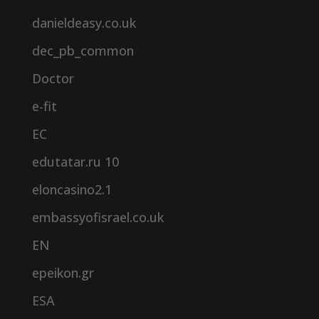
danieldeasy.co.uk
dec_pb_common
Doctor
e-fit
EC
edutatar.ru 10
eloncasino2.1
embassyofisrael.co.uk
EN
epeikon.gr
ESA