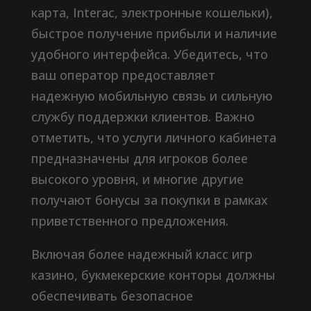
карта, Interac, электронные кошельки),
быстрое получение прибыли и наличие
удобного интерфейса. Убедитесь, что
ваш оператор предоставляет
надежную мобильную связь и сильную
службу поддержки клиентов. Важно
отметить, что услуги личного кабинета
предназначены для игроков более
высокого уровня, и многие другие
получают бонусы за покупки в рамках
приветственного предложения.
Включая более надежный класс игр
казино, букмекерские конторы должны
обеспечивать безопасное