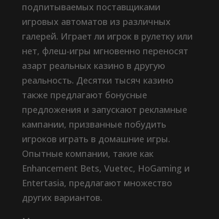
подпитываемых поставщиками
игровых автоматов из различных
галерей. Играет ли игрок в рулетку или
нет, флеш-игры мгновенно переносят
азарт реальных казино в другую
реальность. Десятки тысяч казино
также предлагают бонусные
предложения и запускают рекламные
кампании, призванные побудить
игроков играть в домашние игры.
Опытные компании, такие как
Enhancement Bets, Vuetec, HoGaming и
Entertasia, предлагают множество
других вариантов.