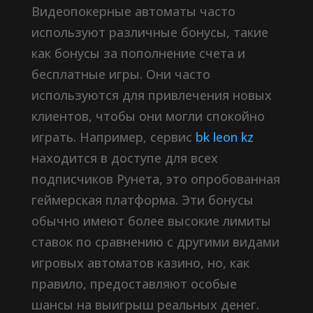
Видеопокерные автоматы часто
используют различные бонусы, такие
как бонусы за пополнение счета и
бесплатные игры. Они часто
используются для привлечения новых
клиентов, чтобы они могли спокойно
играть. Например, сервис
bk leon kz
находится в доступе для всех
подписчиков Рунета, это опробованная
геймерская платформа. Эти бонусы
обычно имеют более высокие лимиты
ставок по сравнению с другими видами
игровых автоматов казино, но, как
правило, предоставляют особые
шансы на выигрыш реальных денег.