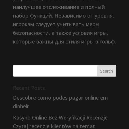
наилучшее отслеживание и полный
набор функций. Независимо от уровня,
игрокам следует учитывать меры
безопасности, а также условия игры,
которые важны для стиля игры в гольф.
Recent Posts
Descobre como podes pagar online em
dinheir
Kasyno Online Bez Weryfikacji Recenzje
Czytaj recenzje klientów na temat