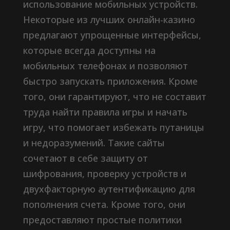
использование мобильных устройств.
Некоторые из лучших онлайн-казино
предлагают упрощенные интерфейсы,
которые всегда доступны на
мобильных телефонах и позволяют
быстро запускать приложения. Кроме
того, они гарантируют, что не составит
труда найти правила игры и начать
игру, что помогает избежать путаницы
и недоразумений. Такие сайты
сочетают в себе защиту от
шифрования, проверку устройств и
двухфакторную аутентификацию для
пополнения счета. Кроме того, они
предоставляют простые политики