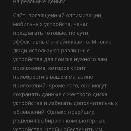
на реальные деньги.
Сайт, посвященный оптимизации
мобильных устройств, начал
предлагать готовые, по сути,
эффективные онлайн-казино. Многие
люди используют различные
устройства для поиска нужного вам
приложения, которое стоит
приобрести в вашем магазине
приложений. Кроме того, они могут
сохранять данные с жесткого диска
устройства и избегать дополнительных
обновлений. Однако новейшие
решения выбирают компьютерные
устройства, чтобы обеспечить им