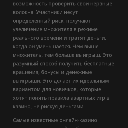
возможность проверить свои нервные
волокна. Участники несут
определенный риск, получают
увеличение множителя в режиме
реального времени и тратят деньги,
когда он уменьшается. Чем выше
множитель, тем больше выигрыш. Это
разумный способ получить бесплатные
вращения, бонусы и денежные
выигрыши. Это делает их идеальным
вариантом для новичков, которые
хотят понять правила азартных игр в
казино, не рискуя деньгами.
Самые известные онлайн-казино