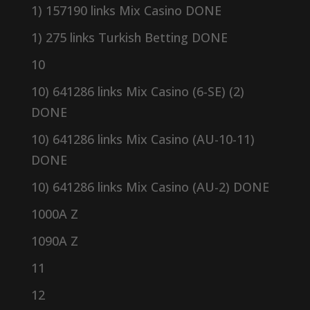
1) 157190 links Mix Casino DONE
1) 275 links Turkish Betting DONE
10
10) 641286 links Mix Casino (6-SE) (2)
DONE
10) 641286 links Mix Casino (AU-10-11)
DONE
10) 641286 links Mix Casino (AU-2) DONE
1000A Z
1090A Z
11
12