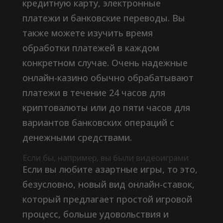
кредитную карту, электронные
платежи и банковские переводы. Вы
также можете изучить время
обработки платежей в каждом
конкретном случае. Очень надежные
онлайн-казино обычно обрабатывают
платежи в течение 24 часов для
криптовалюты или до пяти часов для
вариантов банковских операций с
денежными средствами.
Если бы, например, вы были видеоиграми
Если вы любите азартные игры, то это,
безусловно, новый вид онлайн-ставок,
который предлагает простой игровой
процесс, больше удовольствия и