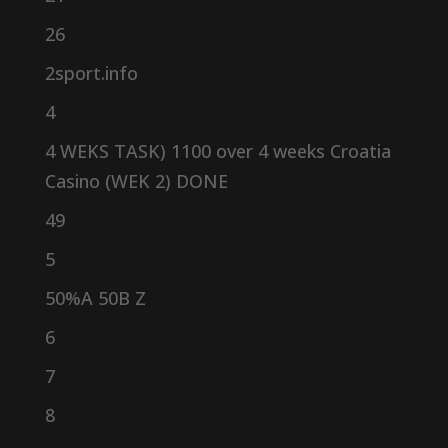
26
2sport.info
4
4 WEKS TASK) 1100 over 4 weeks Croatia
Casino (WEK 2) DONE
49
5
50%A 50B Z
6
7
8