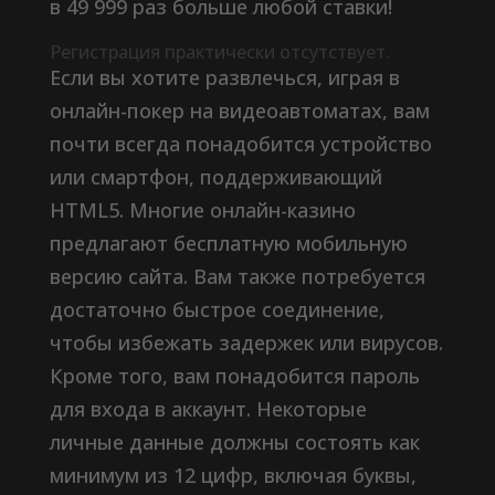
в 49 999 раз больше любой ставки!
Регистрация практически отсутствует.
Если вы хотите развлечься, играя в
онлайн-покер на видеоавтоматах, вам
почти всегда понадобится устройство
или смартфон, поддерживающий
HTML5. Многие онлайн-казино
предлагают бесплатную мобильную
версию сайта. Вам также потребуется
достаточно быстрое соединение,
чтобы избежать задержек или вирусов.
Кроме того, вам понадобится пароль
для входа в аккаунт. Некоторые
личные данные должны состоять как
минимум из 12 цифр, включая буквы,