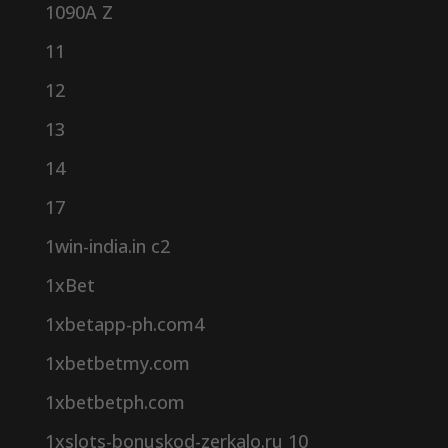
1090A Z
11
12
13
14
17
1win-india.in c2
1xBet
1xbetapp-ph.com4
1xbetbetmy.com
1xbetbetph.com
1xslots-bonuskod-zerkalo.ru 10