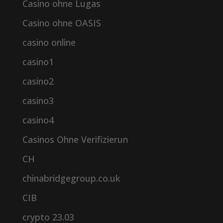
Casino ohne Lugas
Casino ohne OASIS
casino online
casino1
casino2
casino3
casino4
Casinos Ohne Verifizierun
CH
chinabridgegroup.co.uk
CIB
crypto 23.03