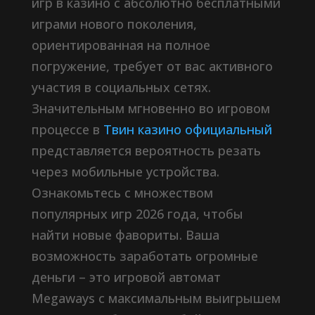
игр в казино с абсолютно бесплатными
играми нового поколения,
ориентированная на полное
погружение, требует от вас активного
участия в социальных сетях.
Значительным мгновенно во игровом
процессе в
Твин казино официальный
представляется вероятность резать
через мобильные устройства.
Ознакомьтесь с множеством
популярных игр 2026 года, чтобы
найти новые фавориты. Ваша
возможность заработать огромные
деньги – это игровой автомат
Megaways с максимальным выигрышем