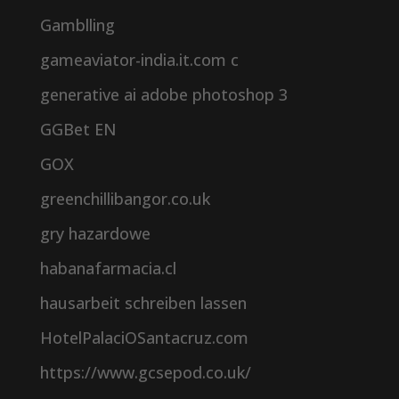
Gamblling
gameaviator-india.it.com c
generative ai adobe photoshop 3
GGBet EN
GOX
greenchillibangor.co.uk
gry hazardowe
habanafarmacia.cl
hausarbeit schreiben lassen
HotelPalaciOSantacruz.com
https://www.gcsepod.co.uk/