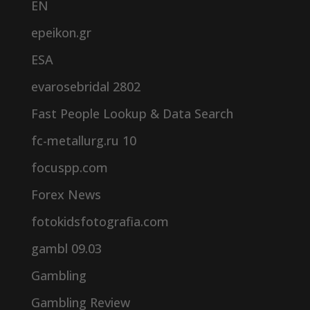
EN
epeikon.gr
ESA
evarosebridal 2802
Fast People Lookup & Data Search
fc-metallurg.ru 10
focuspp.com
Forex News
fotokidsfotografia.com
gambl 09.03
Gambling
Gambling Review