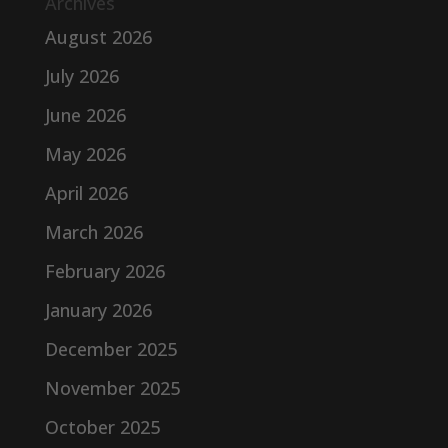
Archives
August 2026
July 2026
June 2026
May 2026
April 2026
March 2026
February 2026
January 2026
December 2025
November 2025
October 2025