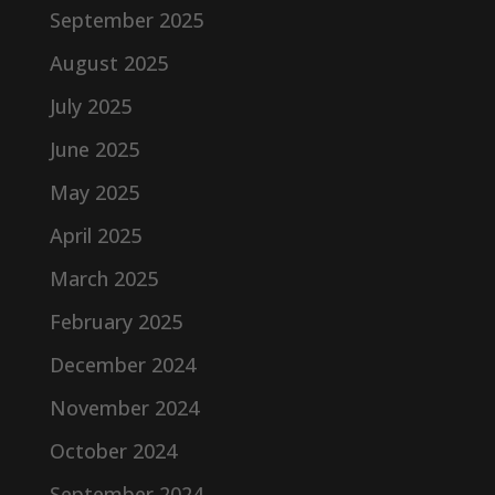
September 2025
August 2025
July 2025
June 2025
May 2025
April 2025
March 2025
February 2025
December 2024
November 2024
October 2024
September 2024