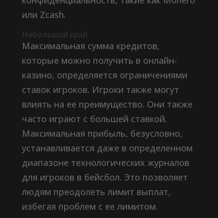
конфиденциальность, такие как Monero
или Zcash.
Небольшой край
Максимальная сумма кредитов,
которые можно получить в онлайн-
казино, определяется ограничениями
ставок игроков. Игроки также могут
влиять на ее преимущество. Они также
часто играют с большей ставкой.
Максимальная прибыль, безусловно,
устанавливается даже в определенном
диапазоне технологических журналов
для игроков в бейсбол. Это позволяет
людям преодолеть лимит выплат,
избегая проблем с ее лимитом.