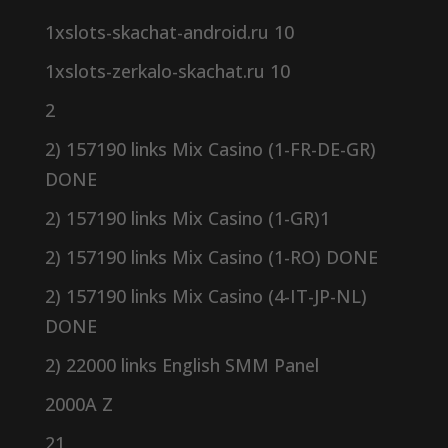
1xslots-skachat-android.ru 10
1xslots-zerkalo-skachat.ru 10
2
2) 157190 links Mix Casino (1-FR-DE-GR)
DONE
2) 157190 links Mix Casino (1-GR)1
2) 157190 links Mix Casino (1-RO) DONE
2) 157190 links Mix Casino (4-IT-JP-NL)
DONE
2) 22000 links English SMM Panel
2000A Z
21