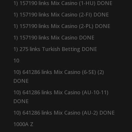
1) 157190 links Mix Casino (1-HU) DONE
1) 157190 links Mix Casino (2-FI) DONE
1) 157190 links Mix Casino (2-PL) DONE
1) 157190 links Mix Casino DONE
1) 275 links Turkish Betting DONE
10
10) 641286 links Mix Casino (6-SE) (2)
DONE
10) 641286 links Mix Casino (AU-10-11)
DONE
10) 641286 links Mix Casino (AU-2) DONE
1000A Z