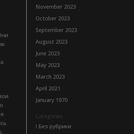
November 2023
October 2023
September 2023
Они
August 2023
ак
June 2023
на
May 2023
March 2023
April 2021
вои
January 1970
но
ые
Categories
ясь
! Без рубрики
ы,