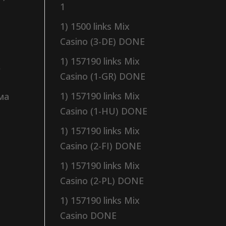
1
1) 1500 links Mix
Casino (3-DE) DONE
1) 157190 links Mix
,
Casino (1-GR) DONE
1) 157190 links Mix
ма
Casino (1-HU) DONE
1) 157190 links Mix
Casino (2-FI) DONE
1) 157190 links Mix
Casino (2-PL) DONE
1) 157190 links Mix
Casino DONE