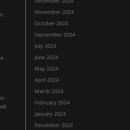
December 2024
November 2024
о,
October 2024
September 2024
July 2024
June 2024
уя
May 2024
April 2024
March 2024
ых
February 2024
шей
January 2024
а
December 2023