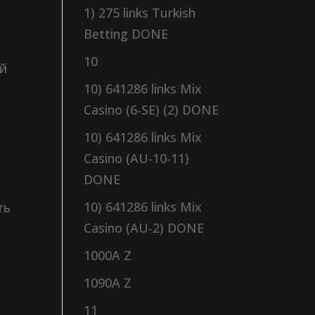
1) 275 links Turkish
Betting DONE
10
ий
10) 641286 links Mix
Casino (6-SE) (2) DONE
10) 641286 links Mix
Casino (AU-10-11)
DONE
10) 641286 links Mix
ть
Casino (AU-2) DONE
1000A Z
1090A Z
й
11