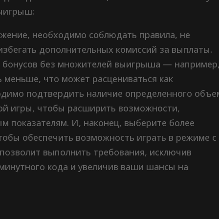
ыигрыш:
жение, необходимо соблюдать правила, не
 избегать дополнительных комиссий за выплаты.
т бонусов без множителей выигрыша — например
ь меньше, что может расцениваться как
ходимо подтвердить наличие определенного объе
ой игры, чтобы расширить возможности,
 показателям. И, наконец, выберите более
обы обеспечить возможность играть в режиме с
 позволит выполнить требования, исключив
минутного кода и увеличив ваши шансы на