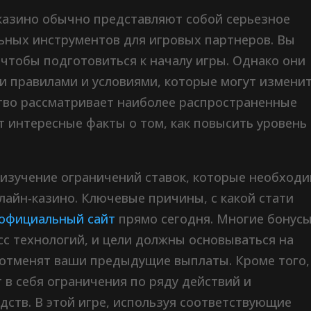
казино обычно представляют собой серьезное
ьных инструментов для игровых партнеров. Вы
 чтобы подготовиться к началу игры. Однако они
 правилами и условиями, которые могут измени
ство рассматривает наиболее распространенные
т интересные факты о том, как повысить уровень
изучение ограничений ставок, которые необход
лайн-казино. Ключевые причины, с какой стати
 официальный сайт
прямо сегодня. Многие бонус
с технологий, и цели должны основываться на
 отменят ваши предыдущие выплаты. Кроме того,
в себя ограничения по ряду действий и
ств. В этой игре, используя соответствующие