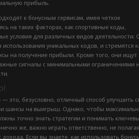
мальную прибыль.
дходят к бонусным сервисам, имея четкое
ясь на таких факторах, как спортивные коды,
ные условия для различных видов деятельности. 
 использования уникальных кодов, и стремятся к
сы на получение прибыли. Кроме того, они ищут
важные сигналы с минимальными ограничениями 
ти.
о!
 — это, безусловно, отличный способ улучшить с
ои шансы на выигрыш. Однако, чтобы максималь
олжны точно знать стратегии и понимать ключев
онечно же, важно играть ответственно, не полага
 дохода. Если вы знаете, как использовать бонус