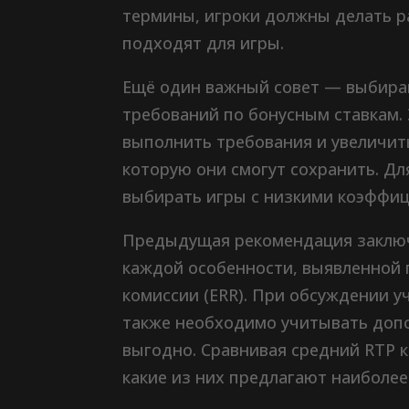
термины, игроки должны делать р
подходят для игры.
Ещё один важный совет — выбира
требований по бонусным ставкам.
выполнить требования и увеличит
которую они смогут сохранить. Д
выбирать игры с низкими коэффиц
Предыдущая рекомендация заключ
каждой особенности, выявленной 
комиссии (ERR). При обсуждении у
также необходимо учитывать допо
выгодно. Сравнивая средний RTP к
какие из них предлагают наиболее