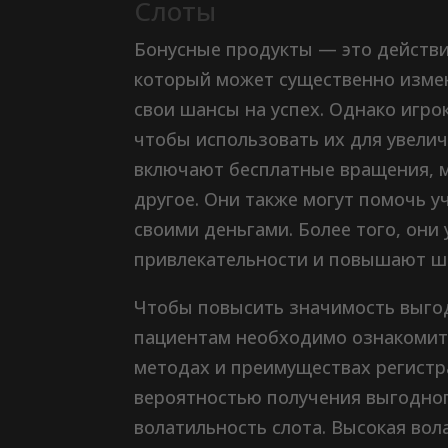
Слоты
Бонусные продукты — это действи
который может существенно измен
свои шансы на успех. Однако игро
чтобы использовать их для увели
включают бесплатные вращения, 
другое. Они также могут помочь у
своими деньгами. Более того, они
привлекательности и повышают ш
Чтобы повысить значимость выгод
пациентам необходимо ознакомить
методах и преимуществах регистр
вероятностью получения выгодног
волатильность слота. Высокая вол