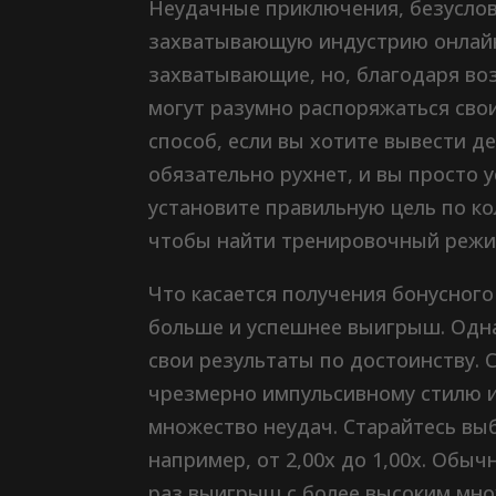
Неудачные приключения, безуслов
захватывающую индустрию онлайн
захватывающие, но, благодаря во
могут разумно распоряжаться свои
способ, если вы хотите вывести д
обязательно рухнет, и вы просто 
установите правильную цель по ко
чтобы найти тренировочный режи
Что касается получения бонусного
больше и успешнее выигрыш. Одна
свои результаты по достоинству.
чрезмерно импульсивному стилю и
множество неудач. Старайтесь вы
например, от 2,00x до 1,00x. Обы
раз выигрыш с более высоким мно