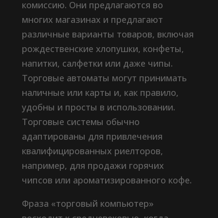
комиссию. Они предлагаются во
многих магазинах и предлагают
различные варианты товаров, включая
рождественские хлопушки, конфеты,
напитки, салфетки или даже чипы.
Торговые автоматы могут принимать
наличные или карты и, как правило,
удобны и просты в использовании.
Торговые системы обычно
адаптированы для привлечения
квалифицированных риелторов,
например, для продажи горячих
чипсов или ароматизированного кофе.
Фраза «торговый компьютер»