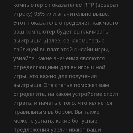
компьютер с показателем RTP (возврат
игроку) 95% или значительно выше.
Этот показатель определяет, как часто
ваш компьютер будет выплачивать
выигрыши. Далее, ознакомьтесь с
таблицей выплат этой онлайн-игры,
узнайте, какие значения являются
определяющими для выигрышной
игры, это важно для получения
выигрыша. Эта статья поможет вам
определить, на каком устройстве стоит
играть, и начать с того, что является
правильным выбором. Вы также
можете узнать, какие бонусные
предложения увеличивают ваши