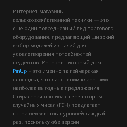
Интернет-магазины
сельскохозяйственной техники — это
еще один повседневный вид торгового
оборудования, предлагающий широкий
выбор моделей и стилей для
удовлетворения потребностей
студентов. Интернет игорный дом
PinUp
– это именно та геймерская
площадка, что даст своим клиентами
наиболее выгодные предложения.
Стиральная машина с генератором
случайных чисел (ГСЧ) предлагает
сотни неизвестных уровней каждый
раз, поскольку обе версии