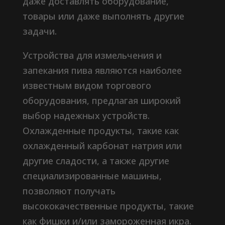
даже доставлять оборудование,
товары или даже выполнять другие
задачи.
Устройства для измельчения и
запекания пива являются наиболее
известным видом торгового
оборудования, предлагая широкий
выбор надежных устройств.
Охлажденные продукты, такие как
охлажденный карбонат натрия или
другие сладости, а также другие
специализированные машины,
позволяют получать
высококачественные продукты, такие
как фишки и/или замороженная икра.