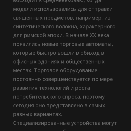
восходит к средневековью, когда
модели использовались для отправки
священных предметов, например, из
синтетического волокна, характерного
для римской эпохи. В начале XX века
появились новые торговые автоматы,
которые быстро вошли в обиход в
офисных зданиях и общественных
местах. Торговое оборудование
постоянно совершенствуется по мере
развития технологий и роста
потребительского спроса, поэтому
сегодня оно представлено в самых
разных вариантах.
Специализированные устройства могут