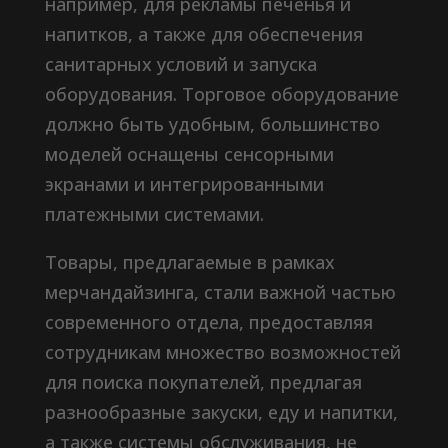
например, для рекламы печенья и
напитков, а также для обеспечения
санитарных условий и запуска
оборудования. Торговое оборудование
должно быть удобным, большинство
моделей оснащены сенсорными
экранами и интегрированными
платежными системами.
Товары, предлагаемые в рамках
мерчандайзинга, стали важной частью
современного отдела, предоставляя
сотрудникам множество возможностей
для поиска покупателей, предлагая
разнообразные закуски, еду и напитки,
а также системы обслуживания, не