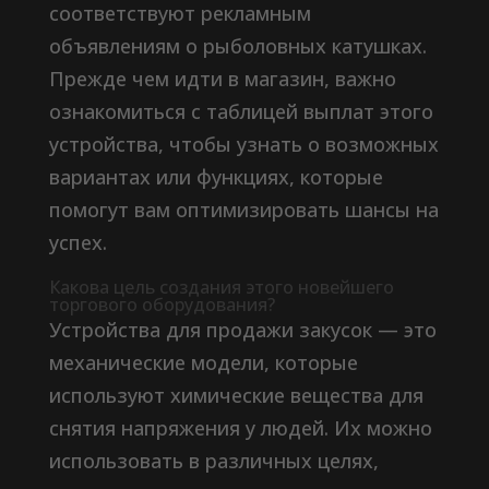
соответствуют рекламным
объявлениям о рыболовных катушках.
Прежде чем идти в магазин, важно
ознакомиться с таблицей выплат этого
устройства, чтобы узнать о возможных
вариантах или функциях, которые
помогут вам оптимизировать шансы на
успех.
Какова цель создания этого новейшего
торгового оборудования?
Устройства для продажи закусок — это
механические модели, которые
используют химические вещества для
снятия напряжения у людей. Их можно
использовать в различных целях,