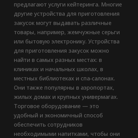
предлагают услуги кейтеринга. Многие
другие устройства для приготовления
закусок могут выдавать различные
товары, например, жемчужные серьги
или бытовую электронику. Устройства
для приготовления закусок можно
найти в самых разных местах: в
клиниках и начальных школах, в
местных библиотеках и спа-салонах.
Они также популярны в аэропортах,
жилых домах и крупных универмагах.
Торговое оборудование — это
удобный и экономичный способ
обеспечить сотрудников
необходимыми напитками, чтобы они