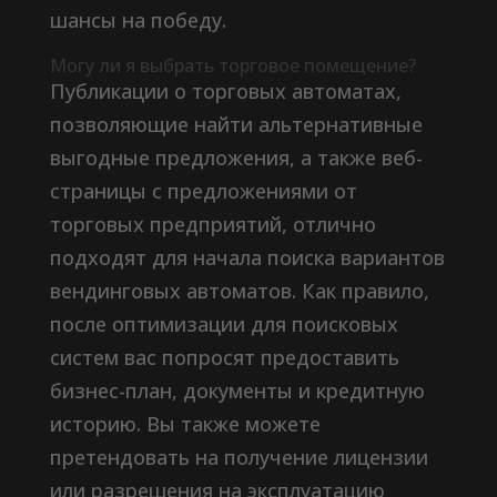
шансы на победу.
Могу ли я выбрать торговое помещение?
Публикации о торговых автоматах,
позволяющие найти альтернативные
выгодные предложения, а также веб-
страницы с предложениями от
торговых предприятий, отлично
подходят для начала поиска вариантов
вендинговых автоматов. Как правило,
после оптимизации для поисковых
систем вас попросят предоставить
бизнес-план, документы и кредитную
историю. Вы также можете
претендовать на получение лицензии
или разрешения на эксплуатацию