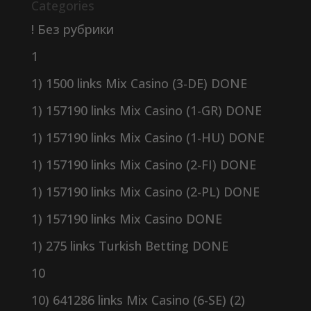
Categories
! Без рубрики
1
1) 1500 links Mix Casino (3-DE) DONE
1) 157190 links Mix Casino (1-GR) DONE
1) 157190 links Mix Casino (1-HU) DONE
1) 157190 links Mix Casino (2-FI) DONE
1) 157190 links Mix Casino (2-PL) DONE
1) 157190 links Mix Casino DONE
1) 275 links Turkish Betting DONE
10
10) 641286 links Mix Casino (6-SE) (2)