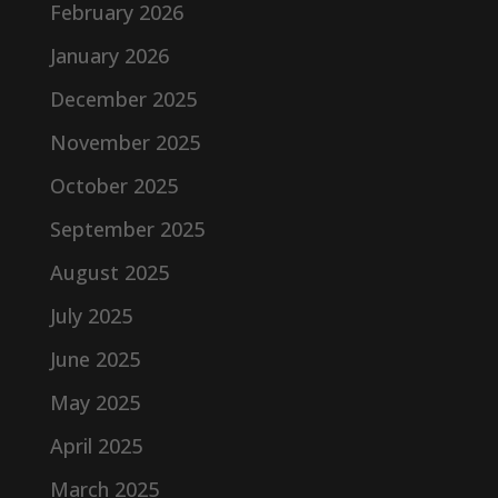
February 2026
January 2026
December 2025
November 2025
October 2025
September 2025
August 2025
July 2025
June 2025
May 2025
April 2025
March 2025