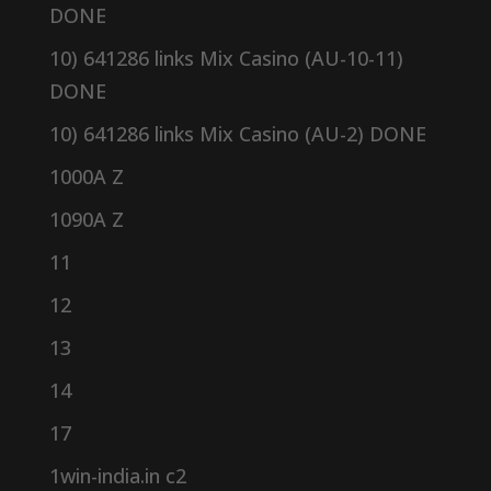
DONE
10) 641286 links Mix Casino (AU-10-11)
DONE
10) 641286 links Mix Casino (AU-2) DONE
1000A Z
1090A Z
11
12
13
14
17
1win-india.in c2