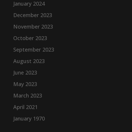
January 2024
December 2023
November 2023
October 2023
September 2023
August 2023
June 2023
May 2023
March 2023
April 2021
January 1970