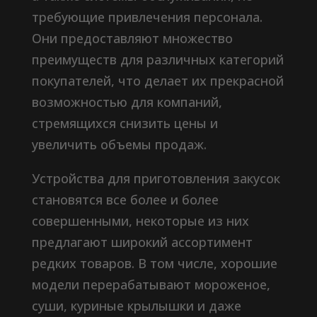
требующие привлечения персонала.
Они предоставляют множество
преимуществ для различных категорий
покупателей, что делает их прекрасной
возможностью для компаний,
стремящихся снизить цены и
увеличить объемы продаж.
Устройства для приготовления закусок
становятся все более и более
совершенными, некоторые из них
предлагают широкий ассортимент
редких товаров. В том числе, хорошие
модели перерабатывают мороженое,
суши, куриные крылышки и даже