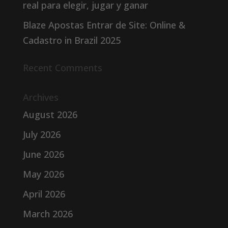
real para elegir, jugar y ganar
Blaze Apostas Entrar de Site: Online &
Cadastro in Brazil 2025
Recent Comments
Archives
August 2026
July 2026
June 2026
May 2026
April 2026
March 2026