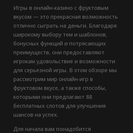
Игры в онлайн-казино с фруктовым
вкусом — это прекрасная возможность
отлично сыграть на деньги. Благодаря
широкому выбору тем и шаблонов,
бонусных функций и потрясающих
преимуществ, они предоставляют
игрокам удовольствие и возможности
для серьезной игры. В этом обзоре мы
рассмотрим мир онлайн-игр в
фруктовом вкусе, а также способы,
которыми они предлагают 88
бесплатных слотов для улучшения
шансов на успех.
Для начала вам понадобится