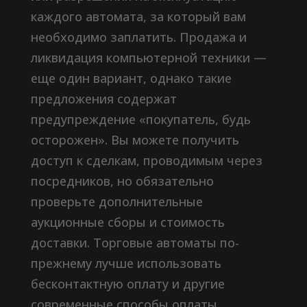
каждого автомата, за который вам
необходимо заплатить. Продажа и
ликвидация компьютерной техники —
еще один вариант, однако такие
предложения содержат
предупреждение «покупатель, будь
осторожен». Вы можете получить
доступ к сделкам, проводимым через
посредников, но обязательно
проверьте дополнительные
аукционные сборы и стоимость
доставки. Торговые автоматы по-
прежнему лучше использовать
бесконтактную оплату и другие
современные способы оплаты.