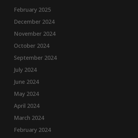
February 2025
December 2024
November 2024
October 2024
September 2024
July 2024
June 2024
May 2024
April 2024
March 2024
February 2024