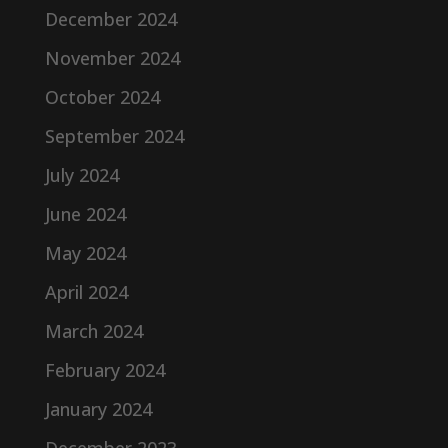
December 2024
November 2024
October 2024
September 2024
July 2024
June 2024
May 2024
April 2024
March 2024
February 2024
January 2024