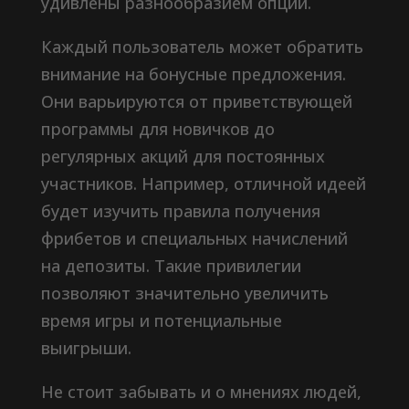
удивлены разнообразием опций.
Каждый пользователь может обратить
внимание на бонусные предложения.
Они варьируются от приветствующей
программы для новичков до
регулярных акций для постоянных
участников. Например, отличной идеей
будет изучить правила получения
фрибетов и специальных начислений
на депозиты. Такие привилегии
позволяют значительно увеличить
время игры и потенциальные
выигрыши.
Не стоит забывать и о мнениях людей,