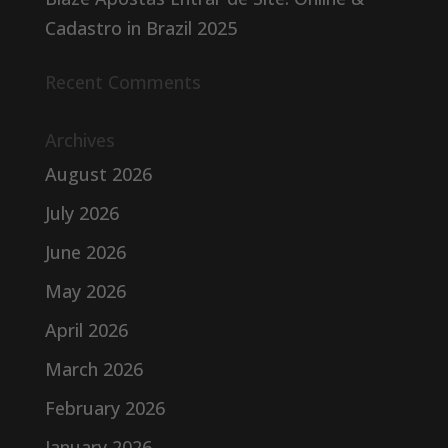
Cadastro in Brazil 2025
Recent Comments
Archives
August 2026
July 2026
June 2026
May 2026
April 2026
March 2026
February 2026
January 2026