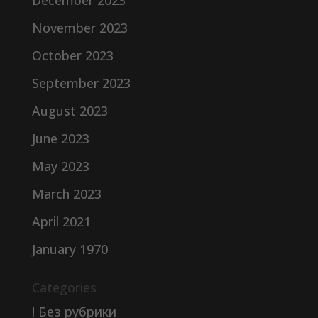
December 2023
November 2023
October 2023
September 2023
August 2023
June 2023
May 2023
March 2023
April 2021
January 1970
Categories
! Без рубрики