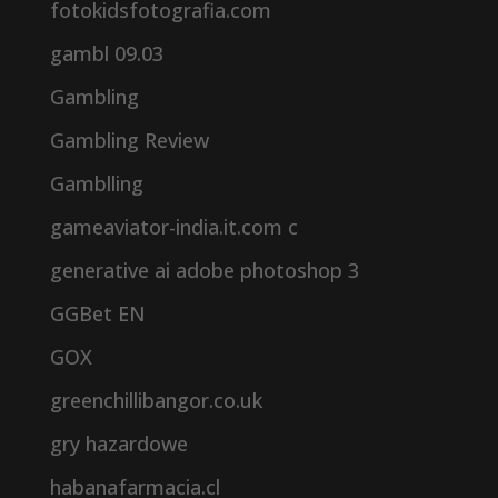
fotokidsfotografia.com
gambl 09.03
Gambling
Gambling Review
Gamblling
gameaviator-india.it.com c
generative ai adobe photoshop 3
GGBet EN
GOX
greenchillibangor.co.uk
gry hazardowe
habanafarmacia.cl