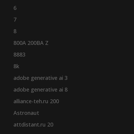
6
7
8
800A 200BA Z
8883
8k
adobe generative ai 3
adobe generative ai 8
alliance-teh.ru 200
Astronaut
attdistant.ru 20