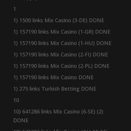
1
1) 1500 links Mix Casino (3-DE) DONE
1) 157190 links Mix Casino (1-GR) DONE
1) 157190 links Mix Casino (1-HU) DONE
1) 157190 links Mix Casino (2-FI) DONE
1) 157190 links Mix Casino (2-PL) DONE
1) 157190 links Mix Casino DONE
1) 275 links Turkish Betting DONE
10
10) 641286 links Mix Casino (6-SE) (2)
DONE