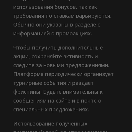
использования бонусов, так как
требования по ставкам варьируются.
Обычно они указаны в разделе с
информацией о промоакциях.
Чтобы получить дополнительные
акции, сохраняйте активность и
следите за новыми предложениями.
Платформа периодически организует
турнирные события и раздает
фриспины. Будьте внимательны к
сообщениям на сайте и в почте о
специальных предложениях.
Использование полученных