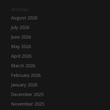
Archives
August 2026
July 2026
June 2026
May 2026
April 2026
March 2026
February 2026
January 2026
December 2025
November 2025