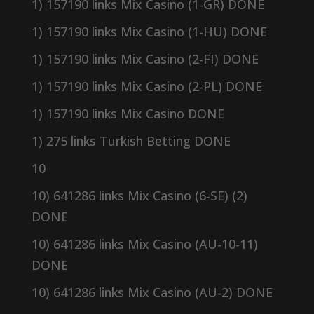
1) 157190 links Mix Casino (1-GR) DONE
1) 157190 links Mix Casino (1-HU) DONE
1) 157190 links Mix Casino (2-FI) DONE
1) 157190 links Mix Casino (2-PL) DONE
1) 157190 links Mix Casino DONE
1) 275 links Turkish Betting DONE
10
10) 641286 links Mix Casino (6-SE) (2)
DONE
10) 641286 links Mix Casino (AU-10-11)
DONE
10) 641286 links Mix Casino (AU-2) DONE