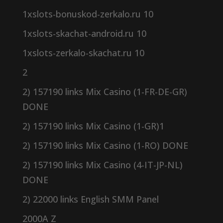
1xslots-bonuskod-zerkalo.ru 10
1xslots-skachat-android.ru 10
1xslots-zerkalo-skachat.ru 10
2
2) 157190 links Mix Casino (1-FR-DE-GR)
DONE
2) 157190 links Mix Casino (1-GR)1
2) 157190 links Mix Casino (1-RO) DONE
2) 157190 links Mix Casino (4-IT-JP-NL)
DONE
2) 22000 links English SMM Panel
2000A Z