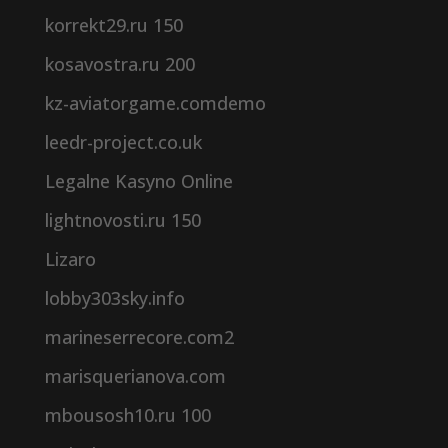
korrekt29.ru 150
kosavostra.ru 200
kz-aviatorgame.comdemo
leedr-project.co.uk
Legalne Kasyno Online
lightnovosti.ru 150
Lizaro
lobby303sky.info
marineserrecore.com2
marisquerianova.com
mbousosh10.ru 100