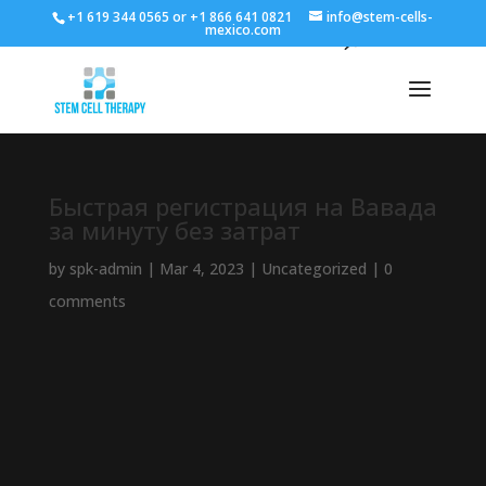
+1 619 344 0565 or +1 866 641 0821
info@stem-cells-
mexico.com
Быстрая регистрация на Вавада
за минуту без затрат
by
spk-admin
|
Mar 4, 2023
|
Uncategorized
|
0
comments