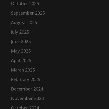
October 2025
September 2025
August 2025
July 2025
June 2025
May 2025
April 2025
March 2025
February 2025
December 2024
November 2024
October 2024