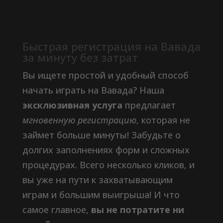
Быстрая регистрация на Вавада
за минуту без затрат
Вы ищете простой и удобный способ
начать играть на Вавада? Наша
эксклюзивная услуга
предлагает
мгновенную регистрацию
, которая не
займет больше минуты! Забудьте о
долгих заполнениях форм и сложных
процедурах. Всего несколько кликов, и
вы уже на пути к захватывающим
играм и большим выигрыша! И что
самое главное,
вы не потратите ни