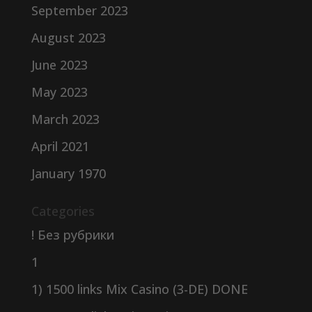
September 2023
August 2023
June 2023
May 2023
March 2023
April 2021
January 1970
Categories
! Без рубрики
1
1) 1500 links Mix Casino (3-DE) DONE