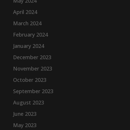
May 2024
April 2024
March 2024
February 2024
January 2024
December 2023
November 2023
October 2023
September 2023
August 2023
June 2023
May 2023