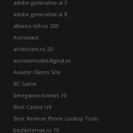
adobe generative ai 3
adobe generative ai 8
alliance-teh.ru 200
Astronaut
attdistant.ru 20
autonomoskitdigital.es
Aviator Clients Site
BC Game
beregaevo.runews 10
Best Casino UK
Best Reverse Phone Lookup Tools
bezhinternat.ru 10