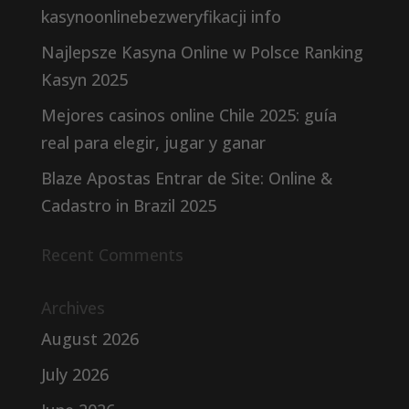
kasynoonlinebezweryfikacji info
Najlepsze Kasyna Online w Polsce Ranking
Kasyn 2025
Mejores casinos online Chile 2025: guía
real para elegir, jugar y ganar
Blaze Apostas Entrar de Site: Online &
Cadastro in Brazil 2025
Recent Comments
Archives
August 2026
July 2026