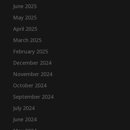
June 2025
May 2025
April 2025
March 2025
February 2025
December 2024
November 2024
October 2024
September 2024
July 2024
June 2024