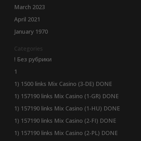
March 2023
April 2021
January 1970
Categories
! Без рубрики
1
1) 1500 links Mix Casino (3-DE) DONE
1) 157190 links Mix Casino (1-GR) DONE
1) 157190 links Mix Casino (1-HU) DONE
1) 157190 links Mix Casino (2-FI) DONE
1) 157190 links Mix Casino (2-PL) DONE