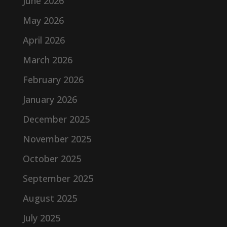
June 2026
May 2026
April 2026
March 2026
February 2026
January 2026
December 2025
November 2025
October 2025
September 2025
August 2025
July 2025