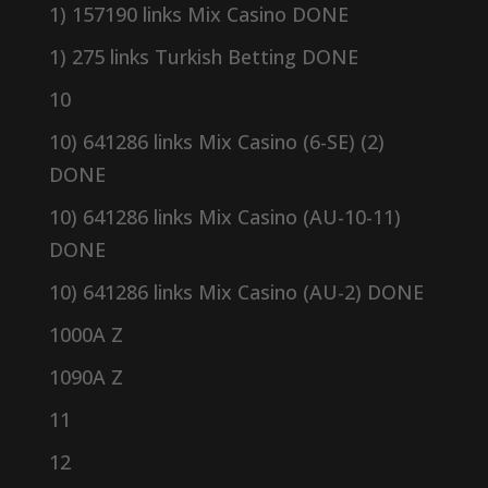
1) 157190 links Mix Casino DONE
1) 275 links Turkish Betting DONE
10
10) 641286 links Mix Casino (6-SE) (2)
DONE
10) 641286 links Mix Casino (AU-10-11)
DONE
10) 641286 links Mix Casino (AU-2) DONE
1000A Z
1090A Z
11
12