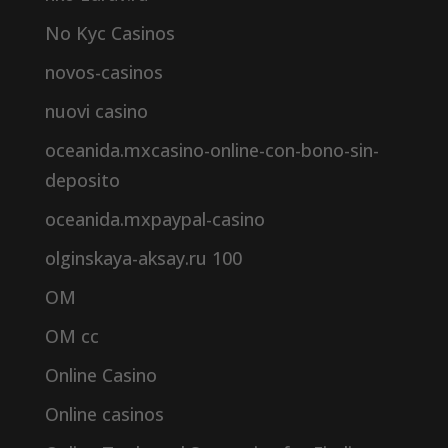
No Kyc Casinos
novos-casinos
nuovi casino
oceanida.mxcasino-online-con-bono-sin-
deposito
oceanida.mxpaypal-casino
olginskaya-aksay.ru 100
OM
OM cc
Online Casino
Online casinos