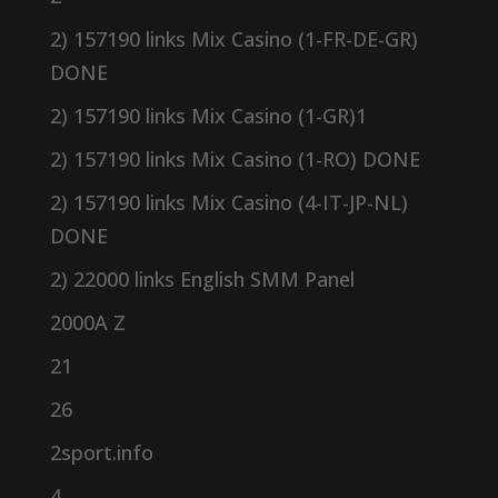
2) 157190 links Mix Casino (1-FR-DE-GR)
DONE
2) 157190 links Mix Casino (1-GR)1
2) 157190 links Mix Casino (1-RO) DONE
2) 157190 links Mix Casino (4-IT-JP-NL)
DONE
2) 22000 links English SMM Panel
2000A Z
21
26
2sport.info
4