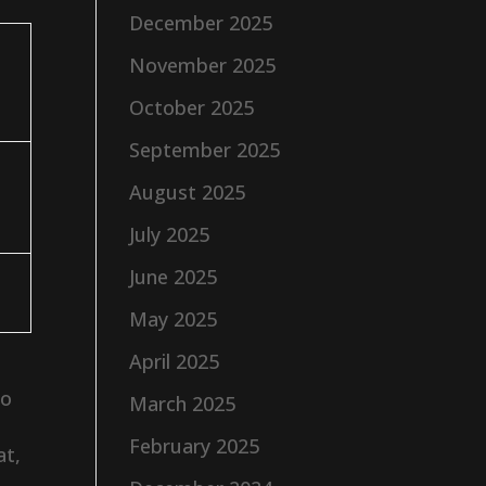
December 2025
November 2025
October 2025
September 2025
August 2025
July 2025
June 2025
May 2025
April 2025
go
March 2025
February 2025
at,