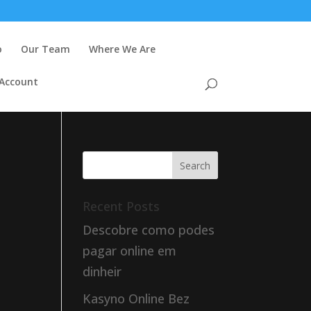
o
Our Team
Where We Are
 Account
Recent Posts
Descobre como podes
pagar online em
dinheir
Kasyno Online Bez