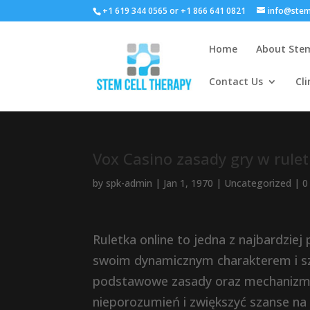
+1 619 344 0565 or +1 866 641 0821
info@stem
Home
About Stem
Contact Us
Cli
Vox Casino zasady gry w rulet
by
spk-admin
|
Jan 1, 1970
|
Uncategorized
|
0
Ruletka online to jedna z najbardziej
swoim dynamicznym charakterem i sza
podstawowe zasady oraz mechanizmy 
nieporozumień i zwiększyć szanse na