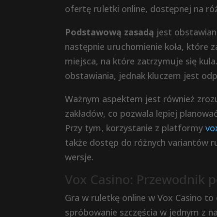
ofertę ruletki online, dostępnej na 
Podstawową zasadą
jest obstawiani
następnie uruchomienie koła, które z
miejsca, na które zatrzymuje się kula
obstawiania, jednak kluczem jest od
Ważnym aspektem jest również zroz
zakładów, co pozwala lepiej planować
Przy tym, korzystanie z platformy
vo
także dostęp do różnych variantów ru
wersje.
Vox Casino: Przewodnik p
Gra w ruletkę online w Vox Casino t
spróbowanie szczęścia w jednym z na