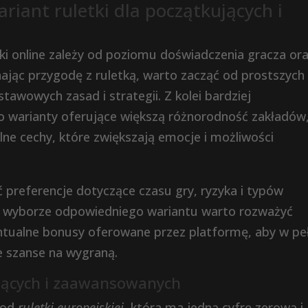
iant ruletki dla początkujących i
i online zależy od poziomu doświadczenia gracza or
nając przygodę z ruletką, warto zacząć od prostszych
tawowych zasad i strategii. Z kolei bardziej
 warianty oferujące większą różnorodność zakładów
alne cechy, które zwiększają emocje i możliwości
 preferencje dotyczące czasu gry, ryzyka i typów
zy wyborze odpowiedniego wariantu warto rozważyć
ntualne bonusy oferowane przez platformę, aby w peł
je szanse na wygraną.
ujących i zaawansowanych
ć od
ruletki europejskiej
, która ma jedną cyfrę zerową i