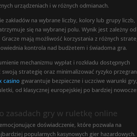
różnych urządzeniach i w różnych odmianach.
e zakładów na wybrane liczby, kolory lub grupy liczb,
atrzymuje się na wybranej polu. Wynik jest zależny od
. Gracze mają możliwość korzystania z różnych strate
powiednia kontrola nad budżetem i świadoma gra.
umienie mechanizmu wypłat i rozkładu dostępnych
 swoją strategię oraz minimalizować ryzyko przegran
x casino
gwarantuje bezpieczne i uczciwe warunki gry,
letki, od klasycznej europejskiej po bardziej nowocz
o zasadach gry w ruletkę online
o emocjonujące doświadczenie, które pozwala na
jbardziej popularnych kasynowych gier hazardowych.