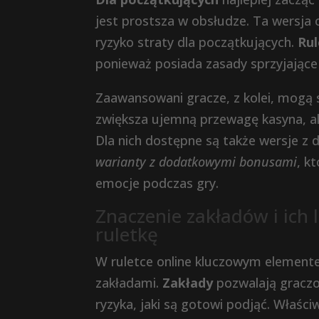
jest prostsza w obsłudze. Ta wersja 
ryzyko straty dla początkujących.
Rul
ponieważ posiada zasady sprzyjające g
Zaawansowani gracze, z kolei, mogą
zwiększa ujemną przewagę kasyna, ale
Dla nich dostępne są także wersje z
warianty z dodatkowymi bonusami
, k
emocje podczas gry.
Znaczenie zakładów i ich 
ruletkę
W ruletce online kluczowym element
zakładami.
Zakłady
pozwalają graczo
ryzyka, jaki są gotowi podjąć. Właśc