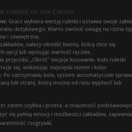
w ruletkę na Vox Casino
ów:
Gracz wybiera wersję ruletki i ustawia swoje zakł
 ekranu dotykowego. Warto zwrócić uwagę na różne ty
ne i zewnętrzne.
akładów, należy określić kwotę, którą chce się
h opcji lub wpisując wartość ręcznie.
ie przycisku „Obróć” inicjuje losowanie. Koło ruletki
ymuje się, wskazując zwycięski numer i kolor.
:
Po zatrzymaniu koła, system automatycznie spraw
raną lub stratę, którą można od razu wypłacić lub
jest zatem szybka i prosta, a znajomość podstawowy
yć się pełnią emocji i możliwości zakładów, zapewnia
parentność rozgrywki.