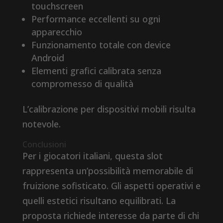
touchscreen
Performance eccellenti su ogni
apparecchio
Funzionamento totale con device
Android
Elementi grafici calibrata senza
compromesso di qualità
L’calibrazione per dispositivi mobili risulta
notevole.
Conclusioni
Per i giocatori italiani, questa slot
rappresenta un’possibilità memorabile di
fruizione sofisticato. Gli aspetti operativi e
quelli estetici risultano equilibrati. La
proposta richiede interesse da parte di chi