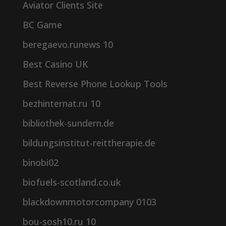
Aviator Clients Site
BC Game
beregaevo.runews 10
Best Casino UK
Best Reverse Phone Lookup Tools
bezhinternat.ru 10
bibliothek-sundern.de
bildungsinstitut-reittherapie.de
binobi02
biofuels-scotland.co.uk
blackdownmotorcompany 0103
bou-sosh10.ru 10