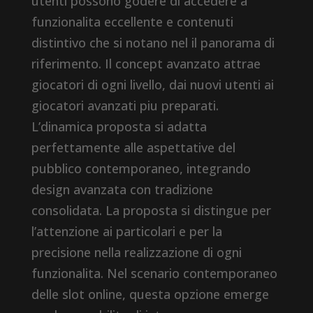
utenti possono godere di accedere a
funzionalita eccellente e contenuti
distintivo che si notano nel il panorama di
riferimento. Il concept avanzato attrae
giocatori di ogni livello, dai nuovi utenti ai
giocatori avanzati piu preparati.
L’dinamica proposta si adatta
perfettamente alle aspettative del
pubblico contemporaneo, integrando
design avanzata con tradizione
consolidata. La proposta si distingue per
l’attenzione ai particolari e per la
precisione nella realizzazione di ogni
funzionalita. Nel scenario contemporaneo
delle slot online, questa opzione emerge