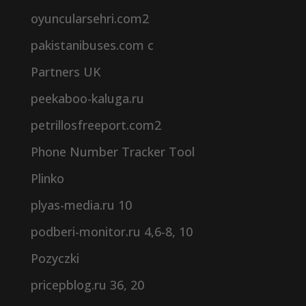
oyuncularsehri.com2
pakistanibuses.com c
Partners UK
peekaboo-kaluga.ru
petrillosfreeport.com2
Phone Number Tracker Tool
Plinko
plyas-media.ru 10
podberi-monitor.ru 4,6-8, 10
Pozyczki
pricepblog.ru 36, 20