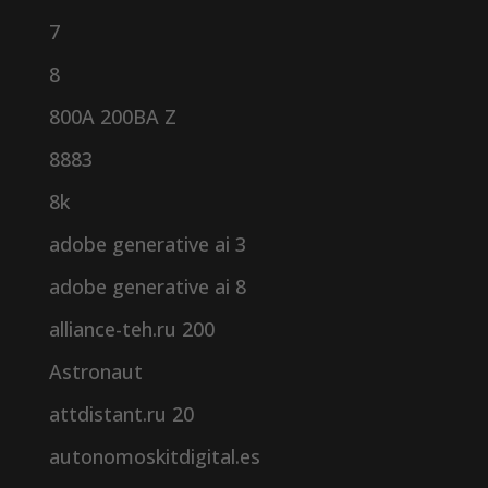
7
8
800A 200BA Z
8883
8k
adobe generative ai 3
adobe generative ai 8
alliance-teh.ru 200
Astronaut
attdistant.ru 20
autonomoskitdigital.es