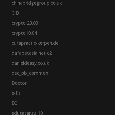
chinabridgegroup.co.uk
CIB
crypto 23.03
crypto10.04
curapractic-kerpen.de
dafabetasia.net c2
danieldeasy.co.uk
dec_pb_common
Doctor
e-fit
EC
edutatar.ru 10