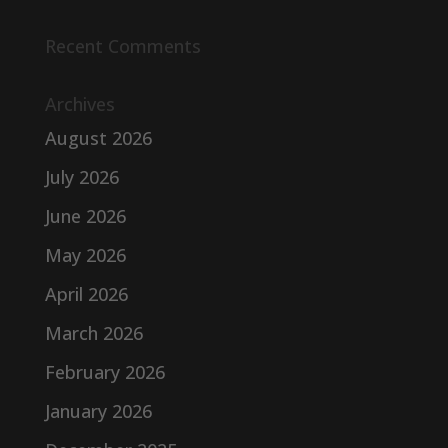
Recent Comments
Archives
August 2026
July 2026
June 2026
May 2026
April 2026
March 2026
February 2026
January 2026