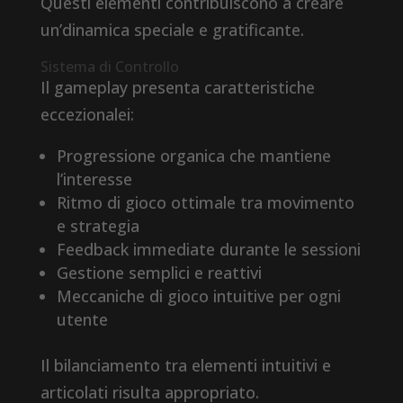
Questi elementi contribuiscono a creare
un’dinamica speciale e gratificante.
Sistema di Controllo
Il gameplay presenta caratteristiche
eccezionalei:
Progressione organica che mantiene
l’interesse
Ritmo di gioco ottimale tra movimento
e strategia
Feedback immediate durante le sessioni
Gestione semplici e reattivi
Meccaniche di gioco intuitive per ogni
utente
Il bilanciamento tra elementi intuitivi e
articolati risulta appropriato.