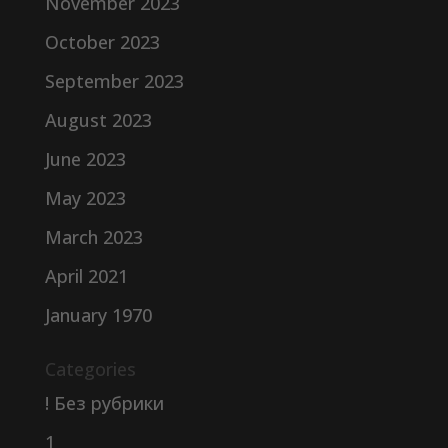
November 2023
October 2023
September 2023
August 2023
June 2023
May 2023
March 2023
April 2021
January 1970
Categories
! Без рубрики
1