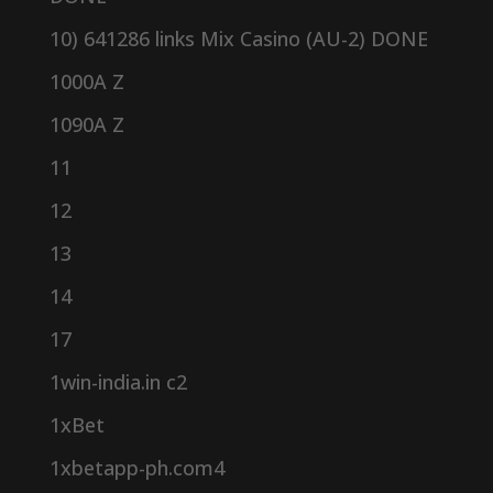
10) 641286 links Mix Casino (AU-2) DONE
1000A Z
1090A Z
11
12
13
14
17
1win-india.in c2
1xBet
1xbetapp-ph.com4