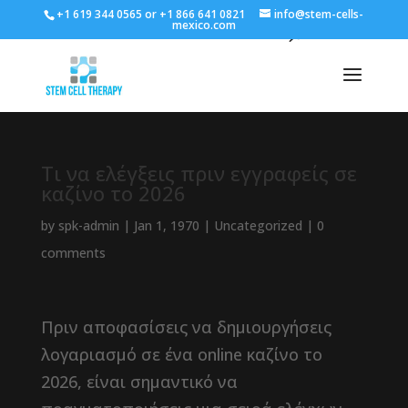
+1 619 344 0565 or +1 866 641 0821
info@stem-cells-
mexico.com
Τι να ελέγξεις πριν εγγραφείς σε
καζίνο το 2026
by
spk-admin
|
Jan 1, 1970
|
Uncategorized
|
0
comments
Πριν αποφασίσεις να δημιουργήσεις
λογαριασμό σε ένα online καζίνο το
2026, είναι σημαντικό να