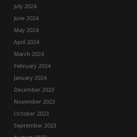
July 2024
June 2024
May 2024
April 2024
March 2024
February 2024
January 2024
December 2023
November 2023
October 2023
September 2023