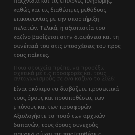
παιχνίδια και τις επιλογές πληρωμής,
καθώς και τις διαθέσιμες μεθόδους
επικοινωνίας με την υποστήριξη
πελατών. Τελικά, η αξιοπιστία του
καζίνο βασίζεται στην διαφάνεια και τη
συνέπειά του στις υποσχέσεις του προς
τους παίκτες.
Ποια στοιχεία πρέπει να προσέξω
σχετικά με τις προσφορές και τους
ανταγωνισμούς σε ένα καζίνο το 2026;
Είναι σκόπιμο να διαβάζετε προσεκτικά
τους όρους και προϋποθέσεις των
μπόνους και των προσφορών.
Αξιολογήστε το ποσό των αρχικών
δαπανών, τους όρους συνεχούς
παιχνιδιού και τις προϋποθέσεις