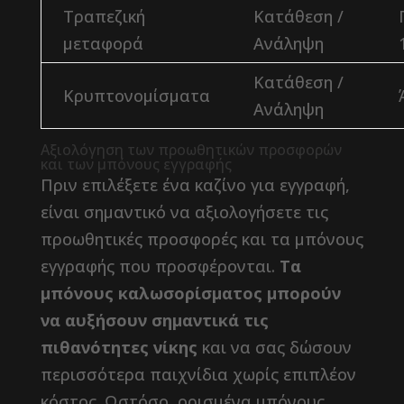
Τραπεζική
Κατάθεση /
μεταφορά
Ανάληψη
Κατάθεση /
Κρυπτονομίσματα
Ανάληψη
Αξιολόγηση των προωθητικών προσφορών
και των μπόνους εγγραφής
Πριν επιλέξετε ένα καζίνο για εγγραφή,
είναι σημαντικό να αξιολογήσετε τις
προωθητικές προσφορές και τα μπόνους
εγγραφής που προσφέρονται.
Τα
μπόνους καλωσορίσματος μπορούν
να αυξήσουν σημαντικά τις
πιθανότητες νίκης
και να σας δώσουν
περισσότερα παιχνίδια χωρίς επιπλέον
κόστος. Ωστόσο, ορισμένα μπόνους