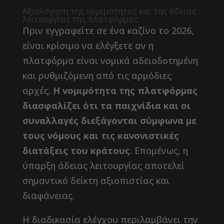
Αξιολόγηση της νομιμότητας και της άδειας
λειτουργίας της πλατφόρμας
Πριν εγγραφείτε σε ένα καζίνο το 2026,
είναι κρίσιμο να ελέγξετε αν η
πλατφόρμα είναι νομικά αδειοδοτημένη
και ρυθμιζόμενη από τις αρμόδιες
αρχές.
Η νομιμότητα της πλατφόρμας
διασφαλίζει ότι τα παιχνίδια και οι
συναλλαγές διεξάγονται σύμφωνα με
τους νόμους και τις κανονιστικές
διατάξεις του κράτους
. Επομένως, η
ύπαρξη άδειας λειτουργίας αποτελεί
σημαντικό δείκτη αξιοπιστίας και
διαφάνειας.
Η διαδικασία ελέγχου περιλαμβάνει την