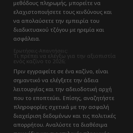
μεθόδους πληρωμής, μπορείτε να
ελαχιστοποιήσετε τους κινδύνους και
να απολαύσετε την εμπειρία του
διαδικτυακού τζόγου με ηρεμία και
ασφάλεια.
Ερωτήσεις-Απαντήσεις:
Τι πρέπει να ελέγξω για την αξιοπιστία
ενός καζίνο το 2026;
Πριν εγγραφείτε σε ένα καζίνο, είναι
σημαντικό να ελέγξετε την άδεια
λειτουργίας και την αδειοδοτική αρχή
που το εποπτεύει. Επίσης, αναζητήστε
πληροφορίες σχετικά με την ασφαλή
διαχείριση δεδομένων και τις πολιτικές
απορρήτου. Αναλύστε τα διαθέσιμα