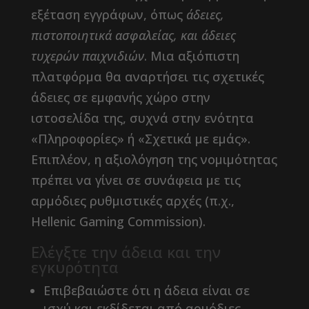
εξέταση εγγράφων, όπως
άδειες,
πιστοποιητικά ασφαλείας, και άδειες
τυχερών παιχνιδιών
. Μια αξιόπιστη
πλατφόρμα θα αναρτήσει τις σχετικές
άδειες σε εμφανής χώρο στην
ιστοσελίδα της, συχνά στην ενότητα
«Πληροφορίες» ή «Σχετικά με εμάς».
Επιπλέον, η αξιολόγηση της νομιμότητας
πρέπει να γίνει σε συνάφεια με τις
αρμόδιες ρυθμιστικές αρχές (π.χ.,
Hellenic Gaming Commission).
Ελέγξτε την άδεια και την
εγκυρότητα
Επιβεβαιώστε ότι η άδεια είναι σε
ισχύ και εκδίδεται από αρμόδιες