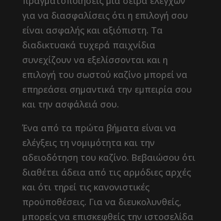
πραγματοποιήσεις μια σειρά ελέγχων
για να διασφαλίσεις ότι η επιλογή σου
είναι ασφαλής και αξιόπιστη. Τα
διαδικτυακά τυχερά παιχνίδια
συνεχίζουν να εξελίσσονται και η
επιλογή του σωστού καζίνο μπορεί να
επηρεάσει σημαντικά την εμπειρία σου
και την ασφάλειά σου.
Ένα από τα πρώτα βήματα είναι να
ελέγξεις τη νομιμότητα και την
αδειοδότηση του καζίνο. Βεβαιώσου ότι
διαθέτει άδεια από τις αρμόδιες αρχές
και ότι τηρεί τις κανονιστικές
προϋποθέσεις. Για να διευκολυνθείς,
μπορείς να επισκεφθείς την ιστοσελίδα