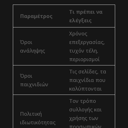
Τι πρέπει να
Παραμέτρος
ελέγξεις
Χρόνος
Όροι
επεξεργασίας,
ανάληψης
τυχόν τέλη,
περιορισμοί
Τις σελίδες, τα
Όροι
παιχνίδια που
παιχνιδιών
καλύπτονται
Τον τρόπο
συλλογής και
Πολιτική
χρήσης των
ιδιωτικότητας
προσωπικών