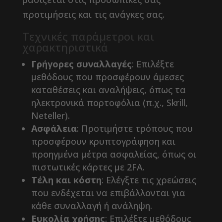
προτιμήσεις και τις ανάγκες σας.
Τεχνικές παράμετροι και
χαρακτηριστικά
Γρήγορες συναλλαγές
: Επιλέξτε
μεθόδους που προσφέρουν άμεσες
καταθέσεις και αναλήψεις, όπως τα
ηλεκτρονικά πορτοφόλια (π.χ., Skrill,
Neteller).
Ασφάλεια
: Προτιμήστε τρόπους που
προσφέρουν κρυπτογράφηση και
προηγμένα μέτρα ασφαλείας, όπως οι
πιστωτικές κάρτες με 2FA.
Τέλη και κόστη
: Ελέγξτε τις χρεώσεις
που ενδέχεται να επιβάλλονται για
κάθε συναλλαγή ή ανάληψη.
Ευκολία χρήσης
: Επιλέξτε μεθόδους