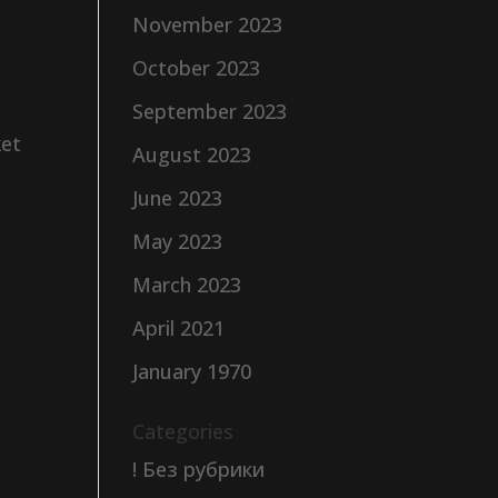
November 2023
October 2023
September 2023
ket
August 2023
June 2023
May 2023
March 2023
April 2021
January 1970
Categories
! Без рубрики