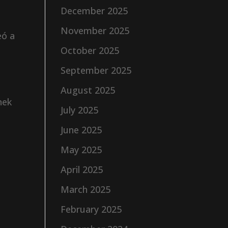
December 2025
November 2025
eó a
October 2025
September 2025
August 2025
nek
July 2025
June 2025
May 2025
April 2025
March 2025
February 2025