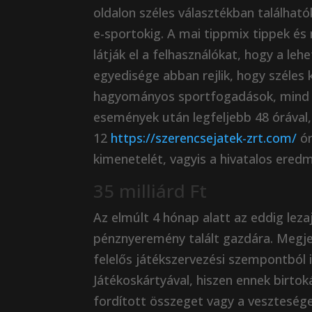
oldalon széles választékban találhat
e-sportokig. A mai tippmix tippek é
látják el a felhasználókat, hogy a l
egyedisége abban rejlik, hogy széles 
hagyományos sportfogadások, mind a
események után legfeljebb 48 órával,
12
https://szerencsejatek-zrt.com/
ór
kimenetelét, vagyis a hivatalos ered
35 milliárd Ft
Az elmúlt 4 hónap alatt az eddig leza
pénznyeremény talált gazdára. Megje
felelős játékszervezési szempontból 
Játékoskártyával, hiszen ennek birtok
fordított összeget vagy a veszteséget