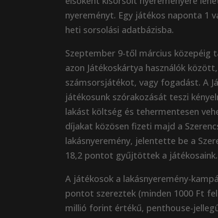
elsőként kisorsolt nyereményére lehet
nyereményt. Egy játékos naponta 1 vás
heti sorsolási adatbázisba.
Szeptember 9-től március közepéig t
azon Játékoskártya használók között,
számsorsjátékot, vagy fogadást. A Já
játékosunk szórakozását teszi kénye
lakást költség és tehermentesen vehe
díjakat közösen fizeti majd a Szerenc
lakásnyeremény, jelentette be a Szer
18,2 pontot gyűjtöttek a játékosaink.
A játékosok a lakásnyeremény-kampán
pontot szereztek (minden 1000 Ft fele
millió forint értékű, penthouse-jell