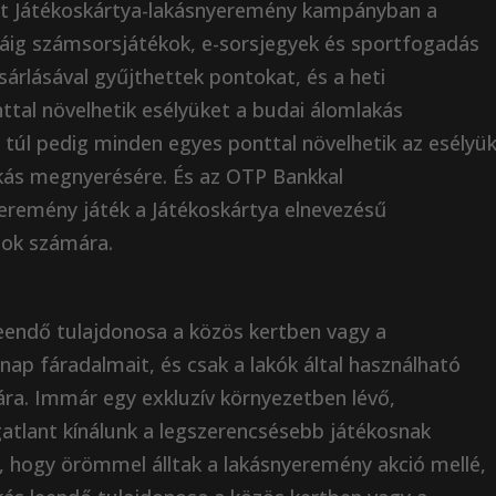
ott Játékoskártya-lakásnyeremény kampányban a
áig számsorsjátékok, e-sorsjegyek és sportfogadás
sárlásával gyűjthettek pontokat, és a heti
tal növelhetik esélyüket a budai álomlakás
túl pedig minden egyes ponttal növelhetik az esélyü
akás megnyerésére. És az OTP Bankkal
remény játék a Játékoskártya elnevezésű
sok számára.
leendő tulajdonosa a közös kertben vagy a
 nap fáradalmait, és csak a lakók által használható
mára. Immár egy exkluzív környezetben lévő,
gatlant kínálunk a legszerencsésebb játékosnak
, hogy örömmel álltak a lakásnyeremény akció mellé,