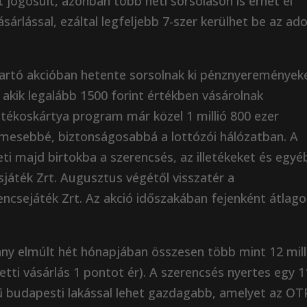
 jogosult, azonban több heti sorsoláson is érhet el
árlással, ezáltal legfeljebb 7-szer kerülhet be az ad
artó akcióban hetente sorsolnak ki pénznyeremények
 akik legalább 1500 forint értékben vásárolnak
tékoskártya program már közel 1 millió 800 ezer
lmesebbé, biztonságosabbá a lottózói hálózatban. A
ti majd birtokba a szerencsés, az illetékeket és egyé
sjáték Zrt. Augusztus végétől visszatér a
encsejáték Zrt. Az akció időszakában fejenként átlag
y elmúlt hét hónapjában összesen több mint 12 mill
tti vásárlás 1 pontot ér). A szerencsés nyertes egy 
egű budapesti lakással lehet gazdagabb, amelyet az OT