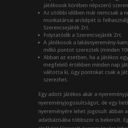
játékosok körében népszerű szere
Az utóbbi időben már nemcsak a ne
munkatársai arcképét is felhasznál
Szerencsejáték Zrt.
Folytatódik a Szerencsejáték Zrt.
A játékosok a lakásnyeremény-kam
millió pontot szereztek (minden 100
Abban az esetben, ha a játékos egy
megfelelő értékben minden nap ját
váltotta ki, úgy pontokat csak a Já
szerezhet.
Egy adott játékos akár a nyereményj
nyereményjogosultságot, de egy heti 
nyereményére lehet jogosult abban az
adatbázisába többször is bekerült. Eg