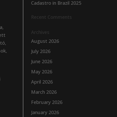
Cadastro in Brazil 2025
Recent Comments
a,
Archives
ett
August 2026
tó,
sok,
July 2026
June 2026
May 2026
i
April 2026
March 2026
February 2026
January 2026