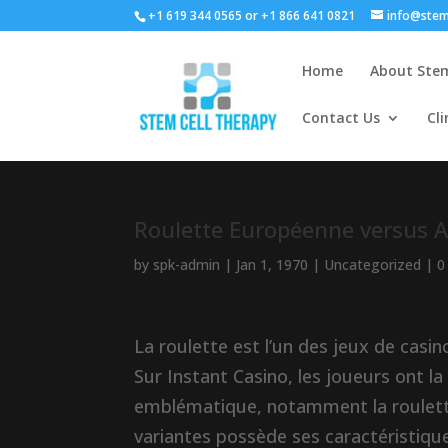
+1 619 344 0565 or +1 866 641 0821
info@stem
Home
About Stem
Contact Us
Cli
Roulette Européenne versus A
by
spk-admin
|
Jan 1, 1970
|
Uncategorized
|
0
La roulette est l’un des jeux de casin
Sur Instant Casino, les joueurs ont la
emblématique, notamment la roulette
variantes possède ses caractéristique