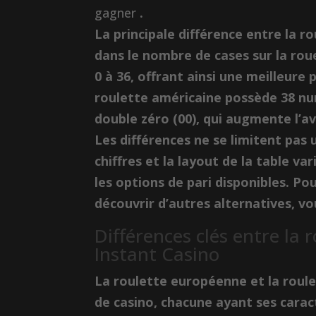
gagner
.
La principale différence entre la 
dans le nombre de cases sur la ro
0 à 36, offrant ainsi une meilleure 
roulette américaine possède 38 num
double zéro (00), qui augmente l’
Les différences ne se limitent pas
chiffres et la layout de la table v
les options de pari disponibles. Pou
découvrir d’autres alternatives, v
Différences clés entre la
Instant Casino
La roulette européenne et la roule
de casino, chacune ayant ses carac