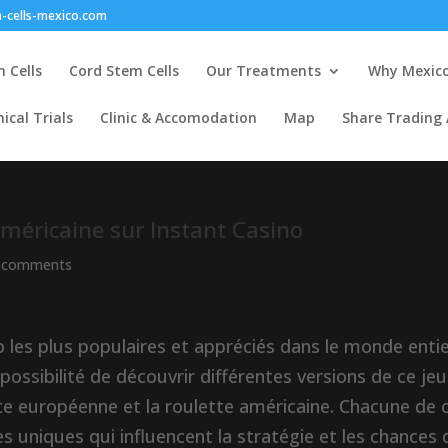
-cells-mexico.com
 Cells
Cord Stem Cells
Our Treatments
Why Mexic
nical Trials
Clinic & Accomodation
Map
Share Trading
méricaine sur Instant Casino
 comments
o les plus populaires et appréciés dans le monde entie
 possibilité de découvrir différentes versions de ce jeu
 européenne et la roulette américaine. Chacune de 
s uniques qui influencent la stratégie et les chances 