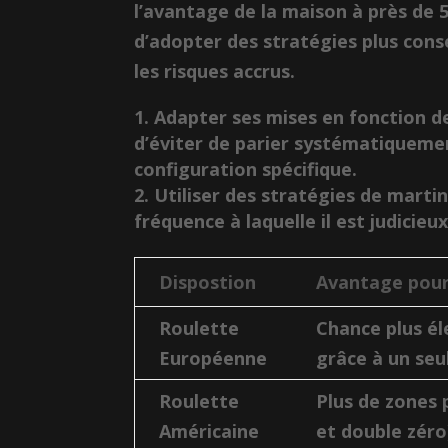
l’avantage de la maison à près de 
d’adopter des stratégies plus con
les risques accrus.
Adapter ses mises en fonction de
d’éviter de parier systématiquemen
configuration spécifique.
Utiliser des stratégies de martin
fréquence à laquelle il est judicieu
Dispostion
Avantage pour
Roulette
Chance plus é
Européenne
grâce à un seu
Roulette
Plus de zones 
Américaine
et double zéro