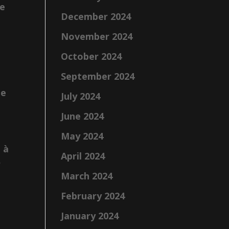
ce
December 2024
a
November 2024
October 2024
September 2024
te
July 2024
June 2024
May 2024
 à
April 2024
r
March 2024
February 2024
January 2024