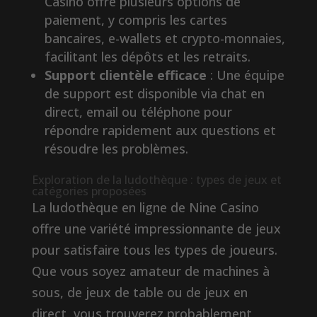
Casino offre plusieurs options de
paiement, y compris les cartes
bancaires, e-wallets et crypto-monnaies,
facilitant les dépôts et les retraits.
Support clientèle efficace
: Une équipe
de support est disponible via chat en
direct, email ou téléphone pour
répondre rapidement aux questions et
résoudre les problèmes.
Exploration de la ludothèque : types de jeux et
catégories proposées
La ludothèque en ligne de Nine Casino
offre une variété impressionnante de jeux
pour satisfaire tous les types de joueurs.
Que vous soyez amateur de machines à
sous, de jeux de table ou de jeux en
direct, vous trouverez probablement