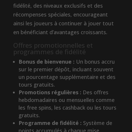
fidélité, des niveaux exclusifs et des
récompenses spéciales, encourageant
ainsi les joueurs à continuer à jouer tout
en bénéficiant d’avantages croissants.
Offres promotionnelles et
programmes de fidélité
Bonus de bienvenue :
Un bonus accru
sur le premier dépôt, incluant souvent
un pourcentage supplémentaire et des
tours gratuits.
Promotions régulières :
Des offres
hebdomadaires ou mensuelles comme
les free spins, les cashback ou les tours
gratuits.
Programme de fidélité :
Système de
points accumulés à chaque mise,