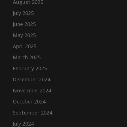
August 2025
July 2025
June 2025
May 2025
April 2025
March 2025
February 2025
December 2024
November 2024
October 2024
September 2024
July 2024