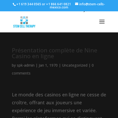
+1 619 344 0565 or +1 866 641 0821
info@stem-cells-
mexico.com
Présentation complète de Nine
Casino en ligne
by
spk-admin
|
Jan 1, 1970
|
Uncategorized
|
0
comments
Le monde des casinos en ligne ne cesse de
croître, offrant aux joueurs une
expérience de jeu immersive et variée.