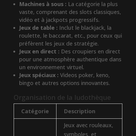
Machines à sous :
La catégorie la plus
vaste, comprenant des slots classiques,
vidéo et à jackpots progressifs.
Jeux de table :
Inclut le blackjack, la
roulette, le baccarat, etc., pour ceux qui
préfèrent les jeux de stratégie.
Jeux en direct :
Des croupiers en direct
pour une atmosphère authentique dans
un environnement virtuel.
Jeux spéciaux :
Videos poker, keno,
bingo et autres options innovantes.
Organisation de la ludothèque
Catégorie
Description
Jeux avec rouleaux,
symboles, et