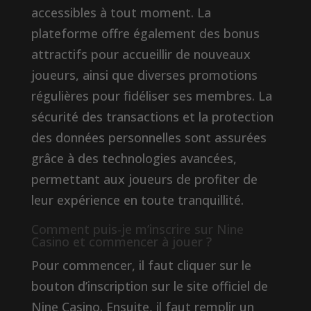
accessibles à tout moment. La
plateforme offre également des bonus
attractifs pour accueillir de nouveaux
joueurs, ainsi que diverses promotions
régulières pour fidéliser ses membres. La
sécurité des transactions et la protection
des données personnelles sont assurées
grâce à des technologies avancées,
permettant aux joueurs de profiter de
leur expérience en toute tranquillité.
Comment puis-je m’inscrire sur Nine
Casino et commencer à jouer ?
Pour commencer, il faut cliquer sur le
bouton d’inscription sur le site officiel de
Nine Casino. Ensuite, il faut remplir un