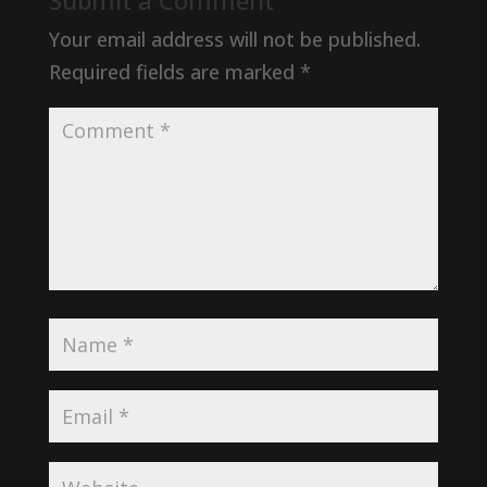
Submit a Comment
Your email address will not be published.
Required fields are marked
*