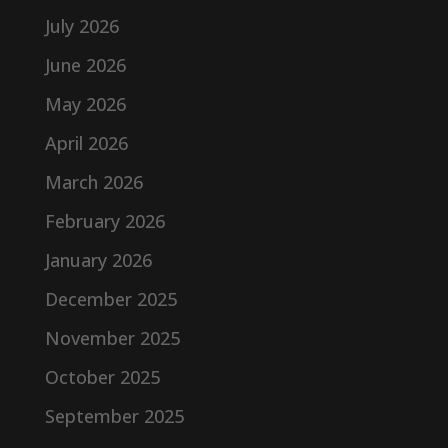
July 2026
June 2026
May 2026
April 2026
March 2026
February 2026
January 2026
December 2025
November 2025
October 2025
September 2025