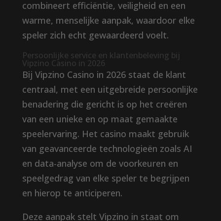
combineert efficiëntie, veiligheid en een
warme, menselijke aanpak, waardoor elke
speler zich echt gewaardeerd voelt.
Persoonlijke service en klantenbeleving bij
Vipzino Casino in 2026
Bij Vipzino Casino in 2026 staat de klant
centraal, met een uitgebreide persoonlijke
benadering die gericht is op het creëren
van een unieke en op maat gemaakte
speelervaring. Het casino maakt gebruik
van geavanceerde technologieën zoals AI
en data-analyse om de voorkeuren en
speelgedrag van elke speler te begrijpen
en hierop te anticiperen.
Deze aanpak stelt Vipzino in staat om