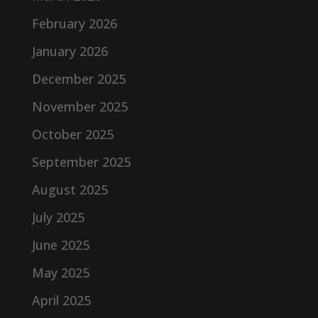
February 2026
January 2026
December 2025
November 2025
October 2025
September 2025
August 2025
July 2025
June 2025
May 2025
April 2025