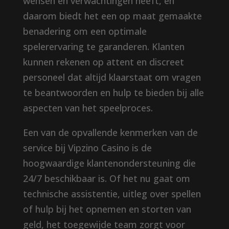
wensen en verwachtingen heeft, en
daarom biedt het een op maat gemaakte
benadering om een optimale
spelerervaring te garanderen. Klanten
kunnen rekenen op attent en discreet
personeel dat altijd klaarstaat om vragen
te beantwoorden en hulp te bieden bij alle
aspecten van het speelproces.
Een van de opvallende kenmerken van de
service bij Vipzino Casino is de
hoogwaardige klantenondersteuning die
24/7 beschikbaar is. Of het nu gaat om
technische assistentie, uitleg over spellen
of hulp bij het opnemen en storten van
geld, het toegewijde team zorgt voor