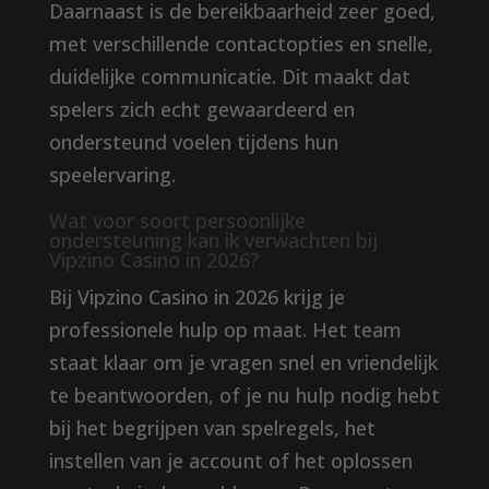
Daarnaast is de bereikbaarheid zeer goed,
met verschillende contactopties en snelle,
duidelijke communicatie. Dit maakt dat
spelers zich echt gewaardeerd en
ondersteund voelen tijdens hun
speelervaring.
Wat voor soort persoonlijke
ondersteuning kan ik verwachten bij
Vipzino Casino in 2026?
Bij Vipzino Casino in 2026 krijg je
professionele hulp op maat. Het team
staat klaar om je vragen snel en vriendelijk
te beantwoorden, of je nu hulp nodig hebt
bij het begrijpen van spelregels, het
instellen van je account of het oplossen