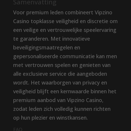
Samenvatting
Voor premium leden combineert Vipzino
Casino topklasse veiligheid en discretie om
een veilige en vertrouwelijke speelervaring
te garanderen. Met innovatieve
beveiligingsmaatregelen en
gepersonaliseerde communicatie kan men
met vertrouwen spelen en genieten van
alle exclusieve service die aangeboden
wordt. Het waarborgen van privacy en
veiligheid blijft een kernwaarde binnen het
premium aanbod van Vipzino Casino,
zodat leden zich volledig kunnen richten
op hun plezier en winstkansen.
FAQ