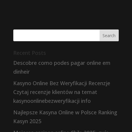
Recent Posts
Descobre como podes pagar online em
dinheir
Kasyno Online Bez Weryfikacji Recenzje
Czytaj recenzje klientów na temat
kasynoonlinebezweryfikacji info
Najlepsze Kasyna Online w Polsce Ranking
Kasyn 2025