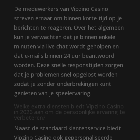
De medewerkers van Vipzino Casino
streven ernaar om binnen korte tijd op je
berichten te reageren. Over het algemeen
kun je verwachten dat je binnen enkele
minuten via live chat wordt geholpen en
dat e-mails binnen 24 uur beantwoord
worden. Deze snelle responstijden zorgen
dat je problemen snel opgelost worden
zodat je zonder onderbrekingen kunt
genieten van je speelervaring.
Welke extra diensten biedt Vipzino Casino
in 2026 aan om de persoonlijke ervaring te
verbeteren?
Naast de standaard klantenservice biedt
Vipzino Casino ook gepersonaliseerde