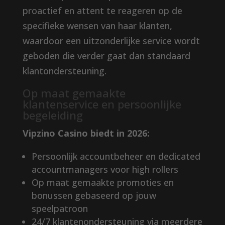
proactief en attent te reageren op de
specifieke wensen van haar klanten,
waardoor een uitzonderlijke service wordt
geboden die verder gaat dan standaard
klantondersteuning.
Op maat gemaakte
klantenservice en persoonlijke
begeleiding
Vipzino Casino biedt in 2026:
Persoonlijk accountbeheer en dedicated
accountmanagers voor high rollers
Op maat gemaakte promoties en
bonussen gebaseerd op jouw
speelpatroon
24/7 klantenondersteuning via meerdere