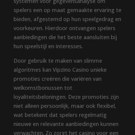
systemen voor gegevensanalyse om
spelers een op maat gemaakte ervaring te
bieden, afgestemd op hun speelgedrag en
voorkeuren. Hierdoor ontvangen spelers
aanbiedingen die het beste aansluiten bij
hun speelstijl en interesses.
Door gebruik te maken van slimme
algoritmes kan Vipzino Casino unieke
promoties creëren die variëren van
welkomstbonussen tot
loyaliteitsbeloningen. Deze promoties zijn
niet alleen persoonlijk, maar ook flexibel,
wat betekent dat spelers regelmatig
nieuwe en relevante aanbiedingen kunnen
verwachten. Zo zorgt het casino voor een