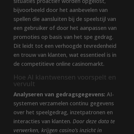
situaties proactief worden opgelost,
bijvoorbeeld door het aanbevelen van
spellen die aansluiten bij de speelstijl van
een gebruiker of door het aanpassen van
promoties op basis van het spe gedrag.
Dit leidt tot een verhoogde tevredenheid
en trouw van klanten, wat essentieel is in
de competitieve online casinomarkt.
Hoe AI klantwensen voorspelt en
vervult
Analyseren van gedragsgegevens:
AI-
systemen verzamelen continu gegevens
over het speelgedrag, inzetpatronen en
interacties van klanten.
Door deze data te
verwerken, krijgen casino’s inzicht in