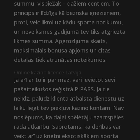
summu, visbiežāk – dažiem centiem. To
princips ir līdzīgs kā bezriska griezieniem,
proti, veic likmi uz kādu sporta notikumu,
un neveiksmes gadījumā tev tiks atgriezta
likmes summa. Apgrozījuma skaits,
maksimālais bonusa apjoms un citas
detaļas tiek atrunātas noteikumos.
Online kazino licence Latvijā
Ja arī ar to ir par maz, vari ievietot sevi
pašatteikušos reģistrā PIPARS. Ja tie
nelīdz, palūdz klienta atbalsta dienestu uz
laiku liegt tev piekļuvi kazino kontam. Nav
noslēpums, ka daļai spēlētāju azartspēles
rada atkarību. Saprotams, ka derības var
veikt arī uz krietni eksotiskākiem sporta