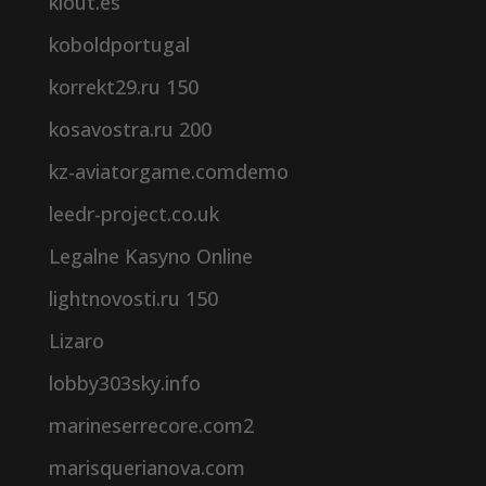
klout.es
koboldportugal
korrekt29.ru 150
kosavostra.ru 200
kz-aviatorgame.comdemo
leedr-project.co.uk
Legalne Kasyno Online
lightnovosti.ru 150
Lizaro
lobby303sky.info
marineserrecore.com2
marisquerianova.com