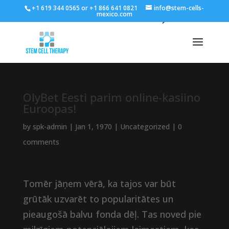
+1 619 344 0565 or +1 866 641 0821
info@stem-cells-
mexico.com
OlyBet Eesti parim online-kasiino
Euroopas!
by
spk-admin
|
Jan 1, 1970
|
Uncategorized
|
0
comments
Tomēr jāņem vērā, ka tajos var būt
grūtāk uzvarēt to popularitātes un
pieaugošā balvu fonda dēļ. Tas noved pie