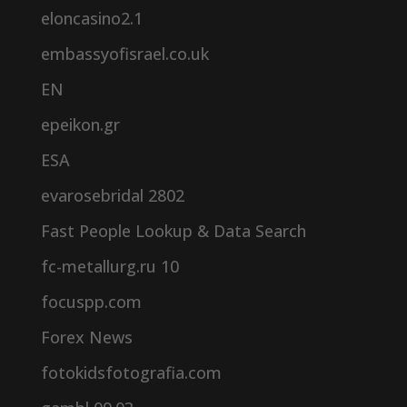
eloncasino2.1
embassyofisrael.co.uk
EN
epeikon.gr
ESA
evarosebridal 2802
Fast People Lookup & Data Search
fc-metallurg.ru 10
focuspp.com
Forex News
fotokidsfotografia.com