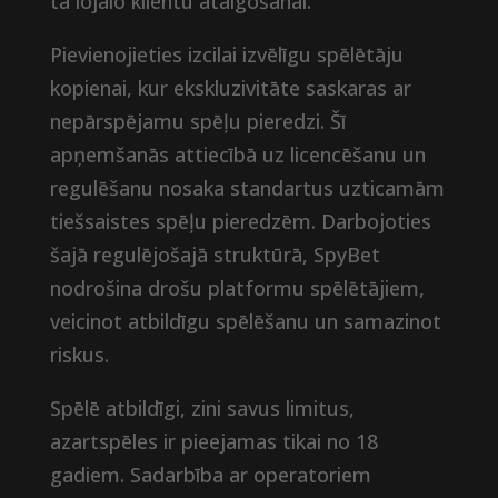
tā lojālo klientu atalgošanai.
Pievienojieties izcilai izvēlīgu spēlētāju
kopienai, kur ekskluzivitāte saskaras ar
nepārspējamu spēļu pieredzi. Šī
apņemšanās attiecībā uz licencēšanu un
regulēšanu nosaka standartus uzticamām
tiešsaistes spēļu pieredzēm. Darbojoties
šajā regulējošajā struktūrā, SpyBet
nodrošina drošu platformu spēlētājiem,
veicinot atbildīgu spēlēšanu un samazinot
riskus.
Spēlē atbildīgi, zini savus limitus,
azartspēles ir pieejamas tikai no 18
gadiem. Sadarbība ar operatoriem