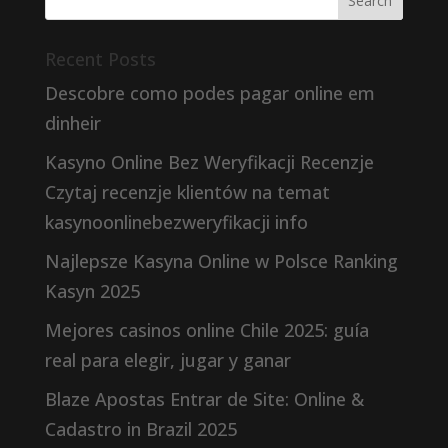
Recent Posts
Descobre como podes pagar online em
dinheir
Kasyno Online Bez Weryfikacji Recenzje
Czytaj recenzje klientów na temat
kasynoonlinebezweryfikacji info
Najlepsze Kasyna Online w Polsce Ranking
Kasyn 2025
Mejores casinos online Chile 2025: guía
real para elegir, jugar y ganar
Blaze Apostas Entrar de Site: Online &
Cadastro in Brazil 2025