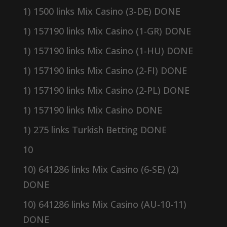
1) 1500 links Mix Casino (3-DE) DONE
1) 157190 links Mix Casino (1-GR) DONE
1) 157190 links Mix Casino (1-HU) DONE
1) 157190 links Mix Casino (2-FI) DONE
1) 157190 links Mix Casino (2-PL) DONE
1) 157190 links Mix Casino DONE
1) 275 links Turkish Betting DONE
10
10) 641286 links Mix Casino (6-SE) (2)
DONE
10) 641286 links Mix Casino (AU-10-11)
DONE