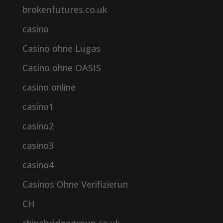
brokenfutures.co.uk
casino
Casino ohne Lugas
Casino ohne OASIS
casino online
casino1
casino2
casino3
casino4
Casinos Ohne Verifizierun
CH