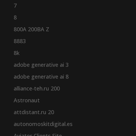
7
8
800A 200BA Z
8883
8k
adobe generative ai 3
adobe generative ai 8
alliance-teh.ru 200
Astronaut
attdistant.ru 20
autonomoskitdigital.es
Aviator Clients Site