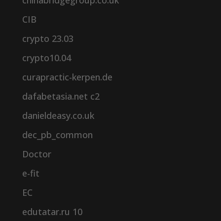
chinabridgegroup.co.uk
CIB
crypto 23.03
crypto10.04
curapractic-kerpen.de
dafabetasia.net c2
danieldeasy.co.uk
dec_pb_common
Doctor
e-fit
EC
edutatar.ru 10