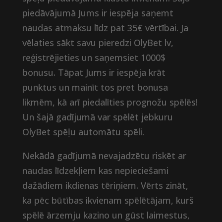
piedāvājumā Jums ir iespēja saņemt
naudas atmaksu līdz pat 35€ vērtībai. Ja
vēlaties sākt savu pieredzi OlyBet lv,
reģistrējieties un saņemsiet 1000$
bonusu. Tāpat Jums ir iespēja krāt
punktus un mainīt tos pret bonusa
likmēm, kā arī piedalīties prognožu spēlēs!
Un šajā gadījumā var spēlēt jebkuru
OlyBet spēļu automātu spēli.
Nekādā gadījumā nevajadzētu riskēt ar
naudas līdzekļiem kas nepieciešami
dažādiem ikdienas tēriņiem. Vērts zināt,
ka pēc būtības ikvienam spēlētājam, kurš
spēlē ārzemju kazino un gūst laimestus,