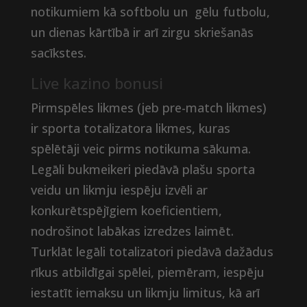
notikumiem kā softbolu un gēlu futbolu,
un dienas kārtībā ir arī zirgu skriešanās
sacīkstes.
Live kazino bonusi
Pirmspēles likmes (jeb pre-match likmes)
ir sporta totalizatora likmes, kuras
spēlētāji veic pirms notikuma sākuma.
Legāli bukmeikeri piedāvā plašu sporta
veidu un likmju iespēju izvēli ar
konkurētspējīgiem koeficientiem,
nodrošinot labākas izredzes laimēt.
Turklāt legāli totalizatori piedāvā dažādus
rīkus atbildīgai spēlei, piemēram, iespēju
iestatīt iemaksu un likmju limitus, kā arī