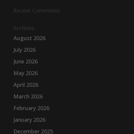
Recent Comments
Archives
August 2026
July 2026
June 2026
May 2026
April 2026
March 2026
February 2026
January 2026
December 2025