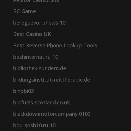
BC Game
beregaevo.runews 10
Best Casino UK
Best Reverse Phone Lookup Tools
bezhinternat.ru 10
bibliothek-sundern.de
bildungsinstitut-reittherapie.de
binobi02
biofuels-scotland.co.uk
blackdownmotorcompany 0103
bou-sosh10.ru 10