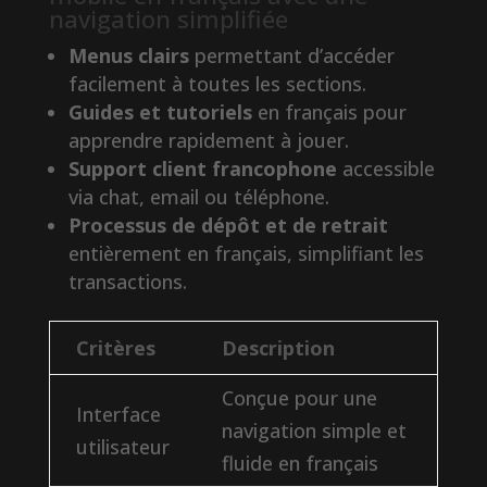
navigation simplifiée
Menus clairs
permettant d’accéder
facilement à toutes les sections.
Guides et tutoriels
en français pour
apprendre rapidement à jouer.
Support client francophone
accessible
via chat, email ou téléphone.
Processus de dépôt et de retrait
entièrement en français, simplifiant les
transactions.
Critères
Description
Conçue pour une
Interface
navigation simple et
utilisateur
fluide en français