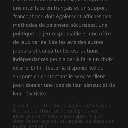
une interface en français et un support
francophone doit également afficher des
méthodes de paiement sécurisées, une
politique de jeu responsable et une offre
de jeux variée. Lire les avis des autres
joueurs et consulter les évaluations
indépendantes peut aider à faire un choix
éclairé. Enfin, tester la disponibilité du
support en contactant le service client
peut donner une idée de leur sérieux et de
leur réactivité.
Y a-t-il des différences significatives dans
l’utilisation d’un casino en ligne avec
interface en français par rapport à un
dont l’interface est en anglais ou dans une
autre langue ?