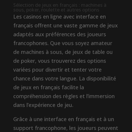
Sélection de jeux en français : machines à
sous, poker, roulette et autres options
Les casinos en ligne avec interface en
français offrent une vaste gamme de jeux
adaptés aux préférences des joueurs
francophones. Que vous soyez amateur
de machines à sous, de jeux de table ou
de poker, vous trouverez des options
variées pour divertir et tenter votre
chance dans votre langue. La disponibilité
de jeux en français facilite la
compréhension des règles et l’immersion
dans l’expérience de jeu.
Grâce à une interface en français et à un
support francophone, les joueurs peuvent