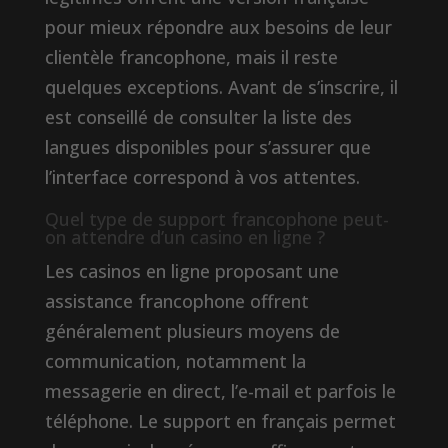
pour mieux répondre aux besoins de leur
clientèle francophone, mais il reste
quelques exceptions. Avant de s’inscrire, il
est conseillé de consulter la liste des
langues disponibles pour s’assurer que
l’interface correspond à vos attentes.
Quel type de support francophone peut-
on attendre d’un casino en ligne ?
Les casinos en ligne proposant une
assistance francophone offrent
généralement plusieurs moyens de
communication, notamment la
messagerie en direct, l’e-mail et parfois le
téléphone. Le support en français permet