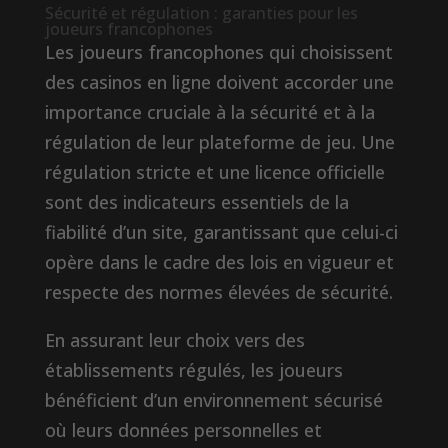
Sécurité et régulation : garanties pour les
joueurs francophones
Les joueurs francophones qui choisissent
des casinos en ligne doivent accorder une
importance cruciale à la sécurité et à la
régulation de leur plateforme de jeu. Une
régulation stricte et une licence officielle
sont des indicateurs essentiels de la
fiabilité d’un site, garantissant que celui-ci
opère dans le cadre des lois en vigueur et
respecte des normes élevées de sécurité.
En assurant leur choix vers des
établissements régulés, les joueurs
bénéficient d’un environnement sécurisé
où leurs données personnelles et