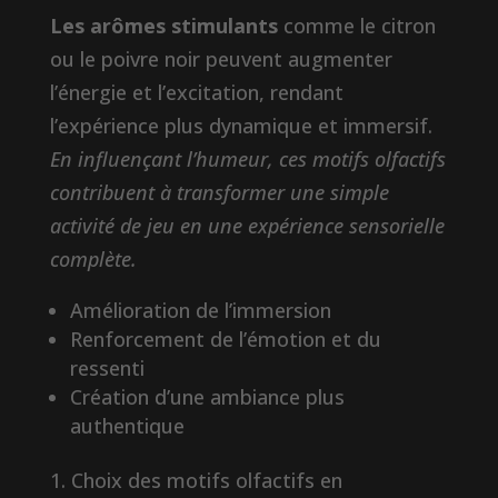
Les arômes stimulants
comme le citron
ou le poivre noir peuvent augmenter
l’énergie et l’excitation, rendant
l’expérience plus dynamique et immersif.
En influençant l’humeur, ces motifs olfactifs
contribuent à transformer une simple
activité de jeu en une expérience sensorielle
complète.
Amélioration de l’immersion
Renforcement de l’émotion et du
ressenti
Création d’une ambiance plus
authentique
Choix des motifs olfactifs en