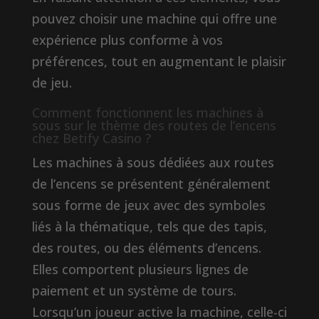
pouvez choisir une machine qui offre une
expérience plus conforme à vos
préférences, tout en augmentant le plaisir
de jeu.
Comment fonctionnent les machines à
sous sur le thème des routes de l’encens
chez Betify Casino ?
Les machines à sous dédiées aux routes
de l’encens se présentent généralement
sous forme de jeux avec des symboles
liés à la thématique, tels que des tapis,
des routes, ou des éléments d’encens.
Elles comportent plusieurs lignes de
paiement et un système de tours.
Lorsqu’un joueur active la machine, celle-ci