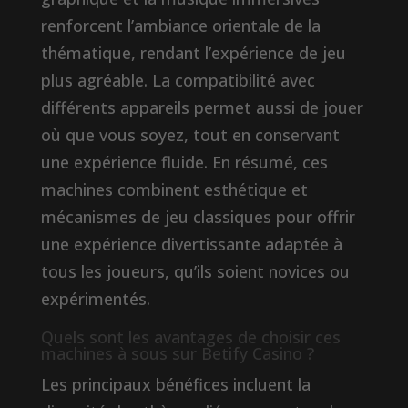
renforcent l’ambiance orientale de la
thématique, rendant l’expérience de jeu
plus agréable. La compatibilité avec
différents appareils permet aussi de jouer
où que vous soyez, tout en conservant
une expérience fluide. En résumé, ces
machines combinent esthétique et
mécanismes de jeu classiques pour offrir
une expérience divertissante adaptée à
tous les joueurs, qu’ils soient novices ou
expérimentés.
Quels sont les avantages de choisir ces
machines à sous sur Betify Casino ?
Les principaux bénéfices incluent la