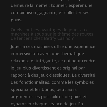
demeure la même : tourner, espérer une
combinaison gagnante, et collecter ses
gains.
Quels sont les avantages de jouer aux
machines à sous sur le thème des routes
de l’encens chez Betify Casino ?
Jouer à ces machines offre une expérience
immersive à travers une thématique
relaxante et intrigante, ce qui peut rendre
le jeu plus divertissant et original par
rapport à des jeux classiques. La diversité
des fonctionnalités, comme les symboles
spéciaux et les bonus, peut aussi
augmenter les possibilités de gains et
dynamiser chaque séance de jeu. En