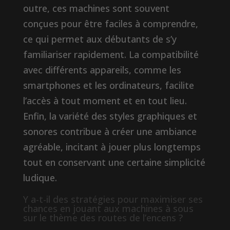
outre, ces machines sont souvent
conçues pour être faciles à comprendre,
ce qui permet aux débutants de s’y
familiariser rapidement. La compatibilité
avec différents appareils, comme les
smartphones et les ordinateurs, facilite
l’accès à tout moment et en tout lieu.
Enfin, la variété des styles graphiques et
sonores contribue à créer une ambiance
agréable, incitant à jouer plus longtemps
tout en conservant une certaine simplicité
ludique.
Y a-t-il des stratégies pour maximiser ses
chances en jouant aux machines à sous
sur le thème des routes de l’encens ?