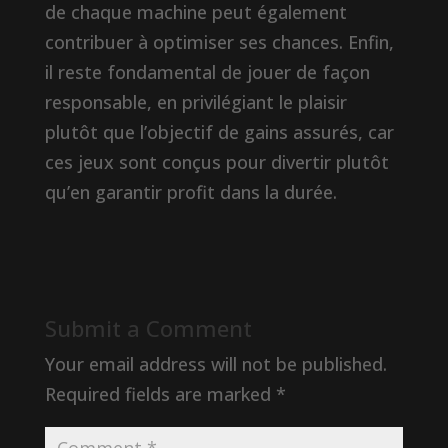
de chaque machine peut également
contribuer à optimiser ses chances. Enfin,
il reste fondamental de jouer de façon
responsable, en privilégiant le plaisir
plutôt que l’objectif de gains assurés, car
ces jeux sont conçus pour divertir plutôt
qu’en garantir profit dans la durée.
Submit a Comment
Your email address will not be published.
Required fields are marked
*