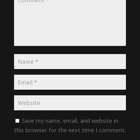
Save my name, email, and website in
this browser for the next time I comment.