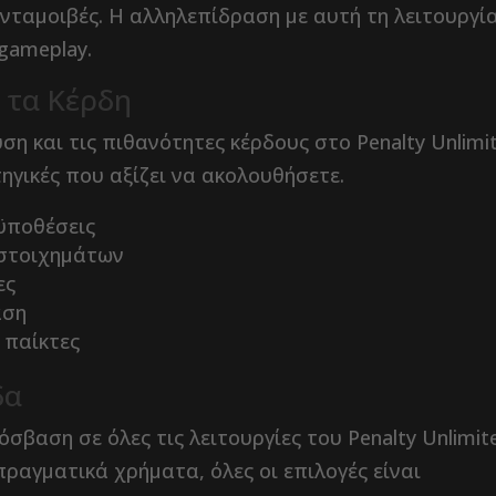
νταμοιβές. Η αλληλεπίδραση με αυτή τη λειτουργί
gameplay.
 τα Κέρδη
η και τις πιθανότητες κέρδους στο Penalty Unlimi
γικές που αξίζει να ακολουθήσετε.
οϋποθέσεις
 στοιχημάτων
ες
αση
 παίκτες
δα
σβαση σε όλες τις λειτουργίες του Penalty Unlimit
ραγματικά χρήματα, όλες οι επιλογές είναι