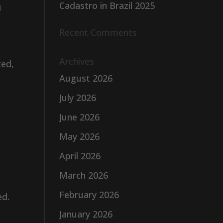
Cadastro in Brazil 2025
α
Recent Comments
Archives
ted,
August 2026
July 2026
June 2026
May 2026
April 2026
March 2026
February 2026
ed.
January 2026