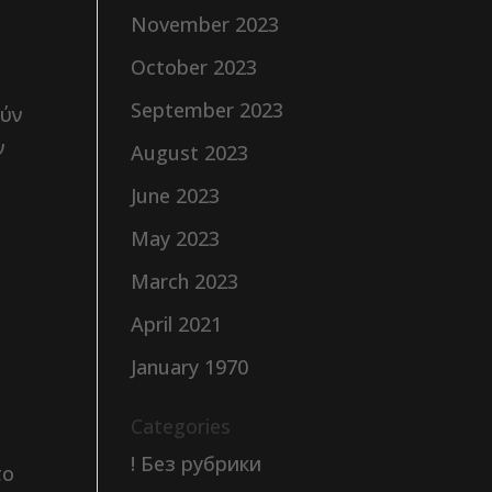
November 2023
October 2023
September 2023
ούν
ν
August 2023
June 2023
May 2023
March 2023
April 2021
January 1970
Categories
! Без рубрики
το