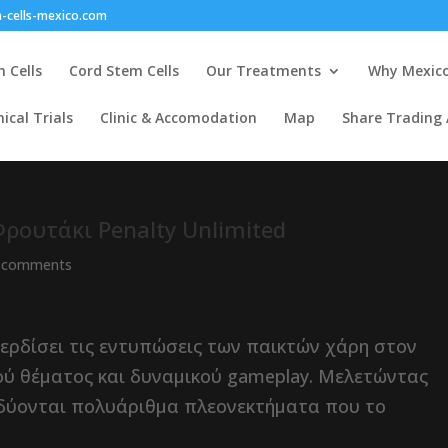
-cells-mexico.com
 Cells
Cord Stem Cells
Our Treatments
Why Mexic
nical Trials
Clinic & Accomodation
Map
Share Trading
ρουτάκι Penalty Unlimited
 comments
κερδίσει τις εντυπώσεις των παικτών χάρη στον
ύ θέματος και δυναμικού gameplay. Μελετώντας
αδύονται πολυάριθμα πλεονεκτήματα που το