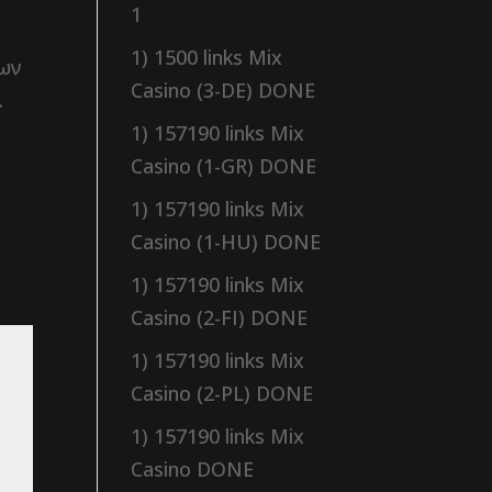
1
1) 1500 links Mix
ρων
Casino (3-DE) DONE
.
1) 157190 links Mix
Casino (1-GR) DONE
1) 157190 links Mix
Casino (1-HU) DONE
1) 157190 links Mix
Casino (2-FI) DONE
1) 157190 links Mix
Casino (2-PL) DONE
1) 157190 links Mix
Casino DONE