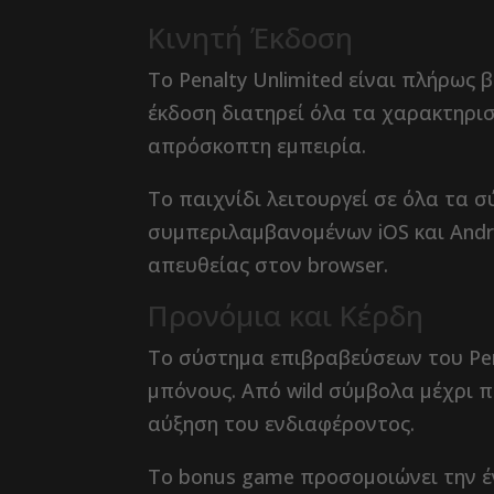
Κινητή Έκδοση
Το Penalty Unlimited είναι πλήρως 
έκδοση διατηρεί όλα τα χαρακτηρι
απρόσκοπτη εμπειρία.
Το παιχνίδι λειτουργεί σε όλα τα 
συμπεριλαμβανομένων iOS και Andro
απευθείας στον browser.
Προνόμια και Κέρδη
Το σύστημα επιβραβεύσεων του Pen
μπόνους. Από wild σύμβολα μέχρι 
αύξηση του ενδιαφέροντος.
Το bonus game προσομοιώνει την έ