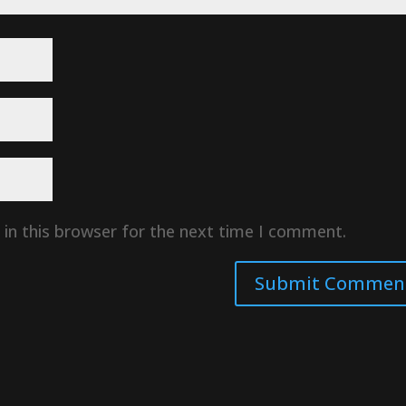
in this browser for the next time I comment.