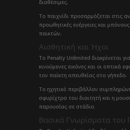
διαθέσιμες.
Το παιχνίδι προσαρμόζεται στις αν
προωθητικές ενέργειες και μπόνους
παικτών.
Αισθητική και Ήχοι
Το Penalty Unlimited διακρίνεται γ
κινούμενες εικόνες και οι οπτικά ε
τον παίκτη απευθείας στο γήπεδο.
Το ηχητικό περιβάλλον συμπληρώνει
σφυρίχτρα του διαιτητή και η μου
παρουσίας σε στάδιο.
Βασικά Γνωρίσματα του 