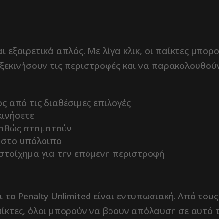
αι εξαιρετικά απλός. Με λίγα κλικ, οι παίκτες μπορ
ξεκινήσουν τις περιστροφές και να παρακολουθού
ς από τις διαθέσιμες επιλογές
κινήσετε
καθώς σταματούν
 στο υπόλοιπο
στοίχημα για την επόμενη περιστροφή
 το Penalty Unlimited είναι εντυπωσιακή. Από τους
αίκτες, όλοι μπορούν να βρουν απόλαυση σε αυτό 