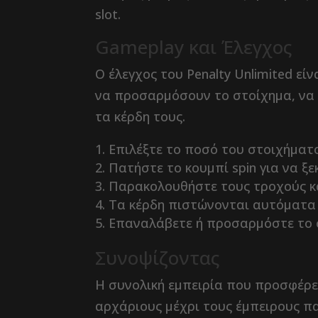
slot.
Gameplay και Έλεγχος
Ο έλεγχος του Penalty Unlimited είν
να προσαρμόσουν το στοίχημα, να 
τα κέρδη τους.
Επιλέξτε το ποσό του στοιχήματο
Πατήστε το κουμπί spin για να ξε
Παρακολουθήστε τους τροχούς 
Τα κέρδη πιστώνονται αυτόματα
Επαναλάβετε ή προσαρμόστε το 
Συνοψίζοντας
Η συνολική εμπειρία που προσφέρει
αρχάριους μέχρι τους έμπειρους π