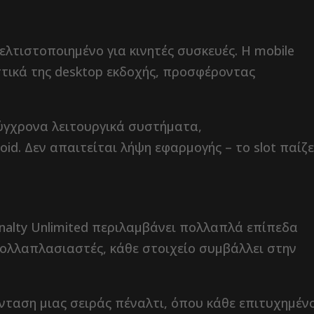
βελτιστοποιημένο για κινητές συσκευές. Η mobile
στικά της desktop εκδοχής, προσφέροντας
σύγχρονα λειτουργικά συστήματα,
id. Δεν απαιτείται λήψη εφαρμογής – το slot παίζ
alty Unlimited περιλαμβάνει πολλαπλά επίπεδα
πολλαπλασιαστές, κάθε στοιχείο συμβάλλει στην
νταση μιας σειράς πέναλτι, όπου κάθε επιτυχημέν