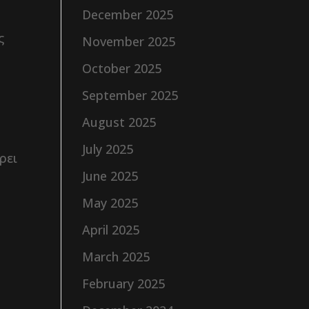
December 2025
ς
November 2025
October 2025
September 2025
August 2025
July 2025
ρει
June 2025
May 2025
April 2025
March 2025
February 2025