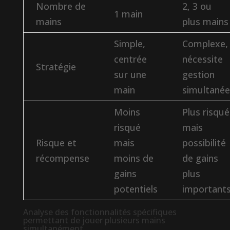
Nombre de
2, 3 ou
1 main
mains
plus mains
Simple,
Complexe,
centrée
nécessite
Stratégie
sur une
gestion
main
simultanée
Moins
Plus risqué
risqué
mais
Risque et
mais
possibilité
récompense
moins de
de gains
gains
plus
potentiels
important
Analyse des fonctionnalités spécifiques
permettant de jouer plusieurs mains
simultanément