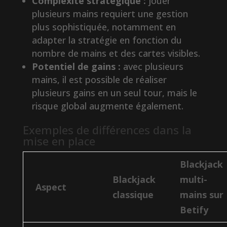
Complexité stratégique :
jouer
plusieurs mains requiert une gestion
plus sophistiquée, notamment en
adapter la stratégie en fonction du
nombre de mains et des cartes visibles.
Potentiel de gains :
avec plusieurs
mains, il est possible de réaliser
plusieurs gains en un seul tour, mais le
risque global augmente également.
Exemples de différences dans la
mise en place
Blackjack
Blackjack
multi-
Aspect
classique
mains sur
Betify