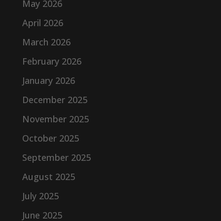
May 2026
April 2026
March 2026
February 2026
January 2026
December 2025
November 2025
October 2025
September 2025
August 2025
July 2025
June 2025