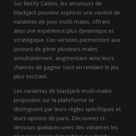
Sur Betify Casino, les amateurs de
blackjack peuvent explorer une variété de
variantes de jeux multi-mains, offrant
ainsi une expérience plus dynamique et
stratégique. Ces versions permettent aux
joueurs de gérer plusieurs mains
simultanément, augmentant ainsi leurs
chances de gagner tout en rendant le jeu
plus excitant.
Les variantes de blackjack multi-mains
proposées sur la plateforme se
distinguent par leurs règles spécifiques et
leurs options de paris. Découvrez ci-
dessous quelques-unes des variantes les