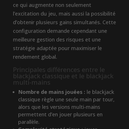
ce qui augmente non seulement
l’excitation du jeu, mais aussi la possibilité
d’obtenir plusieurs gains simultanés. Cette
configuration demande cependant une
meilleure gestion des risques et une
stratégie adaptée pour maximiser le
rendement global.
Principales différences entre le
blackjack classique et le blackjack
multi-mains
Nombre de mains jouées :
le blackjack
classique règle une seule main par tour,
alors que les versions multi-mains
permettent d’en jouer plusieurs en
parallèle.