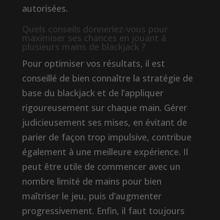
autorisées.
Quels conseils donneriez-vous pour
maximiser ses chances en jouant à
plusieurs mains de blackjack ?
Pour optimiser vos résultats, il est
conseillé de bien connaître la stratégie de
base du blackjack et de l’appliquer
rigoureusement sur chaque main. Gérer
judicieusement ses mises, en évitant de
parier de façon trop impulsive, contribue
également à une meilleure expérience. Il
peut être utile de commencer avec un
nombre limité de mains pour bien
maîtriser le jeu, puis d’augmenter
progressivement. Enfin, il faut toujours