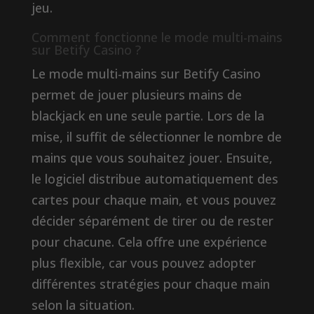
jeu.
Comment fonctionne le mode multi-mains
sur Betify Casino ?
Le mode multi-mains sur Betify Casino
permet de jouer plusieurs mains de
blackjack en une seule partie. Lors de la
mise, il suffit de sélectionner le nombre de
mains que vous souhaitez jouer. Ensuite,
le logiciel distribue automatiquement des
cartes pour chaque main, et vous pouvez
décider séparément de tirer ou de rester
pour chacune. Cela offre une expérience
plus flexible, car vous pouvez adopter
différentes stratégies pour chaque main
selon la situation.