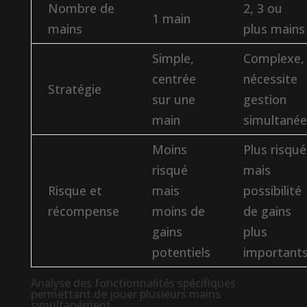
Nombre de
2, 3 ou
1 main
mains
plus mains
Simple,
Complexe,
centrée
nécessite
Stratégie
sur une
gestion
main
simultanée
Moins
Plus risqué
risqué
mais
Risque et
mais
possibilité
récompense
moins de
de gains
gains
plus
potentiels
important
Analyse des fonctionnalités spécifiques
permettant de jouer plusieurs mains
simultanément