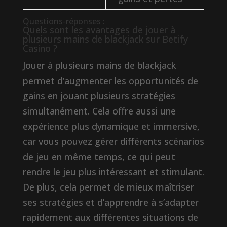
Questions-réponses :
Quels sont les avantages de jouer à
plusieurs mains de blackjack sur Betify
Casino ?
Jouer à plusieurs mains de blackjack
permet d’augmenter les opportunités de
gains en jouant plusieurs stratégies
simultanément. Cela offre aussi une
expérience plus dynamique et immersive,
car vous pouvez gérer différents scénarios
de jeu en même temps, ce qui peut
rendre le jeu plus intéressant et stimulant.
De plus, cela permet de mieux maîtriser
ses stratégies et d’apprendre à s’adapter
rapidement aux différentes situations de