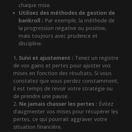
chaque mise.
Utilisez des méthodes de gestion de
bankroll :
Par exemple, la méthode de
la progression négative ou positive,
mais toujours avec prudence et
discipline.
Suivi et ajustement :
Tenez un registre
de vos gains et pertes pour ajuster vos
mises en fonction des résultats. Si vous
constatez que vous perdez constamment,
il est temps de revoir votre stratégie ou
de prendre une pause.
Ne jamais chasser les pertes :
Évitez
d’augmenter vos mises pour récupérer les
pertes, ce qui pourrait aggraver votre
situation financière.