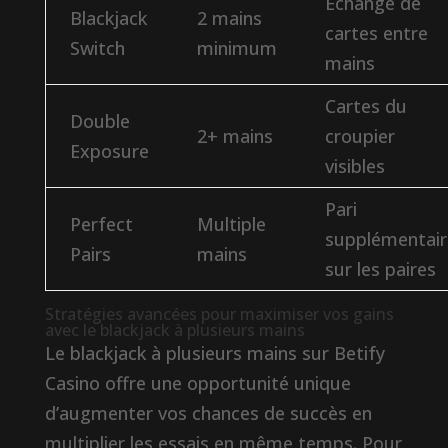
Échange de
Blackjack
2 mains
cartes entre
Switch
minimum
mains
Cartes du
Double
2+ mains
croupier
Exposure
visibles
Pari
Perfect
Multiple
supplémentair
Pairs
mains
sur les paires
Stratégies avancées pour maximiser vos gains
avec le blackjack à plusieurs mains
Le blackjack à plusieurs mains sur Betify
Casino offre une opportunité unique
d’augmenter vos chances de succès en
multiplier les essais en même temps. Pour