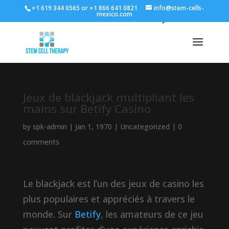
+1 619 344 0565 or +1 866 641 0821
info@stem-cells-
mexico.com
Jeux de blackjack multipliant les
mains sur Betify Casino
by
spk-admin
|
Jan 1, 1970
|
Uncategorized
|
0
comments
Le blackjack est l’un des jeux de casino les
plus populaires et appréciés à travers le
monde. Sur
Betify
, les amateurs de ce jeu