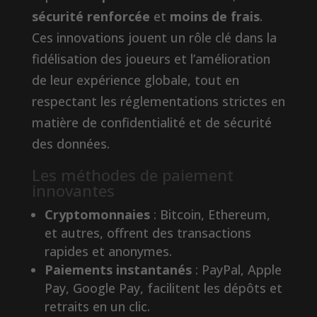
sécurité renforcée
et
moins de frais
.
Ces innovations jouent un rôle clé dans la
fidélisation des joueurs et l’amélioration
de leur expérience globale, tout en
respectant les réglementations strictes en
matière de confidentialité et de sécurité
des données.
Les méthodes de paiement
innovantes
Cryptomonnaies
: Bitcoin, Ethereum,
et autres, offrent des transactions
rapides et anonymes.
Paiements instantanés
: PayPal, Apple
Pay, Google Pay, facilitent les dépôts et
retraits en un clic.