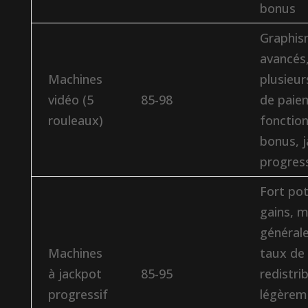
bonus
Graphis
avancés
Machines
plusieur
vidéo (5
85-98
de paie
rouleaux)
fonction
bonus, 
progress
Fort pot
gains, m
général
Machines
taux de
à jackpot
85-95
redistri
progressif
légèrem