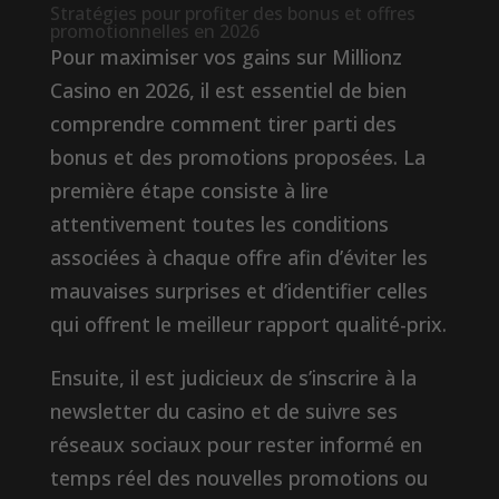
Stratégies pour profiter des bonus et offres
promotionnelles en 2026
Pour maximiser vos gains sur Millionz
Casino en 2026, il est essentiel de bien
comprendre comment tirer parti des
bonus et des promotions proposées. La
première étape consiste à lire
attentivement toutes les conditions
associées à chaque offre afin d’éviter les
mauvaises surprises et d’identifier celles
qui offrent le meilleur rapport qualité-prix.
Ensuite, il est judicieux de s’inscrire à la
newsletter du casino et de suivre ses
réseaux sociaux pour rester informé en
temps réel des nouvelles promotions ou