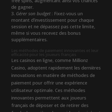
free spins, augmentant ainsi vos chances
de gagner.
Gérer son budget
: Fixez-vous un
montant d’investissement pour chaque
session et ne dépassez pas cette limite,
même si vous recevez des bonus
supplémentaires.
Les méthodes de paiement innovantes et leur
efficacité pour les joueurs français
Les casinos en ligne, comme Millionz
Casino, adoptent rapidement les dernières
innovations en matière de méthodes de
paiement pour offrir une expérience
utilisateur optimale. Ces méthodes
innovantes permettent aux joueurs
français de déposer et de retirer des