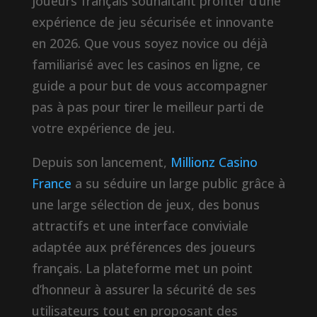
joueurs français souhaitant profiter d’une
expérience de jeu sécurisée et innovante
en 2026. Que vous soyez novice ou déjà
familiarisé avec les casinos en ligne, ce
guide a pour but de vous accompagner
pas à pas pour tirer le meilleur parti de
votre expérience de jeu.
Depuis son lancement,
Millionz Casino
France
a su séduire un large public grâce à
une large sélection de jeux, des bonus
attractifs et une interface conviviale
adaptée aux préférences des joueurs
français. La plateforme met un point
d’honneur à assurer la sécurité de ses
utilisateurs tout en proposant des