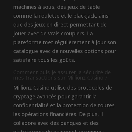
machines à sous, des jeux de table
comme la roulette et le blackjack, ainsi
que des jeux en direct permettant de
jouer avec de vrais croupiers. La
plateforme met régulièrement à jour son
catalogue avec de nouvelles options pour
satisfaire tous les goûts.
Comment puis-je assurer la sécurité de
mes transactions sur Millionz Casino ?
Millionz Casino utilise des protocoles de
cryptage avancés pour garantir la
confidentialité et la protection de toutes
les opérations financières. De plus, il
collabore avec des banques et des
plateformes de paiement reconnues,