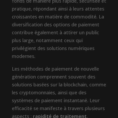
fonds de manière plus rapide, sécurisée et
pratique, répondant ainsi à leurs attentes
croissantes en matière de commodité. La
diversification des options de paiement
contribue également à attirer un public
plus large, notamment ceux qui
privilégient des solutions numériques
modernes.
Les méthodes de paiement de nouvelle
génération comprennent souvent des
solutions basées sur la blockchain, comme
les cryptomonnaies, ainsi que des
systèmes de paiement instantané. Leur
efficacité se manifeste à travers plusieurs
aspects :
rapidité de traitement
,