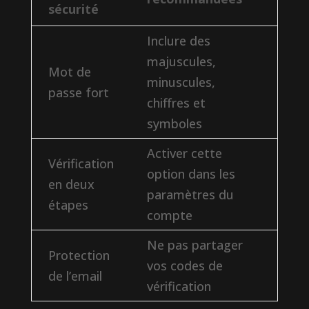
sécurité
Inclure des
majuscules,
Mot de
minuscules,
passe fort
chiffres et
symboles
Activer cette
Vérification
option dans les
en deux
paramètres du
étapes
compte
Ne pas partager
Protection
vos codes de
de l’email
vérification