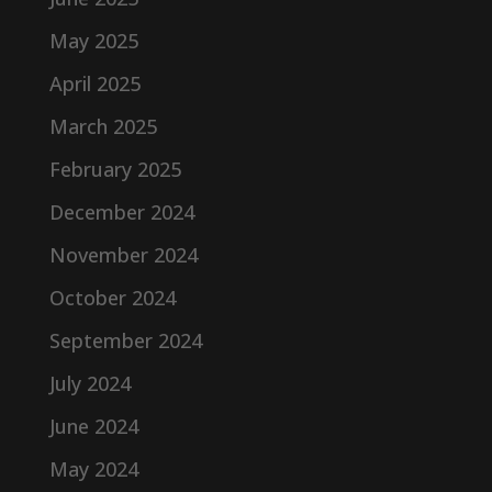
May 2025
April 2025
March 2025
February 2025
December 2024
November 2024
October 2024
September 2024
July 2024
June 2024
May 2024