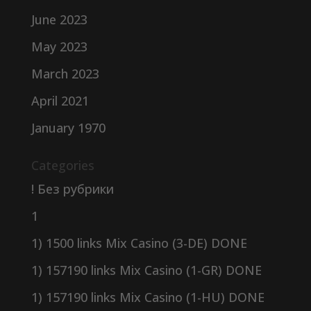
June 2023
May 2023
March 2023
April 2021
January 1970
Categories
! Без рубрики
1
1) 1500 links Mix Casino (3-DE) DONE
1) 157190 links Mix Casino (1-GR) DONE
1) 157190 links Mix Casino (1-HU) DONE