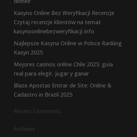
dinheir
Kasyno Online Bez Weryfikacji Recenzje
Czytaj recenzje klientów na temat
kasynoonlinebezweryfikacji info
Najlepsze Kasyna Online w Polsce Ranking
Kasyn 2025
Mejores casinos online Chile 2025: guía
real para elegir, jugar y ganar
Blaze Apostas Entrar de Site: Online &
Cadastro in Brazil 2025
Recent Comments
Archives