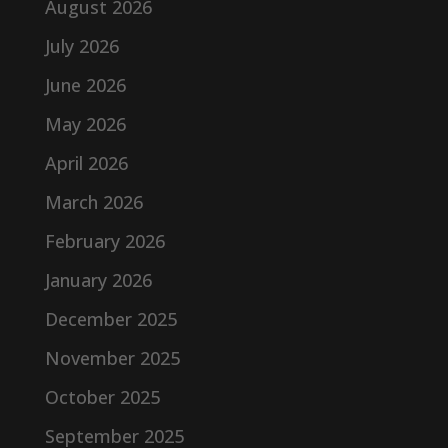
August 2026
July 2026
June 2026
May 2026
April 2026
March 2026
February 2026
January 2026
December 2025
November 2025
October 2025
September 2025