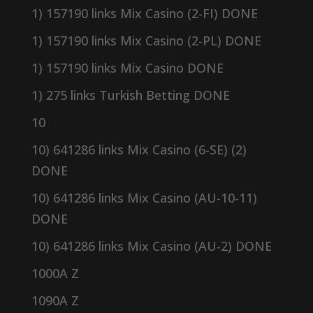
1) 157190 links Mix Casino (2-FI) DONE
1) 157190 links Mix Casino (2-PL) DONE
1) 157190 links Mix Casino DONE
1) 275 links Turkish Betting DONE
10
10) 641286 links Mix Casino (6-SE) (2)
DONE
10) 641286 links Mix Casino (AU-10-11)
DONE
10) 641286 links Mix Casino (AU-2) DONE
1000A Z
1090A Z