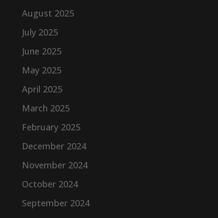
August 2025
July 2025
June 2025
May 2025
April 2025
March 2025
February 2025
December 2024
November 2024
October 2024
September 2024