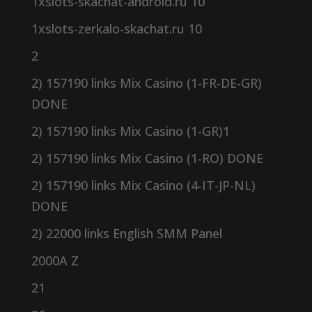
1xslots-skachat-android.ru 10
1xslots-zerkalo-skachat.ru 10
2
2) 157190 links Mix Casino (1-FR-DE-GR)
DONE
2) 157190 links Mix Casino (1-GR)1
2) 157190 links Mix Casino (1-RO) DONE
2) 157190 links Mix Casino (4-IT-JP-NL)
DONE
2) 22000 links English SMM Panel
2000A Z
21