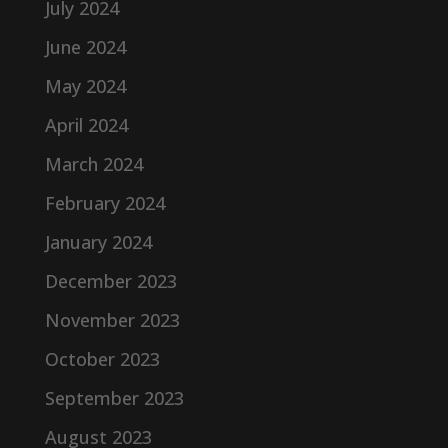
July 2024
June 2024
May 2024
April 2024
March 2024
February 2024
January 2024
December 2023
November 2023
October 2023
September 2023
August 2023