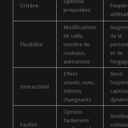
Options
Critère
l’expé
proposées
utilisa
Modifications
Augmen
de taille,
de la
Flexibilité
nombre de
personn
rouleaux,
et de
animations
l’enga
Effets
Rend
visuels, sons,
l’expér
Interactivité
thèmes
captiva
changeants
dynami
Options
Amélior
facilement
Facilité
convivi