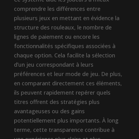
comprendre les différences entre
plusieurs jeux en mettant en évidence la
structure des rouleaux, le nombre de
lignes de paiement ou encore les
fonctionnalités spécifiques associées à
chaque option. Cela facilite la sélection
d’un jeu correspondant à leurs
préférences et leur mode de jeu. De plus,
en comparant directement ces éléments,
ils peuvent rapidement repérer quels
titres offrent des stratégies plus
avantageuses ou des gains
potentiellement plus importants. À long
terme, cette transparence contribue à