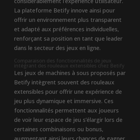
considérablement l’expérience utilisateur.
La plateforme Betify innove ainsi pour
offrir un environnement plus transparent
et adapté aux préférences individuelles,
renforçant sa position en tant que leader
dans le secteur des jeux en ligne.
Comparaison des fonctionnalités de jeux
intégrant des rouleaux extensibles chez Betify
Les jeux de machines à sous proposés par
Betify intègrent souvent des rouleaux
extensibles pour offrir une expérience de
jeu plus dynamique et immersive. Ces
fonctionnalités permettent aux joueurs
de voir leur espace de jeu s’élargir lors de
certaines combinaisons ou bonus,
augmentant ainsi leurs chances de gagner