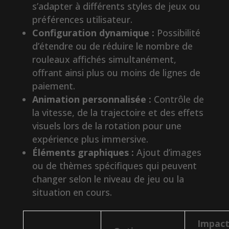
s’adapter à différents styles de jeux ou
préférences utilisateur.
Configuration dynamique :
Possibilité
d’étendre ou de réduire le nombre de
rouleaux affichés simultanément,
offrant ainsi plus ou moins de lignes de
paiement.
Animation personnalisée :
Contrôle de
la vitesse, de la trajectoire et des effets
visuels lors de la rotation pour une
expérience plus immersive.
Éléments graphiques :
Ajout d’images
ou de thèmes spécifiques qui peuvent
changer selon le niveau de jeu ou la
situation en cours.
Impact