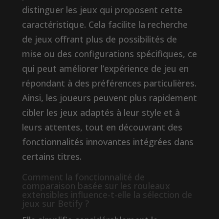
distinguer les jeux qui proposent cette
caractéristique. Cela facilite la recherche
de jeux offrant plus de possibilités de
mise ou des configurations spécifiques, ce
qui peut améliorer l’expérience de jeu en
répondant à des préférences particulières.
Ainsi, les joueurs peuvent plus rapidement
cibler les jeux adaptés à leur style et à
leurs attentes, tout en découvrant des
fonctionnalités innovantes intégrées dans
certains titres.
Comment la fonctionnalité de
comparaison basée sur les rouleaux
extensibles influence-t-elle la sélection de
jeux sur Betify ?