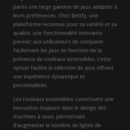
parmi une large gamme de jeux adaptés à
leurs préférences. Chez Betify, une
plateforme reconnue pour sa variété et sa
qualité, une fonctionnalité innovante
permet aux utilisateurs de comparer
facilement les jeux en fonction de la
présence de rouleaux extensibles. Cette
option facilite la sélection de jeux offrant
une expérience dynamique et
personnalisée.
Les rouleaux extensibles constituent une
innovation majeure dans le design des
machines à sous, permettant
d’augmenter le nombre de lignes de