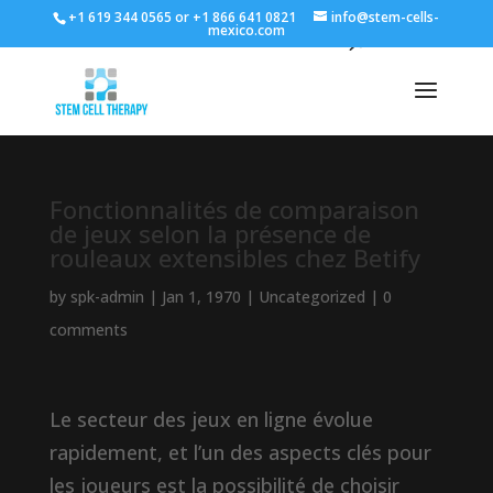
+1 619 344 0565 or +1 866 641 0821
info@stem-cells-
mexico.com
Fonctionnalités de comparaison
de jeux selon la présence de
rouleaux extensibles chez Betify
by
spk-admin
|
Jan 1, 1970
|
Uncategorized
|
0
comments
Le secteur des jeux en ligne évolue
rapidement, et l’un des aspects clés pour
les joueurs est la possibilité de choisir