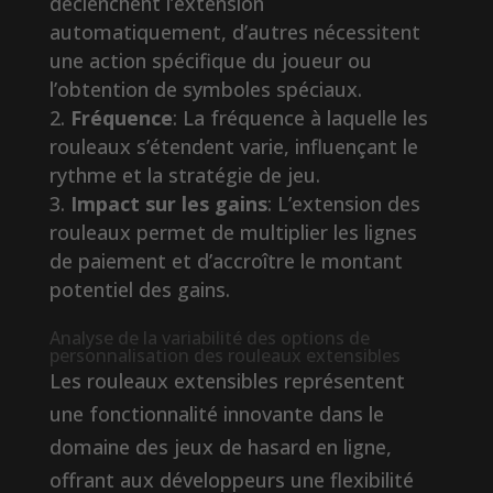
déclenchent l’extension
automatiquement, d’autres nécessitent
une action spécifique du joueur ou
l’obtention de symboles spéciaux.
Fréquence
: La fréquence à laquelle les
rouleaux s’étendent varie, influençant le
rythme et la stratégie de jeu.
Impact sur les gains
: L’extension des
rouleaux permet de multiplier les lignes
de paiement et d’accroître le montant
potentiel des gains.
Analyse de la variabilité des options de
personnalisation des rouleaux extensibles
Les rouleaux extensibles représentent
une fonctionnalité innovante dans le
domaine des jeux de hasard en ligne,
offrant aux développeurs une flexibilité