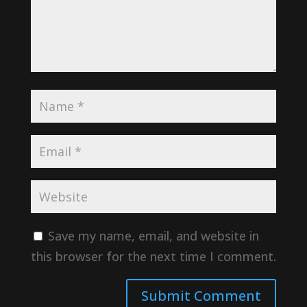
Save my name, email, and website in
this browser for the next time I comment.