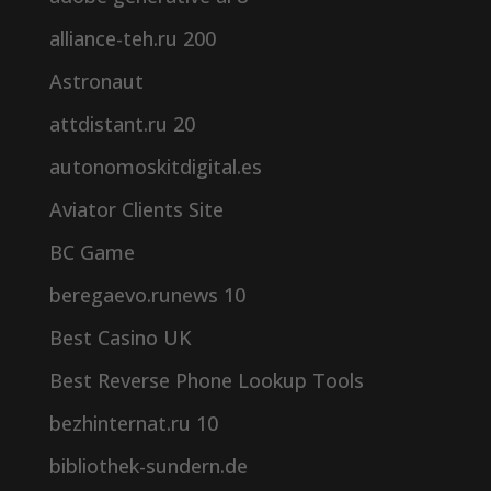
alliance-teh.ru 200
Astronaut
attdistant.ru 20
autonomoskitdigital.es
Aviator Clients Site
BC Game
beregaevo.runews 10
Best Casino UK
Best Reverse Phone Lookup Tools
bezhinternat.ru 10
bibliothek-sundern.de