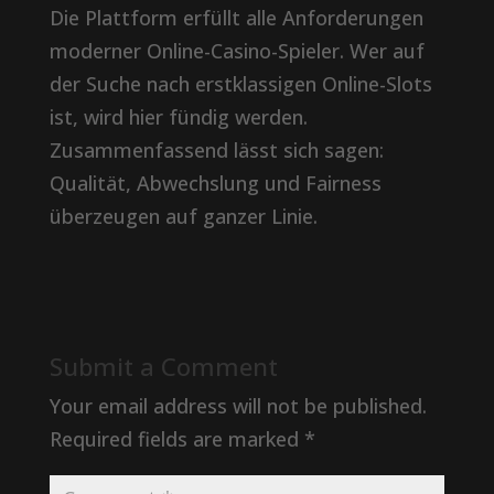
Die Plattform erfüllt alle Anforderungen
moderner Online-Casino-Spieler. Wer auf
der Suche nach erstklassigen Online-Slots
ist, wird hier fündig werden.
Zusammenfassend lässt sich sagen:
Qualität, Abwechslung und Fairness
überzeugen auf ganzer Linie.
Submit a Comment
Your email address will not be published.
Required fields are marked
*