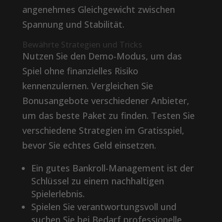
angenehmes Gleichgewicht zwischen
Spannung und Stabilität.
Bewährte Strategien und Tricks
Nutzen Sie den Demo-Modus, um das
Spiel ohne finanzielles Risiko
kennenzulernen. Vergleichen Sie
Bonusangebote verschiedener Anbieter,
um das beste Paket zu finden. Testen Sie
verschiedene Strategien im Gratisspiel,
bevor Sie echtes Geld einsetzen.
Ein gutes Bankroll-Management ist der
Schlüssel zu einem nachhaltigen
Spielerlebnis.
Spielen Sie verantwortungsvoll und
suchen Sie bei Bedarf professionelle