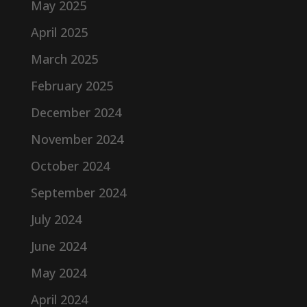
May 2025
April 2025
March 2025
February 2025
December 2024
November 2024
October 2024
September 2024
July 2024
June 2024
May 2024
April 2024