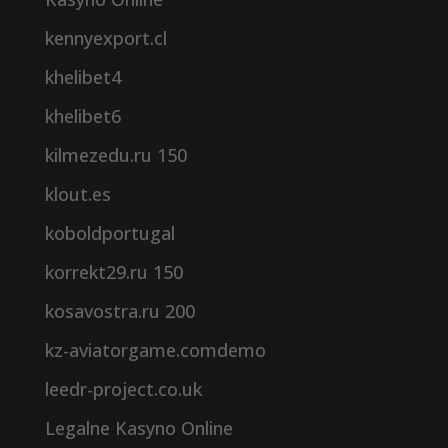
kennyexport.cl
khelibet4
khelibet6
kilmezedu.ru 150
klout.es
koboldportugal
korrekt29.ru 150
kosavostra.ru 200
kz-aviatorgame.comdemo
leedr-project.co.uk
Legalne Kasyno Online