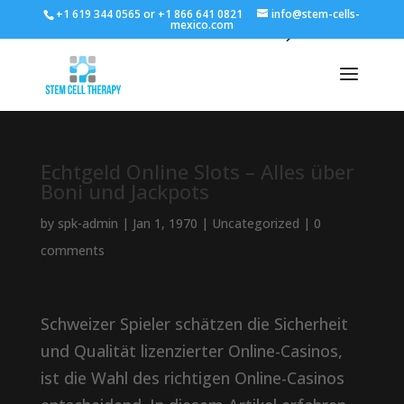
+1 619 344 0565 or +1 866 641 0821
info@stem-cells-
mexico.com
Echtgeld Online Slots – Alles über
Boni und Jackpots
by
spk-admin
|
Jan 1, 1970
|
Uncategorized
|
0
comments
Schweizer Spieler schätzen die Sicherheit
und Qualität lizenzierter Online-Casinos,
ist die Wahl des richtigen Online-Casinos