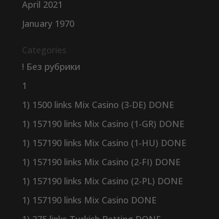
April 2021
January 1970
Categories
! Без рубрики
1
1) 1500 links Mix Casino (3-DE) DONE
1) 157190 links Mix Casino (1-GR) DONE
1) 157190 links Mix Casino (1-HU) DONE
1) 157190 links Mix Casino (2-FI) DONE
1) 157190 links Mix Casino (2-PL) DONE
1) 157190 links Mix Casino DONE