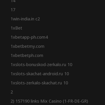
14
17
1win-india.in c2
1xBet
1xbetapp-ph.com4
1xbetbetmy.com
1xbetbetph.com
1xslots-bonuskod-zerkalo.ru 10
1xslots-skachat-android.ru 10
1xslots-zerkalo-skachat.ru 10
2
2) 157190 links Mix Casino (1-FR-DE-GR)