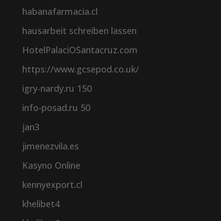
habanafarmacia.cl
hausarbeit schreiben lassen
HotelPalaciOSantacruz.com
https://www.gcsepod.co.uk/
igry-nardy.ru 150
info-posad.ru 50
jan3
jimenezvila.es
Kasyno Online
kennyexport.cl
khelibet4