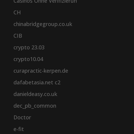
Casinos Ohne Verifizierun
CH
chinabridgegroup.co.uk
CIB
crypto 23.03
crypto10.04
curapractic-kerpen.de
dafabetasia.net c2
danieldeasy.co.uk
dec_pb_common
Doctor
e-fit