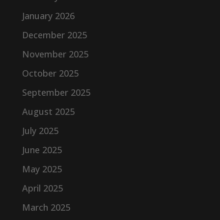
January 2026
December 2025
November 2025
October 2025
September 2025
August 2025
July 2025
June 2025
May 2025
April 2025
March 2025