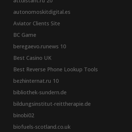
attdistant.ru 20
autonomoskitdigital.es
Aviator Clients Site
BC Game
beregaevo.runews 10
Best Casino UK
Best Reverse Phone Lookup Tools
bezhinternat.ru 10
bibliothek-sundern.de
bildungsinstitut-reittherapie.de
binobi02
biofuels-scotland.co.uk