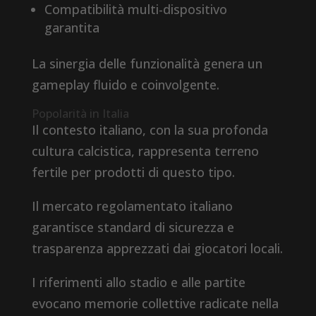
Compatibilità multi-dispositivo
garantita
La sinergia delle funzionalità genera un
gameplay fluido e coinvolgente.
Popolarità in Italia
Il contesto italiano, con la sua profonda
cultura calcistica, rappresenta terreno
fertile per prodotti di questo tipo.
Il mercato regolamentato italiano
garantisce standard di sicurezza e
trasparenza apprezzati dai giocatori locali.
I riferimenti allo stadio e alle partite
evocano memorie collettive radicate nella