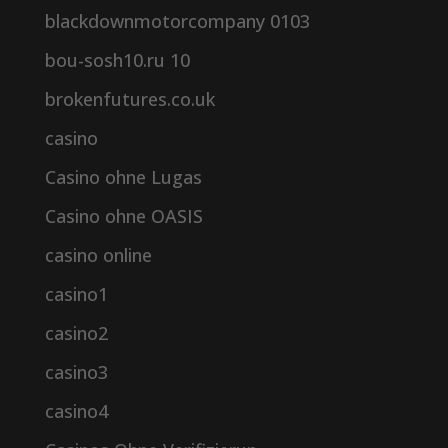
blackdownmotorcompany 0103
bou-sosh10.ru 10
brokenfutures.co.uk
casino
Casino ohne Lugas
Casino ohne OASIS
casino online
casino1
casino2
casino3
casino4