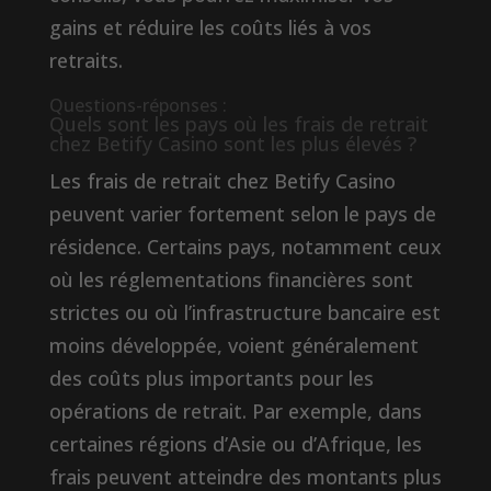
gains et réduire les coûts liés à vos
retraits.
Questions-réponses :
Quels sont les pays où les frais de retrait
chez Betify Casino sont les plus élevés ?
Les frais de retrait chez Betify Casino
peuvent varier fortement selon le pays de
résidence. Certains pays, notamment ceux
où les réglementations financières sont
strictes ou où l’infrastructure bancaire est
moins développée, voient généralement
des coûts plus importants pour les
opérations de retrait. Par exemple, dans
certaines régions d’Asie ou d’Afrique, les
frais peuvent atteindre des montants plus