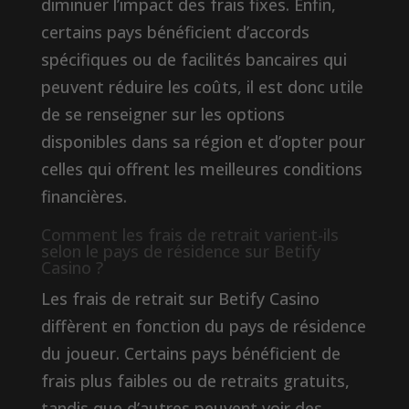
diminuer l’impact des frais fixes. Enfin,
certains pays bénéficient d’accords
spécifiques ou de facilités bancaires qui
peuvent réduire les coûts, il est donc utile
de se renseigner sur les options
disponibles dans sa région et d’opter pour
celles qui offrent les meilleures conditions
financières.
Comment les frais de retrait varient-ils
selon le pays de résidence sur Betify
Casino ?
Les frais de retrait sur Betify Casino
diffèrent en fonction du pays de résidence
du joueur. Certains pays bénéficient de
frais plus faibles ou de retraits gratuits,
tandis que d’autres peuvent voir des