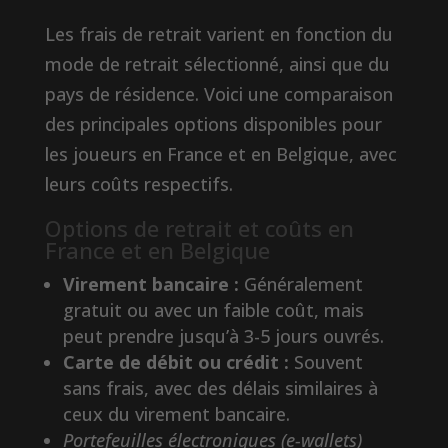
Les frais de retrait varient en fonction du
mode de retrait sélectionné, ainsi que du
pays de résidence. Voici une comparaison
des principales options disponibles pour
les joueurs en France et en Belgique, avec
leurs coûts respectifs.
Options de retrait et coûts en
France et en Belgique
Virement bancaire :
Généralement
gratuit ou avec un faible coût, mais
peut prendre jusqu’à 3-5 jours ouvrés.
Carte de débit ou crédit :
Souvent
sans frais, avec des délais similaires à
ceux du virement bancaire.
Portefeuilles électroniques (e-wallets)