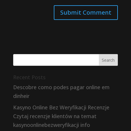
Recent Posts
Descobre como podes pagar online em
dinheir
Kasyno Online Bez Weryfikacji Recenzje
Czytaj recenzje klientów na temat
kasynoonlinebezweryfikacji info