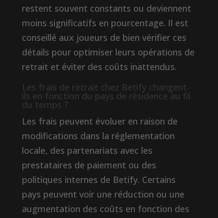
restent souvent constants ou deviennent
moins significatifs en pourcentage. Il est
conseillé aux joueurs de bien vérifier ces
détails pour optimiser leurs opérations de
retrait et éviter des coûts inattendus.
Les frais de retrait chez Betify changent-
ils en fonction du pays de résidence au fil
du temps ?
Les frais peuvent évoluer en raison de
modifications dans la réglementation
locale, des partenariats avec les
prestataires de paiement ou des
politiques internes de Betify. Certains
pays peuvent voir une réduction ou une
augmentation des coûts en fonction des