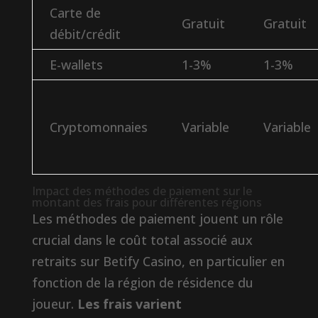
Carte de
Gratuit
Gratuit
débit/crédit
E-wallets
1-3%
1-3%
Cryptomonnaies
Variable
Variable
Impact des méthodes de paiement sur le
montant des frais pour différentes régions
Les méthodes de paiement jouent un rôle
crucial dans le coût total associé aux
retraits sur Betify Casino, en particulier en
fonction de la région de résidence du
joueur.
Les frais varient