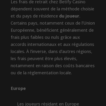
Les frais de retrait chez Betify Casino
dépendent souvent de la méthode choisie
et du pays de résidence
du joueur
.
Certains pays, notamment ceux de l’Union
Européenne, bénéficient généralement de
frais plus faibles ou nuls grâce aux
accords internationaux et aux régulations
locales. À l’inverse, dans d’autres régions,
les frais peuvent être plus élevés,
notamment en raison des coûts bancaires
ou de la réglementation locale.
Europe
Les joueurs résidant en Europe