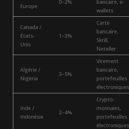
0–2%
bancaire, e-
Europe
wallets
Carte
Canada /
bancaire,
États-
1–3%
Skrill,
Unis
Neteller
Virement
Algérie /
bancaire,
3–5%
Nigeria
portefeuilles
électronique
Crypto-
Inde /
monnaies,
2–4%
Indonésie
portefeuilles
électronique