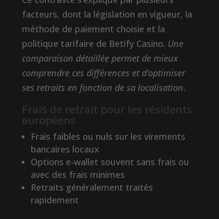
facteurs, dont la législation en vigueur, la
méthode de paiement choisie et la
politique tarifaire de Betify Casino.
Une
comparaison détaillée permet de mieux
comprendre ces différences et d’optimiser
ses retraits en fonction de sa localisation
.
Frais de retrait pour les résidents
européens
Frais faibles ou nuls sur les virements
bancaires locaux
Options e-wallet souvent sans frais ou
avec des frais minimes
Retraits généralement traités
rapidement