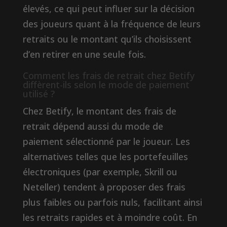
élevés, ce qui peut influer sur la décision
des joueurs quant à la fréquence de leurs
retraits ou le montant qu’ils choisissent
d’en retirer en une seule fois.
Comment les frais de retrait chez Betify
diffèrent-ils selon le mode de paiement
utilisé ?
Chez Betify, le montant des frais de
retrait dépend aussi du mode de
paiement sélectionné par le joueur. Les
alternatives telles que les portefeuilles
électroniques (par exemple, Skrill ou
Neteller) tendent à proposer des frais
plus faibles ou parfois nuls, facilitant ainsi
les retraits rapides et à moindre coût. En