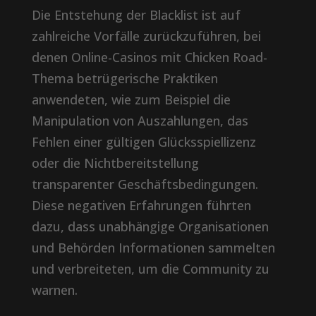
Die Entstehung der Blacklist ist auf
zahlreiche Vorfälle zurückzuführen, bei
denen Online-Casinos mit Chicken Road-
Thema betrügerische Praktiken
anwendeten, wie zum Beispiel die
Manipulation von Auszahlungen, das
Fehlen einer gültigen Glücksspiellizenz
oder die Nichtbereitstellung
transparenter Geschäftsbedingungen.
Diese negativen Erfahrungen führten
dazu, dass unabhängige Organisationen
und Behörden Informationen sammelten
und verbreiteten, um die Community zu
warnen.