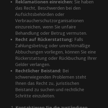
Reklamationen einreichen:
Sie haben
das Recht, Beschwerden bei den
Aufsichtsbehörden oder
Verbraucherschutzorganisationen
einzureichen, wenn Sie unfaire
Behandlung oder Betrug vermuten.
Recht auf Rückerstattung:
Falls
Zahlungsbetrug oder unrechtmäßige
Abbuchungen vorliegen, können Sie eine
Rückerstattung oder Rückbuchung Ihrer
Gelder verlangen.
Rechtlicher Beistand:
Bei
schwerwiegenden Problemen steht
Ihnen das Recht zu, juristischen
Beistand zu suchen und rechtliche
Schritte einzuleiten.
Kontaktieren Sie die zuständigen