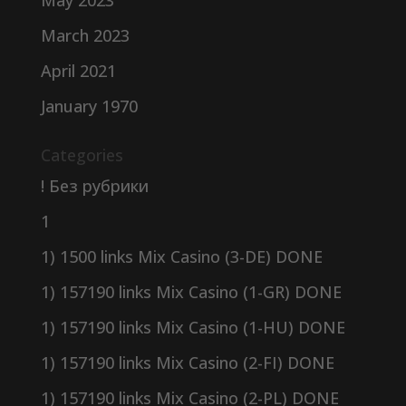
May 2023
March 2023
April 2021
January 1970
Categories
! Без рубрики
1
1) 1500 links Mix Casino (3-DE) DONE
1) 157190 links Mix Casino (1-GR) DONE
1) 157190 links Mix Casino (1-HU) DONE
1) 157190 links Mix Casino (2-FI) DONE
1) 157190 links Mix Casino (2-PL) DONE