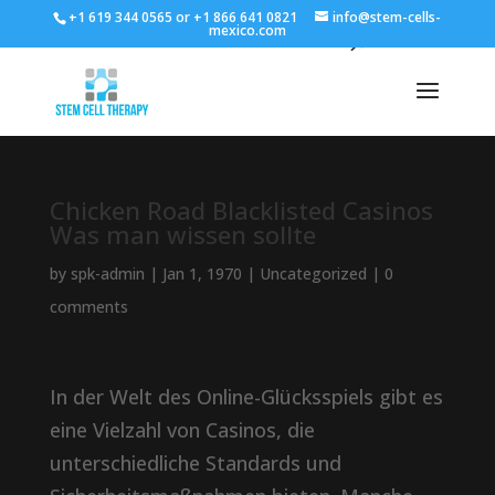
+1 619 344 0565 or +1 866 641 0821
info@stem-cells-
mexico.com
Chicken Road Blacklisted Casinos
Was man wissen sollte
by
spk-admin
|
Jan 1, 1970
|
Uncategorized
|
0
comments
In der Welt des Online-Glücksspiels gibt es
eine Vielzahl von Casinos, die
unterschiedliche Standards und