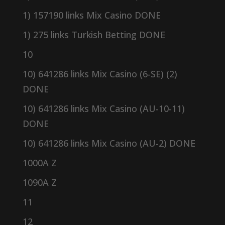
1) 157190 links Mix Casino DONE
1) 275 links Turkish Betting DONE
10
10) 641286 links Mix Casino (6-SE) (2)
DONE
10) 641286 links Mix Casino (AU-10-11)
DONE
10) 641286 links Mix Casino (AU-2) DONE
1000A Z
1090A Z
11
12