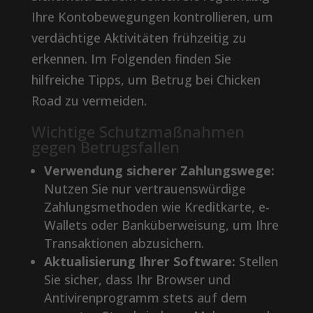
Ihre Kontobewegungen kontrollieren, um
verdächtige Aktivitäten frühzeitig zu
erkennen. Im Folgenden finden Sie
hilfreiche Tipps, um Betrug bei Chicken
Road zu vermeiden.
Wichtige Schutzmaßnahmen
gegen Betrugsfallen
Verwendung sicherer Zahlungswege:
Nutzen Sie nur vertrauenswürdige
Zahlungsmethoden wie Kreditkarte, e-
Wallets oder Banküberweisung, um Ihre
Transaktionen abzusichern.
Aktualisierung Ihrer Software:
Stellen
Sie sicher, dass Ihr Browser und
Antivirenprogramm stets auf dem