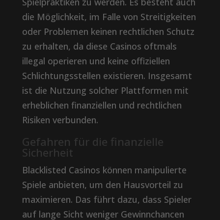
Spielpraktiken zu werden. Es besteht auch
die Möglichkeit, im Falle von Streitigkeiten
oder Problemen keinen rechtlichen Schutz
zu erhalten, da diese Casinos oftmals
illegal operieren und keine offiziellen
Schlichtungsstellen existieren. Insgesamt
ist die Nutzung solcher Plattformen mit
erheblichen finanziellen und rechtlichen
Risiken verbunden.
Gefahren für die finanzielle
Sicherheit
Blacklisted Casinos können manipulierte
Spiele anbieten, um den Hausvorteil zu
maximieren. Das führt dazu, dass Spieler
auf lange Sicht weniger Gewinnchancen