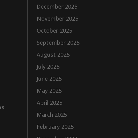
December 2025
November 2025
October 2025
September 2025
August 2025
July 2025
June 2025
May 2025
April 2025
os
March 2025
February 2025