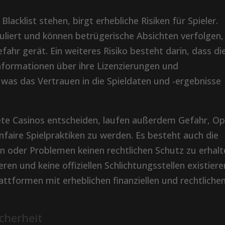
lacklist stehen, birgt erhebliche Risiken für Spieler.
guliert und können betrügerische Absichten verfolgen,
fahr gerät. Ein weiteres Risiko besteht darin, dass di
nformationen über ihre Lizenzierungen und
was das Vertrauen in die Spieldaten und -ergebnisse
rdete Casinos entscheiden, laufen außerdem Gefahr, O
aire Spielpraktiken zu werden. Es besteht auch die
ten oder Problemen keinen rechtlichen Schutz zu erhalt
eren und keine offiziellen Schlichtungsstellen existiere
attformen mit erheblichen finanziellen und rechtliche
icherheit