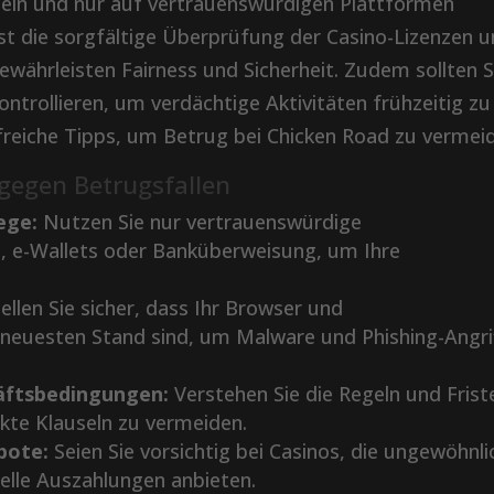
g sein und nur auf vertrauenswürdigen Plattformen
t die sorgfältige Überprüfung der Casino-Lizenzen u
 gewährleisten Fairness und Sicherheit. Zudem sollten S
trollieren, um verdächtige Aktivitäten frühzeitig zu
lfreiche Tipps, um Betrug bei Chicken Road zu vermei
egen Betrugsfallen
ege:
Nutzen Sie nur vertrauenswürdige
, e-Wallets oder Banküberweisung, um Ihre
ellen Sie sicher, dass Ihr Browser und
neuesten Stand sind, um Malware und Phishing-Angri
häftsbedingungen:
Verstehen Sie die Regeln und Frist
kte Klauseln zu vermeiden.
bote:
Seien Sie vorsichtig bei Casinos, die ungewöhnli
lle Auszahlungen anbieten.