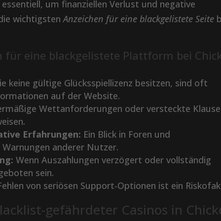
essentiell, um finanziellen Verlust und negative
die wichtigsten
Anzeichen für eine blackgelistete Seite
b
für eine blackgelistete Plattform bei Chic
e keine gültige Glücksspiellizenz besitzen, sind oft
formationen auf der Website.
rmäßige Wettanforderungen oder versteckte Klause
eisen.
tive Erfahrungen:
Ein Blick in Foren und
g Warnungen anderer Nutzer.
ng:
Wenn Auszahlungen verzögert oder vollständig
geboten sein.
ehlen von seriösen Support-Optionen ist ein Riskofak
lacklist-gefährdeter Casinos in Chic