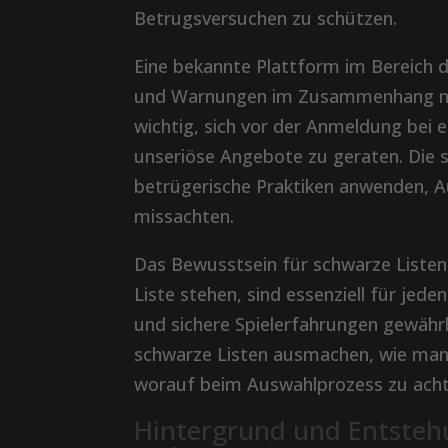
Betrugsversuchen zu schützen.
Eine bekannte Plattform im Bereich d
und Warnungen im Zusammenhang mit 
wichtig, sich vor der Anmeldung bei 
unseriöse Angebote zu geraten. Die s
betrügerische Praktiken anwenden, A
missachten.
Das Bewusstsein für schwarze Listen 
Liste stehen, sind essenziell für jed
und sichere Spielerfahrungen gewährle
schwarze Listen ausmachen, wie man 
worauf beim Auswahlprozess zu achte
Hintergrund und Entstehu