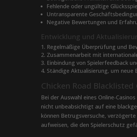
Fehlende oder ungültige Glücksspie
Untransparente Geschäftsbedingu
Negative Bewertungen und Erfahru
Entwicklung und Aktualisierun
Regelmäßige Überprüfung und Bewe
Zusammenarbeit mit international
Einbindung von Spielerfeedback un
Ständige Aktualisierung, um neue 
Chicken Road Blacklisted
Bei der Auswahl eines Online-Casinos
nicht unbeabsichtigt auf eine blackg
können Betrugsversuche, verzögerte
aufweisen, die den Spielerschutz gef