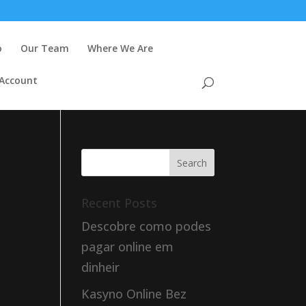
o
Our Team
Where We Are
 Account
Recent Posts
Descobre como podes
pagar online em
dinheir
s
Kasyno Online Bez