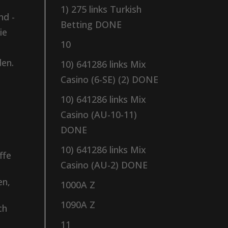
1) 275 links Turkish
nd -
Betting DONE
ie
10
den.
10) 641286 links Mix
Casino (6-SE) (2) DONE
10) 641286 links Mix
Casino (AU-10-11)
DONE
10) 641286 links Mix
ffe
Casino (AU-2) DONE
en,
1000A Z
1090A Z
ch
11