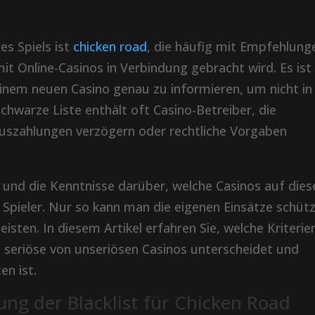
es Spiels ist
chicken road
, die häufig mit Empfehlung
Online-Casinos in Verbindung gebracht wird. Es ist
einem neuen Casino genau zu informieren, um nicht in
chwarze Liste enthält oft Casino-Betreiber, die
uszahlungen verzögern oder rechtliche Vorgaben
und die Kenntnisse darüber, welche Casinos auf dies
en Spieler. Nur so kann man die eigenen Einsätze schüt
isten. In diesem Artikel erfahren Sie, welche Kriterie
seriöse von unseriösen Casinos unterscheidet und
n ist.
ng der Blacklist für Chicken Road