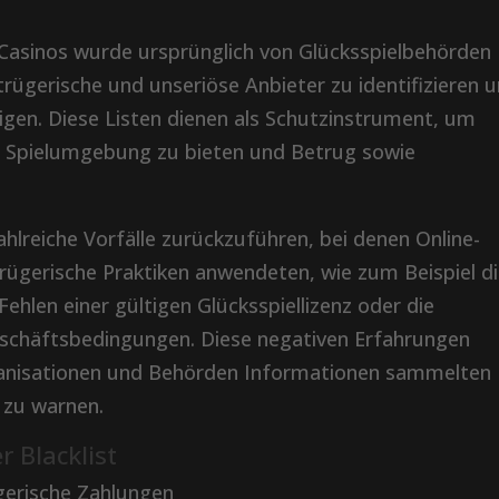
e-Casinos wurde ursprünglich von Glücksspielbehörden
rügerische und unseriöse Anbieter zu identifizieren 
igen. Diese Listen dienen als Schutzinstrument, um
re Spielumgebung zu bieten und Betrug sowie
zahlreiche Vorfälle zurückzuführen, bei denen Online-
ügerische Praktiken anwendeten, wie zum Beispiel d
ehlen einer gültigen Glücksspiellizenz oder die
eschäftsbedingungen. Diese negativen Erfahrungen
anisationen und Behörden Informationen sammelten
 zu warnen.
r Blacklist
gerische Zahlungen