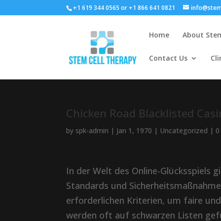
+1 619 344 0565 or +1 866 641 0821
info@stem
Home
About Stem
Contact Us
Cli
Chicken Road Blacklisted Cas
by
spk-admin
|
Jan 1, 1970
|
Uncategorized
|
0
In der Welt des Online-Glücksspiels gi
Standards und Sicherheitsmaßnahmen 
erforderlichen Kriterien, um faire un
werden oft auf schwarzen Listen gefü