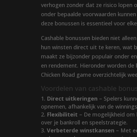
verhogen zonder dat ze risico lopen 
onder bepaalde voorwaarden kunnen 
deze bonussen is essentieel voor elke
Cashable bonussen bieden niet alleen
hun winsten direct uit te keren, wat b
maakt ze bijzonder populair onder ent
en rendement. Hieronder worden de b
Chicken Road game overzichtelijk we
Voordelen van cashable bonu
Direct uitkeringen
– Spelers kunn
opnemen, afhankelijk van de winning
Flexibiliteit
– De mogelijkheid om 
over je bankroll en speelstrategie.
Verbeterde winstkansen
– Met ee