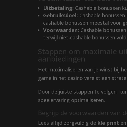
Uitbetaling:
Cashable bonussen ku
Gebruiksdoel:
Cashable bonussen k
cashable bonussen meestal voor go
Voorwaarden:
Cashable bonussen 
terwijl niet-cashable bonussen vold
Stappen om maximale uit
aanbiedingen
Het maximaliseren van je winst bij h
game in het casino vereist een strat
Door de juiste stappen te volgen, kun
speelervaring optimaliseren.
Begrijp de voorwaarden van 
Lees altijd zorgvuldig de
kle print
en