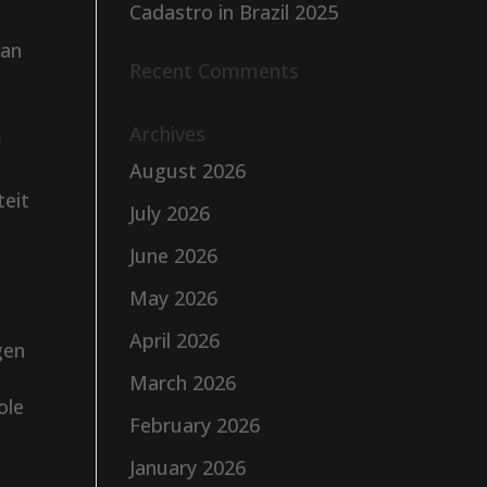
Cadastro in Brazil 2025
van
Recent Comments
Archives
m
August 2026
teit
July 2026
June 2026
May 2026
April 2026
gen
March 2026
ole
February 2026
January 2026