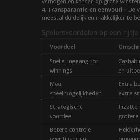
verhogen en kansen op grote winsten
Transparantie en eenvoud
– De v
meestal duidelijk en makkelijker te b
Spelersvoordelen op een rijtje
Voordeel
Omschri
Snelle toegang tot
Cashabl
winnings
en uitbe
Meer
Extra b
speelmogelijkheden
extra st
Strategische
Inzette
voordeel
grotere
Betere controle
Helderh
over financiën
opgeno