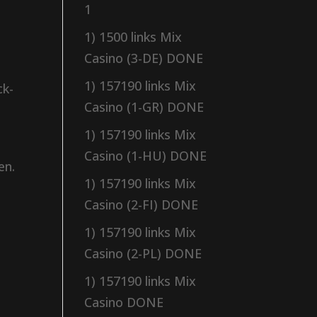
1
1) 1500 links Mix
Casino (3-DE) DONE
1) 157190 links Mix
ck-
Casino (1-GR) DONE
1) 157190 links Mix
Casino (1-HU) DONE
en.
1) 157190 links Mix
Casino (2-FI) DONE
1) 157190 links Mix
Casino (2-PL) DONE
1) 157190 links Mix
Casino DONE