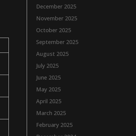
December 2025
November 2025
October 2025
September 2025
August 2025
July 2025
June 2025
May 2025
April 2025
March 2025
February 2025