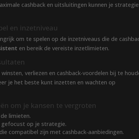
ximale cashback en uitsluitingen kunnen je strategie
pel en inzetniveau
angrijk om te spelen op de inzetniveaus die de cashba
sistent
en bereik de vereiste inzetlimieten.
sultaten
 winsten, verliezen en cashback-voordelen bij te houd
eer je het beste kunt inzetten en wachten op
eën om je kansen te vergroten
 de limieten.
f gefocust op je strategie.
die compatibel zijn met cashback-aanbiedingen.