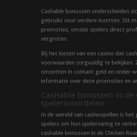
Cashable bonussen onderscheiden zic
gebruikt voor verdere inzetten. Dit m
promoties, omdat spelers direct prof
vergroten.
Bij het kiezen van een casino dat cas
voorwaarden zorgvuldig te bekijken. 
omzetten in contant geld en onder 
informatie over deze promoties en a
Cashable bonussen in de 
spelersvoordelen
In de wereld van casinospellen is het
spelers om hun spelervaring te verbe
cashable bonussen in de Chicken Roa