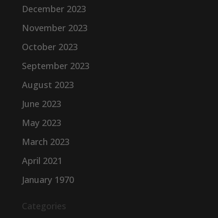
December 2023
November 2023
October 2023
September 2023
August 2023
June 2023
May 2023
March 2023
April 2021
January 1970
Categories