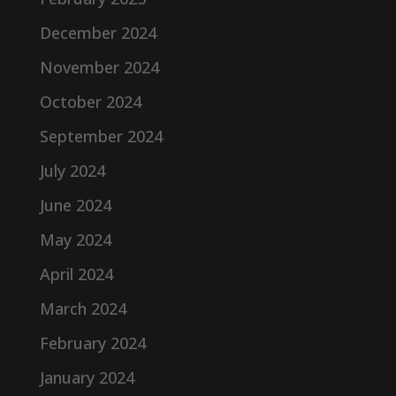
December 2024
November 2024
October 2024
September 2024
July 2024
June 2024
May 2024
April 2024
March 2024
February 2024
January 2024