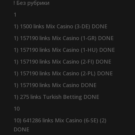
! Без рубрики
1
1) 1500 links Mix Casino (3-DE) DONE
1) 157190 links Mix Casino (1-GR) DONE
1) 157190 links Mix Casino (1-HU) DONE
1) 157190 links Mix Casino (2-FI) DONE
1) 157190 links Mix Casino (2-PL) DONE
1) 157190 links Mix Casino DONE
1) 275 links Turkish Betting DONE
10
10) 641286 links Mix Casino (6-SE) (2)
DONE