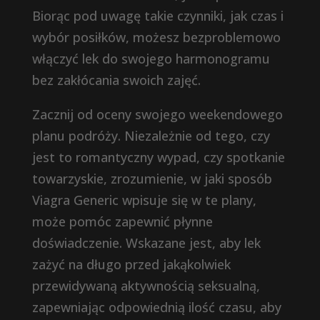
Biorąc pod uwagę takie czynniki, jak czas i
wybór posiłków, możesz bezproblemowo
włączyć lek do swojego harmonogramu
bez zakłócania swoich zajęć.
Zacznij od oceny swojego weekendowego
planu podróży. Niezależnie od tego, czy
jest to romantyczny wypad, czy spotkanie
towarzyskie, zrozumienie, w jaki sposób
Viagra Generic wpisuje się w te plany,
może pomóc zapewnić płynne
doświadczenie. Wskazane jest, aby lek
zażyć na długo przed jakąkolwiek
przewidywaną aktywnością seksualną,
zapewniając odpowiednią ilość czasu, aby