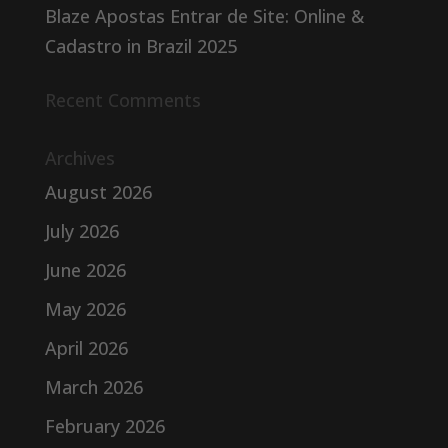
Blaze Apostas Entrar de Site: Online &
Cadastro in Brazil 2025
Recent Comments
Archives
August 2026
July 2026
June 2026
May 2026
April 2026
March 2026
February 2026