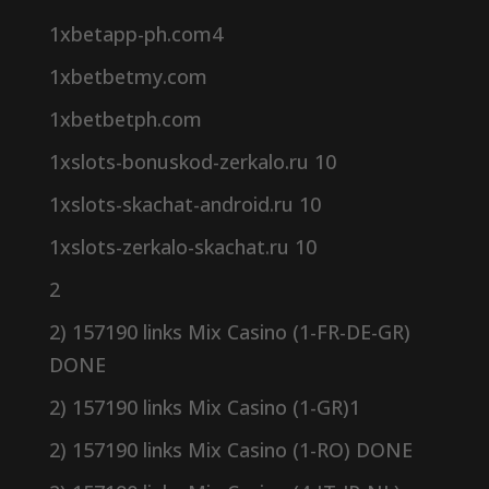
1xbetapp-ph.com4
1xbetbetmy.com
1xbetbetph.com
1xslots-bonuskod-zerkalo.ru 10
1xslots-skachat-android.ru 10
1xslots-zerkalo-skachat.ru 10
2
2) 157190 links Mix Casino (1-FR-DE-GR)
DONE
2) 157190 links Mix Casino (1-GR)1
2) 157190 links Mix Casino (1-RO) DONE