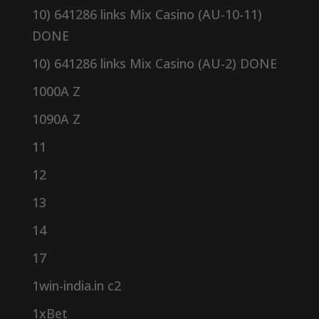
10) 641286 links Mix Casino (AU-10-11)
DONE
10) 641286 links Mix Casino (AU-2) DONE
1000A Z
1090A Z
11
12
13
14
17
1win-india.in c2
1xBet