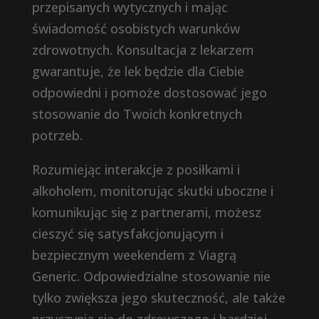
przepisanych wytycznych i mając
świadomość osobistych warunków
zdrowotnych. Konsultacja z lekarzem
gwarantuje, że lek będzie dla Ciebie
odpowiedni i pomoże dostosować jego
stosowanie do Twoich konkretnych
potrzeb.
Rozumiejąc interakcje z posiłkami i
alkoholem, monitorując skutki uboczne i
komunikując się z partnerami, możesz
cieszyć się satysfakcjonującym i
bezpiecznym weekendem z Viagrą
Generic. Odpowiedzialne stosowanie nie
tylko zwiększa jego skuteczność, ale także