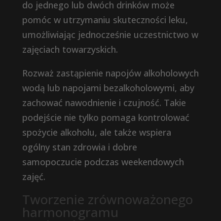
do jednego lub dwóch drinków może
pomóc w utrzymaniu skuteczności leku,
umożliwiając jednocześnie uczestnictwo w
zajęciach towarzyskich.
Rozważ zastąpienie napojów alkoholowych
wodą lub napojami bezalkoholowymi, aby
zachować nawodnienie i czujność. Takie
podejście nie tylko pomaga kontrolować
spożycie alkoholu, ale także wspiera
ogólny stan zdrowia i dobre
samopoczucie podczas weekendowych
zajęć.
Tworzenie zrównoważonego
harmonogramu