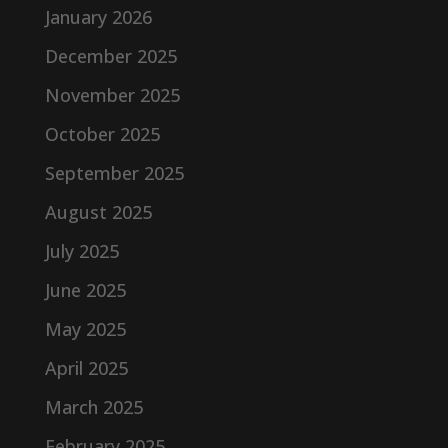
January 2026
December 2025
November 2025
October 2025
September 2025
August 2025
July 2025
June 2025
May 2025
April 2025
March 2025
February 2025