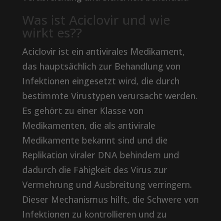
Was ist Aciclovir und wie
wirkt es??
Aciclovir ist ein antivirales Medikament,
das hauptsächlich zur Behandlung von
Infektionen eingesetzt wird, die durch
bestimmte Virustypen verursacht werden.
Es gehört zu einer Klasse von
Medikamenten, die als antivirale
Medikamente bekannt sind und die
Replikation viraler DNA behindern und
dadurch die Fähigkeit des Virus zur
Vermehrung und Ausbreitung verringern.
Dieser Mechanismus hilft, die Schwere von
Infektionen zu kontrollieren und zu