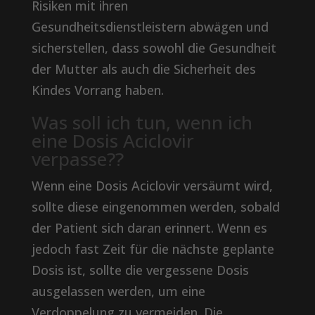
Risiken mit ihren
Gesundheitsdienstleistern abwägen und
sicherstellen, dass sowohl die Gesundheit
der Mutter als auch die Sicherheit des
Kindes Vorrang haben.
Was soll ich tun, wenn ich
eine Dosis Aciclovir
verpasse??
Wenn eine Dosis Aciclovir versäumt wird,
sollte diese eingenommen werden, sobald
der Patient sich daran erinnert. Wenn es
jedoch fast Zeit für die nächste geplante
Dosis ist, sollte die vergessene Dosis
ausgelassen werden, um eine
Verdoppelung zu vermeiden. Die