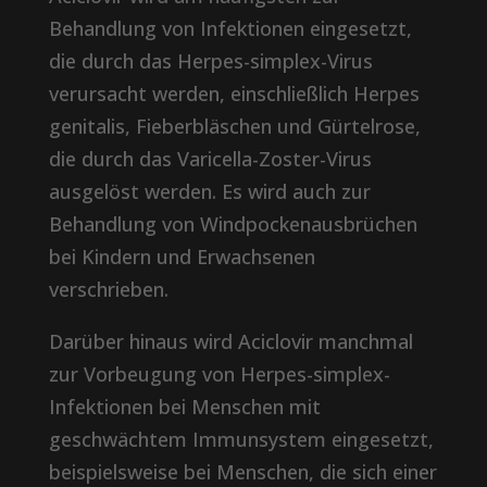
Behandlung von Infektionen eingesetzt,
die durch das Herpes-simplex-Virus
verursacht werden, einschließlich Herpes
genitalis, Fieberbläschen und Gürtelrose,
die durch das Varicella-Zoster-Virus
ausgelöst werden. Es wird auch zur
Behandlung von Windpockenausbrüchen
bei Kindern und Erwachsenen
verschrieben.
Darüber hinaus wird Aciclovir manchmal
zur Vorbeugung von Herpes-simplex-
Infektionen bei Menschen mit
geschwächtem Immunsystem eingesetzt,
beispielsweise bei Menschen, die sich einer