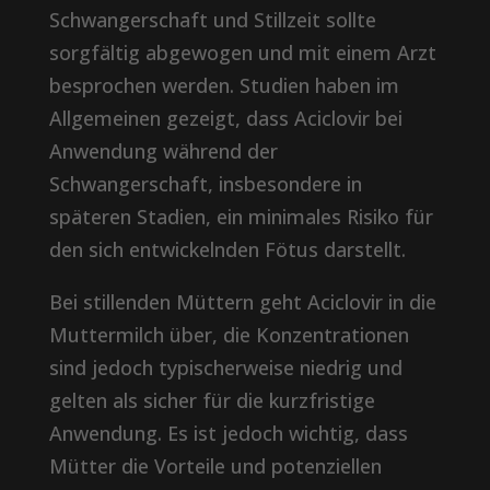
Schwangerschaft und Stillzeit sollte
sorgfältig abgewogen und mit einem Arzt
besprochen werden. Studien haben im
Allgemeinen gezeigt, dass Aciclovir bei
Anwendung während der
Schwangerschaft, insbesondere in
späteren Stadien, ein minimales Risiko für
den sich entwickelnden Fötus darstellt.
Bei stillenden Müttern geht Aciclovir in die
Muttermilch über, die Konzentrationen
sind jedoch typischerweise niedrig und
gelten als sicher für die kurzfristige
Anwendung. Es ist jedoch wichtig, dass
Mütter die Vorteile und potenziellen