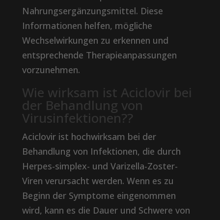
Nahrungsergänzungsmittel. Diese
Informationen helfen, mögliche
Wechselwirkungen zu erkennen und
entsprechende Therapieanpassungen
vorzunehmen.
Wie wirksam ist Aciclovir bei
der Behandlung von
Virusinfektionen??
Aciclovir ist hochwirksam bei der
Behandlung von Infektionen, die durch
Herpes-simplex- und Varizella-Zoster-
Viren verursacht werden. Wenn es zu
Beginn der Symptome eingenommen
wird, kann es die Dauer und Schwere von