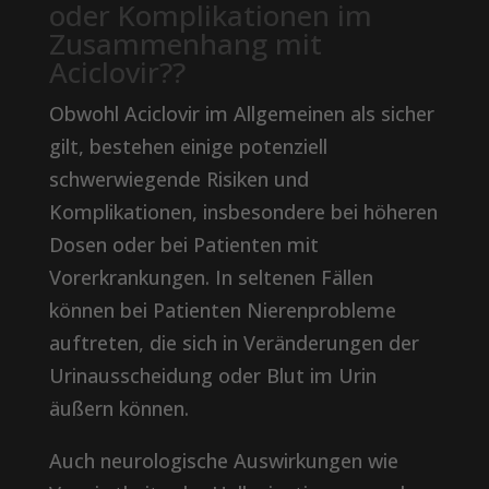
oder Komplikationen im
Zusammenhang mit
Aciclovir??
Obwohl Aciclovir im Allgemeinen als sicher
gilt, bestehen einige potenziell
schwerwiegende Risiken und
Komplikationen, insbesondere bei höheren
Dosen oder bei Patienten mit
Vorerkrankungen. In seltenen Fällen
können bei Patienten Nierenprobleme
auftreten, die sich in Veränderungen der
Urinausscheidung oder Blut im Urin
äußern können.
Auch neurologische Auswirkungen wie