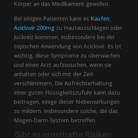
Körper an das Medikament gewöhnt.
Bei einigen Patienten kann es
Kaufen
Aciclovir 200mg
zu Hautausschlägen oder
Juckreiz kommen, insbesondere bei der
topischen Anwendung von Aciclovir. Es ist
wichtig, diese Symptome zu überwachen
und einen Arzt aufzusuchen, wenn sie
anhalten oder sich mit der Zeit
verschlimmern. Die Aufrechterhaltung
einer guten Flüssigkeitszufuhr kann dazu
beitragen, einige dieser Nebenwirkungen
zu mildern, insbesondere solche, die das
Magen-Darm-System betreffen.
Gibt es ernsthafte Risiken