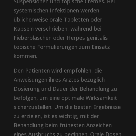
Suspensionen und topische Cremes. Bei
systemischen Infektionen werden
üblicherweise orale Tabletten oder
Kapseln verschrieben, während bei
Fieberbläschen oder Herpes genitalis
topische Formulierungen zum Einsatz
kommen.
Den Patienten wird empfohlen, die
Anweisungen ihres Arztes bezüglich
Dosierung und Dauer der Behandlung zu
befolgen, um eine optimale Wirksamkeit
sicherzustellen. Um die besten Ergebnisse
zu erzielen, ist es wichtig, mit der
Behandlung beim frühesten Anzeichen
eines Ausbruchs zu beginnen. Orale Dosen