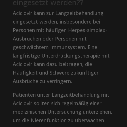
eingesetzt werden??
Aciclovir kann zur Langzeitbehandlung
eingesetzt werden, insbesondere bei
Personen mit häufigen Herpes-simplex-
Ausbrüchen oder Personen mit
geschwächtem Immunsystem. Eine
langfristige Unterdrückungstherapie mit
Aciclovir kann dazu beitragen, die
Häufigkeit und Schwere zukünftiger
Ausbrüche zu verringern.
Patienten unter Langzeitbehandlung mit
Aciclovir sollten sich regelmäßig einer
medizinischen Untersuchung unterziehen,
um die Nierenfunktion zu überwachen