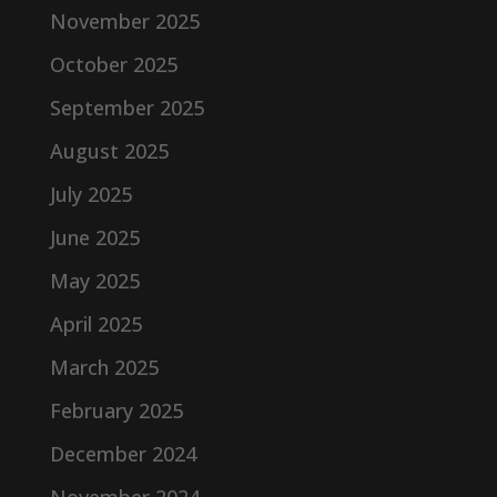
November 2025
October 2025
September 2025
August 2025
July 2025
June 2025
May 2025
April 2025
March 2025
February 2025
December 2024