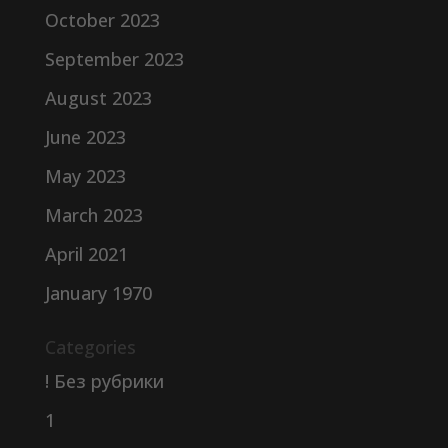
October 2023
September 2023
August 2023
June 2023
May 2023
March 2023
April 2021
January 1970
Categories
! Без рубрики
1