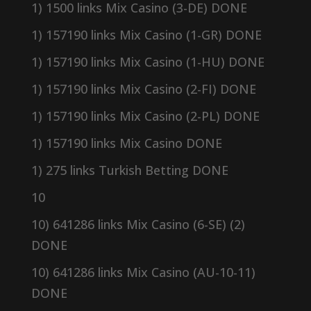
1) 1500 links Mix Casino (3-DE) DONE
1) 157190 links Mix Casino (1-GR) DONE
1) 157190 links Mix Casino (1-HU) DONE
1) 157190 links Mix Casino (2-FI) DONE
1) 157190 links Mix Casino (2-PL) DONE
1) 157190 links Mix Casino DONE
1) 275 links Turkish Betting DONE
10
10) 641286 links Mix Casino (6-SE) (2)
DONE
10) 641286 links Mix Casino (AU-10-11)
DONE