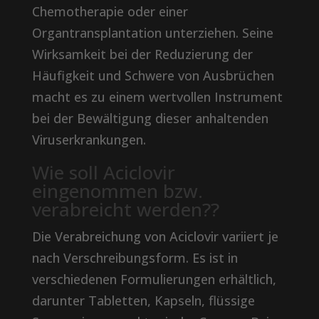
Chemotherapie oder einer
Organtransplantation unterziehen. Seine
Wirksamkeit bei der Reduzierung der
Häufigkeit und Schwere von Ausbrüchen
macht es zu einem wertvollen Instrument
bei der Bewältigung dieser anhaltenden
Viruserkrankungen.
Wie soll Aciclovir
eingenommen bzw.
verabreicht werden??
Die Verabreichung von Aciclovir variiert je
nach Verschreibungsform. Es ist in
verschiedenen Formulierungen erhältlich,
darunter Tabletten, Kapseln, flüssige