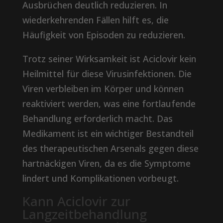
Ausbrüchen deutlich reduzieren. In
wiederkehrenden Fällen hilft es, die
Häufigkeit von Episoden zu reduzieren.
Trotz seiner Wirksamkeit ist Aciclovir kein
Heilmittel für diese Virusinfektionen. Die
Viren verbleiben im Körper und können
reaktiviert werden, was eine fortlaufende
Behandlung erforderlich macht. Das
Medikament ist ein wichtiger Bestandteil
des therapeutischen Arsenals gegen diese
hartnäckigen Viren, da es die Symptome
lindert und Komplikationen vorbeugt.
Kann Aciclovir zur
Langzeitbehandlung