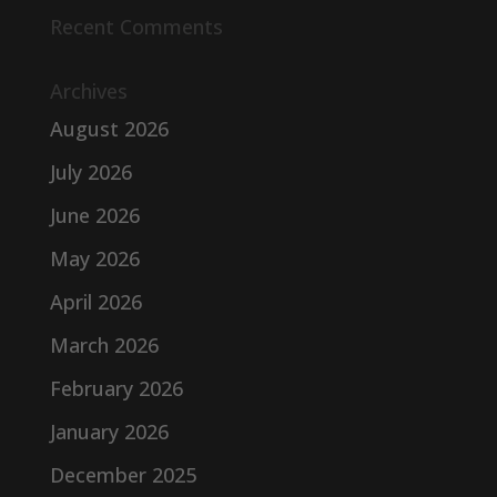
Recent Comments
Archives
August 2026
July 2026
June 2026
May 2026
April 2026
March 2026
February 2026
January 2026
December 2025