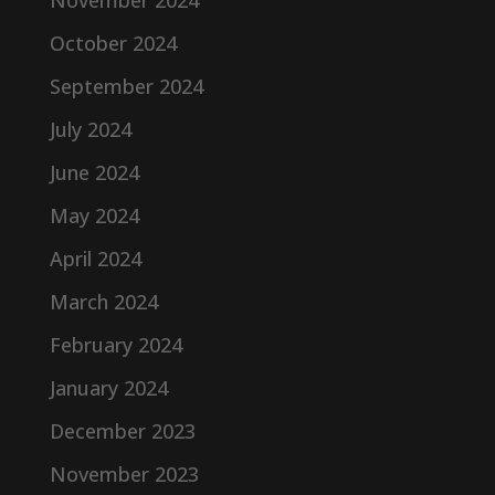
November 2024
October 2024
September 2024
July 2024
June 2024
May 2024
April 2024
March 2024
February 2024
January 2024
December 2023
November 2023