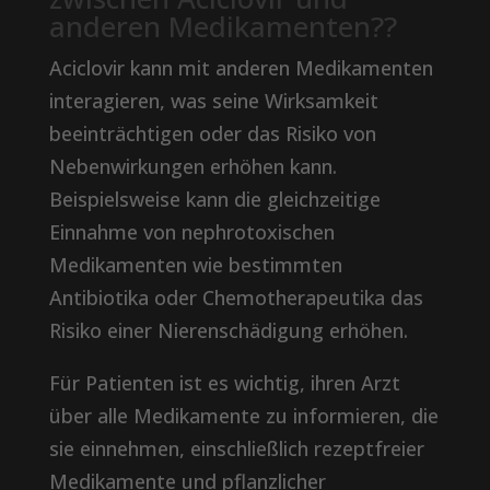
anderen Medikamenten??
Aciclovir kann mit anderen Medikamenten
interagieren, was seine Wirksamkeit
beeinträchtigen oder das Risiko von
Nebenwirkungen erhöhen kann.
Beispielsweise kann die gleichzeitige
Einnahme von nephrotoxischen
Medikamenten wie bestimmten
Antibiotika oder Chemotherapeutika das
Risiko einer Nierenschädigung erhöhen.
Für Patienten ist es wichtig, ihren Arzt
über alle Medikamente zu informieren, die
sie einnehmen, einschließlich rezeptfreier
Medikamente und pflanzlicher