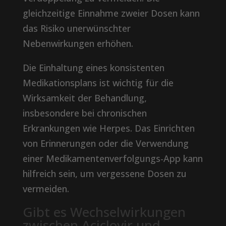
gleichzeitige Einnahme zweier Dosen kann
das Risiko unerwünschter
Nebenwirkungen erhöhen.
Die Einhaltung eines konsistenten
Medikationsplans ist wichtig für die
Wirksamkeit der Behandlung,
insbesondere bei chronischen
Erkrankungen wie Herpes. Das Einrichten
von Erinnerungen oder die Verwendung
einer Medikamentenverfolgungs-App kann
hilfreich sein, um vergessene Dosen zu
vermeiden.
Gibt es Wechselwirkungen
zwischen Aciclovir und