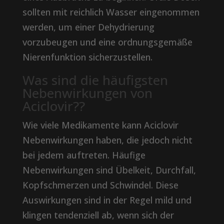
sollten mit reichlich Wasser eingenommen
werden, um einer Dehydrierung
vorzubeugen und eine ordnungsgemäße
Nierenfunktion sicherzustellen.
Was sind die häufigsten
Nebenwirkungen von
Aciclovir??
Wie viele Medikamente kann Aciclovir
Nebenwirkungen haben, die jedoch nicht
bei jedem auftreten. Häufige
Nebenwirkungen sind Übelkeit, Durchfall,
Kopfschmerzen und Schwindel. Diese
Auswirkungen sind in der Regel mild und
klingen tendenziell ab, wenn sich der