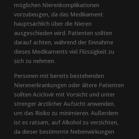
möglichen Nierenkomplikationen
vorzubeugen, da das Medikament
hauptsächlich über die Nieren
ausgeschieden wird. Patienten sollten
darauf achten, während der Einnahme
dieses Medikaments viel Flüssigkeit zu
sich zu nehmen.
Personen mit bereits bestehenden
Nierenerkrankungen oder ältere Patienten
sollten Aciclovir mit Vorsicht und unter
strenger ärztlicher Aufsicht anwenden,
um das Risiko zu minimieren. Außerdem
ist es ratsam, auf Alkohol zu verzichten,
da dieser bestimmte Nebenwirkungen