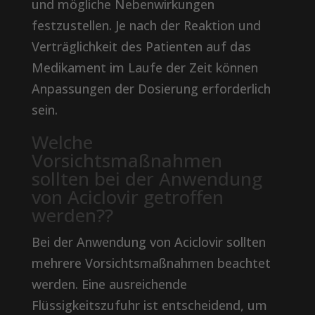
und mögliche Nebenwirkungen
festzustellen. Je nach der Reaktion und
Verträglichkeit des Patienten auf das
Medikament im Laufe der Zeit können
Anpassungen der Dosierung erforderlich
sein.
Welche
Vorsichtsmaßnahmen
sollten bei der Anwendung
von Aciclovir getroffen
werden??
Bei der Anwendung von Aciclovir sollten
mehrere Vorsichtsmaßnahmen beachtet
werden. Eine ausreichende
Flüssigkeitszufuhr ist entscheidend, um