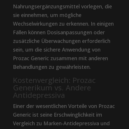
Nahrungsergänzungsmittel vorlegen, die
sie einnehmen, um mögliche
Wechselwirkungen zu erkennen. In einigen
Fällen können Dosisanpassungen oder
zusätzliche Überwachungen erforderlich
sein, um die sichere Anwendung von
Prozac Generic zusammen mit anderen
Behandlungen zu gewährleisten.
Kostenvergleich: Prozac
Generikum vs. Andere
Antidepressiva
Einer der wesentlichen Vorteile von Prozac
Generic ist seine Erschwinglichkeit im
Vergleich zu Marken-Antidepressiva und