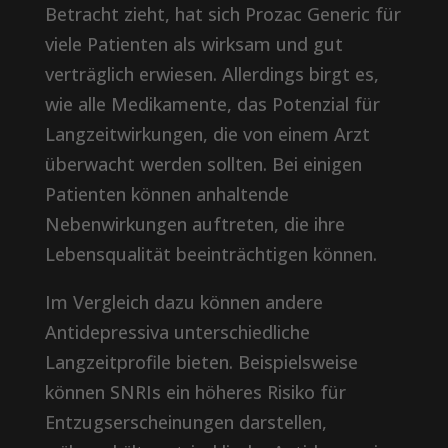
Betracht zieht, hat sich Prozac Generic für
viele Patienten als wirksam und gut
verträglich erwiesen. Allerdings birgt es,
wie alle Medikamente, das Potenzial für
Langzeitwirkungen, die von einem Arzt
überwacht werden sollten. Bei einigen
Patienten können anhaltende
Nebenwirkungen auftreten, die ihre
Lebensqualität beeinträchtigen können.
Im Vergleich dazu können andere
Antidepressiva unterschiedliche
Langzeitprofile bieten. Beispielsweise
können SNRIs ein höheres Risiko für
Entzugserscheinungen darstellen,