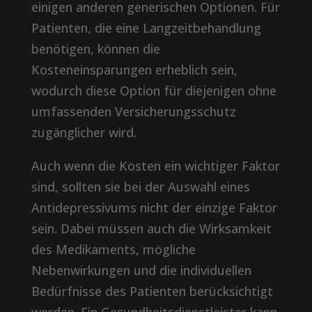
einigen anderen generischen Optionen. Für
Patienten, die eine Langzeitbehandlung
benötigen, können die
Kosteneinsparungen erheblich sein,
wodurch diese Option für diejenigen ohne
umfassenden Versicherungsschutz
zugänglicher wird.
Auch wenn die Kosten ein wichtiger Faktor
sind, sollten sie bei der Auswahl eines
Antidepressivums nicht der einzige Faktor
sein. Dabei müssen auch die Wirksamkeit
des Medikaments, mögliche
Nebenwirkungen und die individuellen
Bedürfnisse des Patienten berücksichtigt