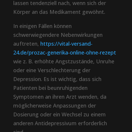
lassen tendenziell nach, wenn sich der
Körper an das Medikament gewöhnt.
In einigen Fällen können
schwerwiegendere Nebenwirkungen
auftreten,
https://vital-versand-
24.de/prozac-generika-online-ohne-rezept
wie z. B. erhöhte Angstzustände, Unruhe
oder eine Verschlechterung der
Depression. Es ist wichtig, dass sich
Patienten bei beunruhigenden
Symptomen an ihren Arzt wenden, da
möglicherweise Anpassungen der
Dosierung oder ein Wechsel zu einem
anderen Antidepressivum erforderlich