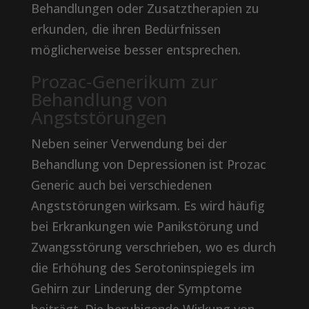
Behandlungen oder Zusatztherapien zu
erkunden, die ihren Bedürfnissen
möglicherweise besser entsprechen.
Prozac-Generikum zur
Behandlung von
Angststörungen
Neben seiner Verwendung bei der
Behandlung von Depressionen ist Prozac
Generic auch bei verschiedenen
Angststörungen wirksam. Es wird häufig
bei Erkrankungen wie Panikstörung und
Zwangsstörung verschrieben, wo es durch
die Erhöhung des Serotoninspiegels im
Gehirn zur Linderung der Symptome