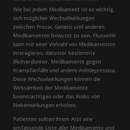
Wie bei jedem Medikament ist es wichtig,
sich möglicher Wechselwirkungen
zwischen Prozac Generic und anderen
Medikamenten bewusst zu sein. Fluoxetin
kann mit einer Vielzahl von Medikamenten
interagieren, darunter bestimmte
Blutverdünner, Medikamente gegen
Krampfanfälle und andere Antidepressiva.
Diese Wechselwirkungen können die
Wirksamkeit der Medikamente
beeinträchtigen oder das Risiko von
Nebenwirkungen erhöhen.
Patienten sollten ihrem Arzt eine
umfassende Liste aller Medikamente und