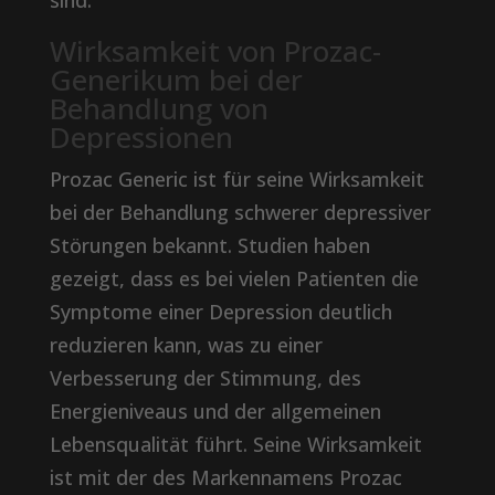
sind.
Wirksamkeit von Prozac-
Generikum bei der
Behandlung von
Depressionen
Prozac Generic ist für seine Wirksamkeit
bei der Behandlung schwerer depressiver
Störungen bekannt. Studien haben
gezeigt, dass es bei vielen Patienten die
Symptome einer Depression deutlich
reduzieren kann, was zu einer
Verbesserung der Stimmung, des
Energieniveaus und der allgemeinen
Lebensqualität führt. Seine Wirksamkeit
ist mit der des Markennamens Prozac