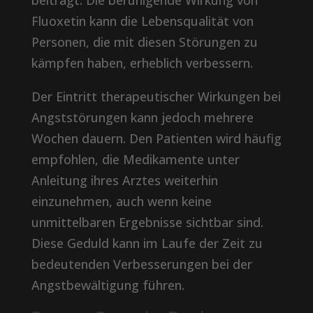
beiträgt. Die beruhigende Wirkung von
Fluoxetin kann die Lebensqualität von
Personen, die mit diesen Störungen zu
kämpfen haben, erheblich verbessern.
Der Eintritt therapeutischer Wirkungen bei
Angststörungen kann jedoch mehrere
Wochen dauern. Den Patienten wird häufig
empfohlen, die Medikamente unter
Anleitung ihres Arztes weiterhin
einzunehmen, auch wenn keine
unmittelbaren Ergebnisse sichtbar sind.
Diese Geduld kann im Laufe der Zeit zu
bedeutenden Verbesserungen bei der
Angstbewältigung führen.