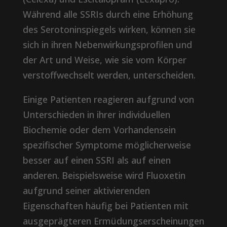
Während alle SSRIs durch eine Erhöhung
des Serotoninspiegels wirken, können sie
sich in ihren Nebenwirkungsprofilen und
der Art und Weise, wie sie vom Körper
verstoffwechselt werden, unterscheiden.
Einige Patienten reagieren aufgrund von
Unterschieden in ihrer individuellen
Biochemie oder dem Vorhandensein
spezifischer Symptome möglicherweise
besser auf einen SSRI als auf einen
anderen. Beispielsweise wird Fluoxetin
aufgrund seiner aktivierenden
Eigenschaften häufig bei Patienten mit
ausgeprägteren Ermüdungserscheinungen