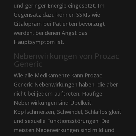
und geringer Energie eingesetzt. Im
Gegensatz dazu können SSRIs wie
Citalopram bei Patienten bevorzugt
werden, bei denen Angst das
Hauptsymptom ist.
Nebenwirkungen von Prozac
Generic
Wie alle Medikamente kann Prozac
Generic Nebenwirkungen haben, die aber
nicht bei jedem auftreten. Häufige
Nebenwirkungen sind Übelkeit,
Kopfschmerzen, Schwindel, Schlaflosigkeit
und sexuelle Funktionsstörungen. Die
meisten Nebenwirkungen sind mild und