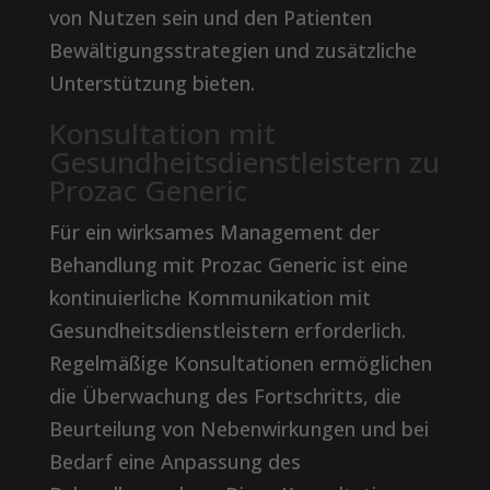
von Nutzen sein und den Patienten
Bewältigungsstrategien und zusätzliche
Unterstützung bieten.
Konsultation mit
Gesundheitsdienstleistern zu
Prozac Generic
Für ein wirksames Management der
Behandlung mit Prozac Generic ist eine
kontinuierliche Kommunikation mit
Gesundheitsdienstleistern erforderlich.
Regelmäßige Konsultationen ermöglichen
die Überwachung des Fortschritts, die
Beurteilung von Nebenwirkungen und bei
Bedarf eine Anpassung des