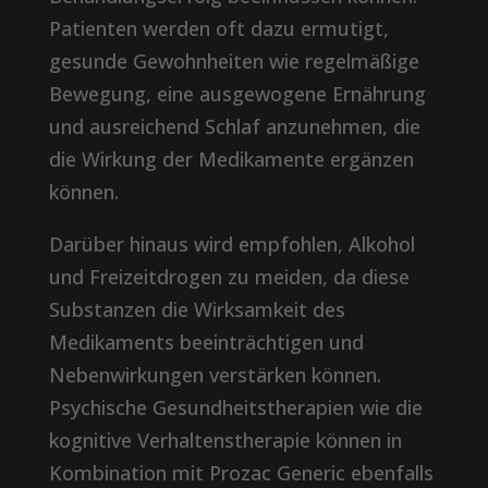
Patienten werden oft dazu ermutigt,
gesunde Gewohnheiten wie regelmäßige
Bewegung, eine ausgewogene Ernährung
und ausreichend Schlaf anzunehmen, die
die Wirkung der Medikamente ergänzen
können.
Darüber hinaus wird empfohlen, Alkohol
und Freizeitdrogen zu meiden, da diese
Substanzen die Wirksamkeit des
Medikaments beeinträchtigen und
Nebenwirkungen verstärken können.
Psychische Gesundheitstherapien wie die
kognitive Verhaltenstherapie können in
Kombination mit Prozac Generic ebenfalls