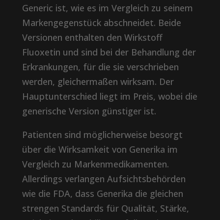
Generic ist, wie es im Vergleich zu seinem
Markengegenstück abschneidet. Beide
Versionen enthalten den Wirkstoff
Fluoxetin und sind bei der Behandlung der
Erkrankungen, für die sie verschrieben
werden, gleichermaßen wirksam. Der
Hauptunterschied liegt im Preis, wobei die
generische Version günstiger ist.
Patienten sind möglicherweise besorgt
über die Wirksamkeit von Generika im
Vergleich zu Markenmedikamenten.
Allerdings verlangen Aufsichtsbehörden
wie die FDA, dass Generika die gleichen
strengen Standards für Qualität, Stärke,