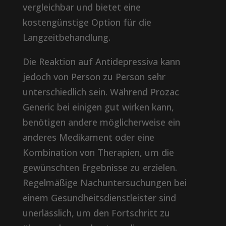
vergleichbar und bietet eine
kostengünstige Option für die
Langzeitbehandlung.
Die Reaktion auf Antidepressiva kann
jedoch von Person zu Person sehr
unterschiedlich sein. Während Prozac
Generic bei einigen gut wirken kann,
benötigen andere möglicherweise ein
anderes Medikament oder eine
Kombination von Therapien, um die
gewünschten Ergebnisse zu erzielen.
Regelmäßige Nachuntersuchungen bei
einem Gesundheitsdienstleister sind
unerlässlich, um den Fortschritt zu