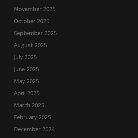
November 2025
October 2025
September 2025
August 2025
July 2025
June 2025
May 2025
April 2025
March 2025
February 2025
December 2024