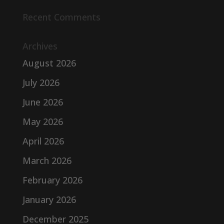
Recent Comments
Archives
August 2026
July 2026
June 2026
May 2026
April 2026
March 2026
February 2026
January 2026
December 2025