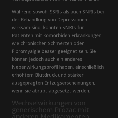
Während sowohl SSRIs als auch SNRIs bei
der Behandlung von Depressionen
wirksam sind, könnten SNRIs für
Patienten mit komorbiden Erkrankungen
wie chronischen Schmerzen oder
Fibromyalgie besser geeignet sein. Sie
können jedoch auch ein anderes
Nebenwirkungsprofil haben, einschließlich
erhöhtem Blutdruck und stärker
ausgeprägten Entzugserscheinungen,
wenn sie abrupt abgesetzt werden.
Wechselwirkungen von
generischem Prozac mit
anderen Medikamenten