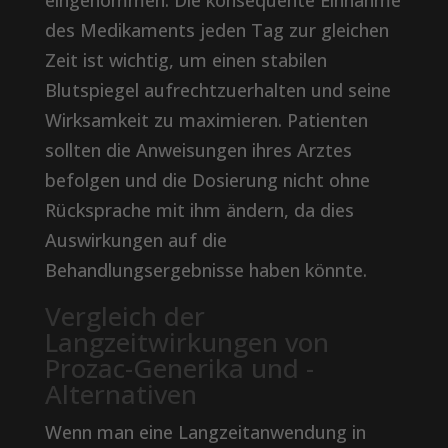
eingenommen. Die konsequente Einnahme
des Medikaments jeden Tag zur gleichen
Zeit ist wichtig, um einen stabilen
Blutspiegel aufrechtzuerhalten und seine
Wirksamkeit zu maximieren. Patienten
sollten die Anweisungen ihres Arztes
befolgen und die Dosierung nicht ohne
Rücksprache mit ihm ändern, da dies
Auswirkungen auf die
Behandlungsergebnisse haben könnte.
Vergleich der
Langzeitwirkungen von
Prozac-Generika und -
Alternativen
Wenn man eine Langzeitanwendung in