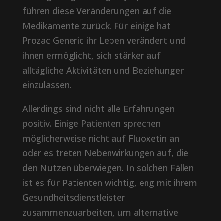
führen diese Veränderungen auf die
Medikamente zurück. Für einige hat
Prozac Generic ihr Leben verändert und
ihnen ermöglicht, sich stärker auf
alltägliche Aktivitäten und Beziehungen
einzulassen.
Allerdings sind nicht alle Erfahrungen
positiv. Einige Patienten sprechen
möglicherweise nicht auf Fluoxetin an
oder es treten Nebenwirkungen auf, die
den Nutzen überwiegen. In solchen Fällen
ist es für Patienten wichtig, eng mit ihrem
Gesundheitsdienstleister
zusammenzuarbeiten, um alternative