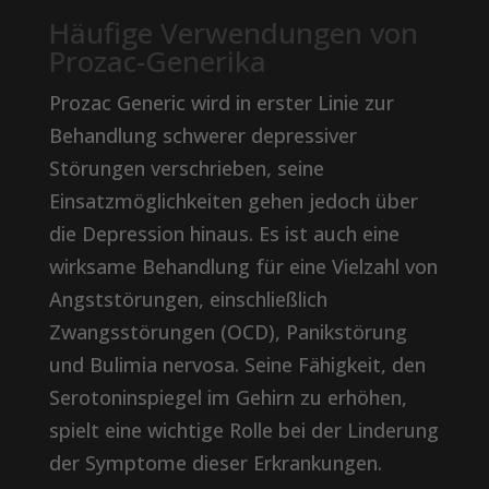
Häufige Verwendungen von
Prozac-Generika
Prozac Generic wird in erster Linie zur
Behandlung schwerer depressiver
Störungen verschrieben, seine
Einsatzmöglichkeiten gehen jedoch über
die Depression hinaus. Es ist auch eine
wirksame Behandlung für eine Vielzahl von
Angststörungen, einschließlich
Zwangsstörungen (OCD), Panikstörung
und Bulimia nervosa. Seine Fähigkeit, den
Serotoninspiegel im Gehirn zu erhöhen,
spielt eine wichtige Rolle bei der Linderung
der Symptome dieser Erkrankungen.