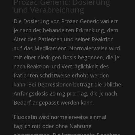
Prozac Generic: Dosierung
und Verabreichung
Die Dosierung von Prozac Generic variiert
je nach der behandelten Erkrankung, dem
Alter des Patienten und seiner Reaktion
auf das Medikament. Normalerweise wird
mit einer niedrigen Dosis begonnen, die je
nach Reaktion und Verträglichkeit des
Patienten schrittweise erhöht werden
kann. Bei Depressionen beträgt die übliche
Anfangsdosis 20 mg pro Tag, die je nach
Bedarf angepasst werden kann.
Fluoxetin wird normalerweise einmal
täglich mit oder ohne Nahrung