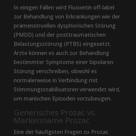
In einigen Fällen wird Fluoxetin off-label
zur Behandlung von Erkrankungen wie der
prämenstruellen dysphorischen Störung
(PMDD) und der posttraumatischen
Belastungsstörung (PTBS) eingesetzt.
Ärzte können es auch zur Behandlung
bestimmter Symptome einer bipolaren
Störung verschreiben, obwohl es
normalerweise in Verbindung mit
Stimmungsstabilisatoren verwendet wird,
um manischen Episoden vorzubeugen.
Generisches Prozac vs.
Markenname Prozac
Eine der häufigsten Fragen zu Prozac