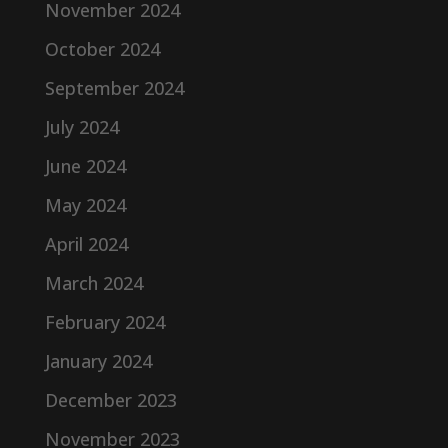
November 2024
October 2024
September 2024
July 2024
June 2024
May 2024
April 2024
March 2024
February 2024
January 2024
December 2023
November 2023