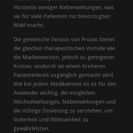
Fluoxetin weniger Nebenwirkungen, was
sie für viele Patienten zur bevorzugten
Wahl macht.
Die generische Version von Prozac bietet
die gleichen therapeutischen Vorteile wie
die Markenversion, jedoch zu geringeren
Kosten, wodurch sie einem breiteren
Patientenkreis zugänglich gemacht wird.
Wie bei jedem Medikament ist es für den
Anwender wichtig, die möglichen
Wechselwirkungen, Nebenwirkungen und
die richtige Dosierung zu verstehen, um
Sicherheit und Wirksamkeit zu
gewährleisten.