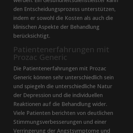
werden. Ein Gesundheitsdienstleister kann
den Entscheidungsprozess unterstützen,
indem er sowohl die Kosten als auch die
klinischen Aspekte der Behandlung
berücksichtigt.
Patientenerfahrungen mit
Prozac Generic
Die Patientenerfahrungen mit Prozac
Generic können sehr unterschiedlich sein
und spiegeln die unterschiedliche Natur
der Depression und die individuellen
Reaktionen auf die Behandlung wider.
Viele Patienten berichten von deutlichen
Stimmungsverbesserungen und einer
Verringerung der Angstsymptome und