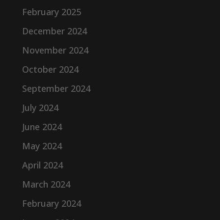
February 2025
December 2024
November 2024
October 2024
September 2024
July 2024
June 2024
May 2024
April 2024
March 2024
February 2024