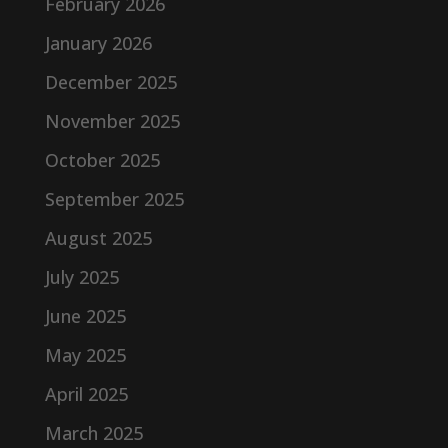
February 2026
January 2026
December 2025
November 2025
October 2025
September 2025
August 2025
July 2025
June 2025
May 2025
April 2025
March 2025