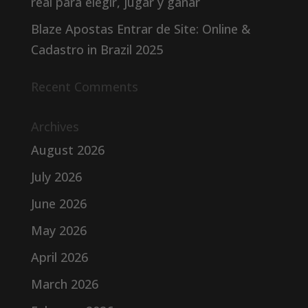
real para elegir, jugar y ganar
Blaze Apostas Entrar de Site: Online &
Cadastro in Brazil 2025
Recent Comments
Archives
August 2026
July 2026
June 2026
May 2026
April 2026
March 2026