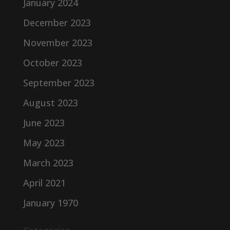
January 2024
December 2023
November 2023
October 2023
September 2023
August 2023
June 2023
May 2023
March 2023
April 2021
January 1970