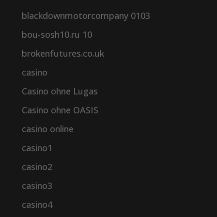
blackdownmotorcompany 0103
bou-sosh10.ru 10
brokenfutures.co.uk
casino
Casino ohne Lugas
Casino ohne OASIS
casino online
casino1
casino2
casino3
casino4