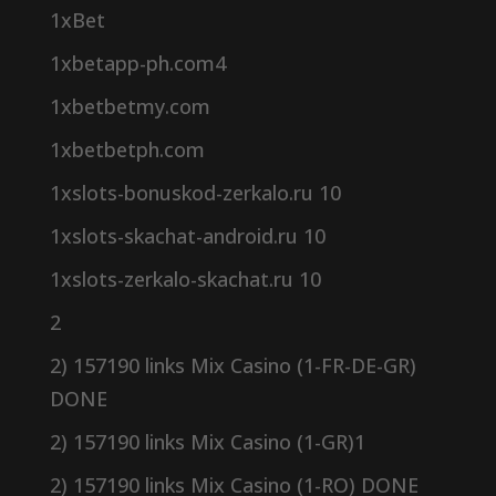
1xBet
1xbetapp-ph.com4
1xbetbetmy.com
1xbetbetph.com
1xslots-bonuskod-zerkalo.ru 10
1xslots-skachat-android.ru 10
1xslots-zerkalo-skachat.ru 10
2
2) 157190 links Mix Casino (1-FR-DE-GR)
DONE
2) 157190 links Mix Casino (1-GR)1
2) 157190 links Mix Casino (1-RO) DONE