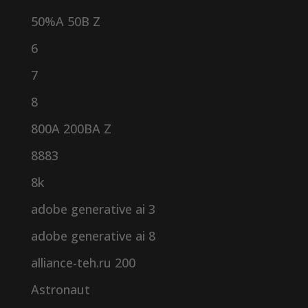
50%A 50B Z
6
7
8
800A 200BA Z
8883
8k
adobe generative ai 3
adobe generative ai 8
alliance-teh.ru 200
Astronaut