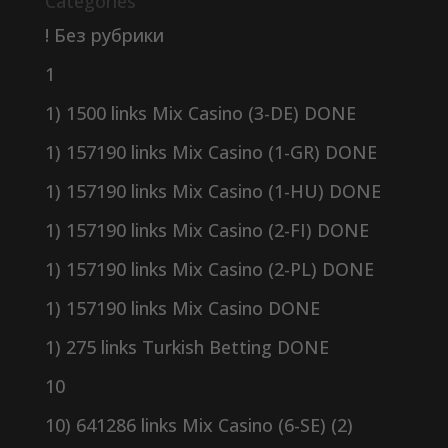
Categories
! Без рубрики
1
1) 1500 links Mix Casino (3-DE) DONE
1) 157190 links Mix Casino (1-GR) DONE
1) 157190 links Mix Casino (1-HU) DONE
1) 157190 links Mix Casino (2-FI) DONE
1) 157190 links Mix Casino (2-PL) DONE
1) 157190 links Mix Casino DONE
1) 275 links Turkish Betting DONE
10
10) 641286 links Mix Casino (6-SE) (2)