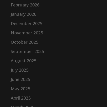
February 2026
January 2026
December 2025
November 2025
October 2025
September 2025
August 2025
July 2025
June 2025
May 2025
April 2025