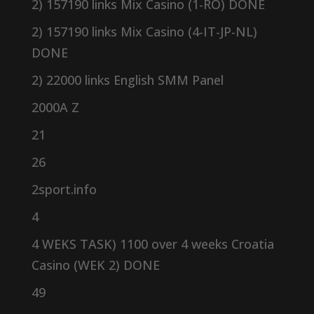
2) 157190 links Mix Casino (1-RO) DONE
2) 157190 links Mix Casino (4-IT-JP-NL)
DONE
2) 22000 links English SMM Panel
2000A Z
21
26
2sport.info
4
4 WEKS TASK) 1100 over 4 weeks Croatia
Casino (WEK 2) DONE
49