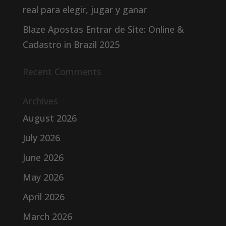
real para elegir, jugar y ganar
Blaze Apostas Entrar de Site: Online &
Cadastro in Brazil 2025
Recent Comments
Archives
August 2026
July 2026
June 2026
May 2026
April 2026
March 2026