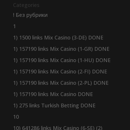
Categories
! Без рубрики
1
1) 1500 links Mix Casino (3-DE) DONE
1) 157190 links Mix Casino (1-GR) DONE
1) 157190 links Mix Casino (1-HU) DONE
1) 157190 links Mix Casino (2-FI) DONE
1) 157190 links Mix Casino (2-PL) DONE
1) 157190 links Mix Casino DONE
1) 275 links Turkish Betting DONE
10
10) 641286 links Mix Casino (6-SE) (2)