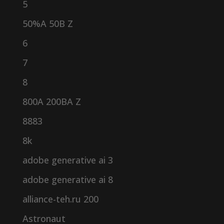
5
50%A 50B Z
6
7
8
800A 200BA Z
8883
8k
adobe generative ai 3
adobe generative ai 8
alliance-teh.ru 200
Astronaut