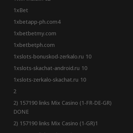
1xBet
1xbetapp-ph.com4
1xbetbetmy.com
1xbetbetph.com
1xslots-bonuskod-zerkalo.ru 10
1xslots-skachat-android.ru 10
1xslots-zerkalo-skachat.ru 10
2
2) 157190 links Mix Casino (1-FR-DE-GR)
DONE
2) 157190 links Mix Casino (1-GR)1