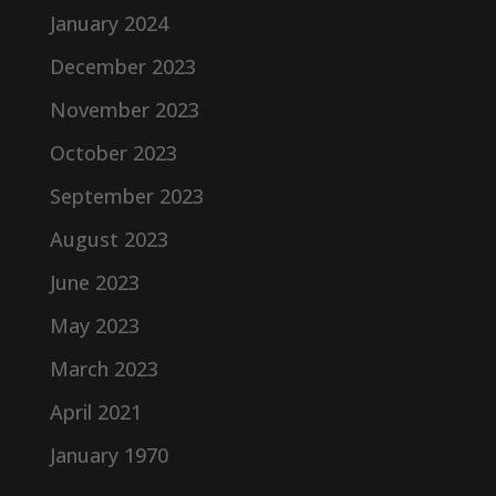
January 2024
December 2023
November 2023
October 2023
September 2023
August 2023
June 2023
May 2023
March 2023
April 2021
January 1970