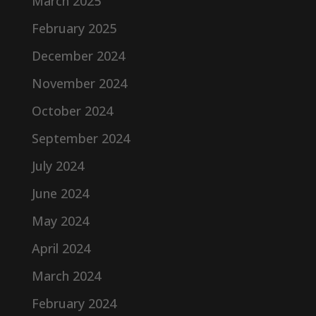
March 2025
February 2025
December 2024
November 2024
October 2024
September 2024
July 2024
June 2024
May 2024
April 2024
March 2024
February 2024