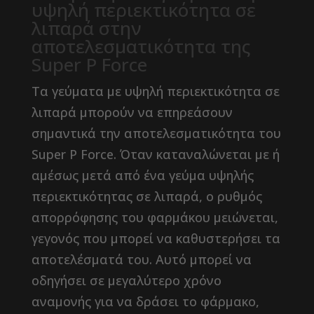
υψηλή περιεκτικότητα σε
λιπαρά στην
αποτελεσματικότητα της
Super P Force
Τα γεύματα με υψηλή περιεκτικότητα σε
λιπαρά μπορούν να επηρεάσουν
σημαντικά την αποτελεσματικότητα του
Super P Force. Όταν καταναλώνεται με ή
αμέσως μετά από ένα γεύμα υψηλής
περιεκτικότητας σε λιπαρά, ο ρυθμός
απορρόφησης του φαρμάκου μειώνεται,
γεγονός που μπορεί να καθυστερήσει τα
αποτελέσματά του. Αυτό μπορεί να
οδηγήσει σε μεγαλύτερο χρόνο
αναμονής για να δράσει το φάρμακο,