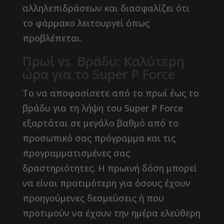
αλληλεπιδράσεων και διασφαλίζει ότι
το φάρμακο λειτουργεί όπως
προβλέπεται.
Πρωί vs. Βράδυ: Καλύτερη
ώρα για το Super P Force
Το να αποφασίσετε από το πρωί έως το
βράδυ για τη λήψη του Super P Force
εξαρτάται σε μεγάλο βαθμό από το
προσωπικό σας πρόγραμμα και τις
προγραμματισμένες σας
δραστηριότητες. Η πρωινή δόση μπορεί
να είναι προτιμότερη για όσους έχουν
προηγούμενες δεσμεύσεις ή που
προτιμούν να έχουν την ημέρα ελεύθερη