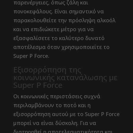
παρενέργειες, όπως ζάλη και
πονοκεφάλους. Είναι σημαντικό να
παρακολουθείτε την πρόσληψη αλκοόλ
και να επιδιώκετε μέτρο για να
εξασφαλίσετε το καλύτερο δυνατό
αποτέλεσμα όταν χρησιμοποιείτε το
Super P Force.
Εξισορρόπηση της
κοινωνικής κατανάλωσης με
Super P Force
Οι κοινωνικές περιστάσεις συχνά
περιλαμβάνουν το ποτό και η
εξισορρόπηση αυτού με το Super P Force
μπορεί να είναι δύσκολη. Για να
διατηρηθεί η αποτελεσματικότητα και