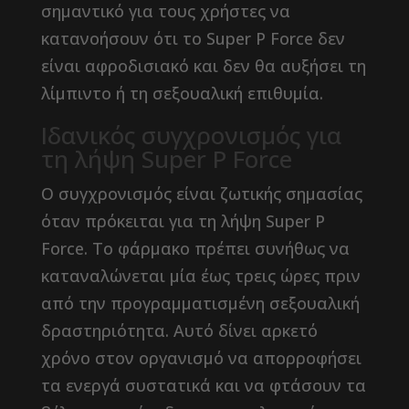
σημαντικό για τους χρήστες να
κατανοήσουν ότι το Super P Force δεν
είναι αφροδισιακό και δεν θα αυξήσει τη
λίμπιντο ή τη σεξουαλική επιθυμία.
Ιδανικός συγχρονισμός για
τη λήψη Super P Force
Ο συγχρονισμός είναι ζωτικής σημασίας
όταν πρόκειται για τη λήψη Super P
Force. Το φάρμακο πρέπει συνήθως να
καταναλώνεται μία έως τρεις ώρες πριν
από την προγραμματισμένη σεξουαλική
δραστηριότητα. Αυτό δίνει αρκετό
χρόνο στον οργανισμό να απορροφήσει
τα ενεργά συστατικά και να φτάσουν τα