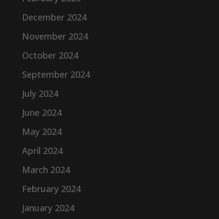
December 2024
November 2024
October 2024
September 2024
July 2024
June 2024
May 2024
April 2024
March 2024
February 2024
January 2024