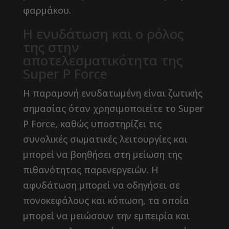
φαρμάκου.
Η ενυδάτωση και ο ρόλος
της στην
αποτελεσματικότητα της
Super P Force
Η παραμονή ενυδατωμένη είναι ζωτικής
σημασίας όταν χρησιμοποιείτε το Super
P Force, καθώς υποστηρίζει τις
συνολικές σωματικές λειτουργίες και
μπορεί να βοηθήσει στη μείωση της
πιθανότητας παρενεργειών. Η
αφυδάτωση μπορεί να οδηγήσει σε
πονοκεφάλους και κόπωση, τα οποία
μπορεί να μειώσουν την εμπειρία και