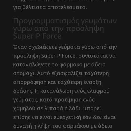
για βέλτιστα αποτελέσματα.
Προγραμματισμός γευμάτων
γύρω από την πρόσληψη
Super P Force
Όταν σχεδιάζετε γεύματα γύρω από την
πρόσληψη Super P Force, συνιστάται να
καταναλώνετε το φάρμακο με άδειο
στομάχι. Αυτό εξασφαλίζει ταχύτερη
απορρόφηση και ταχύτερη έναρξη
δράσης. Η κατανάλωση ενός ελαφρού
γεύματος, κατά προτίμηση ενός
χαμηλού σε λιπαρά ή λάδι, μπορεί
επίσης να είναι ευεργετική εάν δεν είναι
δυνατή η λήψη του φαρμάκου με άδειο