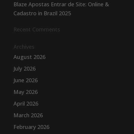
Blaze Apostas Entrar de Site: Online &
Cadastro in Brazil 2025
Recent Comments
Archives
August 2026
July 2026
June 2026
May 2026
April 2026
March 2026
February 2026