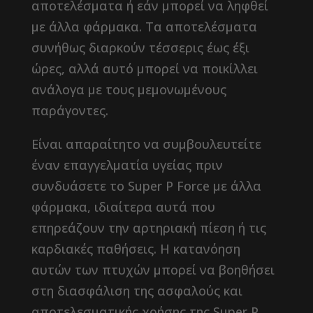
αποτελέσματα ή εάν μπορεί να ληφθεί
με άλλα φάρμακα. Τα αποτελέσματα
συνήθως διαρκούν τέσσερις έως έξι
ώρες, αλλά αυτό μπορεί να ποικίλλει
ανάλογα με τους μεμονωμένους
παράγοντες.
Είναι απαραίτητο να συμβουλευτείτε
έναν επαγγελματία υγείας πριν
συνδυάσετε το Super P Force με άλλα
φάρμακα, ιδιαίτερα αυτά που
επηρεάζουν την αρτηριακή πίεση ή τις
καρδιακές παθήσεις. Η κατανόηση
αυτών των πτυχών μπορεί να βοηθήσει
στη διασφάλιση της ασφαλούς και
αποτελεσματικής χρήσης της Super P