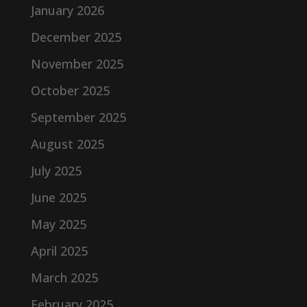
January 2026
December 2025
November 2025
October 2025
September 2025
August 2025
July 2025
June 2025
May 2025
April 2025
March 2025
February 2025