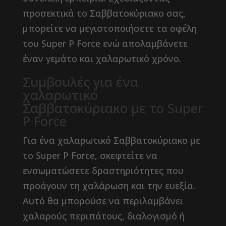
προσεκτικά το Σαββατοκύριακο σας,
μπορείτε να μεγιστοποιήσετε τα οφέλη
του Super P Force ενώ απολαμβάνετε
έναν γεμάτο και χαλαρωτικό χρόνο.
Συμβουλές για ένα
χαλαρωτικό
Σαββατοκύριακο με το Super
P Force
Για ένα χαλαρωτικό Σαββατοκύριακο με
το Super P Force, σκεφτείτε να
ενσωματώσετε δραστηριότητες που
προάγουν τη χαλάρωση και την ευεξία.
Αυτό θα μπορούσε να περιλαμβάνει
χαλαρούς περιπάτους, διαλογισμό ή