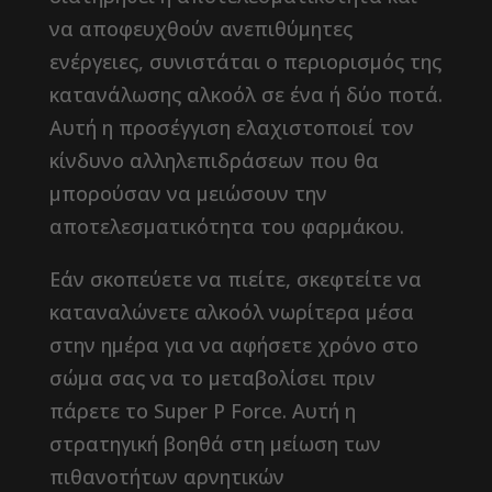
να αποφευχθούν ανεπιθύμητες
ενέργειες, συνιστάται ο περιορισμός της
κατανάλωσης αλκοόλ σε ένα ή δύο ποτά.
Αυτή η προσέγγιση ελαχιστοποιεί τον
κίνδυνο αλληλεπιδράσεων που θα
μπορούσαν να μειώσουν την
αποτελεσματικότητα του φαρμάκου.
Εάν σκοπεύετε να πιείτε, σκεφτείτε να
καταναλώνετε αλκοόλ νωρίτερα μέσα
στην ημέρα για να αφήσετε χρόνο στο
σώμα σας να το μεταβολίσει πριν
πάρετε το Super P Force. Αυτή η
στρατηγική βοηθά στη μείωση των
πιθανοτήτων αρνητικών