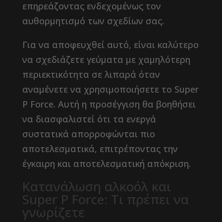
επηρεάζοντας ενδεχομένως τον
αυθορμητισμό των σχεδίων σας.
Για να αποφευχθεί αυτό, είναι καλύτερο
να σχεδιάζετε γεύματα με χαμηλότερη
περιεκτικότητα σε λιπαρά όταν
αναμένετε να χρησιμοποιήσετε το Super
P Force. Αυτή η προσέγγιση θα βοηθήσει
να διασφαλιστεί ότι τα ενεργά
συστατικά απορροφώνται πιο
αποτελεσματικά, επιτρέποντας την
έγκαιρη και αποτελεσματική απόκριση.
Κατανάλωση αλκοόλ και
Super P Force: Τι πρέπει να
γνωρίζετε