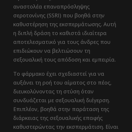
αναστολέα επαναπρόσληψης
σεροτονίνης (SSRI) που βοηθά στην
καθυστέρηση της εκσπερμάτωσης. Αυτή
η διπλή δράση το καθιστά ιδιαίτερα
αποτελεσματικό για τους άνδρες που
επιδιώκουν να βελτιώσουν τη
σεξουαλική τους απόδοση και εμπειρία.
Το φάρμακο έχει σχεδιαστεί για να
αυξάνει τη ροή του αίματος στο πέος,
διευκολύνοντας τη στύση όταν
συνδυάζεται με σεξουαλική διέγερση.
Επιπλέον, βοηθά στην παράταση της
διάρκειας της σεξουαλικής επαφής
καθυστερώντας την εκσπερμάτιση. Είναι