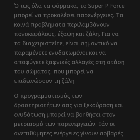
Όπως όλα τα φάρμακα, το Super P Force
μπορεί να προκαλέσει παρενέργειες. Τα
κοινά προβλήματα περιλαμβάνουν
πονοκεφάλους, έξαψη και ζάλη. Για να
τα διαχειριστείτε, είναι σημαντικό να
παραμένετε ενυδατωμένοι και να
αποφύγετε ξαφνικές αλλαγές στη στάση
του σώματος, που μπορεί να
επιδεινώσουν τη ζάλη.
Ο προγραμματισμός των
δραστηριοτήτων σας για ξεκούραση και
ενυδάτωση μπορεί να βοηθήσει στον
μετριασμό των παρενεργειών. Εάν οι
ανεπιθύμητες ενέργειες γίνουν σοβαρές