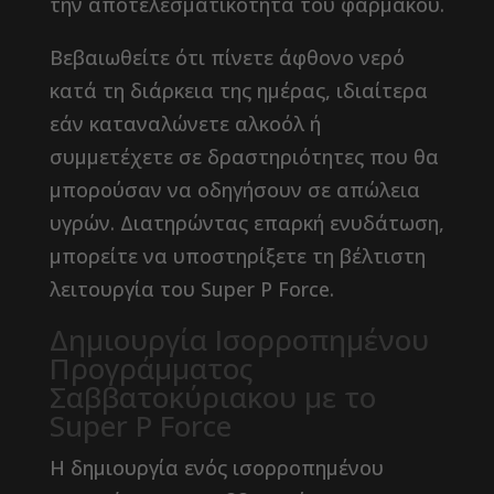
την αποτελεσματικότητα του φαρμάκου.
Βεβαιωθείτε ότι πίνετε άφθονο νερό
κατά τη διάρκεια της ημέρας, ιδιαίτερα
εάν καταναλώνετε αλκοόλ ή
συμμετέχετε σε δραστηριότητες που θα
μπορούσαν να οδηγήσουν σε απώλεια
υγρών. Διατηρώντας επαρκή ενυδάτωση,
μπορείτε να υποστηρίξετε τη βέλτιστη
λειτουργία του Super P Force.
Δημιουργία Ισορροπημένου
Προγράμματος
Σαββατοκύριακου με το
Super P Force
Η δημιουργία ενός ισορροπημένου