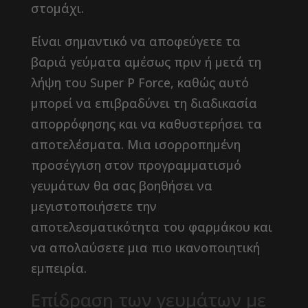
στομάχι.
Είναι σημαντικό να αποφεύγετε τα
βαριά γεύματα αμέσως πριν ή μετά τη
λήψη του Super P Force, καθώς αυτό
μπορεί να επιβραδύνει τη διαδικασία
απορρόφησης και να καθυστερήσει τα
αποτελέσματα. Μια ισορροπημένη
προσέγγιση στον προγραμματισμό
γευμάτων θα σας βοηθήσει να
μεγιστοποιήσετε την
αποτελεσματικότητα του φαρμάκου και
να απολαύσετε μια πιο ικανοποιητική
εμπειρία.
Επίδραση των γευμάτων με