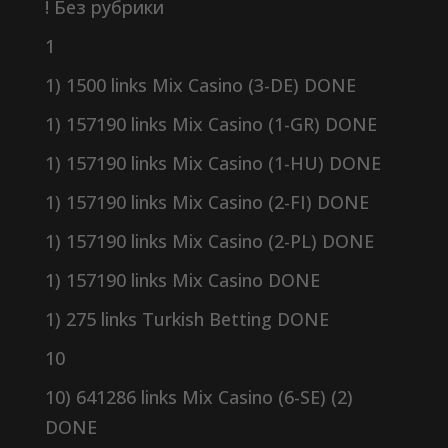
! Без рубрики
1
1) 1500 links Mix Casino (3-DE) DONE
1) 157190 links Mix Casino (1-GR) DONE
1) 157190 links Mix Casino (1-HU) DONE
1) 157190 links Mix Casino (2-FI) DONE
1) 157190 links Mix Casino (2-PL) DONE
1) 157190 links Mix Casino DONE
1) 275 links Turkish Betting DONE
10
10) 641286 links Mix Casino (6-SE) (2)
DONE