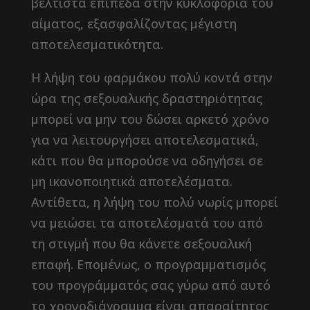
βέλτιστα επίπεδα στην κυκλοφορία του
αίματος, εξασφαλίζοντας μέγιστη
αποτελεσματικότητα.
Η λήψη του φαρμάκου πολύ κοντά στην
ώρα της σεξουαλικής δραστηριότητας
μπορεί να μην του δώσει αρκετό χρόνο
για να λειτουργήσει αποτελεσματικά,
κάτι που θα μπορούσε να οδηγήσει σε
μη ικανοποιητικά αποτελέσματα.
Αντίθετα, η λήψη του πολύ νωρίς μπορεί
να μειώσει τα αποτελέσματά του από
τη στιγμή που θα κάνετε σεξουαλική
επαφή. Επομένως, ο προγραμματισμός
του προγράμματός σας γύρω από αυτό
το χρονοδιάγραμμα είναι απαραίτητος