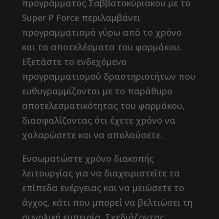
προγράμματος Σαββατοκύριακου με το
Super P Force περιλαμβάνει
προγραμματισμό γύρω από το χρόνο
και τα αποτελέσματα του φαρμάκου.
Εξετάστε το ενδεχόμενο
προγραμματισμού δραστηριοτήτων που
ευθυγραμμίζονται με το παράθυρο
αποτελεσματικότητας του φαρμάκου,
διασφαλίζοντας ότι έχετε χρόνο να
χαλαρώσετε και να απολαύσετε.
Ενσωματώστε χρόνο διακοπής
λειτουργίας για να διαχειριστείτε τα
επίπεδα ενέργειας και να μειώσετε το
άγχος, κάτι που μπορεί να βελτιώσει τη
συνολική εμπειρία. Σχεδιάζοντας