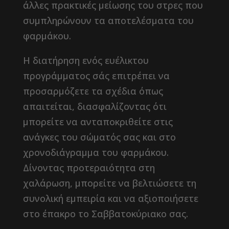
άλλες πρακτικές μείωσης του στρες που
συμπληρώνουν τα αποτελέσματα του
φαρμάκου.
Η διατήρηση ενός ευέλικτου
προγράμματος σάς επιτρέπει να
προσαρμόζετε τα σχέδια όπως
απαιτείται, διασφαλίζοντας ότι
μπορείτε να ανταποκριθείτε στις
ανάγκες του σώματός σας και στο
χρονοδιάγραμμα του φαρμάκου.
Δίνοντας προτεραιότητα στη
χαλάρωση, μπορείτε να βελτιώσετε τη
συνολική εμπειρία και να αξιοποιήσετε
στο έπακρο το Σαββατοκύριακο σας.