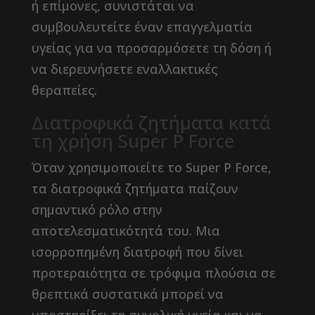
ή επίμονες, συνιστάται να
συμβουλευτείτε έναν επαγγελματία
υγείας για να προσαρμόσετε τη δόση ή
να διερευνήσετε εναλλακτικές
θεραπείες.
Διατροφικά ζητήματα κατά
τη χρήση Super P Force
Όταν χρησιμοποιείτε το Super P Force,
τα διατροφικά ζητήματα παίζουν
σημαντικό ρόλο στην
αποτελεσματικότητά του. Μια
ισορροπημένη διατροφή που δίνει
προτεραιότητα σε τρόφιμα πλούσια σε
θρεπτικά συστατικά μπορεί να