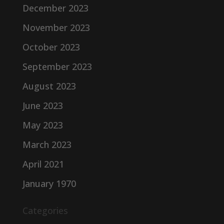
December 2023
November 2023
October 2023
September 2023
August 2023
June 2023
May 2023
March 2023
April 2021
January 1970
Categories