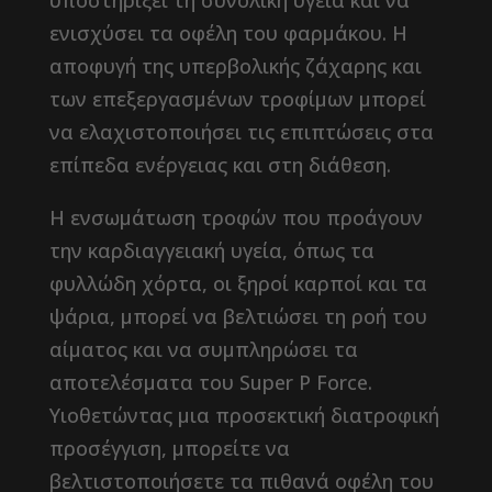
υποστηρίξει τη συνολική υγεία και να
ενισχύσει τα οφέλη του φαρμάκου. Η
αποφυγή της υπερβολικής ζάχαρης και
των επεξεργασμένων τροφίμων μπορεί
να ελαχιστοποιήσει τις επιπτώσεις στα
επίπεδα ενέργειας και στη διάθεση.
Η ενσωμάτωση τροφών που προάγουν
την καρδιαγγειακή υγεία, όπως τα
φυλλώδη χόρτα, οι ξηροί καρποί και τα
ψάρια, μπορεί να βελτιώσει τη ροή του
αίματος και να συμπληρώσει τα
αποτελέσματα του Super P Force.
Υιοθετώντας μια προσεκτική διατροφική
προσέγγιση, μπορείτε να
βελτιστοποιήσετε τα πιθανά οφέλη του