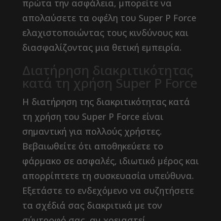
πρώτα την ασφάλεια, μπορείτε να
απολαύσετε τα οφέλη του Super P Force
ελαχιστοποιώντας τους κινδύνους και
διασφαλίζοντας μια θετική εμπειρία.
Διατήρηση διακριτικότητας
κατά τη χρήση Super P Force
Η διατήρηση της διακριτικότητας κατά
τη χρήση του Super P Force είναι
σημαντική για πολλούς χρήστες.
Βεβαιωθείτε ότι αποθηκεύετε το
φάρμακο σε ασφαλές, ιδιωτικό μέρος και
απορρίπτετε τη συσκευασία υπεύθυνα.
Εξετάστε το ενδεχόμενο να συζητήσετε
τα σχέδιά σας διακριτικά με τον
σύντροφό σας, αν χρειαστεί.