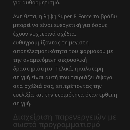
για αυθορμητισμό.
Αντίθετα, η λήψη Super P Force το βράδυ
μπορεί να είναι ευεργετική για όσους
έχουν νυχτερινά σχέδια,
ευθυγραμμίζοντας τη μέγιστη
αποτελεσματικότητα του φαρμάκου με
την αναμενόμενη σεξουαλική
δραστηριότητα. Τελικά, η καλύτερη
στιγμή είναι αυτή που ταιριάζει άψογα
στα σχέδιά σας, επιτρέποντας την
ευελιξία και την ετοιμότητα όταν έρθει η
στιγμή.
Διαχείριση παρενεργειών με
σωστό προγραμματισμό