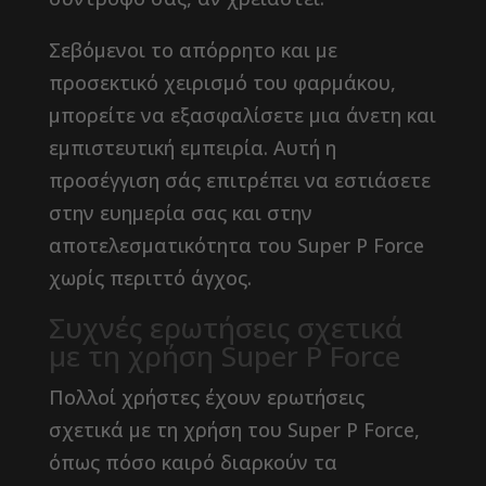
Σεβόμενοι το απόρρητο και με
προσεκτικό χειρισμό του φαρμάκου,
μπορείτε να εξασφαλίσετε μια άνετη και
εμπιστευτική εμπειρία. Αυτή η
προσέγγιση σάς επιτρέπει να εστιάσετε
στην ευημερία σας και στην
αποτελεσματικότητα του Super P Force
χωρίς περιττό άγχος.
Συχνές ερωτήσεις σχετικά
με τη χρήση Super P Force
Πολλοί χρήστες έχουν ερωτήσεις
σχετικά με τη χρήση του Super P Force,
όπως πόσο καιρό διαρκούν τα