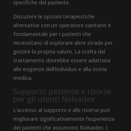
specifiche del paziente.
Discutere le opzioni terapeutiche
alternative con un operatore sanitario è
fondamentale per i pazienti che
necessitano di esplorare altre strade per
gestire la propria salute. La scelta del
trattamento dovrebbe essere adattata
alle esigenze dell’individuo e alla storia
medica.
Supporto paziente e risorse
per gli utenti Nolvadex
L’accesso al supporto e alle risorse può
migliorare significativamente l’esperienza
dei pazienti che assumono Nolvadex. I