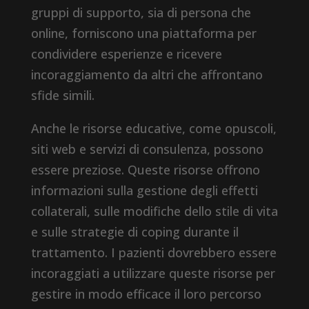
gruppi di supporto, sia di persona che
online, forniscono una piattaforma per
condividere esperienze e ricevere
incoraggiamento da altri che affrontano
sfide simili.
Anche le risorse educative, come opuscoli,
siti web e servizi di consulenza, possono
essere preziose. Queste risorse offrono
informazioni sulla gestione degli effetti
collaterali, sulle modifiche dello stile di vita
e sulle strategie di coping durante il
trattamento. I pazienti dovrebbero essere
incoraggiati a utilizzare queste risorse per
gestire in modo efficace il loro percorso