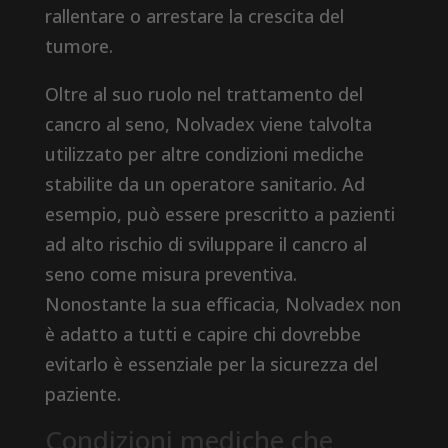
rallentare o arrestare la crescita del
tumore.
Oltre al suo ruolo nel trattamento del
cancro al seno, Nolvadex viene talvolta
utilizzato per altre condizioni mediche
stabilite da un operatore sanitario. Ad
esempio, può essere prescritto a pazienti
ad alto rischio di sviluppare il cancro al
seno come misura preventiva.
Nonostante la sua efficacia, Nolvadex non
è adatto a tutti e capire chi dovrebbe
evitarlo è essenziale per la sicurezza del
paziente.
Condizioni mediche che