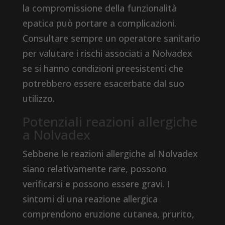
la compromissione della funzionalità
epatica può portare a complicazioni.
Consultare sempre un operatore sanitario
per valutare i rischi associati a Nolvadex
se si hanno condizioni preesistenti che
potrebbero essere esacerbate dal suo
utilizzo.
Potenziali reazioni allergiche
a Nolvadex
Sebbene le reazioni allergiche al Nolvadex
siano relativamente rare, possono
verificarsi e possono essere gravi. I
sintomi di una reazione allergica
comprendono eruzione cutanea, prurito,