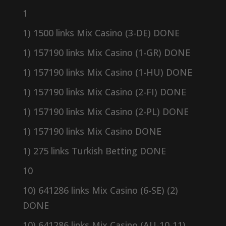
1
1) 1500 links Mix Casino (3-DE) DONE
1) 157190 links Mix Casino (1-GR) DONE
1) 157190 links Mix Casino (1-HU) DONE
1) 157190 links Mix Casino (2-FI) DONE
1) 157190 links Mix Casino (2-PL) DONE
1) 157190 links Mix Casino DONE
1) 275 links Turkish Betting DONE
10
10) 641286 links Mix Casino (6-SE) (2)
DONE
10) 641286 links Mix Casino (AU-10-11)