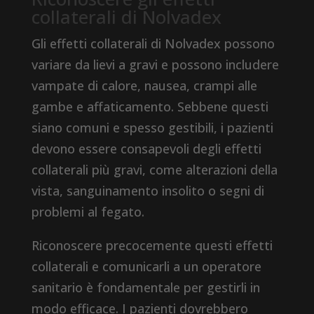
collaterali di Nolvadex
Gli effetti collaterali di Nolvadex possono
variare da lievi a gravi e possono includere
vampate di calore, nausea, crampi alle
gambe e affaticamento. Sebbene questi
siano comuni e spesso gestibili, i pazienti
devono essere consapevoli degli effetti
collaterali più gravi, come alterazioni della
vista, sanguinamento insolito o segni di
problemi al fegato.
Riconoscere precocemente questi effetti
collaterali e comunicarli a un operatore
sanitario è fondamentale per gestirli in
modo efficace. I pazienti dovrebbero