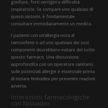
gonfiore, forti vertigini e difficoltà
respiratorie. Se compare uno qualsiasi di
questi sintomi, è fondamentale
consultare immediatamente un medico.
I pazienti con un’allergia nota al
tamoxifene o ad uno qualsiasi dei suoi
componenti dovrebbero evitare del tutto
questo farmaco. Una discussione
approfondita con un operatore sanitario
sulle potenziali allergie è essenziale prima
di iniziare Nolvadex per prevenire reazioni
avverse.
Interazioni farmacologiche
con Nolvadex