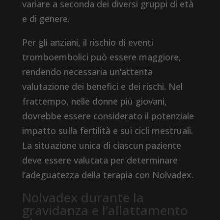
variare a seconda dei diversi gruppi di età
e di genere.
Per gli anziani, il rischio di eventi
tromboembolici può essere maggiore,
rendendo necessaria un’attenta
valutazione dei benefici e dei rischi. Nel
frattempo, nelle donne più giovani,
dovrebbe essere considerato il potenziale
impatto sulla fertilità e sui cicli mestruali.
La situazione unica di ciascun paziente
deve essere valutata per determinare
l’adeguatezza della terapia con Nolvadex.
Nolvadex durante la
gravidanza e l’allattamento