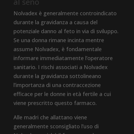
al seno
Nolvadex è generalmente controindicato
durante la gravidanza a causa del
potenziale danno al feto in via di sviluppo.
Se una donna rimane incinta mentre
assume Nolvadex, è fondamentale
informare immediatamente l’operatore
sanitario. I rischi associati a Nolvadex
durante la gravidanza sottolineano
l’importanza di una contraccezione
efficace per le donne in età fertile a cui
viene prescritto questo farmaco.
Alle madri che allattano viene
generalmente sconsigliato l’uso di