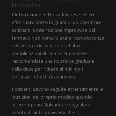
Nolvadex
L’interruzione di Nolvadex deve essere
effettuata sotto la guida di un operatore
sanitario. L’interruzione improvvisa del
farmaco può portare a una recrudescenza
dei sintomi del cancro o ad altre
complicazioni di salute. Può essere
raccomandata una riduzione graduale
della dose per ridurre al minimo i
potenziali effetti di astinenza.
I pazienti devono seguire attentamente le
istruzioni del proprio medico quando
interrompono Nolvadex e segnalare
eventuali sintomi avversi che si