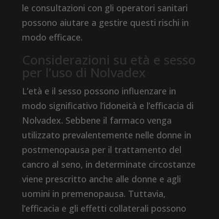
le consultazioni con gli operatori sanitari
possono aiutare a gestire questi rischi in
modo efficace.
Considerazioni su età e sesso
per l’uso di Nolvadex
L’età e il sesso possono influenzare in
modo significativo l’idoneità e l’efficacia di
Nolvadex. Sebbene il farmaco venga
utilizzato prevalentemente nelle donne in
postmenopausa per il trattamento del
cancro al seno, in determinate circostanze
viene prescritto anche alle donne e agli
uomini in premenopausa. Tuttavia,
l’efficacia e gli effetti collaterali possono