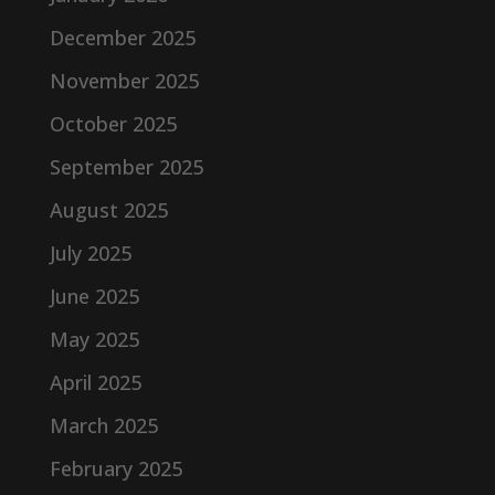
December 2025
November 2025
October 2025
September 2025
August 2025
July 2025
June 2025
May 2025
April 2025
March 2025
February 2025