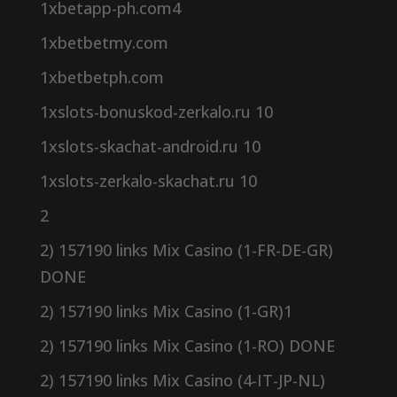
1xbetapp-ph.com4
1xbetbetmy.com
1xbetbetph.com
1xslots-bonuskod-zerkalo.ru 10
1xslots-skachat-android.ru 10
1xslots-zerkalo-skachat.ru 10
2
2) 157190 links Mix Casino (1-FR-DE-GR)
DONE
2) 157190 links Mix Casino (1-GR)1
2) 157190 links Mix Casino (1-RO) DONE
2) 157190 links Mix Casino (4-IT-JP-NL)