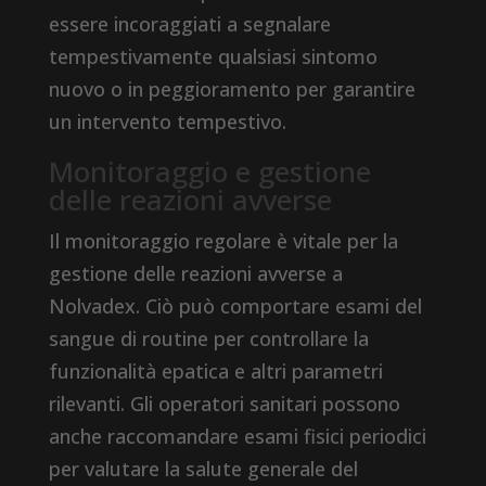
essere incoraggiati a segnalare
tempestivamente qualsiasi sintomo
nuovo o in peggioramento per garantire
un intervento tempestivo.
Monitoraggio e gestione
delle reazioni avverse
Il monitoraggio regolare è vitale per la
gestione delle reazioni avverse a
Nolvadex. Ciò può comportare esami del
sangue di routine per controllare la
funzionalità epatica e altri parametri
rilevanti. Gli operatori sanitari possono
anche raccomandare esami fisici periodici
per valutare la salute generale del