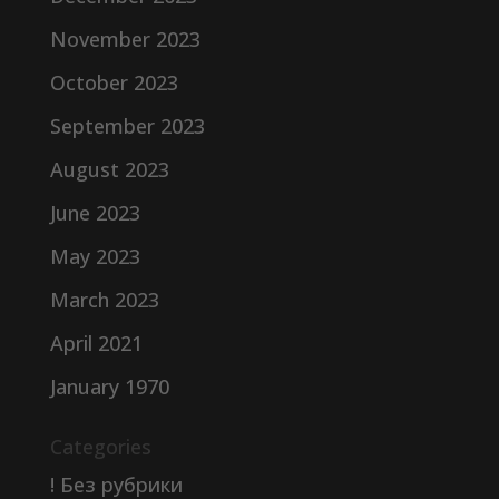
November 2023
October 2023
September 2023
August 2023
June 2023
May 2023
March 2023
April 2021
January 1970
Categories
! Без рубрики