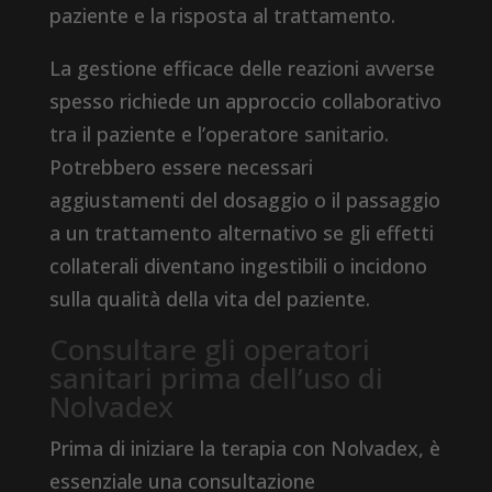
paziente e la risposta al trattamento.
La gestione efficace delle reazioni avverse
spesso richiede un approccio collaborativo
tra il paziente e l’operatore sanitario.
Potrebbero essere necessari
aggiustamenti del dosaggio o il passaggio
a un trattamento alternativo se gli effetti
collaterali diventano ingestibili o incidono
sulla qualità della vita del paziente.
Consultare gli operatori
sanitari prima dell’uso di
Nolvadex
Prima di iniziare la terapia con Nolvadex, è
essenziale una consultazione