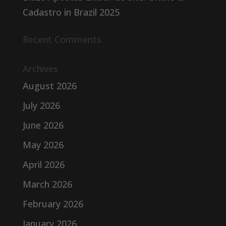
Cadastro in Brazil 2025
Recent Comments
Archives
August 2026
July 2026
June 2026
May 2026
April 2026
March 2026
February 2026
January 2026