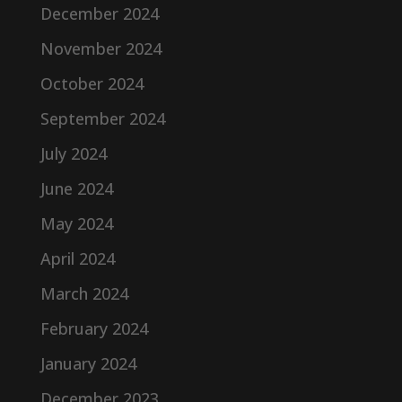
December 2024
November 2024
October 2024
September 2024
July 2024
June 2024
May 2024
April 2024
March 2024
February 2024
January 2024
December 2023