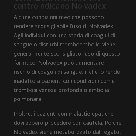
controindicano Nolvadex
Alcune condizioni mediche possono
rendere sconsigliabile l’uso di Nolvadex.
Agli individui con una storia di coaguli di
sangue o disturbi tromboembolici viene
generalmente sconsigliato l’uso di questo
farmaco. Nolvadex può aumentare il
rischio di coaguli di sangue, il che lo rende
inadatto a pazienti con condizioni come
trombosi venosa profonda o embolia
polmonare.
Inoltre, i pazienti con malattie epatiche
dovrebbero procedere con cautela. Poiché
Nolvadex viene metabolizzato dal fegato,