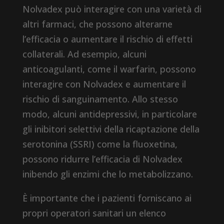
Nolvadex può interagire con una varietà di
altri farmaci, che possono alterarne
l’efficacia o aumentare il rischio di effetti
collaterali. Ad esempio, alcuni
anticoagulanti, come il warfarin, possono
interagire con Nolvadex e aumentare il
rischio di sanguinamento. Allo stesso
modo, alcuni antidepressivi, in particolare
gli inibitori selettivi della ricaptazione della
serotonina (SSRI) come la fluoxetina,
possono ridurre l’efficacia di Nolvadex
inibendo gli enzimi che lo metabolizzano.
È importante che i pazienti forniscano ai
propri operatori sanitari un elenco