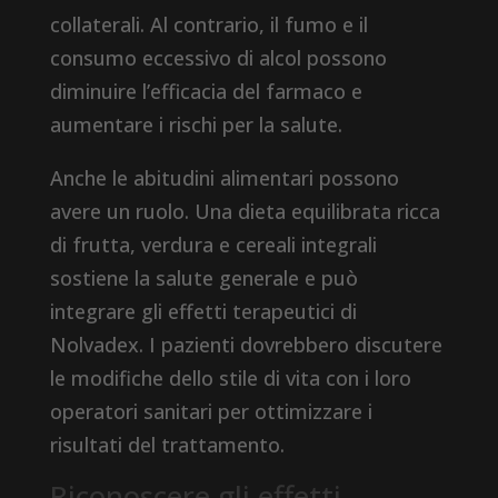
collaterali. Al contrario, il fumo e il
consumo eccessivo di alcol possono
diminuire l’efficacia del farmaco e
aumentare i rischi per la salute.
Anche le abitudini alimentari possono
avere un ruolo. Una dieta equilibrata ricca
di frutta, verdura e cereali integrali
sostiene la salute generale e può
integrare gli effetti terapeutici di
Nolvadex. I pazienti dovrebbero discutere
le modifiche dello stile di vita con i loro
operatori sanitari per ottimizzare i
risultati del trattamento.
Riconoscere gli effetti