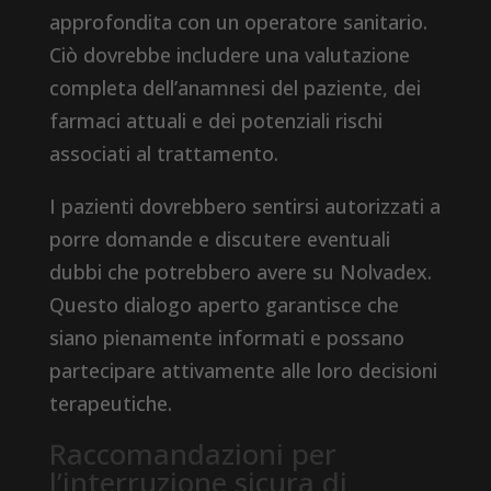
approfondita con un operatore sanitario.
Ciò dovrebbe includere una valutazione
completa dell’anamnesi del paziente, dei
farmaci attuali e dei potenziali rischi
associati al trattamento.
I pazienti dovrebbero sentirsi autorizzati a
porre domande e discutere eventuali
dubbi che potrebbero avere su Nolvadex.
Questo dialogo aperto garantisce che
siano pienamente informati e possano
partecipare attivamente alle loro decisioni
terapeutiche.
Raccomandazioni per
l’interruzione sicura di