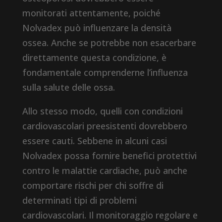
monitorati attentamente, poiché
Nolvadex può influenzare la densità
ossea. Anche se potrebbe non esacerbare
direttamente questa condizione, è
fondamentale comprenderne l’influenza
sulla salute delle ossa.
Allo stesso modo, quelli con condizioni
cardiovascolari preesistenti dovrebbero
essere cauti. Sebbene in alcuni casi
Nolvadex possa fornire benefici protettivi
contro le malattie cardiache, può anche
comportare rischi per chi soffre di
determinati tipi di problemi
cardiovascolari. Il monitoraggio regolare e