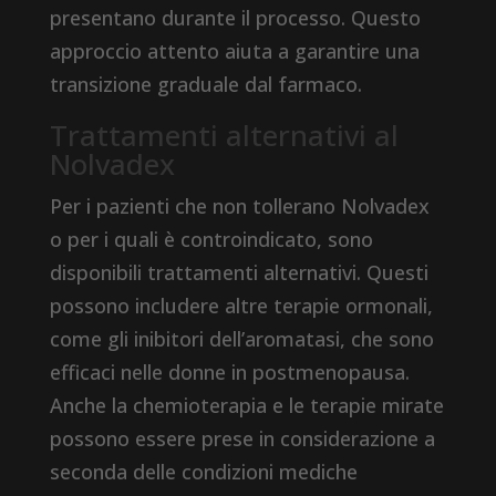
presentano durante il processo. Questo
approccio attento aiuta a garantire una
transizione graduale dal farmaco.
Trattamenti alternativi al
Nolvadex
Per i pazienti che non tollerano Nolvadex
o per i quali è controindicato, sono
disponibili trattamenti alternativi. Questi
possono includere altre terapie ormonali,
come gli inibitori dell’aromatasi, che sono
efficaci nelle donne in postmenopausa.
Anche la chemioterapia e le terapie mirate
possono essere prese in considerazione a
seconda delle condizioni mediche