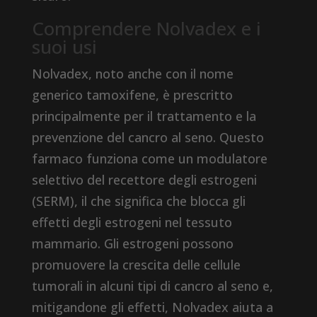
Comprendere Nolvadex e i
suoi usi
Nolvadex, noto anche con il nome
generico tamoxifene, è prescritto
principalmente per il trattamento e la
prevenzione del cancro al seno. Questo
farmaco funziona come un modulatore
selettivo del recettore degli estrogeni
(SERM), il che significa che blocca gli
effetti degli estrogeni nel tessuto
mammario. Gli estrogeni possono
promuovere la crescita delle cellule
tumorali in alcuni tipi di cancro al seno e,
mitigandone gli effetti, Nolvadex aiuta a