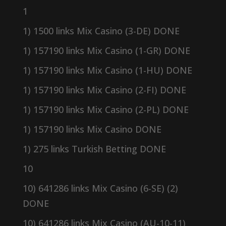
1
1) 1500 links Mix Casino (3-DE) DONE
1) 157190 links Mix Casino (1-GR) DONE
1) 157190 links Mix Casino (1-HU) DONE
1) 157190 links Mix Casino (2-FI) DONE
1) 157190 links Mix Casino (2-PL) DONE
1) 157190 links Mix Casino DONE
1) 275 links Turkish Betting DONE
10
10) 641286 links Mix Casino (6-SE) (2)
DONE
10) 641286 links Mix Casino (AU-10-11)