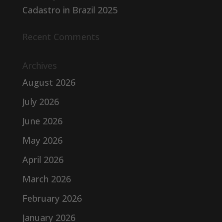
Cadastro in Brazil 2025
Recent Comments
Archives
August 2026
July 2026
June 2026
May 2026
April 2026
March 2026
February 2026
January 2026