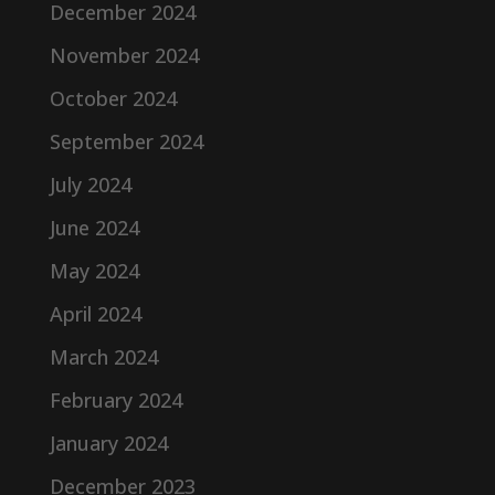
December 2024
November 2024
October 2024
September 2024
July 2024
June 2024
May 2024
April 2024
March 2024
February 2024
January 2024
December 2023