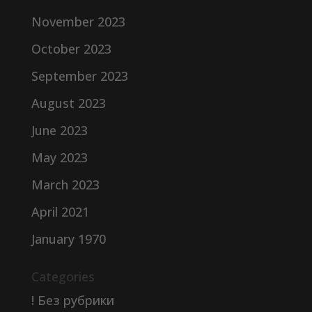
November 2023
October 2023
September 2023
August 2023
June 2023
May 2023
March 2023
April 2021
January 1970
Categories
! Без рубрики