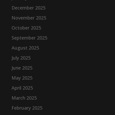
December 2025
November 2025
October 2025
September 2025
August 2025
July 2025
June 2025
May 2025
April 2025
March 2025
February 2025