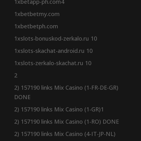
1xbetapp-ph.com4
1xbetbetmy.com
1xbetbetph.com
1xslots-bonuskod-zerkalo.ru 10
1xslots-skachat-android.ru 10
1xslots-zerkalo-skachat.ru 10
2
2) 157190 links Mix Casino (1-FR-DE-GR)
DONE
2) 157190 links Mix Casino (1-GR)1
2) 157190 links Mix Casino (1-RO) DONE
2) 157190 links Mix Casino (4-IT-JP-NL)