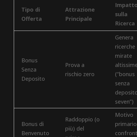
Impatt
Tipo di
Attrazione
sulla
Offerta
Principale
Ricerca
Genera
ricerche
mirate
Bonus
Prova a
altissim
Senza
rischio zero
(“bonus
Deposito
senza
deposit
seven”)
Motivo
Raddoppio (o
Bonus di
primario
più) del
Benvenuto
confron