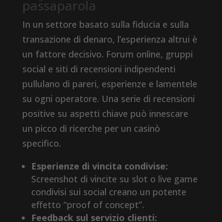
passaparola
In un settore basato sulla fiducia e sulla
transazione di denaro, l’esperienza altrui è
un fattore decisivo. Forum online, gruppi
social e siti di recensioni indipendenti
pullulano di pareri, esperienze e lamentele
su ogni operatore. Una serie di recensioni
positive su aspetti chiave può innescare
un picco di ricerche per un casinò
specifico.
Esperienze di vincita condivise:
Screenshot di vincite su slot o live game
condivisi sui social creano un potente
effetto “proof of concept”.
Feedback sul servizio clienti: