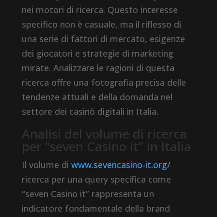
nei motori di ricerca. Questo interesse
specifico non è casuale, ma il riflesso di
una serie di fattori di mercato, esigenze
dei giocatori e strategie di marketing
mirate. Analizzare le ragioni di questa
ricerca offre una fotografia precisa delle
tendenze attuali e della domanda nel
settore dei casinò digitali in Italia.
Analisi del volume di ricerca
per “seven Casino it” in Italia
Il volume di
www.sevencasino-it.org/
ricerca per una query specifica come
“seven Casino it” rappresenta un
indicatore fondamentale della brand