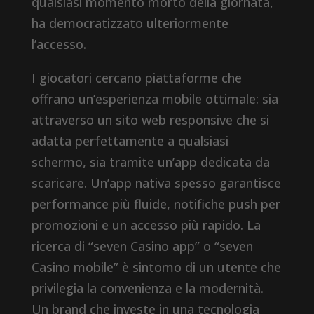
qualsiasi momento morto della giornata,
ha democratizzato ulteriormente
l’accesso.
I giocatori cercano piattaforme che
offrano un’esperienza mobile ottimale: sia
attraverso un sito web responsive che si
adatta perfettamente a qualsiasi
schermo, sia tramite un’app dedicata da
scaricare. Un’app nativa spesso garantisce
performance più fluide, notifiche push per
promozioni e un accesso più rapido. La
ricerca di “seven Casino app” o “seven
Casino mobile” è sintomo di un utente che
privilegia la convenienza e la modernità.
Un brand che investe in una tecnologia