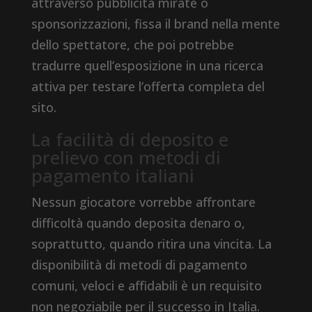
attraverso pubblicità mirate o
sponsorizzazioni, fissa il brand nella mente
dello spettatore, che poi potrebbe
tradurre quell’esposizione in una ricerca
attiva per testare l’offerta completa del
sito.
La facilità di deposito e
prelievo con metodi di
pagamento italiani
Nessun giocatore vorrebbe affrontare
difficoltà quando deposita denaro o,
soprattutto, quando ritira una vincita. La
disponibilità di metodi di pagamento
comuni, veloci e affidabili è un requisito
non negoziabile per il successo in Italia.