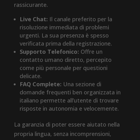
rassicurante.
Live Chat:
Il canale preferito per la
risoluzione immediata di problemi
urgenti. La sua presenza è spesso
verificata prima della registrazione.
Supporto Telefonico:
Offre un
contatto umano diretto, percepito
come più personale per questioni
delicate.
FAQ Complete:
Una sezione di
domande frequenti ben organizzata in
italiano permette all’utente di trovare
risposte in autonomia e velocemente.
La garanzia di poter essere aiutato nella
propria lingua, senza incomprensioni,