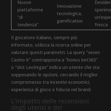
Nuove
Desideri
Innovazione
piattaforme
sperime
tecnologica,
“di
un’espe
gamification
tendenza”
fresca
Il giocatore italiano, sempre più
informato, utilizza la ricerca online per
valutare questi parametri. La query “seven
Casino it” contrapposta a “bonus bet365”
o “slot LeoVegas” indica un utente che sta
soppesando le opzioni, cercando il miglior
compromesso tra incentivi economici,
esperienza di gioco e fiducia nel brand.
L’impatto delle recensioni
degli utenti e del