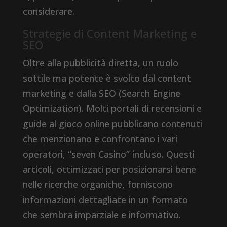
considerare.
Strategie di Content Marketing e
SEO
Oltre alla pubblicità diretta, un ruolo
sottile ma potente è svolto dal content
marketing e dalla SEO (Search Engine
Optimization). Molti portali di recensioni e
guide al gioco online pubblicano contenuti
che menzionano e confrontano i vari
operatori, “seven Casino” incluso. Questi
articoli, ottimizzati per posizionarsi bene
nelle ricerche organiche, forniscono
informazioni dettagliate in un formato
che sembra imparziale e informativo.