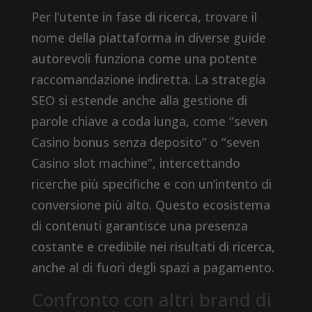
Per l’utente in fase di ricerca, trovare il
nome della piattaforma in diverse guide
autorevoli funziona come una potente
raccomandazione indiretta. La strategia
SEO si estende anche alla gestione di
parole chiave a coda lunga, come “seven
Casino bonus senza deposito” o “seven
Casino slot machine”, intercettando
ricerche più specifiche e con un’intento di
conversione più alto. Questo ecosistema
di contenuti garantisce una presenza
costante e credibile nei risultati di ricerca,
anche al di fuori degli spazi a pagamento.
Confronto con altri brand di