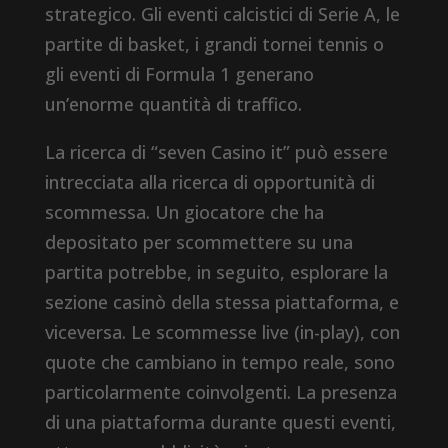
strategico. Gli eventi calcistici di Serie A, le
partite di basket, i grandi tornei tennis o
gli eventi di Formula 1 generano
un’enorme quantità di traffico.
La ricerca di “seven Casino it” può essere
intrecciata alla ricerca di opportunità di
scommessa. Un giocatore che ha
depositato per scommettere su una
partita potrebbe, in seguito, esplorare la
sezione casinò della stessa piattaforma, e
viceversa. Le scommesse live (in-play), con
quote che cambiano in tempo reale, sono
particolarmente coinvolgenti. La presenza
di una piattaforma durante questi eventi,