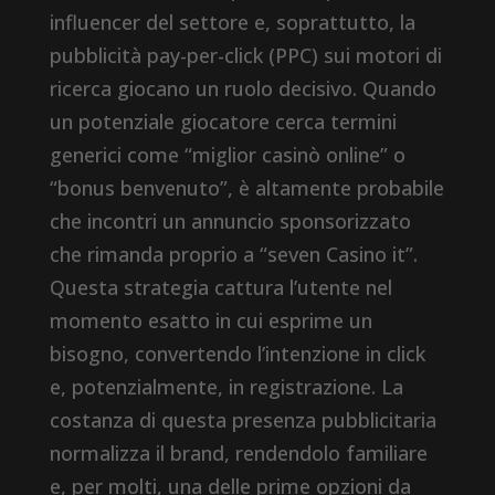
influencer del settore e, soprattutto, la
pubblicità pay-per-click (PPC) sui motori di
ricerca giocano un ruolo decisivo. Quando
un potenziale giocatore cerca termini
generici come “miglior casinò online” o
“bonus benvenuto”, è altamente probabile
che incontri un annuncio sponsorizzato
che rimanda proprio a “seven Casino it”.
Questa strategia cattura l’utente nel
momento esatto in cui esprime un
bisogno, convertendo l’intenzione in click
e, potenzialmente, in registrazione. La
costanza di questa presenza pubblicitaria
normalizza il brand, rendendolo familiare
e, per molti, una delle prime opzioni da