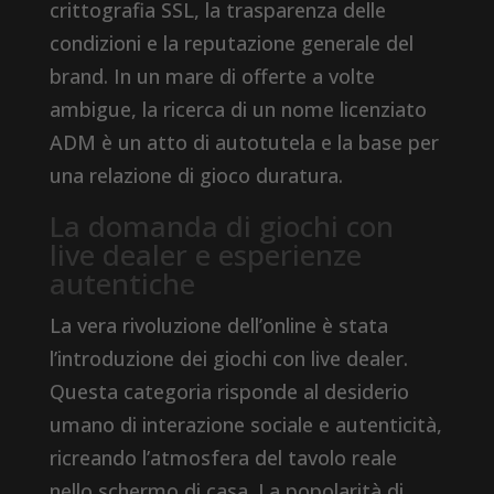
crittografia SSL, la trasparenza delle
condizioni e la reputazione generale del
brand. In un mare di offerte a volte
ambigue, la ricerca di un nome licenziato
ADM è un atto di autotutela e la base per
una relazione di gioco duratura.
La domanda di giochi con
live dealer e esperienze
autentiche
La vera rivoluzione dell’online è stata
l’introduzione dei giochi con live dealer.
Questa categoria risponde al desiderio
umano di interazione sociale e autenticità,
ricreando l’atmosfera del tavolo reale
nello schermo di casa. La popolarità di