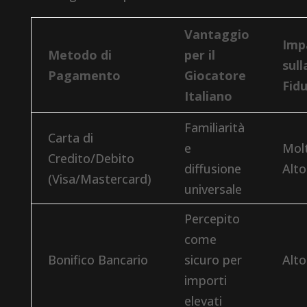
Vantaggio
Imp
Metodo di
per il
sull
Pagamento
Giocatore
Fidu
Italiano
Familiarità
Carta di
e
Mol
Credito/Debito
diffusione
Alto
(Visa/Mastercard)
universale
Percepito
come
Bonifico Bancario
sicuro per
Alto
importi
elevati